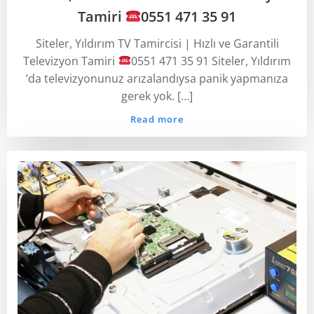
Tamiri
0551 471 35 91
Siteler, Yıldırım TV Tamircisi | Hızlı ve Garantili
Televizyon Tamiri
0551 471 35 91 Siteler, Yıldırım
’da televizyonunuz arızalandıysa panik yapmanıza
gerek yok. […]
Read more