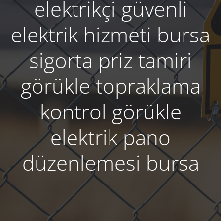
elektrikçi güvenli
elektrik hizmeti bursa
sigorta priz tamiri
görükle topraklama
kontrol görükle
elektrik pano
düzenlemesi bursa