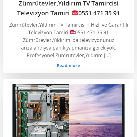
Zümrütevler,Yıldırım TV Tamircisi
Televizyon Tamiri
0551 471 35 91
Zümrütevler,Yıldırım TV Tamircisi | Hızlı ve Garantili
Televizyon Tamiri
0551 471 35 91
Zümrütevler,Yıldırım ’da televizyonunuz
arızalandıysa panik yapmanıza gerek yok.
Profesyonel Zümrütevler,Yıldırım […]
Read more