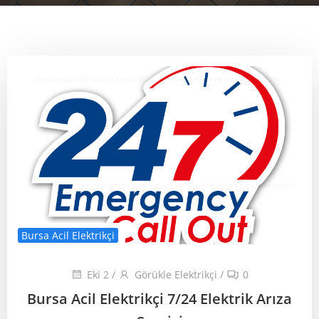
Bursa Acil Elektrikçi
Eki 2
/
Görükle Elektrikçi
/
0
Bursa Acil Elektrikçi 7/24 Elektrik Arıza