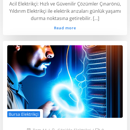
Acil Elektrikçi: Hızlı ve Güvenilir Çözümler Çınarönü,
Yıldırım Elektrikçi ile elektrik arızaları günlük yaşamı
durma noktasına getirebilir. […]
Read more
Bursa Elektrikçi