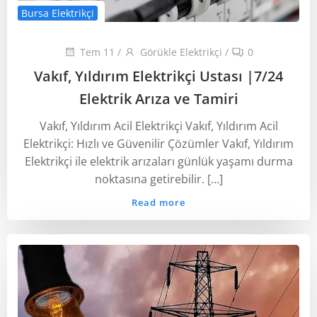
Bursa Elektrikçi
Tem 11
/
Görükle Elektrikçi
/
0
Vakıf, Yıldırım Elektrikçi Ustası ‎|7/24
Elektrik Arıza ve Tamiri
Vakıf, Yıldırım Acil Elektrikçi Vakıf, Yıldırım Acil
Elektrikçi: Hızlı ve Güvenilir Çözümler Vakıf, Yıldırım
Elektrikçi ile elektrik arızaları günlük yaşamı durma
noktasına getirebilir. […]
Read more