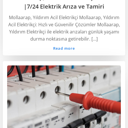
‎|7/24 Elektrik Arıza ve Tamiri
Mollaarap, Yıldırım Acil Elektrikçi Mollaarap, Yıldırım
Acil Elektrikçi: Hızlı ve Güvenilir Çözümler Mollaarap,
Yıldırım Elektrikçi ile elektrik arızaları günlük yaşamı
durma noktasına getirebilir. […]
Read more