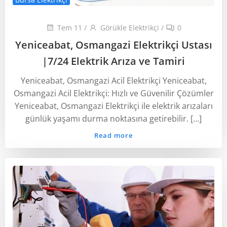
Tem 11
/
Görükle Elektrikçi
/
0
Yeniceabat, Osmangazi Elektrikçi Ustası
‎|7/24 Elektrik Arıza ve Tamiri
Yeniceabat, Osmangazi Acil Elektrikçi Yeniceabat,
Osmangazi Acil Elektrikçi: Hızlı ve Güvenilir Çözümler
Yeniceabat, Osmangazi Elektrikçi ile elektrik arızaları
günlük yaşamı durma noktasına getirebilir. […]
Read more