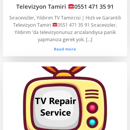
Televizyon Tamiri
0551 471 35 91
Sıracevizler, Yıldırım TV Tamircisi | Hızlı ve Garantili
Televizyon Tamiri
0551 471 35 91 Sıracevizler,
Yıldırım ’da televizyonunuz arızalandıysa panik
yapmanıza gerek yok. […]
Read more