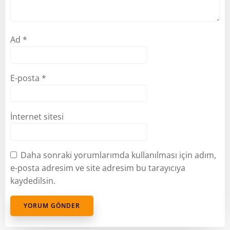
Ad
*
E-posta
*
İnternet sitesi
Daha sonraki yorumlarımda kullanılması için adım,
e-posta adresim ve site adresim bu tarayıcıya
kaydedilsin.