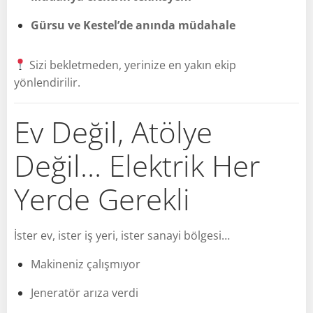
Gürsu ve Kestel’de anında müdahale
Sizi bekletmeden, yerinize en yakın ekip
yönlendirilir.
Ev Değil, Atölye
Değil… Elektrik Her
Yerde Gerekli
İster ev, ister iş yeri, ister sanayi bölgesi…
Makineniz çalışmıyor
Jeneratör arıza verdi