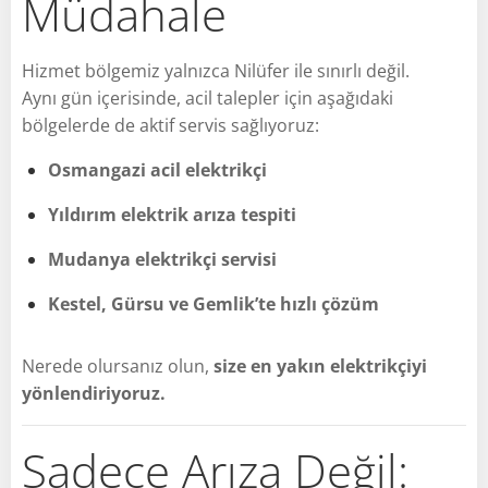
Müdahale
Hizmet bölgemiz yalnızca Nilüfer ile sınırlı değil.
Aynı gün içerisinde, acil talepler için aşağıdaki
bölgelerde de aktif servis sağlıyoruz:
Osmangazi acil elektrikçi
Yıldırım elektrik arıza tespiti
Mudanya elektrikçi servisi
Kestel, Gürsu ve Gemlik’te hızlı çözüm
Nerede olursanız olun,
size en yakın elektrikçiyi
yönlendiriyoruz.
Sadece Arıza Değil: