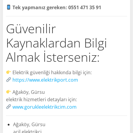
Tek yapmanız gereken: 0551 471 35 91
Güvenilir
Kaynaklardan Bilgi
Almak İsterseniz:
Elektrik güvenliği hakkında bilgi için:
https://www.elektrikport.com
Ağaköy, Gürsu
elektrik hizmetleri detayları için:
www.gorukleelektrikcim.com
Ağaköy, Gürsu
acil elektrikçi