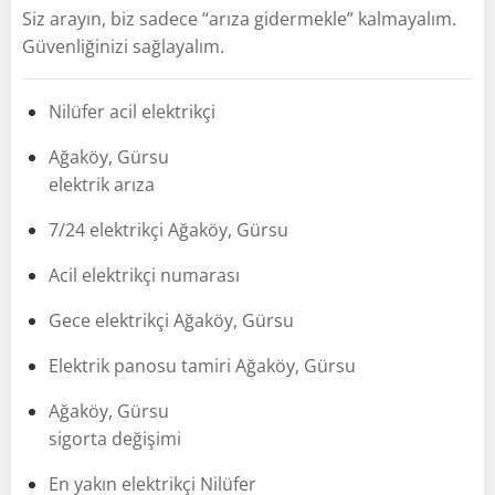
Siz arayın, biz sadece “arıza gidermekle” kalmayalım.
Güvenliğinizi sağlayalım.
Nilüfer acil elektrikçi
Ağaköy, Gürsu
elektrik arıza
7/24 elektrikçi Ağaköy, Gürsu
Acil elektrikçi numarası
Gece elektrikçi Ağaköy, Gürsu
Elektrik panosu tamiri Ağaköy, Gürsu
Ağaköy, Gürsu
sigorta değişimi
En yakın elektrikçi Nilüfer