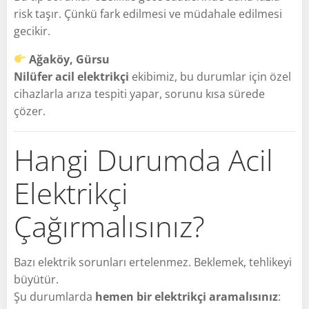
risk taşır. Çünkü fark edilmesi ve müdahale edilmesi
gecikir.
Ağaköy, Gürsu
Nilüfer acil elektrikçi
ekibimiz, bu durumlar için özel
cihazlarla arıza tespiti yapar, sorunu kısa sürede
çözer.
Hangi Durumda Acil
Elektrikçi
Çağırmalısınız?
Bazı elektrik sorunları ertelenmez. Beklemek, tehlikeyi
büyütür.
Şu durumlarda
hemen bir elektrikçi aramalısınız
: