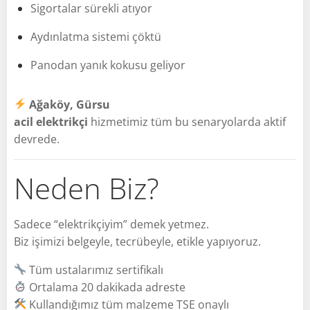
Sigortalar sürekli atıyor
Aydınlatma sistemi çöktü
Panodan yanık kokusu geliyor
Ağaköy, Gürsu
acil elektrikçi
hizmetimiz tüm bu senaryolarda aktif
devrede.
Neden Biz?
Sadece “elektrikçiyim” demek yetmez.
Biz işimizi belgeyle, tecrübeyle, etikle yapıyoruz.
Tüm ustalarımız sertifikalı
Ortalama 20 dakikada adreste
Kullandığımız tüm malzeme TSE onaylı