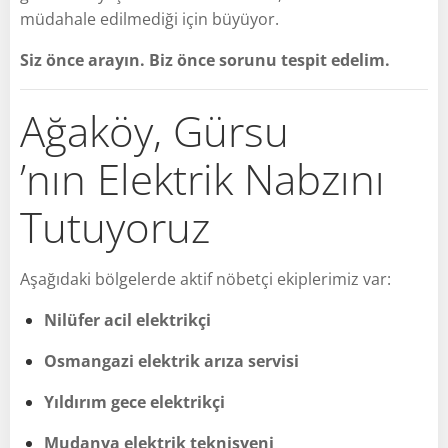
müdahale edilmediği için büyüyor.
Siz önce arayın. Biz önce sorunu tespit edelim.
Ağaköy, Gürsu
’nın Elektrik Nabzını
Tutuyoruz
Aşağıdaki bölgelerde aktif nöbetçi ekiplerimiz var:
Nilüfer acil elektrikçi
Osmangazi elektrik arıza servisi
Yıldırım gece elektrikçi
Mudanya elektrik teknisyeni