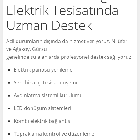
Elektrik Tesisatında
Uzman Destek
Acil durumların dışında da hizmet veriyoruz. Nilüfer
ve Ağaköy, Gürsu
genelinde şu alanlarda profesyonel destek sağlıyoruz:
Elektrik panosu yenileme
Yeni bina içi tesisat döşeme
Aydınlatma sistemi kurulumu
LED dönüşüm sistemleri
Kombi elektrik bağlantısı
Topraklama kontrol ve düzenleme