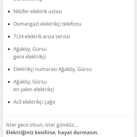
Nilüfer elektrik ustası
Osmangazi elektrikçi telefonu
7/24 elektrik arıza servisi
Ağaköy, Gürsu
gece elektrikçi
Elektrikçi numarası Ağaköy, Gürsu
Ağaköy, Gürsu
en yakın elektrikçi
Acil elektrikçi çağır
İster gece olsun, ister gündüz…
Elektriğiniz kesilirse, hayat durmasın.