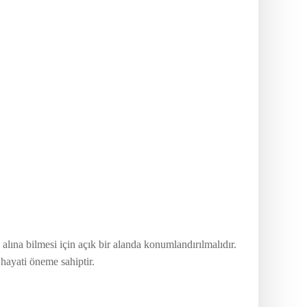
lına bilmesi için açık bir alanda konumlandırılmalıdır.
 hayati öneme sahiptir.