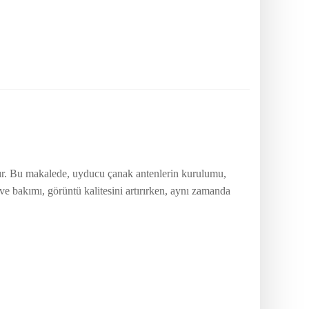
ardır. Bu makalede, uyducu çanak antenlerin kurulumu,
ve bakımı, görüntü kalitesini artırırken, aynı zamanda