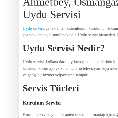
Ahmetbey, Osmanga
Uydu Servisi
Uydu servisi,
çanak anten sistemlerinin kurulumu, bakımı 
çözmek amacıyla sunulmaktadır. Uydu servis hizmetleri, k
Uydu Servisi Nedir?
Uydu servisi, kullanıcıların uyducu çanak antenlerinin kur
kalitesini korumayı ve kullanıcıların televizyon veya inte
ve geniş bir hizmet yelpazesine sahiptir.
Servis Türleri
Kurulum Servisi
Kurulum servisi, yeni bir anten sisteminin montajı için s