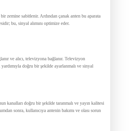
n bir zemine sabitlenir. Ardından çanak anten bu aparata
sidir; bu, sinyal alımını optimize eder.
anır ve alıcı, televizyona bağlanır. Televizyon
 yardımıyla doğru bir şekilde ayarlanmalı ve sinyal
un kanalları doğru bir şekilde taranmalı ve yayın kalitesi
umdan sonra, kullanıcıya antenin bakımı ve olası sorun