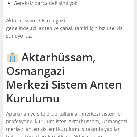
Gereksiz parça değişimi yok
Aktarhüssam, Osmangazi
genelinde acil anten ve çanak tamiri için hızlı servis
sunuyoruz.
Aktarhüssam,
Osmangazi
Merkezi Sistem Anten
Kurulumu
Apartman ve sitelerde kullanılan merkezi sistemler
profesyonel kurulum ister. Aktarhüssam, Osmangazi
merkezi anten sistemi kurulumu sırasında yapılan
hatalar, tüm daireleri etkiler. Aktarhüssam,