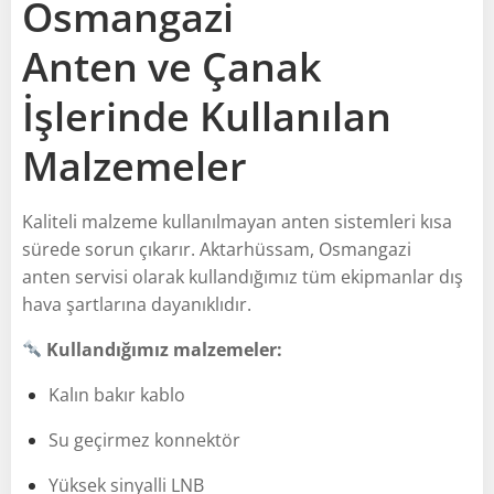
Osmangazi
Anten ve Çanak
İşlerinde Kullanılan
Malzemeler
Kaliteli malzeme kullanılmayan anten sistemleri kısa
sürede sorun çıkarır. Aktarhüssam, Osmangazi
anten servisi olarak kullandığımız tüm ekipmanlar dış
hava şartlarına dayanıklıdır.
Kullandığımız malzemeler:
Kalın bakır kablo
Su geçirmez konnektör
Yüksek sinyalli LNB