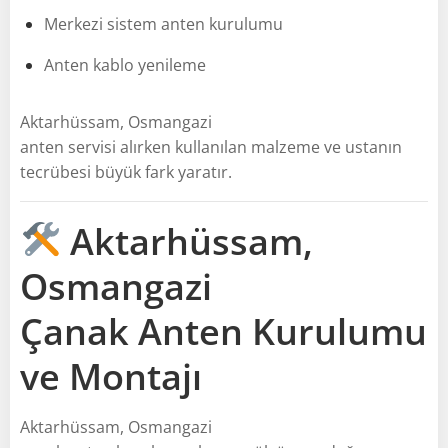
Merkezi sistem anten kurulumu
Anten kablo yenileme
Aktarhüssam, Osmangazi
anten servisi alırken kullanılan malzeme ve ustanın
tecrübesi büyük fark yaratır.
Aktarhüssam,
Osmangazi
Çanak Anten Kurulumu
ve Montajı
Aktarhüssam, Osmangazi