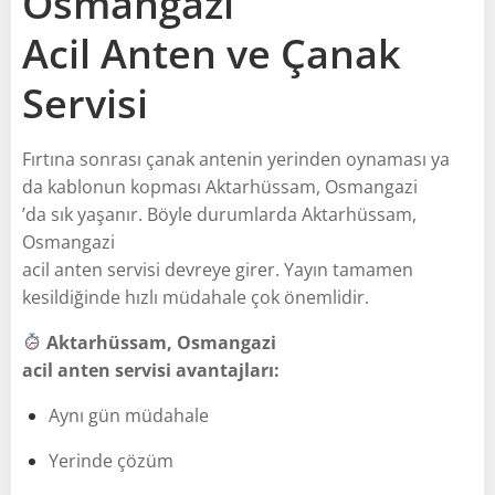
Osmangazi
Acil Anten ve Çanak
Servisi
Fırtına sonrası çanak antenin yerinden oynaması ya
da kablonun kopması Aktarhüssam, Osmangazi
’da sık yaşanır. Böyle durumlarda Aktarhüssam,
Osmangazi
acil anten servisi devreye girer. Yayın tamamen
kesildiğinde hızlı müdahale çok önemlidir.
Aktarhüssam, Osmangazi
acil anten servisi avantajları:
Aynı gün müdahale
Yerinde çözüm