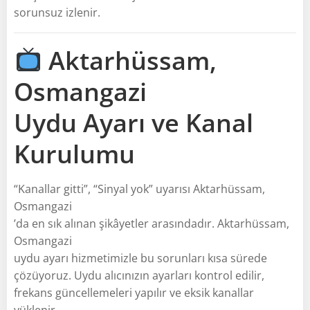
sorunsuz izlenir.
Aktarhüssam,
Osmangazi
Uydu Ayarı ve Kanal
Kurulumu
“Kanallar gitti”, “Sinyal yok” uyarısı Aktarhüssam,
Osmangazi
’da en sık alınan şikâyetler arasındadır. Aktarhüssam,
Osmangazi
uydu ayarı hizmetimizle bu sorunları kısa sürede
çözüyoruz. Uydu alıcınızın ayarları kontrol edilir,
frekans güncellemeleri yapılır ve eksik kanallar
yüklenir.