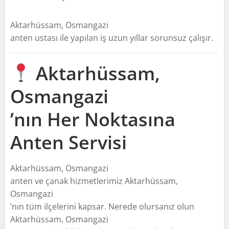
Aktarhüssam, Osmangazi
anten ustası ile yapılan iş uzun yıllar sorunsuz çalışır.
Aktarhüssam,
Osmangazi
’nın Her Noktasına
Anten Servisi
Aktarhüssam, Osmangazi
anten ve çanak hizmetlerimiz Aktarhüssam,
Osmangazi
’nın tüm ilçelerini kapsar. Nerede olursanız olun
Aktarhüssam, Osmangazi