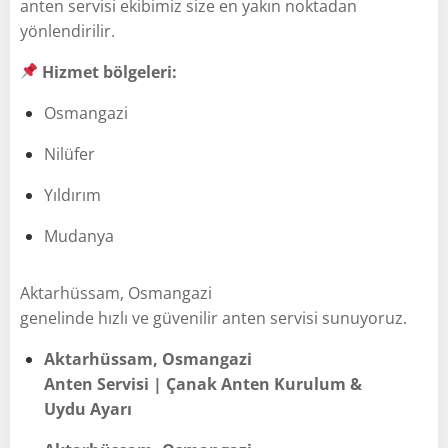
anten servisi ekibimiz size en yakın noktadan
yönlendirilir.
Hizmet bölgeleri:
Osmangazi
Nilüfer
Yıldırım
Mudanya
Aktarhüssam, Osmangazi
genelinde hızlı ve güvenilir anten servisi sunuyoruz.
Aktarhüssam, Osmangazi
Anten Servisi | Çanak Anten Kurulum &
Uydu Ayarı