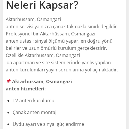
Neleri Kapsar?
Aktarhüssam, Osmangazi
anten servisi yalnızca çanak takmakla sınırlı değildir.
Profesyonel bir Aktarhüssam, Osmangazi
anten ustası; sinyal ölçümü yapar, en doğru yönü
belirler ve uzun ömürlü kurulum gerçekleştirir.
Özellikle Aktarhüssam, Osmangazi
’da apartman ve site sistemlerinde yanlış yapılan
anten kurulumları yayın sorunlarına yol açmaktadır.
Aktarhüssam, Osmangazi
anten hizmetleri:
TV anten kurulumu
Çanak anten montajı
Uydu ayarı ve sinyal güçlendirme