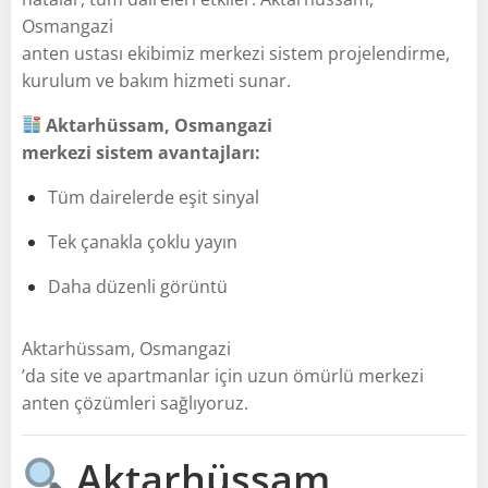
Osmangazi
anten ustası ekibimiz merkezi sistem projelendirme,
kurulum ve bakım hizmeti sunar.
Aktarhüssam, Osmangazi
merkezi sistem avantajları:
Tüm dairelerde eşit sinyal
Tek çanakla çoklu yayın
Daha düzenli görüntü
Aktarhüssam, Osmangazi
’da site ve apartmanlar için uzun ömürlü merkezi
anten çözümleri sağlıyoruz.
Aktarhüssam,