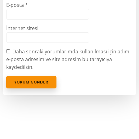
E-posta
*
İnternet sitesi
Daha sonraki yorumlarımda kullanılması için adım,
e-posta adresim ve site adresim bu tarayıcıya
kaydedilsin.