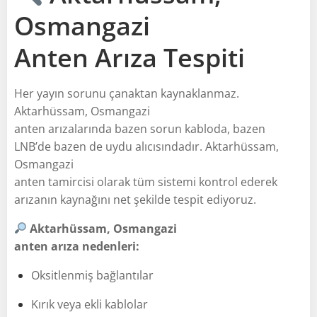
Osmangazi
Anten Arıza Tespiti
Her yayın sorunu çanaktan kaynaklanmaz.
Aktarhüssam, Osmangazi
anten arızalarında bazen sorun kabloda, bazen
LNB’de bazen de uydu alıcısındadır. Aktarhüssam,
Osmangazi
anten tamircisi olarak tüm sistemi kontrol ederek
arızanın kaynağını net şekilde tespit ediyoruz.
Aktarhüssam, Osmangazi
anten arıza nedenleri:
Oksitlenmiş bağlantılar
Kırık veya ekli kablolar