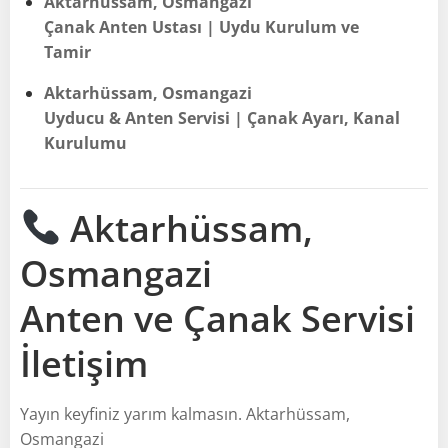
Aktarhüssam, Osmangazi
Çanak Anten Ustası | Uydu Kurulum ve
Tamir
Aktarhüssam, Osmangazi
Uyducu & Anten Servisi | Çanak Ayarı, Kanal
Kurulumu
Aktarhüssam,
Osmangazi
Anten ve Çanak Servisi
İletişim
Yayın keyfiniz yarım kalmasın. Aktarhüssam,
Osmangazi