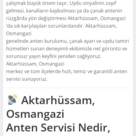
çalışmak büyük önem taşır. Uydu sinyalinin zayıf
gelmesi, kanalların kaybolması ya da çanak antenin
rüzgârda yön değiştirmesi Aktarhüssam, Osmangazi
’da sık karşılaşılan sorunlardandır. Aktarhüssam,
Osmangazi
genelinde anten kurulumu, çanak ayarı ve uydu tamiri
hizmetleri sunan deneyimli ekibimizle net görüntü ve
sorunsuz yayın keyfini yeniden sağlıyoruz.
Aktarhüssam, Osmangazi
merkez ve tüm ilçelerde hızlı, temiz ve garantili anten
servisi sunuyoruz.
Aktarhüssam,
Osmangazi
Anten Servisi Nedir,