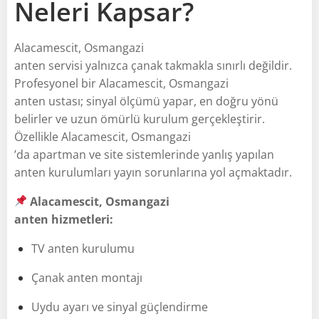
Neleri Kapsar?
Alacamescit, Osmangazi
anten servisi yalnızca çanak takmakla sınırlı değildir.
Profesyonel bir Alacamescit, Osmangazi
anten ustası; sinyal ölçümü yapar, en doğru yönü
belirler ve uzun ömürlü kurulum gerçekleştirir.
Özellikle Alacamescit, Osmangazi
’da apartman ve site sistemlerinde yanlış yapılan
anten kurulumları yayın sorunlarına yol açmaktadır.
Alacamescit, Osmangazi
anten hizmetleri:
TV anten kurulumu
Çanak anten montajı
Uydu ayarı ve sinyal güçlendirme