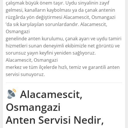
çalışmak büyük önem taşır. Uydu sinyalinin zayıf
gelmesi, kanalların kaybolması ya da çanak antenin
rüzgârda yön değiştirmesi Alacamescit, Osmangazi
’da sık karşılaşılan sorunlardandır. Alacamescit,
Osmangazi
genelinde anten kurulumu, çanak ayarı ve uydu tamiri
hizmetleri sunan deneyimli ekibimizle net görüntü ve
sorunsuz yayın keyfini yeniden sağlıyoruz.
Alacamescit, Osmangazi
merkez ve tüm ilçelerde hızlı, temiz ve garantili anten
servisi sunuyoruz.
Alacamescit,
Osmangazi
Anten Servisi Nedir,