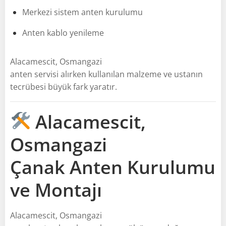
Merkezi sistem anten kurulumu
Anten kablo yenileme
Alacamescit, Osmangazi
anten servisi alırken kullanılan malzeme ve ustanın
tecrübesi büyük fark yaratır.
Alacamescit,
Osmangazi
Çanak Anten Kurulumu
ve Montajı
Alacamescit, Osmangazi