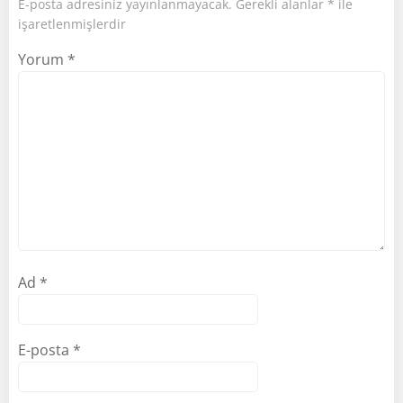
E-posta adresiniz yayınlanmayacak.
Gerekli alanlar
*
ile
işaretlenmişlerdir
Yorum
*
Ad
*
E-posta
*