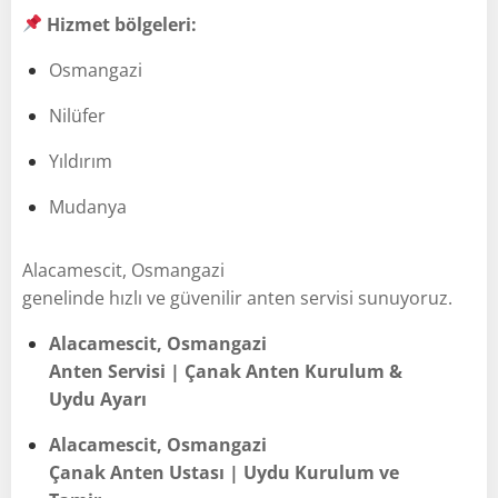
Hizmet bölgeleri:
Osmangazi
Nilüfer
Yıldırım
Mudanya
Alacamescit, Osmangazi
genelinde hızlı ve güvenilir anten servisi sunuyoruz.
Alacamescit, Osmangazi
Anten Servisi | Çanak Anten Kurulum &
Uydu Ayarı
Alacamescit, Osmangazi
Çanak Anten Ustası | Uydu Kurulum ve