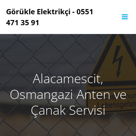
İçeriğe
Görükle Elektrikçi - 0551
geç
471 35 91
Alacamescit,
Osmangazi Anten ve
Çanak Servisi