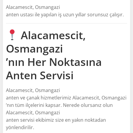
Alacamescit, Osmangazi
anten ustası ile yapılan iş uzun yıllar sorunsuz çalışır.
Alacamescit,
Osmangazi
’nın Her Noktasına
Anten Servisi
Alacamescit, Osmangazi
anten ve çanak hizmetlerimiz Alacamescit, Osmangazi
’nın tüm ilçelerini kapsar. Nerede olursanız olun
Alacamescit, Osmangazi
anten servisi ekibimiz size en yakın noktadan
yönlendirilir.