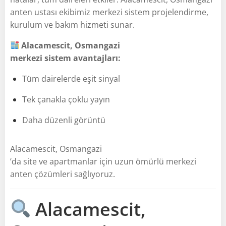
anten ustası ekibimiz merkezi sistem projelendirme,
kurulum ve bakım hizmeti sunar.
Alacamescit, Osmangazi
merkezi sistem avantajları:
Tüm dairelerde eşit sinyal
Tek çanakla çoklu yayın
Daha düzenli görüntü
Alacamescit, Osmangazi
’da site ve apartmanlar için uzun ömürlü merkezi
anten çözümleri sağlıyoruz.
Alacamescit,