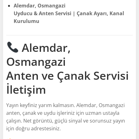
Alemdar, Osmangazi
Uyducu & Anten Servisi | Çanak Ayarı, Kanal
Kurulumu
Alemdar,
Osmangazi
Anten ve Çanak Servisi
İletişim
Yayın keyfiniz yarım kalmasın. Alemdar, Osmangazi
anten, çanak ve uydu işleriniz için uzman ustayla
çalışın. Net görüntü, güçlü sinyal ve sorunsuz yayın
için doğru adrestesiniz.