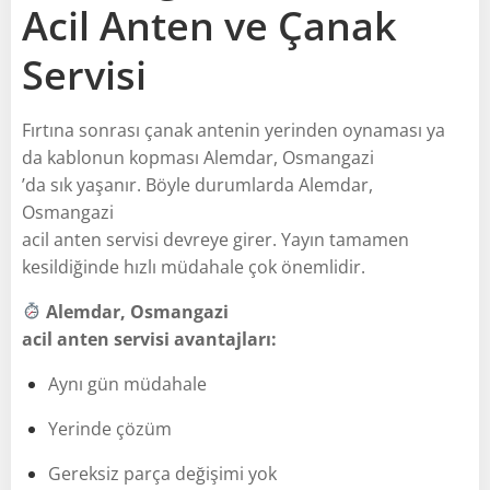
Acil Anten ve Çanak
Servisi
Fırtına sonrası çanak antenin yerinden oynaması ya
da kablonun kopması Alemdar, Osmangazi
’da sık yaşanır. Böyle durumlarda Alemdar,
Osmangazi
acil anten servisi devreye girer. Yayın tamamen
kesildiğinde hızlı müdahale çok önemlidir.
Alemdar, Osmangazi
acil anten servisi avantajları:
Aynı gün müdahale
Yerinde çözüm
Gereksiz parça değişimi yok