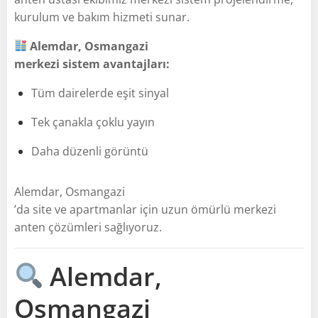
kurulum ve bakım hizmeti sunar.
Alemdar, Osmangazi
merkezi sistem avantajları:
Tüm dairelerde eşit sinyal
Tek çanakla çoklu yayın
Daha düzenli görüntü
Alemdar, Osmangazi
’da site ve apartmanlar için uzun ömürlü merkezi
anten çözümleri sağlıyoruz.
Alemdar,
Osmangazi