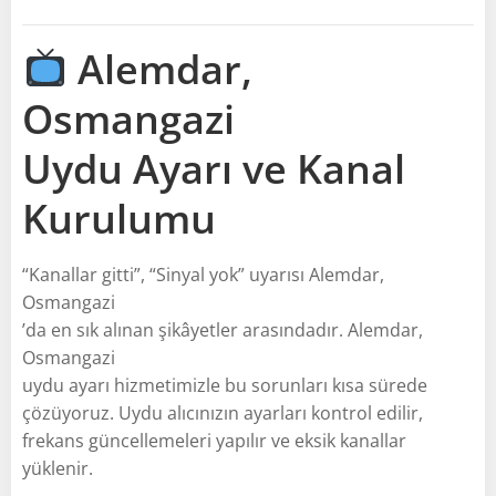
Alemdar,
Osmangazi
Uydu Ayarı ve Kanal
Kurulumu
“Kanallar gitti”, “Sinyal yok” uyarısı Alemdar,
Osmangazi
’da en sık alınan şikâyetler arasındadır. Alemdar,
Osmangazi
uydu ayarı hizmetimizle bu sorunları kısa sürede
çözüyoruz. Uydu alıcınızın ayarları kontrol edilir,
frekans güncellemeleri yapılır ve eksik kanallar
yüklenir.