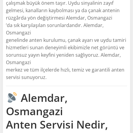
çalışmak büyük önem taşır. Uydu sinyalinin zayıf
gelmesi, kanalların kaybolması ya da çanak antenin
rüzgârda yön değiştirmesi Alemdar, Osmangazi
’da sık karşılaşılan sorunlardandır. Alemdar,
Osmangazi
genelinde anten kurulumu, çanak ayarı ve uydu tamiri
hizmetleri sunan deneyimli ekibimizle net görüntü ve
sorunsuz yayın keyfini yeniden sağlıyoruz. Alemdar,
Osmangazi
merkez ve tüm ilçelerde hızlı, temiz ve garantili anten
servisi sunuyoruz.
Alemdar,
Osmangazi
Anten Servisi Nedir,