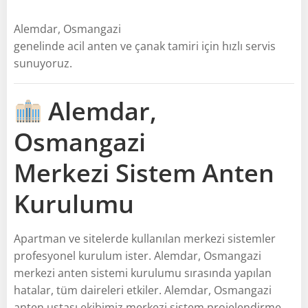
Alemdar, Osmangazi
genelinde acil anten ve çanak tamiri için hızlı servis
sunuyoruz.
Alemdar,
Osmangazi
Merkezi Sistem Anten
Kurulumu
Apartman ve sitelerde kullanılan merkezi sistemler
profesyonel kurulum ister. Alemdar, Osmangazi
merkezi anten sistemi kurulumu sırasında yapılan
hatalar, tüm daireleri etkiler. Alemdar, Osmangazi
anten ustası ekibimiz merkezi sistem projelendirme,