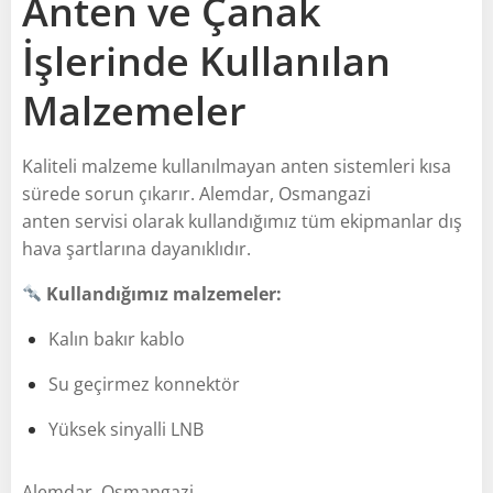
Anten ve Çanak
İşlerinde Kullanılan
Malzemeler
Kaliteli malzeme kullanılmayan anten sistemleri kısa
sürede sorun çıkarır. Alemdar, Osmangazi
anten servisi olarak kullandığımız tüm ekipmanlar dış
hava şartlarına dayanıklıdır.
Kullandığımız malzemeler:
Kalın bakır kablo
Su geçirmez konnektör
Yüksek sinyalli LNB
Alemdar, Osmangazi