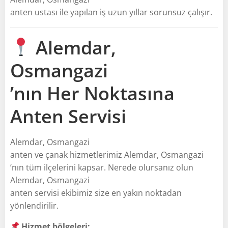
anten ustası ile yapılan iş uzun yıllar sorunsuz çalışır.
Alemdar,
Osmangazi
’nın Her Noktasına
Anten Servisi
Alemdar, Osmangazi
anten ve çanak hizmetlerimiz Alemdar, Osmangazi
’nın tüm ilçelerini kapsar. Nerede olursanız olun
Alemdar, Osmangazi
anten servisi ekibimiz size en yakın noktadan
yönlendirilir.
Hizmet bölgeleri: