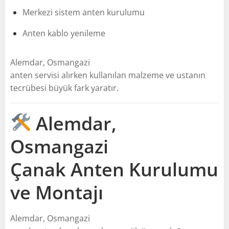
Merkezi sistem anten kurulumu
Anten kablo yenileme
Alemdar, Osmangazi
anten servisi alırken kullanılan malzeme ve ustanın
tecrübesi büyük fark yaratır.
Alemdar,
Osmangazi
Çanak Anten Kurulumu
ve Montajı
Alemdar, Osmangazi