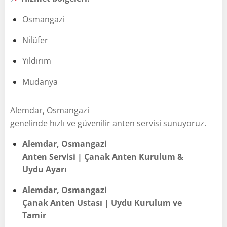
Osmangazi
Nilüfer
Yıldırım
Mudanya
Alemdar, Osmangazi
genelinde hızlı ve güvenilir anten servisi sunuyoruz.
Alemdar, Osmangazi
Anten Servisi | Çanak Anten Kurulum &
Uydu Ayarı
Alemdar, Osmangazi
Çanak Anten Ustası | Uydu Kurulum ve
Tamir