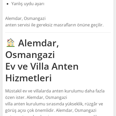
Yanlış uydu ayarı
Alemdar, Osmangazi
anten servisi ile gereksiz masrafların önüne geçilir.
Alemdar,
Osmangazi
Ev ve Villa Anten
Hizmetleri
Müstakil ev ve villalarda anten kurulumu daha fazla
özen ister. Alemdar, Osmangazi
villa anten kurulumu sırasında yükseklik, rüzgâr ve
görüş açısı çok önemlidir. Alemdar, Osmangazi