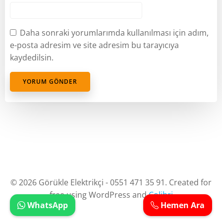
Daha sonraki yorumlarımda kullanılması için adım,
e-posta adresim ve site adresim bu tarayıcıya
kaydedilsin.
© 2026 Görükle Elektrikçi - 0551 471 35 91. Created for
free using WordPress and
Colibri
WhatsApp
Hemen Ara