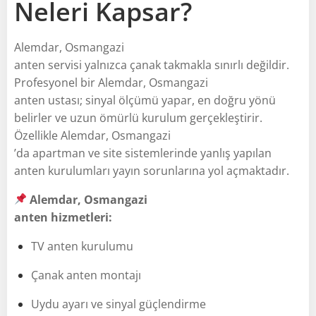
Neleri Kapsar?
Alemdar, Osmangazi
anten servisi yalnızca çanak takmakla sınırlı değildir.
Profesyonel bir Alemdar, Osmangazi
anten ustası; sinyal ölçümü yapar, en doğru yönü
belirler ve uzun ömürlü kurulum gerçekleştirir.
Özellikle Alemdar, Osmangazi
’da apartman ve site sistemlerinde yanlış yapılan
anten kurulumları yayın sorunlarına yol açmaktadır.
Alemdar, Osmangazi
anten hizmetleri:
TV anten kurulumu
Çanak anten montajı
Uydu ayarı ve sinyal güçlendirme