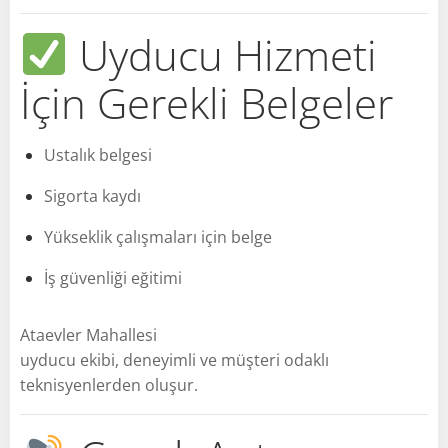
Uyducu Hizmeti
İçin Gerekli Belgeler
Ustalık belgesi
Sigorta kaydı
Yükseklik çalışmaları için belge
İş güvenliği eğitimi
Ataevler Mahallesi
uyducu ekibi, deneyimli ve müşteri odaklı
teknisyenlerden oluşur.