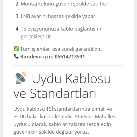
Montaj kolunu güvenli şekilde sabitler
LNB ayarını hassas şekilde yapar
Televizyonunuza kablo bağlantısını
gerçekleştirir
Tüm işlemler kısa süreli garantilidir.
Randevu için: 05514713591
Uydu Kablosu
ve Standartları
Uydu kablosu TSİ standartlarında olmalı ve
%100 bakır kullanılmalıdır. Ataevler Mahallesi
uyducu olarak, kablo arızalarını tespit edip
güvenli bir şekilde değiştiriyoruz.