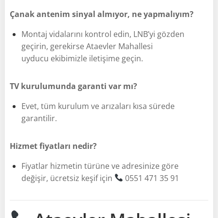
Çanak antenim sinyal almıyor, ne yapmalıyım?
Montaj vidalarını kontrol edin, LNB’yi gözden
geçirin, gerekirse Ataevler Mahallesi
uyducu ekibimizle iletişime geçin.
TV kurulumunda garanti var mı?
Evet, tüm kurulum ve arızaları kısa sürede
garantilir.
Hizmet fiyatları nedir?
Fiyatlar hizmetin türüne ve adresinize göre
değişir, ücretsiz keşif için
0551 471 35 91