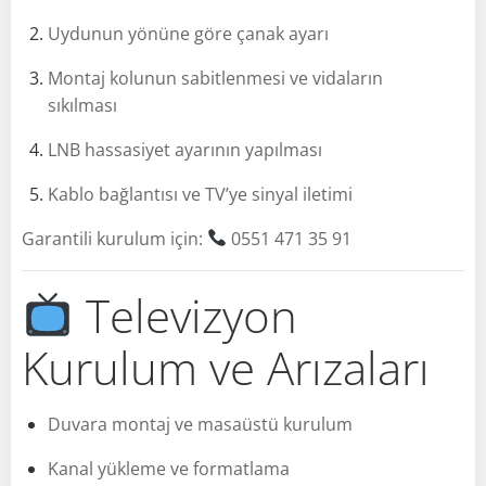
Uydunun yönüne göre çanak ayarı
Montaj kolunun sabitlenmesi ve vidaların
sıkılması
LNB hassasiyet ayarının yapılması
Kablo bağlantısı ve TV’ye sinyal iletimi
Garantili kurulum için:
0551 471 35 91
Televizyon
Kurulum ve Arızaları
Duvara montaj ve masaüstü kurulum
Kanal yükleme ve formatlama