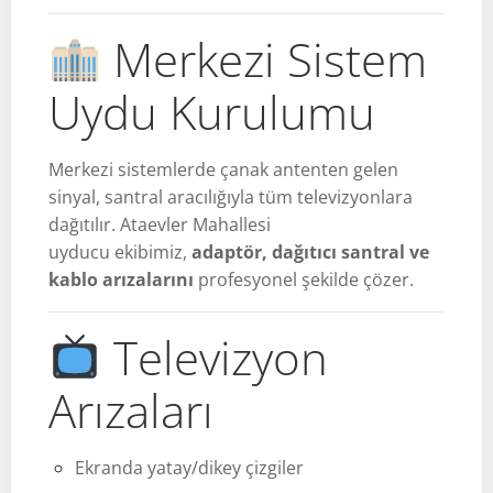
Merkezi Sistem
Uydu Kurulumu
Merkezi sistemlerde çanak antenten gelen
sinyal, santral aracılığıyla tüm televizyonlara
dağıtılır. Ataevler Mahallesi
uyducu ekibimiz,
adaptör, dağıtıcı santral ve
kablo arızalarını
profesyonel şekilde çözer.
Televizyon
Arızaları
Ekranda yatay/dikey çizgiler