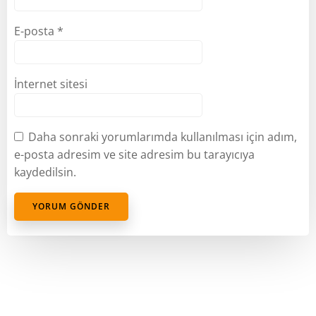
E-posta
*
İnternet sitesi
Daha sonraki yorumlarımda kullanılması için adım,
e-posta adresim ve site adresim bu tarayıcıya
kaydedilsin.