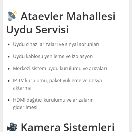
Ataevler Mahallesi
Uydu Servisi
Uydu cihazı arızaları ve sinyal sorunları
Uydu kablosu yenileme ve izolasyon
Merkezi sistem uydu kurulumu ve arızaları
IP TV kurulumu, paket yükleme ve dosya
aktarma
HDMI dağıtıcı kurulumu ve arızaların
giderilmesi
Kamera Sistemleri