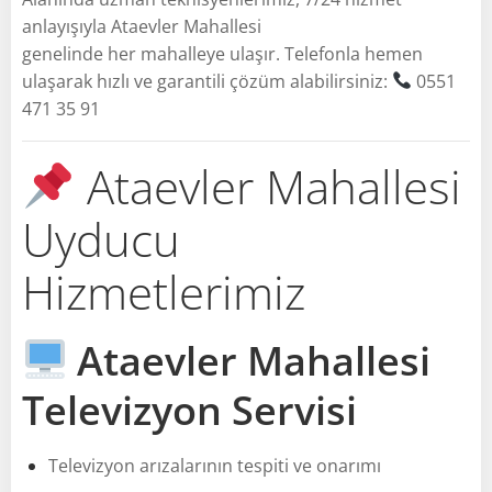
anlayışıyla Ataevler Mahallesi
genelinde her mahalleye ulaşır. Telefonla hemen
ulaşarak hızlı ve garantili çözüm alabilirsiniz:
0551
471 35 91
Ataevler Mahallesi
Uyducu
Hizmetlerimiz
Ataevler Mahallesi
Televizyon Servisi
Televizyon arızalarının tespiti ve onarımı