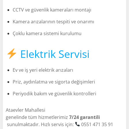
CCTV ve güvenlik kameraları montajı
Kamera arızalarının tespiti ve onarımı
Çoklu kamera sistemi kurulumu
Elektrik Servisi
Ev ve iş yeri elektrik arızaları
Priz, aydınlatma ve sigorta değişimleri
Periyodik bakım ve güvenlik kontrolleri
Ataevler Mahallesi
genelinde tüm hizmetlerimiz
7/24 garantili
sunulmaktadır. Hızlı servis için:
0551 471 35 91