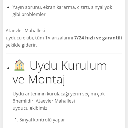
Yayın sorunu, ekran kararma, cızırtı, sinyal yok
gibi problemler
Ataevler Mahallesi
uyducu ekibi, tüm TV arızalarını
7/24 hızlı ve garantili
şekilde giderir.
Uydu Kurulum
ve Montaj
Uydu anteninin kurulacağı yerin seçimi çok
önemlidir. Ataevler Mahallesi
uyducu ekibimiz:
Sinyal kontrolü yapar