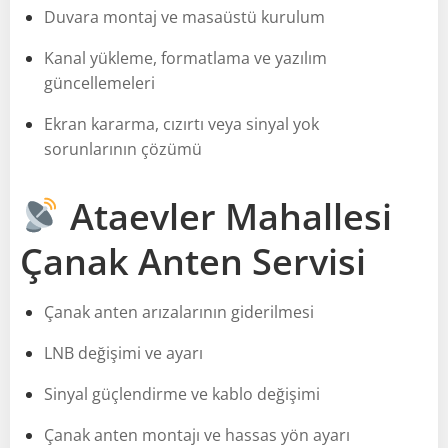
Duvara montaj ve masaüstü kurulum
Kanal yükleme, formatlama ve yazılım
güncellemeleri
Ekran kararma, cızırtı veya sinyal yok
sorunlarının çözümü
Ataevler Mahallesi
Çanak Anten Servisi
Çanak anten arızalarının giderilmesi
LNB değişimi ve ayarı
Sinyal güçlendirme ve kablo değişimi
Çanak anten montajı ve hassas yön ayarı