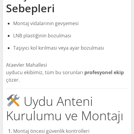
Sebepleri
Montaj vidalarının gevşemesi
LNB plastiğinin bozulması
Taşıyıcı kol kırılması veya ayar bozulması
Ataevler Mahallesi
uyducu ekibimiz, tüm bu sorunları
profesyonel ekip
çözer.
Uydu Anteni
Kurulumu ve Montajı
Montaj öncesi güvenlik kontrolleri