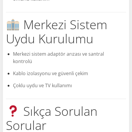
Merkezi Sistem
Uydu Kurulumu
Merkezi sistem adaptör arızası ve santral
kontrolü
Kablo izolasyonu ve güvenli çekim
Çoklu uydu ve TV kullanımı
Sıkça Sorulan
Sorular