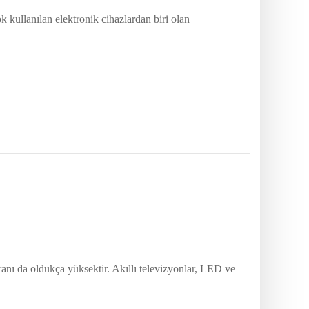
k kullanılan elektronik cihazlardan biri olan
oranı da oldukça yüksektir. Akıllı televizyonlar, LED ve