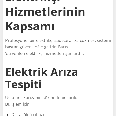
Hizmetlerinin
Kapsamı
Profesyonel bir elektrikçi sadece arıza çözmez, sistemi
baştan güvenli hâle getirir. Barış
’da verilen elektrikçi hizmetleri şunlardır:
Elektrik Arıza
Tespiti
Usta önce arızanın kök nedenini bulur.
Bu işlem için:
Dijital ölçü cihazı