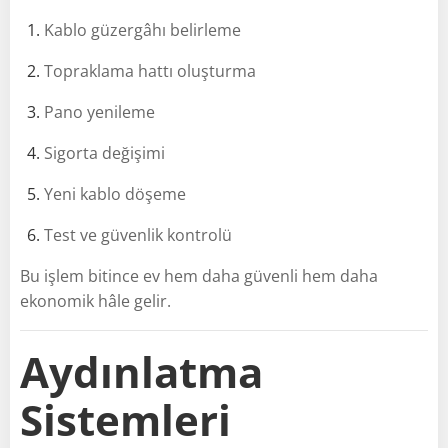
Kablo güzergâhı belirleme
Topraklama hattı oluşturma
Pano yenileme
Sigorta değişimi
Yeni kablo döşeme
Test ve güvenlik kontrolü
Bu işlem bitince ev hem daha güvenli hem daha
ekonomik hâle gelir.
Aydınlatma
Sistemleri