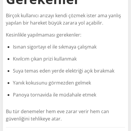
Birçok kullanıcı arızayı kendi çözmek ister ama yanlış
yapılan bir hareket büyük zarara yol açabilir.
Kesinlikle yapılmaması gerekenler:
Isınan sigortayı el ile sıkmaya çalışmak
Kıvılcım çıkan prizi kullanmak
Suya temas eden yerde elektriği açık bırakmak
Yanık kokusunu görmezden gelmek
Panoya tornavida ile müdahale etmek
Bu tür denemeler hem eve zarar verir hem can
güvenliğini tehlikeye atar.