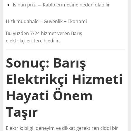
Isınan priz → Kablo erimesine neden olabilir
Hızlı müdahale = Güvenlik + Ekonomi
Bu yüzden 7/24 hizmet veren Barış
elektrikçileri tercih edilir.
Sonuç: Barış
Elektrikçi Hizmeti
Hayati Önem
Taşır
Elektrik; bilgi, deneyim ve dikkat gerektiren ciddi bir