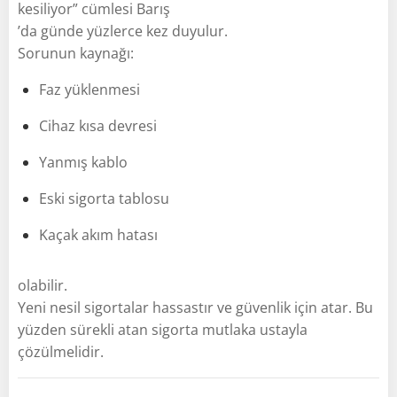
kesiliyor” cümlesi Barış
’da günde yüzlerce kez duyulur.
Sorunun kaynağı:
Faz yüklenmesi
Cihaz kısa devresi
Yanmış kablo
Eski sigorta tablosu
Kaçak akım hatası
olabilir.
Yeni nesil sigortalar hassastır ve güvenlik için atar. Bu
yüzden sürekli atan sigorta mutlaka ustayla
çözülmelidir.