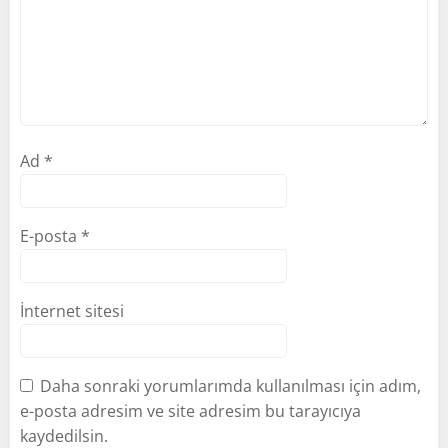
Ad
*
E-posta
*
İnternet sitesi
Daha sonraki yorumlarımda kullanılması için adım,
e-posta adresim ve site adresim bu tarayıcıya
kaydedilsin.