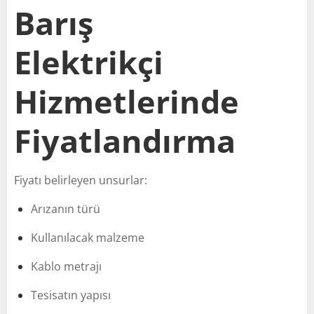
Barış
Elektrikçi
Hizmetlerinde
Fiyatlandırma
Fiyatı belirleyen unsurlar:
Arızanın türü
Kullanılacak malzeme
Kablo metrajı
Tesisatın yapısı