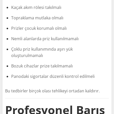
Kaçak akım rölesi takılmalı
Topraklama mutlaka olmalı
Prizler çocuk korumalı olmalı
Nemli alanlarda priz kullanılmamalı
Çoklu priz kullanımında aşırı yük
oluşturulmamalı
Bozuk cihazlar prize takılmamalı
Panodaki sigortalar düzenli kontrol edilmeli
Bu tedbirler birçok olası tehlikeyi ortadan kaldırır.
Profesyonel Barış