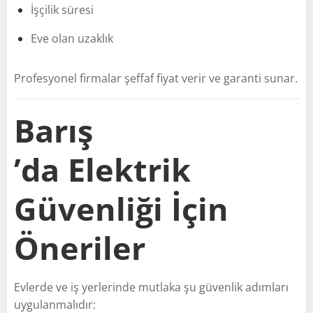
İşçilik süresi
Eve olan uzaklık
Profesyonel firmalar şeffaf fiyat verir ve garanti sunar.
Barış
’da Elektrik
Güvenliği İçin
Öneriler
Evlerde ve iş yerlerinde mutlaka şu güvenlik adımları
uygulanmalıdır: