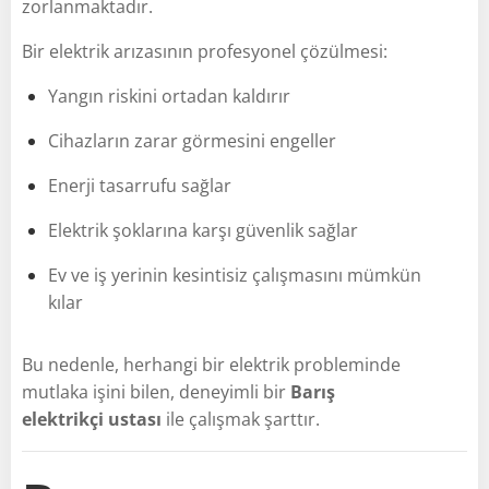
zorlanmaktadır.
Bir elektrik arızasının profesyonel çözülmesi:
Yangın riskini ortadan kaldırır
Cihazların zarar görmesini engeller
Enerji tasarrufu sağlar
Elektrik şoklarına karşı güvenlik sağlar
Ev ve iş yerinin kesintisiz çalışmasını mümkün
kılar
Bu nedenle, herhangi bir elektrik probleminde
mutlaka işini bilen, deneyimli bir
Barış
elektrikçi ustası
ile çalışmak şarttır.