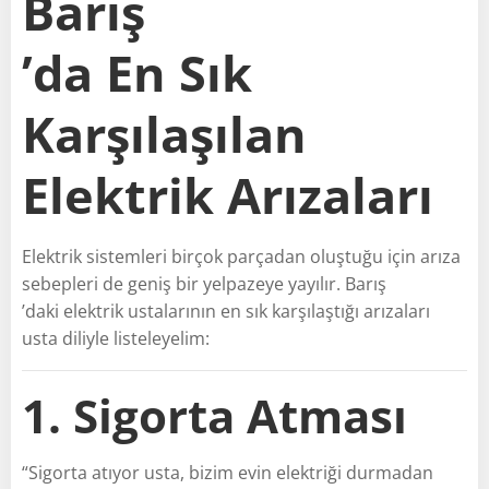
Barış
’da En Sık
Karşılaşılan
Elektrik Arızaları
Elektrik sistemleri birçok parçadan oluştuğu için arıza
sebepleri de geniş bir yelpazeye yayılır. Barış
’daki elektrik ustalarının en sık karşılaştığı arızaları
usta diliyle listeleyelim:
1. Sigorta Atması
“Sigorta atıyor usta, bizim evin elektriği durmadan