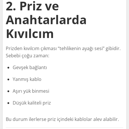
2. Priz ve
Anahtarlarda
Kıvılcım
Prizden kıvılcım çıkması “tehlikenin ayağı sesi” gibidir.
Sebebi çoğu zaman:
Gevşek bağlantı
Yanmış kablo
Aşırı yük binmesi
Düşük kaliteli priz
Bu durum ilerlerse priz içindeki kablolar alev alabilir.