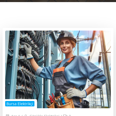
Bursa Elektrikçi