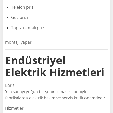
Telefon prizi
Güç prizi
Topraklamalı priz
montajı yapar.
Endüstriyel
Elektrik Hizmetleri
Barış
’nın sanayi yoğun bir şehir olması sebebiyle
fabrikalarda elektrik bakım ve servis kritik önemdedir.
Hizmetler: