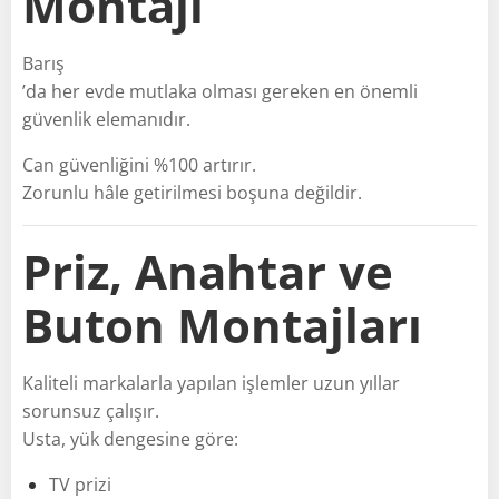
Montajı
Barış
’da her evde mutlaka olması gereken en önemli
güvenlik elemanıdır.
Can güvenliğini %100 artırır.
Zorunlu hâle getirilmesi boşuna değildir.
Priz, Anahtar ve
Buton Montajları
Kaliteli markalarla yapılan işlemler uzun yıllar
sorunsuz çalışır.
Usta, yük dengesine göre:
TV prizi