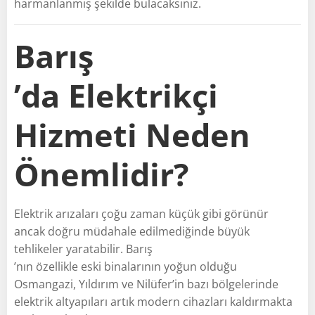
harmanlanmış şekilde bulacaksınız.
Barış
’da Elektrikçi
Hizmeti Neden
Önemlidir?
Elektrik arızaları çoğu zaman küçük gibi görünür
ancak doğru müdahale edilmediğinde büyük
tehlikeler yaratabilir. Barış
’nın özellikle eski binalarının yoğun olduğu
Osmangazi, Yıldırım ve Nilüfer’in bazı bölgelerinde
elektrik altyapıları artık modern cihazları kaldırmakta