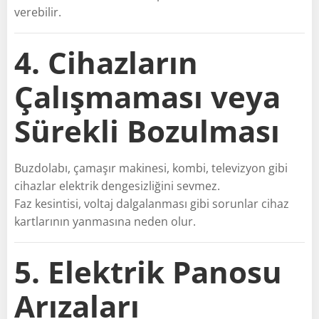
verebilir.
4. Cihazların
Çalışmaması veya
Sürekli Bozulması
Buzdolabı, çamaşır makinesi, kombi, televizyon gibi
cihazlar elektrik dengesizliğini sevmez.
Faz kesintisi, voltaj dalgalanması gibi sorunlar cihaz
kartlarının yanmasına neden olur.
5. Elektrik Panosu
Arızaları