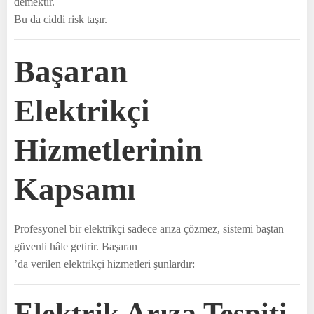
demektir.
Bu da ciddi risk taşır.
Başaran
Elektrikçi
Hizmetlerinin
Kapsamı
Profesyonel bir elektrikçi sadece arıza çözmez, sistemi baştan
güvenli hâle getirir. Başaran
’da verilen elektrikçi hizmetleri şunlardır:
Elektrik Arıza Tespiti