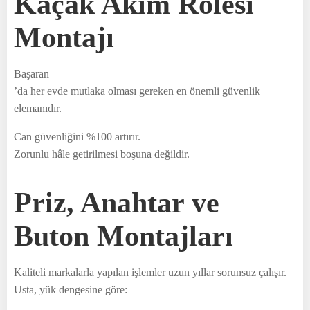
Kaçak Akım Rölesi
Montajı
Başaran
’da her evde mutlaka olması gereken en önemli güvenlik
elemanıdır.
Can güvenliğini %100 artırır.
Zorunlu hâle getirilmesi boşuna değildir.
Priz, Anahtar ve
Buton Montajları
Kaliteli markalarla yapılan işlemler uzun yıllar sorunsuz çalışır.
Usta, yük dengesine göre: