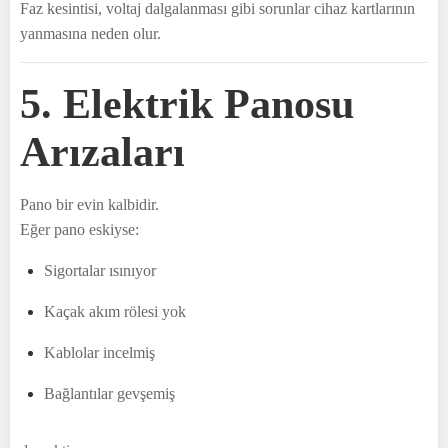
Faz kesintisi, voltaj dalgalanması gibi sorunlar cihaz kartlarının
yanmasına neden olur.
5. Elektrik Panosu
Arızaları
Pano bir evin kalbidir.
Eğer pano eskiyse:
Sigortalar ısınıyor
Kaçak akım rölesi yok
Kablolar incelmiş
Bağlantılar gevşemiş