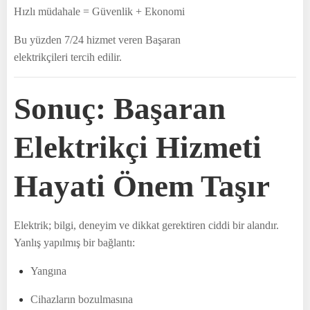
Hızlı müdahale = Güvenlik + Ekonomi
Bu yüzden 7/24 hizmet veren Başaran
elektrikçileri tercih edilir.
Sonuç: Başaran
Elektrikçi Hizmeti
Hayati Önem Taşır
Elektrik; bilgi, deneyim ve dikkat gerektiren ciddi bir alandır.
Yanlış yapılmış bir bağlantı:
Yangına
Cihazların bozulmasına