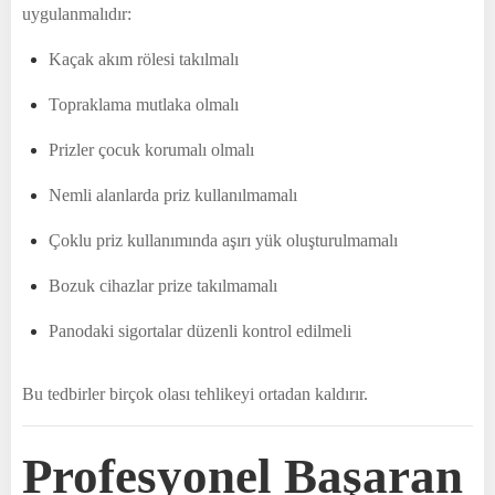
uygulanmalıdır:
Kaçak akım rölesi takılmalı
Topraklama mutlaka olmalı
Prizler çocuk korumalı olmalı
Nemli alanlarda priz kullanılmamalı
Çoklu priz kullanımında aşırı yük oluşturulmamalı
Bozuk cihazlar prize takılmamalı
Panodaki sigortalar düzenli kontrol edilmeli
Bu tedbirler birçok olası tehlikeyi ortadan kaldırır.
Profesyonel Başaran