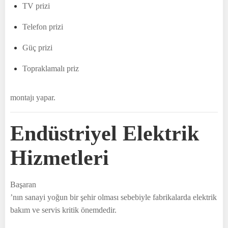
TV prizi
Telefon prizi
Güç prizi
Topraklamalı priz
montajı yapar.
Endüstriyel Elektrik
Hizmetleri
Başaran
’nın sanayi yoğun bir şehir olması sebebiyle fabrikalarda elektrik
bakım ve servis kritik önemdedir.