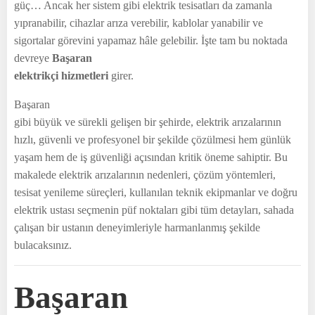
güç… Ancak her sistem gibi elektrik tesisatları da zamanla
yıpranabilir, cihazlar arıza verebilir, kablolar yanabilir ve
sigortalar görevini yapamaz hâle gelebilir. İşte tam bu noktada
devreye
Başaran
elektrikçi hizmetleri
girer.
Başaran
gibi büyük ve sürekli gelişen bir şehirde, elektrik arızalarının
hızlı, güvenli ve profesyonel bir şekilde çözülmesi hem günlük
yaşam hem de iş güvenliği açısından kritik öneme sahiptir. Bu
makalede elektrik arızalarının nedenleri, çözüm yöntemleri,
tesisat yenileme süreçleri, kullanılan teknik ekipmanlar ve doğru
elektrik ustası seçmenin püf noktaları gibi tüm detayları, sahada
çalışan bir ustanın deneyimleriyle harmanlanmış şekilde
bulacaksınız.
Başaran