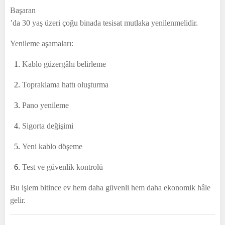
Başaran
’da 30 yaş üzeri çoğu binada tesisat mutlaka yenilenmelidir.
Yenileme aşamaları:
Kablo güzergâhı belirleme
Topraklama hattı oluşturma
Pano yenileme
Sigorta değişimi
Yeni kablo döşeme
Test ve güvenlik kontrolü
Bu işlem bitince ev hem daha güvenli hem daha ekonomik hâle
gelir.