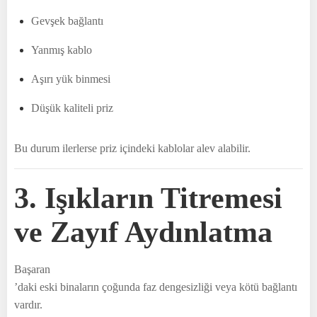
Gevşek bağlantı
Yanmış kablo
Aşırı yük binmesi
Düşük kaliteli priz
Bu durum ilerlerse priz içindeki kablolar alev alabilir.
3. Işıkların Titremesi
ve Zayıf Aydınlatma
Başaran
’daki eski binaların çoğunda faz dengesizliği veya kötü bağlantı
vardır.