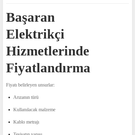
Başaran
Elektrikçi
Hizmetlerinde
Fiyatlandırma
Fiyatı belirleyen unsurlar:
Arızanın türü
Kullanılacak malzeme
Kablo metrajı
Tesisatın yapısı