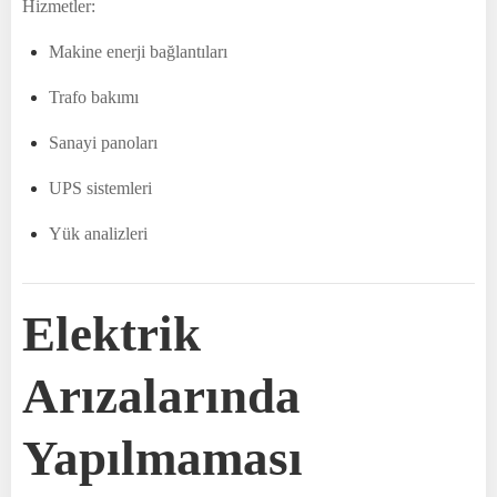
Hizmetler:
Makine enerji bağlantıları
Trafo bakımı
Sanayi panoları
UPS sistemleri
Yük analizleri
Elektrik
Arızalarında
Yapılmaması