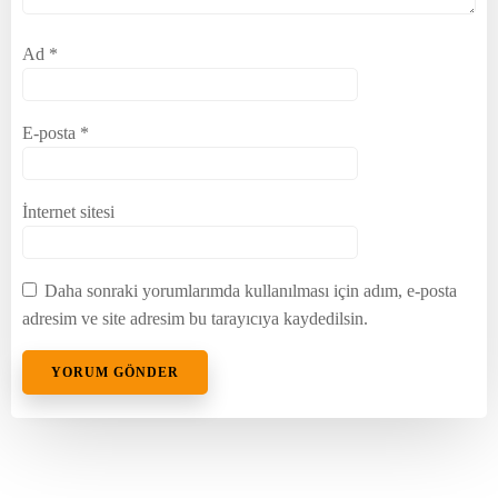
Ad
*
E-posta
*
İnternet sitesi
Daha sonraki yorumlarımda kullanılması için adım, e-posta
adresim ve site adresim bu tarayıcıya kaydedilsin.