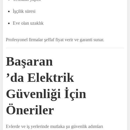
İşçilik süresi
Eve olan uzaklık
Profesyonel firmalar şeffaf fiyat verir ve garanti sunar.
Başaran
’da Elektrik
Güvenliği İçin
Öneriler
Evlerde ve iş yerlerinde mutlaka şu güvenlik adımları