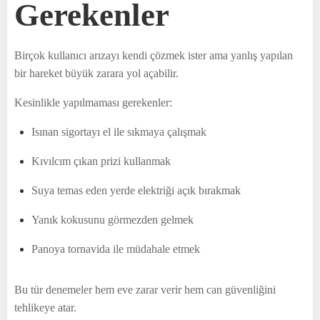
Gerekenler
Birçok kullanıcı arızayı kendi çözmek ister ama yanlış yapılan
bir hareket büyük zarara yol açabilir.
Kesinlikle yapılmaması gerekenler:
Isınan sigortayı el ile sıkmaya çalışmak
Kıvılcım çıkan prizi kullanmak
Suya temas eden yerde elektriği açık bırakmak
Yanık kokusunu görmezden gelmek
Panoya tornavida ile müdahale etmek
Bu tür denemeler hem eve zarar verir hem can güvenliğini
tehlikeye atar.