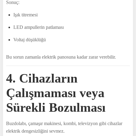
Sonuç:
Işık titremesi
LED ampullerin patlaması
Voltaj düşüklüğü
Bu sorun zamanla elektrik panosuna kadar zarar verebilir.
4. Cihazların
Çalışmaması veya
Sürekli Bozulması
Buzdolabı, çamaşır makinesi, kombi, televizyon gibi cihazlar
elektrik dengesizliğini sevmez.