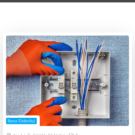
Bursa Elektrikçi