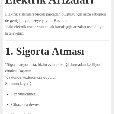
Elektrik sistemleri birçok parçadan oluştuğu için arıza sebepleri
de geniş bir yelpazeye yayılır. Başaran
’daki elektrik ustalarının en sık karşılaştığı arızaları usta diliyle
listeleyelim:
1. Sigorta Atması
“Sigorta atıyor usta, bizim evin elektriği durmadan kesiliyor”
cümlesi Başaran
’da günde yüzlerce kez duyulur.
Sorunun kaynağı:
Faz yüklenmesi
Cihaz kısa devresi