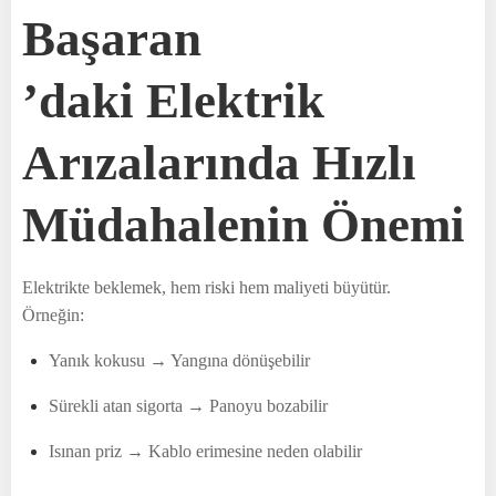
Başaran
’daki Elektrik
Arızalarında Hızlı
Müdahalenin Önemi
Elektrikte beklemek, hem riski hem maliyeti büyütür.
Örneğin:
Yanık kokusu → Yangına dönüşebilir
Sürekli atan sigorta → Panoyu bozabilir
Isınan priz → Kablo erimesine neden olabilir