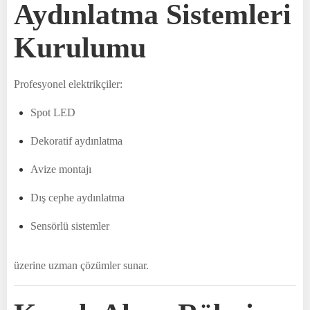
Aydınlatma Sistemleri
Kurulumu
Profesyonel elektrikçiler:
Spot LED
Dekoratif aydınlatma
Avize montajı
Dış cephe aydınlatma
Sensörlü sistemler
üzerine uzman çözümler sunar.