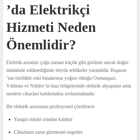
’da Elektrikçi
Hizmeti Neden
Önemlidir?
Elektrik arızaları çoğu zaman küçük gibi görünür ancak doğru
müdahale edilmediğinde büyük tehlikeler yaratabilir. Başaran
’nın özellikle eski binalarının yoğun olduğu Osmangazi,
Yıldırım ve Nilüfer’in bazı bölgelerinde elektrik altyapıları artık
modern cihazları kaldırmakta zorlanmaktadır.
Bir elektrik arızasının profesyonel çözülmesi:
Yangın riskini ortadan kaldırır
Cihazların zarar görmesini engeller