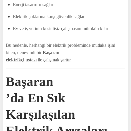
Enerji tasarrufu sağlar
Elektrik şoklarına karşı güvenlik sağlar
Ev ve iş yerinin kesintisiz çalışmasını mümkün kılar
Bu nedenle, herhangi bir elektrik probleminde mutlaka işini
bilen, deneyimli bir
Başaran
elektrikçi ustası
ile çalışmak şarttır.
Başaran
’da En Sık
Karşılaşılan
Elektrik Arızaları