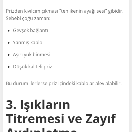
Prizden kıvılcım çıkması “tehlikenin ayağı sesi” gibidir.
Sebebi çoğu zaman:
Gevşek bağlantı
Yanmış kablo
Aşırı yük binmesi
Düşük kaliteli priz
Bu durum ilerlerse priz içindeki kablolar alev alabilir.
3. Işıkların
Titremesi ve Zayıf