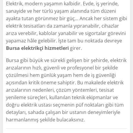
Elektrik, modern yaşamın kalbidir. Evde, iş yerinde,
sanayide ve her türlü yaşam alanında tüm düzeni
ayakta tutan görünmez bir güç… Ancak her sistem gibi
elektrik tesisatları da zamanla yıpranabilir, cihazlar
arıza verebilir, kablolar yanabilir ve sigortalar görevini
yapamaz hâle gelebilir. İşte tam bu noktada devreye
Bursa elektrikçi hizmetleri
girer.
Bursa gibi büyük ve sürekli gelişen bir şehirde, elektrik
arızalarının hızlı, güvenli ve profesyonel bir şekilde
çözülmesi hem günlük yaşam hem de iş güvenliği
açısından kritik öneme sahiptir. Bu makalede elektrik
arızalarının nedenleri, çözüm yöntemleri, tesisat
yenileme süreçleri, kullanılan teknik ekipmanlar ve
doğru elektrik ustası seçmenin püf noktaları gibi tüm
detayları, sahada çalışan bir ustanın deneyimleriyle
harmanlanmış şekilde bulacaksınız.