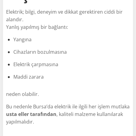
Elektrik; bilgi, deneyim ve dikkat gerektiren ciddi bir
alandır.
Yanlış yapılmış bir bağlantı:
Yangına
Cihazların bozulmasına
Elektrik çarpmasına
Maddi zarara
neden olabilir.
Bu nedenle Bursa’da elektrik ile ilgili her işlem mutlaka
usta eller tarafından
, kaliteli malzeme kullanılarak
yapılmalıdır.