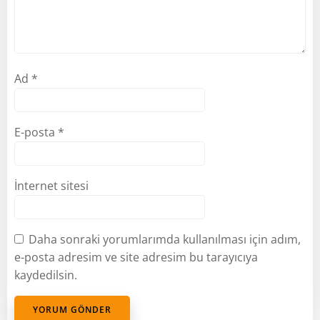
Ad
*
E-posta
*
İnternet sitesi
Daha sonraki yorumlarımda kullanılması için adım,
e-posta adresim ve site adresim bu tarayıcıya
kaydedilsin.