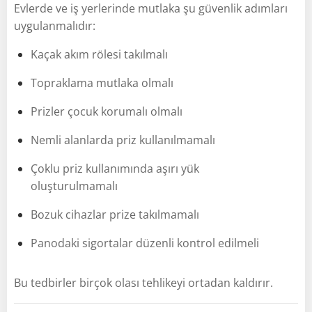
Evlerde ve iş yerlerinde mutlaka şu güvenlik adımları
uygulanmalıdır:
Kaçak akım rölesi takılmalı
Topraklama mutlaka olmalı
Prizler çocuk korumalı olmalı
Nemli alanlarda priz kullanılmamalı
Çoklu priz kullanımında aşırı yük
oluşturulmamalı
Bozuk cihazlar prize takılmamalı
Panodaki sigortalar düzenli kontrol edilmeli
Bu tedbirler birçok olası tehlikeyi ortadan kaldırır.