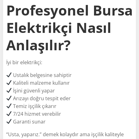
Profesyonel Bursa
Elektrikçi Nasıl
Anlaşılır?
İyi bir elektrikçi:
Ustalık belgesine sahiptir
Kaliteli malzeme kullanır
İşini güvenli yapar
Arızayı doğru tespit eder
Temiz işçilik çıkarır
7/24 hizmet verebilir
Garanti sunar
“Usta, yaparız.” demek kolaydır ama işçilik kaliteyle