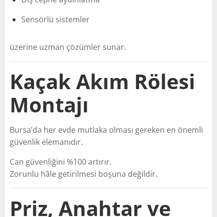
Sensörlü sistemler
üzerine uzman çözümler sunar.
Kaçak Akım Rölesi
Montajı
Bursa’da her evde mutlaka olması gereken en önemli
güvenlik elemanıdır.
Can güvenliğini %100 artırır.
Zorunlu hâle getirilmesi boşuna değildir.
Priz, Anahtar ve