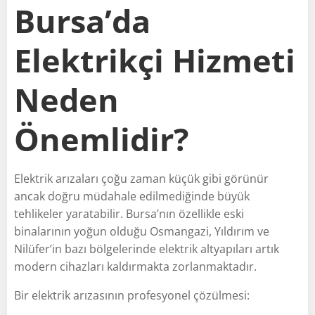
Bursa’da
Elektrikçi Hizmeti
Neden
Önemlidir?
Elektrik arızaları çoğu zaman küçük gibi görünür
ancak doğru müdahale edilmediğinde büyük
tehlikeler yaratabilir. Bursa’nın özellikle eski
binalarının yoğun olduğu Osmangazi, Yıldırım ve
Nilüfer’in bazı bölgelerinde elektrik altyapıları artık
modern cihazları kaldırmakta zorlanmaktadır.
Bir elektrik arızasının profesyonel çözülmesi: