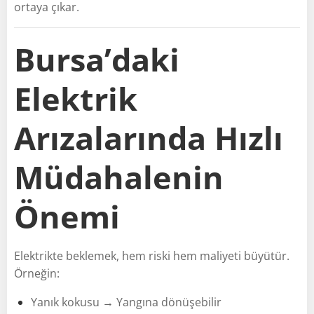
ortaya çıkar.
Bursa’daki
Elektrik
Arızalarında Hızlı
Müdahalenin
Önemi
Elektrikte beklemek, hem riski hem maliyeti büyütür.
Örneğin:
Yanık kokusu → Yangına dönüşebilir