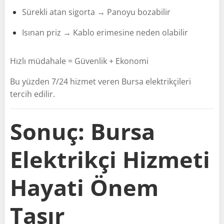
Sürekli atan sigorta → Panoyu bozabilir
Isınan priz → Kablo erimesine neden olabilir
Hızlı müdahale = Güvenlik + Ekonomi
Bu yüzden 7/24 hizmet veren Bursa elektrikçileri
tercih edilir.
Sonuç: Bursa
Elektrikçi Hizmeti
Hayati Önem
Taşır