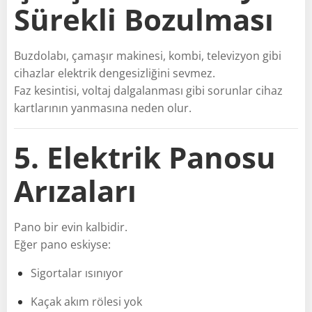
Sürekli Bozulması
Buzdolabı, çamaşır makinesi, kombi, televizyon gibi
cihazlar elektrik dengesizliğini sevmez.
Faz kesintisi, voltaj dalgalanması gibi sorunlar cihaz
kartlarının yanmasına neden olur.
5. Elektrik Panosu
Arızaları
Pano bir evin kalbidir.
Eğer pano eskiyse:
Sigortalar ısınıyor
Kaçak akım rölesi yok