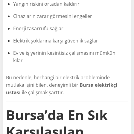
Yangın riskini ortadan kaldırır
Cihazların zarar görmesini engeller
Enerji tasarrufu sağlar
Elektrik şoklarına karşı güvenlik sağlar
Ev ve iş yerinin kesintisiz çalışmasını mümkün
kılar
Bu nedenle, herhangi bir elektrik probleminde
mutlaka işini bilen, deneyimli bir
Bursa elektrikçi
ustası
ile çalışmak şarttır.
Bursa’da En Sık
Karşılaşılan