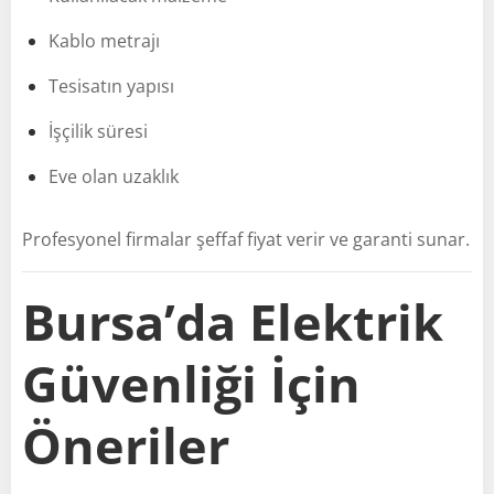
Kablo metrajı
Tesisatın yapısı
İşçilik süresi
Eve olan uzaklık
Profesyonel firmalar şeffaf fiyat verir ve garanti sunar.
Bursa’da Elektrik
Güvenliği İçin
Öneriler