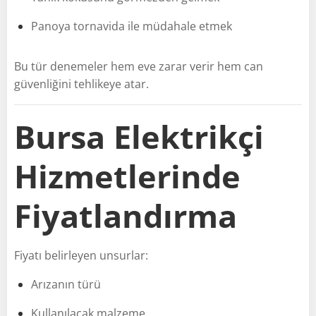
Panoya tornavida ile müdahale etmek
Bu tür denemeler hem eve zarar verir hem can
güvenliğini tehlikeye atar.
Bursa Elektrikçi
Hizmetlerinde
Fiyatlandırma
Fiyatı belirleyen unsurlar:
Arızanın türü
Kullanılacak malzeme