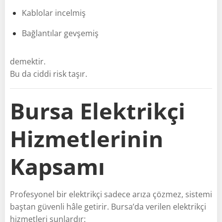
Kablolar incelmiş
Bağlantılar gevşemiş
demektir.
Bu da ciddi risk taşır.
Bursa Elektrikçi
Hizmetlerinin
Kapsamı
Profesyonel bir elektrikçi sadece arıza çözmez, sistemi
baştan güvenli hâle getirir. Bursa’da verilen elektrikçi
hizmetleri şunlardır: