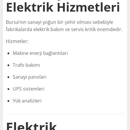
Elektrik Hizmetleri
Bursa’nın sanayi yoğun bir şehir olması sebebiyle
fabrikalarda elektrik bakım ve servis kritik önemdedir.
Hizmetler:
Makine enerji bağlantıları
Trafo bakımı
Sanayi panoları
UPS sistemleri
Yük analizleri
Elektrik