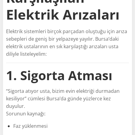
Elektrik Arızaları
Elektrik sistemleri birçok parçadan oluştuğu için arıza
sebepleri de geniş bir yelpazeye yayılır. Bursa’daki
elektrik ustalarının en sık karşılaştığı arızaları usta
diliyle listeleyelim:
1. Sigorta Atması
“Sigorta atıyor usta, bizim evin elektriği durmadan
kesiliyor” cümlesi Bursa’da günde yüzlerce kez
duyulur.
Sorunun kaynağı:
Faz yüklenmesi