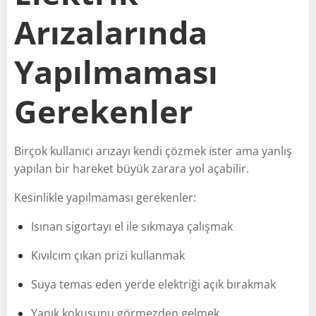
Arızalarında
Yapılmaması
Gerekenler
Birçok kullanıcı arızayı kendi çözmek ister ama yanlış
yapılan bir hareket büyük zarara yol açabilir.
Kesinlikle yapılmaması gerekenler:
Isınan sigortayı el ile sıkmaya çalışmak
Kıvılcım çıkan prizi kullanmak
Suya temas eden yerde elektriği açık bırakmak
Yanık kokusunu görmezden gelmek