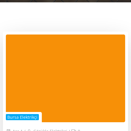
Bursa Elektrikçi