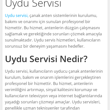
Uydu Servisi
Uydu servisi,
çanak anten sistemlerinin kurulumu,
bakımı ve onarımı için sunulan profesyonel bir
hizmettir. Bu hizmet, antenlerin düzgün çalışmasını
sağlamak ve gerektiğinde sorunları çözmek amacıyla
sunulmaktadır. Uydu servis hizmetleri, kullanıcıların
sorunsuz bir deneyim yaşamasını hedefler.
Uydu Servisi Nedir?
Uydu servisi, kullanıcıların uyducu çanak antenlerinin
kurulum, bakım ve onarım işlemlerini gerçekleştiren
profesyonel bir hizmettir. Bu hizmet, antenlerin
verimliliğini artırmayı, sinyal kalitesini korumayı ve
kullanıcıların televizyon veya internet bağlantılarında
yaşadığı sorunları çözmeyi amaçlar. Uydu servisleri,
genellikle uzman teknisyenler tarafından