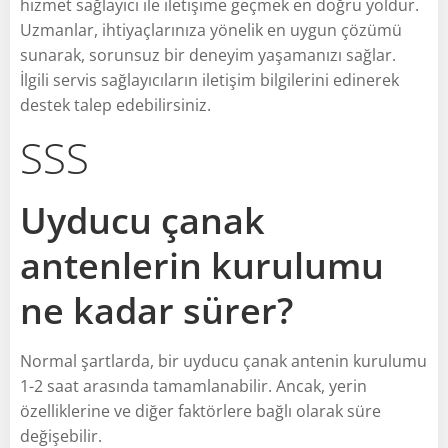
hizmet sağlayıcı ile iletişime geçmek en doğru yoldur.
Uzmanlar, ihtiyaçlarınıza yönelik en uygun çözümü
sunarak, sorunsuz bir deneyim yaşamanızı sağlar.
İlgili servis sağlayıcıların iletişim bilgilerini edinerek
destek talep edebilirsiniz.
SSS
Uyducu çanak
antenlerin kurulumu
ne kadar sürer?
Normal şartlarda, bir uyducu çanak antenin kurulumu
1-2 saat arasında tamamlanabilir. Ancak, yerin
özelliklerine ve diğer faktörlere bağlı olarak süre
değişebilir.