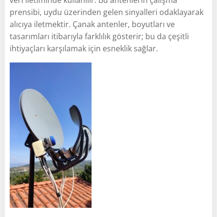
prensibi, uydu üzerinden gelen sinyalleri odaklayarak
alıcıya iletmektir. Çanak antenler, boyutları ve
tasarımları itibarıyla farklılık gösterir; bu da çeşitli
ihtiyaçları karşılamak için esneklik sağlar.