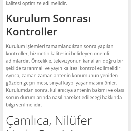
kalitesi optimize edilmelidir.
Kurulum Sonrası
Kontroller
Kurulum işlemleri tamamlandıktan sonra yapılan
kontroller, hizmetin kalitesini belirleyen önemli
adımlardır. Öncelikle, televizyonun kanalları doğru bir
şekilde taranmalı ve yayın kalitesi kontrol edilmelidir.
Ayrıca, zaman zaman antenin konumunun yeniden
gözden geçirilmesi, sinyal kaybı yaşanmasını önler.
Kurulumdan sonra, kullanıcıya antenin bakımı ve olası
sorun durumlarında nasıl hareket edileceği hakkında
bilgi verilmelidir.
Çamlıca, Nilüfer