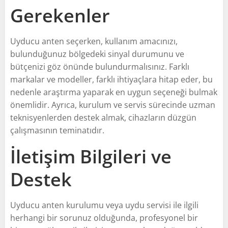
Gerekenler
Uyducu anten seçerken, kullanım amacınızı,
bulunduğunuz bölgedeki sinyal durumunu ve
bütçenizi göz önünde bulundurmalısınız. Farklı
markalar ve modeller, farklı ihtiyaçlara hitap eder, bu
nedenle araştırma yaparak en uygun seçeneği bulmak
önemlidir. Ayrıca, kurulum ve servis sürecinde uzman
teknisyenlerden destek almak, cihazların düzgün
çalışmasının teminatıdır.
İletişim Bilgileri ve
Destek
Uyducu anten kurulumu veya uydu servisi ile ilgili
herhangi bir sorunuz olduğunda, profesyonel bir