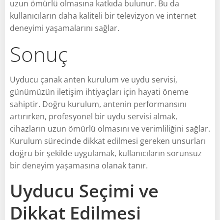
uzun ömürlü olmasına katkıda bulunur. Bu da
kullanıcıların daha kaliteli bir televizyon ve internet
deneyimi yaşamalarını sağlar.
Sonuç
Uyducu çanak anten kurulum ve uydu servisi,
günümüzün iletişim ihtiyaçları için hayati öneme
sahiptir. Doğru kurulum, antenin performansını
artırırken, profesyonel bir uydu servisi almak,
cihazların uzun ömürlü olmasını ve verimliliğini sağlar.
Kurulum sürecinde dikkat edilmesi gereken unsurları
doğru bir şekilde uygulamak, kullanıcıların sorunsuz
bir deneyim yaşamasına olanak tanır.
Uyducu Seçimi ve
Dikkat Edilmesi