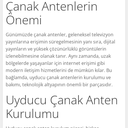
Çanak Antenlerin
Önemi
Günümüzde çanak antenler, geleneksel televizyon
yayınlarına erişimin süregelmesinin yanı sıra, dijital
yayınların ve yüksek çözünürlüklü görüntülerin
izlenebilmesine olanak tanır. Aynı zamanda, uzak
bölgelerde yaşayanlar için internet erişimi gibi
modern iletişim hizmetlerini de mümkün kılar. Bu
bağlamda, uyducu çanak antenlerin kurulumu ve
bakımı, teknolojik altyapının önemli bir parçasıdır.
Uyducu Çanak Anten
Kurulumu