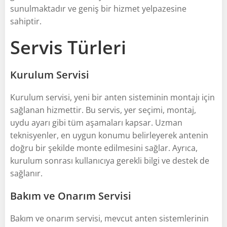
sunulmaktadır ve geniş bir hizmet yelpazesine
sahiptir.
Servis Türleri
Kurulum Servisi
Kurulum servisi, yeni bir anten sisteminin montajı için
sağlanan hizmettir. Bu servis, yer seçimi, montaj,
uydu ayarı gibi tüm aşamaları kapsar. Uzman
teknisyenler, en uygun konumu belirleyerek antenin
doğru bir şekilde monte edilmesini sağlar. Ayrıca,
kurulum sonrası kullanıcıya gerekli bilgi ve destek de
sağlanır.
Bakım ve Onarım Servisi
Bakım ve onarım servisi, mevcut anten sistemlerinin