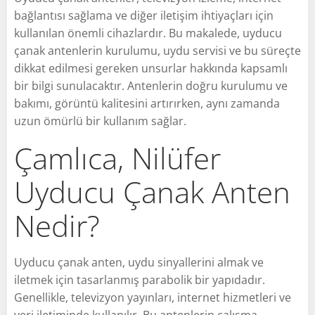
bağlantısı sağlama ve diğer iletişim ihtiyaçları için
kullanılan önemli cihazlardır. Bu makalede, uyducu
çanak antenlerin kurulumu, uydu servisi ve bu süreçte
dikkat edilmesi gereken unsurlar hakkında kapsamlı
bir bilgi sunulacaktır. Antenlerin doğru kurulumu ve
bakımı, görüntü kalitesini artırırken, aynı zamanda
uzun ömürlü bir kullanım sağlar.
Çamlıca, Nilüfer
Uyducu Çanak Anten
Nedir?
Uyducu çanak anten, uydu sinyallerini almak ve
iletmek için tasarlanmış parabolik bir yapıdadır.
Genellikle, televizyon yayınları, internet hizmetleri ve
veri iletiminde kullanılır. Bu antenlerin çalışma