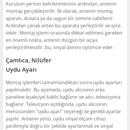
Kurulum yerinin belirlenmesinin ardından, antenin
montajı gerçekleştirilir. İlk olarak, antenin montaj
aparatı, duvara ya da uygun bir zemine sabitlenir.
Ardından çanak anten bu aparata yerleştirilir ve iyice
sıkılır. Montaj işlemi sırasında dikkat edilmesi gereken
en önemli nokta, antenin düzgün bir açıya
yerleştirilmesidir; bu, sinyal alımını optimize eder.
Çamlıca, Nilüfer
Uydu Ayarı
Montaj işlemleri tamamlandıktan sonra uydu ayarları
yapılmalıdır. Bu aşamada, uydu alıcısının arka
paneline koaksiyel kablo bağlanır ve alıcı, televizyona
bağlanır. Televizyon açıldığında, uydu alıcısının
menüsünden “uydu ayarı” seçeneği ile gerekli ayarlar
yapılır. Antenin yönü, uydu sinyal ölçüm cihazı
yardımıyla doğru bir şekilde ayarlanmalı ve sinyal