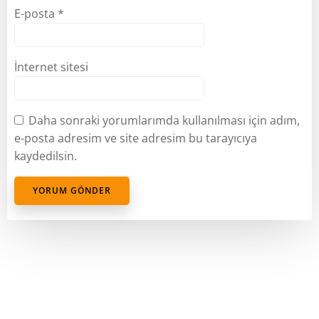
E-posta
*
İnternet sitesi
Daha sonraki yorumlarımda kullanılması için adım,
e-posta adresim ve site adresim bu tarayıcıya
kaydedilsin.