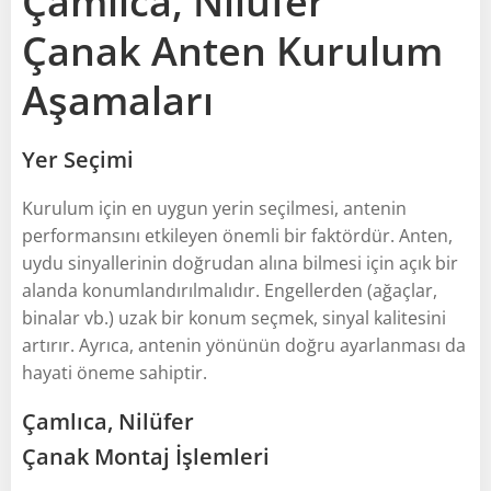
Çamlıca, Nilüfer
Çanak Anten Kurulum
Aşamaları
Yer Seçimi
Kurulum için en uygun yerin seçilmesi, antenin
performansını etkileyen önemli bir faktördür. Anten,
uydu sinyallerinin doğrudan alına bilmesi için açık bir
alanda konumlandırılmalıdır. Engellerden (ağaçlar,
binalar vb.) uzak bir konum seçmek, sinyal kalitesini
artırır. Ayrıca, antenin yönünün doğru ayarlanması da
hayati öneme sahiptir.
Çamlıca, Nilüfer
Çanak Montaj İşlemleri