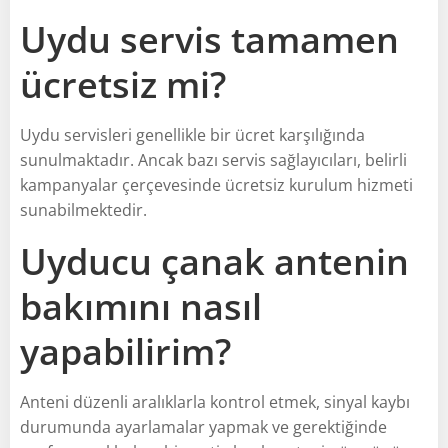
Uydu servis tamamen
ücretsiz mi?
Uydu servisleri genellikle bir ücret karşılığında
sunulmaktadır. Ancak bazı servis sağlayıcıları, belirli
kampanyalar çerçevesinde ücretsiz kurulum hizmeti
sunabilmektedir.
Uyducu çanak antenin
bakımını nasıl
yapabilirim?
Anteni düzenli aralıklarla kontrol etmek, sinyal kaybı
durumunda ayarlamalar yapmak ve gerektiğinde