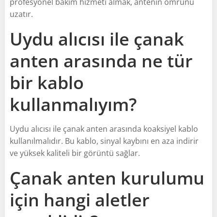
profesyonel bakım hizmeti almak, antenin ömrünü
uzatır.
Uydu alıcısı ile çanak
anten arasında ne tür
bir kablo
kullanmalıyım?
Uydu alıcısı ile çanak anten arasında koaksiyel kablo
kullanılmalıdır. Bu kablo, sinyal kaybını en aza indirir
ve yüksek kaliteli bir görüntü sağlar.
Çanak anten kurulumu
için hangi aletler