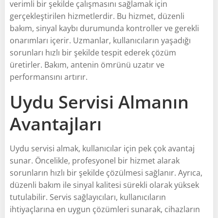
verimli bir şekilde çalışmasını sağlamak için
gerçekleştirilen hizmetlerdir. Bu hizmet, düzenli
bakım, sinyal kaybı durumunda kontroller ve gerekli
onarımları içerir. Uzmanlar, kullanıcıların yaşadığı
sorunları hızlı bir şekilde tespit ederek çözüm
üretirler. Bakım, antenin ömrünü uzatır ve
performansını artırır.
Uydu Servisi Almanın
Avantajları
Uydu servisi almak, kullanıcılar için pek çok avantaj
sunar. Öncelikle, profesyonel bir hizmet alarak
sorunların hızlı bir şekilde çözülmesi sağlanır. Ayrıca,
düzenli bakım ile sinyal kalitesi sürekli olarak yüksek
tutulabilir. Servis sağlayıcıları, kullanıcıların
ihtiyaçlarına en uygun çözümleri sunarak, cihazların