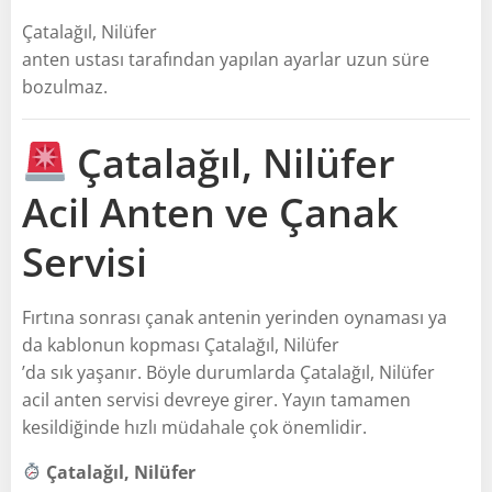
Çatalağıl, Nilüfer
anten ustası tarafından yapılan ayarlar uzun süre
bozulmaz.
Çatalağıl, Nilüfer
Acil Anten ve Çanak
Servisi
Fırtına sonrası çanak antenin yerinden oynaması ya
da kablonun kopması Çatalağıl, Nilüfer
’da sık yaşanır. Böyle durumlarda Çatalağıl, Nilüfer
acil anten servisi devreye girer. Yayın tamamen
kesildiğinde hızlı müdahale çok önemlidir.
Çatalağıl, Nilüfer