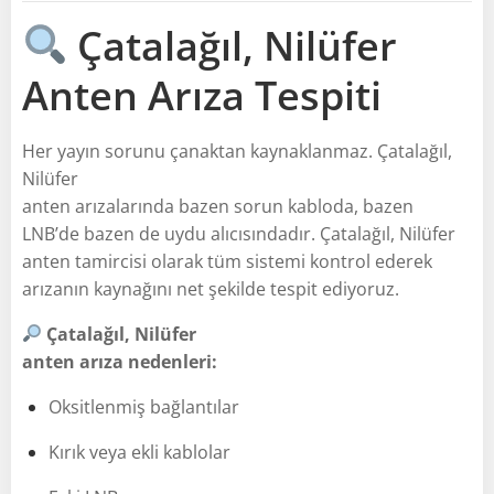
Çatalağıl, Nilüfer
Anten Arıza Tespiti
Her yayın sorunu çanaktan kaynaklanmaz. Çatalağıl,
Nilüfer
anten arızalarında bazen sorun kabloda, bazen
LNB’de bazen de uydu alıcısındadır. Çatalağıl, Nilüfer
anten tamircisi olarak tüm sistemi kontrol ederek
arızanın kaynağını net şekilde tespit ediyoruz.
Çatalağıl, Nilüfer
anten arıza nedenleri:
Oksitlenmiş bağlantılar
Kırık veya ekli kablolar