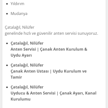
Yıldırım
Mudanya
Çatalağıl, Nilüfer
genelinde hızlı ve güvenilir anten servisi sunuyoruz.
Çatalağıl, Nilüfer
Anten Servisi | Çanak Anten Kurulum &
Uydu Ayarı
Çatalağıl, Nilüfer
Çanak Anten Ustası | Uydu Kurulum ve
Tamir
Çatalağıl, Nilüfer
Uyducu & Anten Servisi | Çanak Ayarı, Kanal
Kurulumu