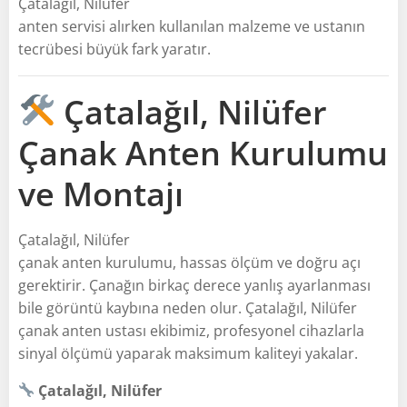
Çatalağıl, Nilüfer
anten servisi alırken kullanılan malzeme ve ustanın
tecrübesi büyük fark yaratır.
Çatalağıl, Nilüfer
Çanak Anten Kurulumu
ve Montajı
Çatalağıl, Nilüfer
çanak anten kurulumu, hassas ölçüm ve doğru açı
gerektirir. Çanağın birkaç derece yanlış ayarlanması
bile görüntü kaybına neden olur. Çatalağıl, Nilüfer
çanak anten ustası ekibimiz, profesyonel cihazlarla
sinyal ölçümü yaparak maksimum kaliteyi yakalar.
Çatalağıl, Nilüfer