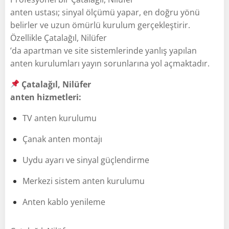
anten ustası; sinyal ölçümü yapar, en doğru yönü
belirler ve uzun ömürlü kurulum gerçekleştirir.
Özellikle Çatalağıl, Nilüfer
’da apartman ve site sistemlerinde yanlış yapılan
anten kurulumları yayın sorunlarına yol açmaktadır.
Çatalağıl, Nilüfer
anten hizmetleri:
TV anten kurulumu
Çanak anten montajı
Uydu ayarı ve sinyal güçlendirme
Merkezi sistem anten kurulumu
Anten kablo yenileme