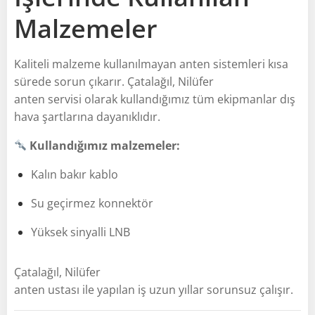
Malzemeler
Kaliteli malzeme kullanılmayan anten sistemleri kısa
sürede sorun çıkarır. Çatalağıl, Nilüfer
anten servisi olarak kullandığımız tüm ekipmanlar dış
hava şartlarına dayanıklıdır.
Kullandığımız malzemeler:
Kalın bakır kablo
Su geçirmez konnektör
Yüksek sinyalli LNB
Çatalağıl, Nilüfer
anten ustası ile yapılan iş uzun yıllar sorunsuz çalışır.