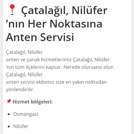
Çatalağıl, Nilüfer
’nın Her Noktasına
Anten Servisi
Çatalağıl, Nilüfer
anten ve çanak hizmetlerimiz Çatalağıl, Nilüfer
’nın tüm ilçelerini kapsar. Nerede olursanız olun
Çatalağıl, Nilüfer
anten servisi ekibimiz size en yakın noktadan
yönlendirilir.
Hizmet bölgeleri:
Osmangazi
Nilüfer