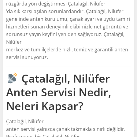
rüzgârda yön değiştirmesi Çatalağıl, Nilüfer
’da sık karşılaşılan sorunlardandır. Çatalağıl, Nilüfer
genelinde anten kurulumu, çanak ayarı ve uydu tamiri
hizmetleri sunan deneyimli ekibimizle net görüntü ve
sorunsuz yayın keyfini yeniden sağlıyoruz. Çatalağıl,
Nilüfer
merkez ve tüm ilçelerde hızlı, temiz ve garantili anten
servisi sunuyoruz.
Çatalağıl, Nilüfer
Anten Servisi Nedir,
Neleri Kapsar?
Çatalağıl, Nilüfer
anten servisi yalnızca çanak takmakla sınırlı değildir.
Profesyonel bir Çatalağıl, Nilüfer