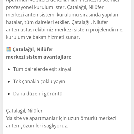
profesyonel kurulum ister. Çatalağıl, Nilüfer
merkezi anten sistemi kurulumu sırasında yapılan
hatalar, tüm daireleri etkiler. Çatalağıl, Nilüfer
anten ustası ekibimiz merkezi sistem projelendirme,
kurulum ve bakım hizmeti sunar.
Çatalağıl, Nilüfer
merkezi sistem avantajları:
Tüm dairelerde eşit sinyal
Tek çanakla çoklu yayın
Daha düzenli görüntü
Çatalağıl, Nilüfer
’da site ve apartmanlar için uzun ömürlü merkezi
anten çözümleri sağlıyoruz.