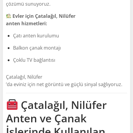
çözümü sunuyoruz.
Evler için Çatalağıl, Nilüfer
anten hizmetleri:
Çatı anten kurulumu
Balkon çanak montajı
Çoklu TV bağlantısı
Çatalağıl, Nilüfer
’da eviniz için net görüntü ve güçlü sinyal sağlıyoruz.
Çatalağıl, Nilüfer
Anten ve Çanak
İşlerinde Kullanılan