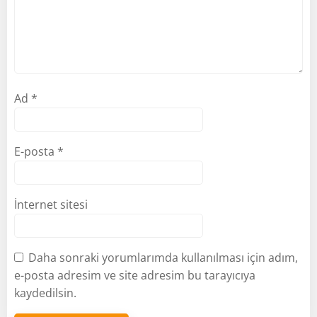
Ad
*
E-posta
*
İnternet sitesi
Daha sonraki yorumlarımda kullanılması için adım,
e-posta adresim ve site adresim bu tarayıcıya
kaydedilsin.