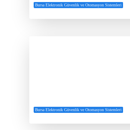
Bursa Elektronik Güvenlik ve Otomasyon Sistemleri
Bursa Elektronik Güvenlik ve Otomasyon Sistemleri