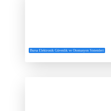
Bursa Elektronik Güvenlik ve Otomasyon Sistemleri