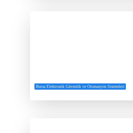
Bursa Elektronik Güvenlik ve Otomasyon Sistemleri