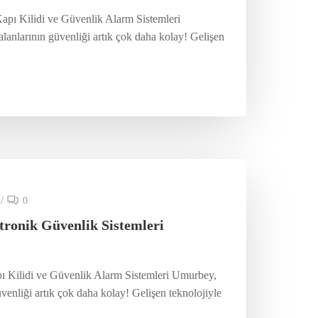
Kapı Kilidi ve Güvenlik Alarm Sistemleri
lanlarının güvenliği artık çok daha kolay! Gelişen
/
0
tronik Güvenlik Sistemleri
pı Kilidi ve Güvenlik Alarm Sistemleri Umurbey,
venliği artık çok daha kolay! Gelişen teknolojiyle