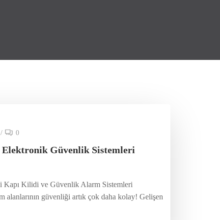
/
0
 Elektronik Güvenlik Sistemleri
i Kapı Kilidi ve Güvenlik Alarm Sistemleri
 alanlarının güvenliği artık çok daha kolay! Gelişen