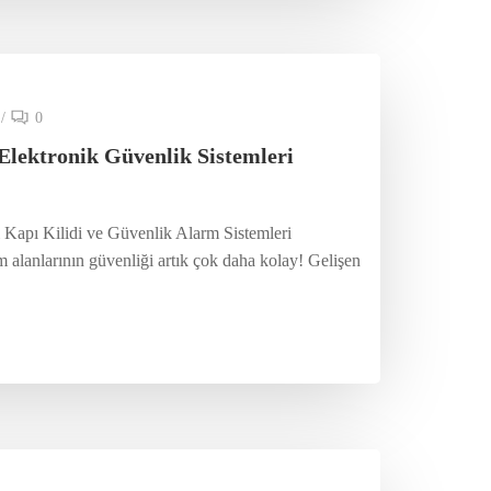
/
0
Elektronik Güvenlik Sistemleri
 Kapı Kilidi ve Güvenlik Alarm Sistemleri
alanlarının güvenliği artık çok daha kolay! Gelişen