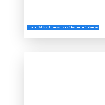
Bursa Elektronik Güvenlik ve Otomasyon Sistemleri