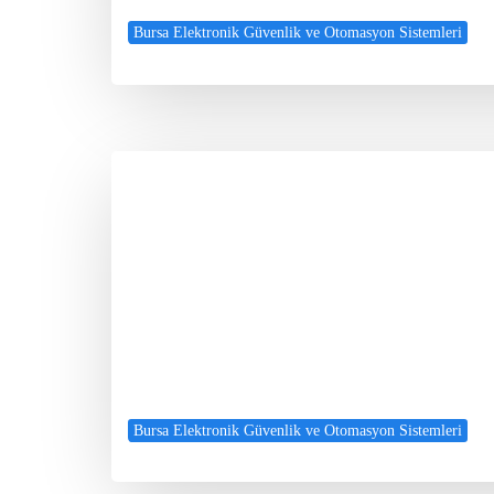
Bursa Elektronik Güvenlik ve Otomasyon Sistemleri
Bursa Elektronik Güvenlik ve Otomasyon Sistemleri