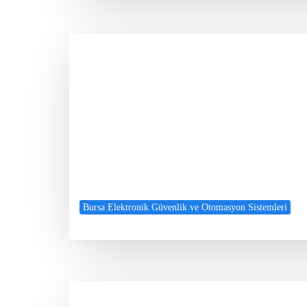
Bursa Elektronik Güvenlik ve Otomasyon Sistemleri