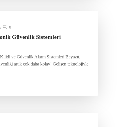
/
0
ronik Güvenlik Sistemleri
 Kilidi ve Güvenlik Alarm Sistemleri Beyazıt,
venliği artık çok daha kolay! Gelişen teknolojiyle