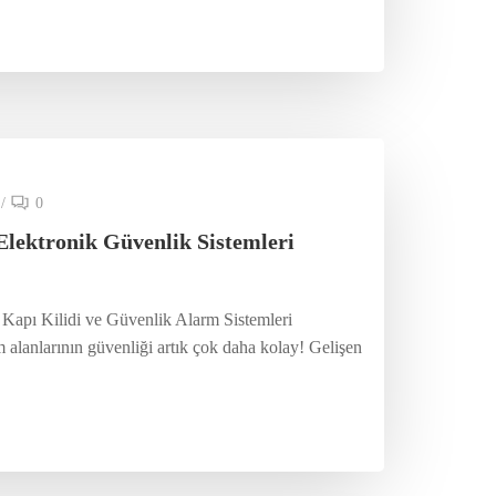
/
0
Elektronik Güvenlik Sistemleri
 Kapı Kilidi ve Güvenlik Alarm Sistemleri
alanlarının güvenliği artık çok daha kolay! Gelişen