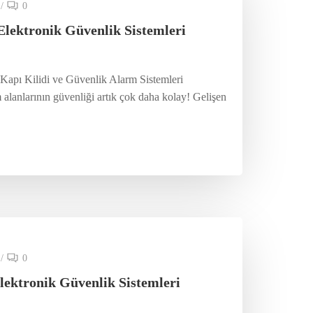
/
0
 Elektronik Güvenlik Sistemleri
i Kapı Kilidi ve Güvenlik Alarm Sistemleri
 alanlarının güvenliği artık çok daha kolay! Gelişen
/
0
lektronik Güvenlik Sistemleri