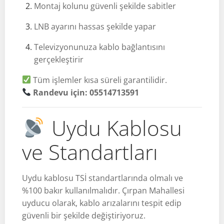
Montaj kolunu güvenli şekilde sabitler
LNB ayarını hassas şekilde yapar
Televizyonunuza kablo bağlantısını
gerçekleştirir
Tüm işlemler kısa süreli garantilidir.
Randevu için: 05514713591
Uydu Kablosu
ve Standartları
Uydu kablosu TSİ standartlarında olmalı ve
%100 bakır kullanılmalıdır. Çırpan Mahallesi
uyducu olarak, kablo arızalarını tespit edip
güvenli bir şekilde değiştiriyoruz.