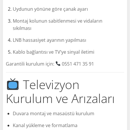
Uydunun yönüne göre çanak ayarı
Montaj kolunun sabitlenmesi ve vidaların
sıkılması
LNB hassasiyet ayarının yapılması
Kablo bağlantısı ve TV’ye sinyal iletimi
Garantili kurulum için:
0551 471 35 91
Televizyon
Kurulum ve Arızaları
Duvara montaj ve masaüstü kurulum
Kanal yükleme ve formatlama