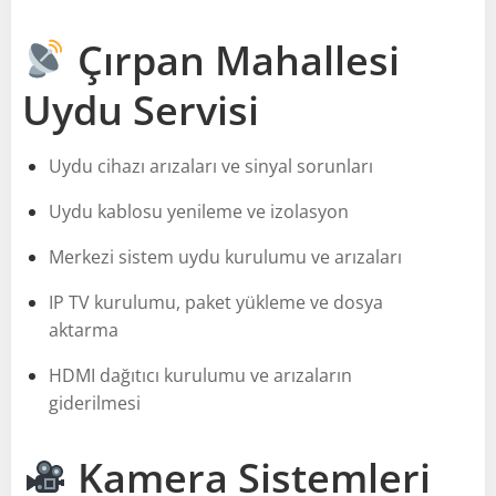
Çırpan Mahallesi
Uydu Servisi
Uydu cihazı arızaları ve sinyal sorunları
Uydu kablosu yenileme ve izolasyon
Merkezi sistem uydu kurulumu ve arızaları
IP TV kurulumu, paket yükleme ve dosya
aktarma
HDMI dağıtıcı kurulumu ve arızaların
giderilmesi
Kamera Sistemleri