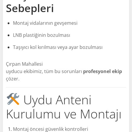
Sebepleri
Montaj vidalarının gevşemesi
LNB plastiğinin bozulması
Taşıyıcı kol kırılması veya ayar bozulması
Çırpan Mahallesi
uyducu ekibimiz, tüm bu sorunları
profesyonel ekip
çözer.
Uydu Anteni
Kurulumu ve Montajı
Montaj öncesi güvenlik kontrolleri