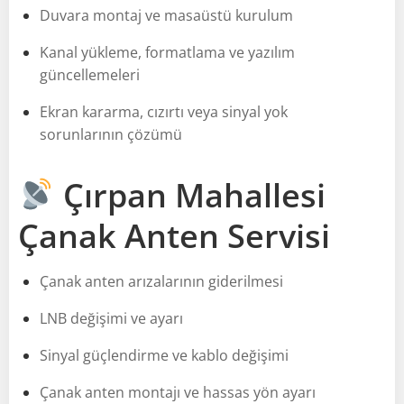
Duvara montaj ve masaüstü kurulum
Kanal yükleme, formatlama ve yazılım
güncellemeleri
Ekran kararma, cızırtı veya sinyal yok
sorunlarının çözümü
Çırpan Mahallesi
Çanak Anten Servisi
Çanak anten arızalarının giderilmesi
LNB değişimi ve ayarı
Sinyal güçlendirme ve kablo değişimi
Çanak anten montajı ve hassas yön ayarı