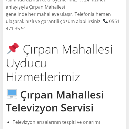
anlayışıyla Çırpan Mahallesi
genelinde her mahalleye ulaşır. Telefonla hemen
ulaşarak hızlı ve garantili çözüm alabilirsiniz:
0551
471 35 91
Çırpan Mahallesi
Uyducu
Hizmetlerimiz
Çırpan Mahallesi
Televizyon Servisi
Televizyon arızalarının tespiti ve onarımı