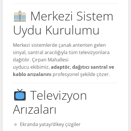
Merkezi Sistem
Uydu Kurulumu
Merkezi sistemlerde çanak antenten gelen
sinyal, santral aracılığıyla tüm televizyonlara
dağıtılır. Çırpan Mahallesi
uyducu ekibimiz,
adaptör, dağıtıcı santral ve
kablo arızalarını
profesyonel şekilde çözer.
Televizyon
Arızaları
Ekranda yatay/dikey çizgiler