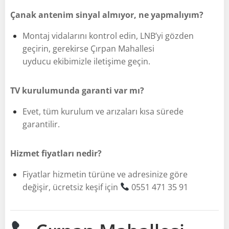
Çanak antenim sinyal almıyor, ne yapmalıyım?
Montaj vidalarını kontrol edin, LNB’yi gözden
geçirin, gerekirse Çırpan Mahallesi
uyducu ekibimizle iletişime geçin.
TV kurulumunda garanti var mı?
Evet, tüm kurulum ve arızaları kısa sürede
garantilir.
Hizmet fiyatları nedir?
Fiyatlar hizmetin türüne ve adresinize göre
değişir, ücretsiz keşif için
0551 471 35 91