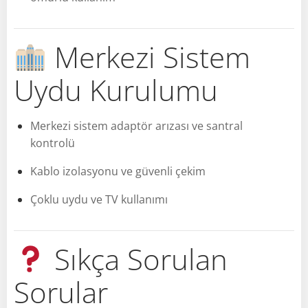
Merkezi Sistem
Uydu Kurulumu
Merkezi sistem adaptör arızası ve santral
kontrolü
Kablo izolasyonu ve güvenli çekim
Çoklu uydu ve TV kullanımı
Sıkça Sorulan
Sorular