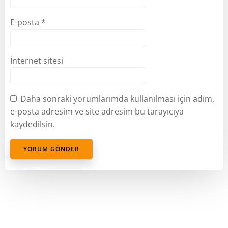
E-posta
*
İnternet sitesi
Daha sonraki yorumlarımda kullanılması için adım,
e-posta adresim ve site adresim bu tarayıcıya
kaydedilsin.