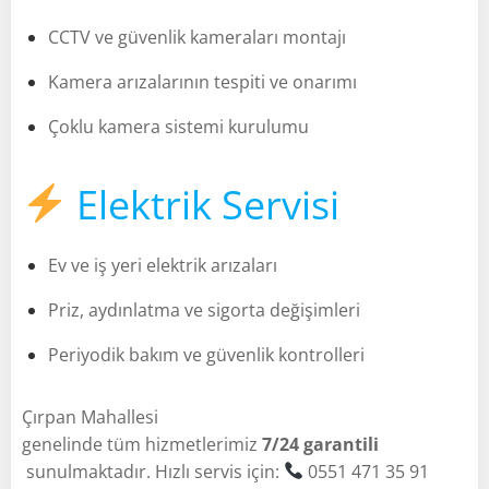
CCTV ve güvenlik kameraları montajı
Kamera arızalarının tespiti ve onarımı
Çoklu kamera sistemi kurulumu
Elektrik Servisi
Ev ve iş yeri elektrik arızaları
Priz, aydınlatma ve sigorta değişimleri
Periyodik bakım ve güvenlik kontrolleri
Çırpan Mahallesi
genelinde tüm hizmetlerimiz
7/24 garantili
sunulmaktadır. Hızlı servis için:
0551 471 35 91