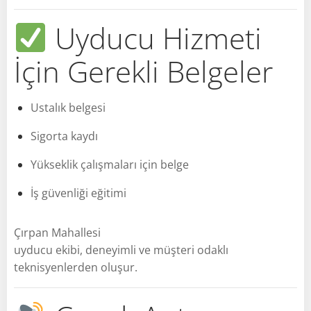
Uyducu Hizmeti
İçin Gerekli Belgeler
Ustalık belgesi
Sigorta kaydı
Yükseklik çalışmaları için belge
İş güvenliği eğitimi
Çırpan Mahallesi
uyducu ekibi, deneyimli ve müşteri odaklı
teknisyenlerden oluşur.