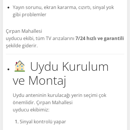
Yayın sorunu, ekran kararma, cızırtı, sinyal yok
gibi problemler
Çırpan Mahallesi
uyducu ekibi, tüm TV arızalarını
7/24 hızlı ve garantili
şekilde giderir.
Uydu Kurulum
ve Montaj
Uydu anteninin kurulacağı yerin seçimi çok
önemlidir. Çırpan Mahallesi
uyducu ekibimiz:
Sinyal kontrolü yapar