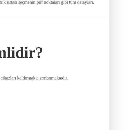
rik ustası seçmenin püf noktaları gibi tüm detayları,
mlidir?
 cihazları kaldırmakta zorlanmaktadır.