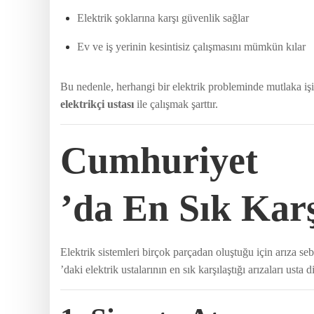
Elektrik şoklarına karşı güvenlik sağlar
Ev ve iş yerinin kesintisiz çalışmasını mümkün kılar
Bu nedenle, herhangi bir elektrik probleminde mutlaka işi
elektrikçi ustası
ile çalışmak şarttır.
Cumhuriyet
’da En Sık Karş
Elektrik sistemleri birçok parçadan oluştuğu için arıza se
’daki elektrik ustalarının en sık karşılaştığı arızaları usta di