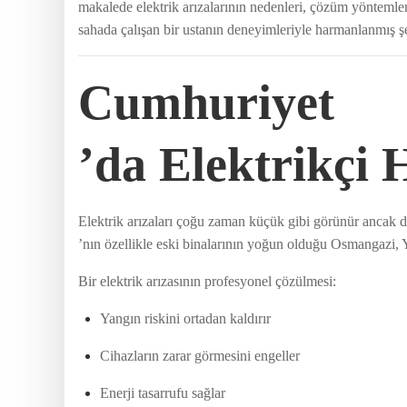
makalede elektrik arızalarının nedenleri, çözüm yöntemleri
sahada çalışan bir ustanın deneyimleriyle harmanlanmış ş
Cumhuriyet
’da Elektrikçi
Elektrik arızaları çoğu zaman küçük gibi görünür ancak 
’nın özellikle eski binalarının yoğun olduğu Osmangazi, Yı
Bir elektrik arızasının profesyonel çözülmesi:
Yangın riskini ortadan kaldırır
Cihazların zarar görmesini engeller
Enerji tasarrufu sağlar