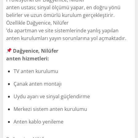
anten ustası; sinyal ölçümü yapar, en doğru yönü
belirler ve uzun ömürlü kurulum gerçekleştirir.
Özellikle Dağyenice, Nilüfer
’da apartman ve site sistemlerinde yanlış yapılan
anten kurulumları yayın sorunlarına yol açmaktadır.
Dağyenice, Nilüfer
anten hizmetleri:
TV anten kurulumu
Çanak anten montajı
Uydu ayarı ve sinyal güçlendirme
Merkezi sistem anten kurulumu
Anten kablo yenileme