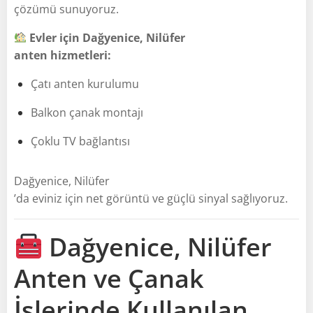
çözümü sunuyoruz.
Evler için Dağyenice, Nilüfer
anten hizmetleri:
Çatı anten kurulumu
Balkon çanak montajı
Çoklu TV bağlantısı
Dağyenice, Nilüfer
’da eviniz için net görüntü ve güçlü sinyal sağlıyoruz.
Dağyenice, Nilüfer
Anten ve Çanak
İşlerinde Kullanılan