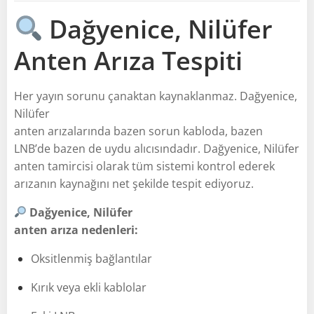
Dağyenice, Nilüfer
Anten Arıza Tespiti
Her yayın sorunu çanaktan kaynaklanmaz. Dağyenice,
Nilüfer
anten arızalarında bazen sorun kabloda, bazen
LNB’de bazen de uydu alıcısındadır. Dağyenice, Nilüfer
anten tamircisi olarak tüm sistemi kontrol ederek
arızanın kaynağını net şekilde tespit ediyoruz.
Dağyenice, Nilüfer
anten arıza nedenleri:
Oksitlenmiş bağlantılar
Kırık veya ekli kablolar