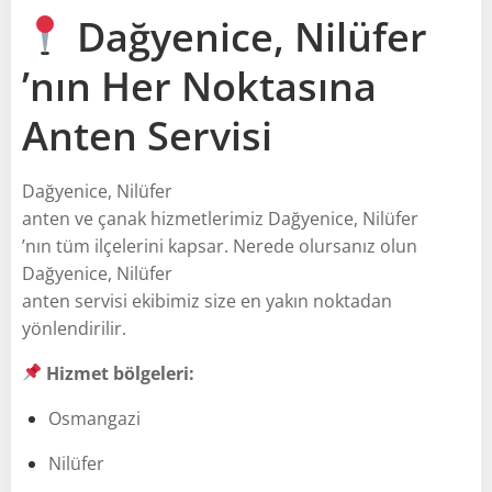
Dağyenice, Nilüfer
’nın Her Noktasına
Anten Servisi
Dağyenice, Nilüfer
anten ve çanak hizmetlerimiz Dağyenice, Nilüfer
’nın tüm ilçelerini kapsar. Nerede olursanız olun
Dağyenice, Nilüfer
anten servisi ekibimiz size en yakın noktadan
yönlendirilir.
Hizmet bölgeleri:
Osmangazi
Nilüfer