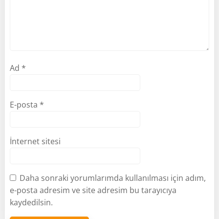
Ad
*
E-posta
*
İnternet sitesi
Daha sonraki yorumlarımda kullanılması için adım,
e-posta adresim ve site adresim bu tarayıcıya
kaydedilsin.