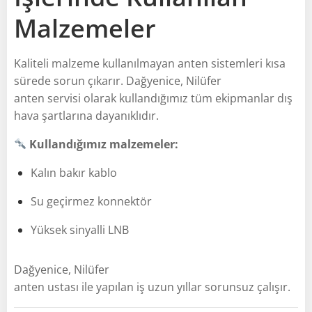
Malzemeler
Kaliteli malzeme kullanılmayan anten sistemleri kısa
sürede sorun çıkarır. Dağyenice, Nilüfer
anten servisi olarak kullandığımız tüm ekipmanlar dış
hava şartlarına dayanıklıdır.
Kullandığımız malzemeler:
Kalın bakır kablo
Su geçirmez konnektör
Yüksek sinyalli LNB
Dağyenice, Nilüfer
anten ustası ile yapılan iş uzun yıllar sorunsuz çalışır.