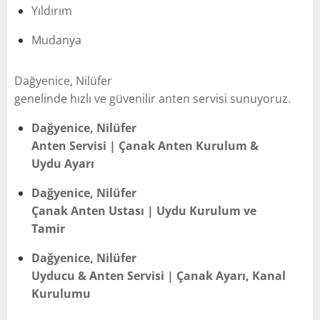
Yıldırım
Mudanya
Dağyenice, Nilüfer
genelinde hızlı ve güvenilir anten servisi sunuyoruz.
Dağyenice, Nilüfer
Anten Servisi | Çanak Anten Kurulum &
Uydu Ayarı
Dağyenice, Nilüfer
Çanak Anten Ustası | Uydu Kurulum ve
Tamir
Dağyenice, Nilüfer
Uyducu & Anten Servisi | Çanak Ayarı, Kanal
Kurulumu