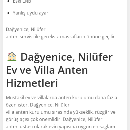
Eski LNB
Yanlış uydu ayarı
Dağyenice, Nilüfer
anten servisi ile gereksiz masrafların önüne geçilir.
Dağyenice, Nilüfer
Ev ve Villa Anten
Hizmetleri
Müstakil ev ve villalarda anten kurulumu daha fazla
özen ister. Dağyenice, Nilüfer
villa anten kurulumu sırasında yükseklik, rüzgâr ve
görüş açısı çok önemlidir. Dağyenice, Nilüfer
anten ustası olarak evin yapısına uygun en sağlam