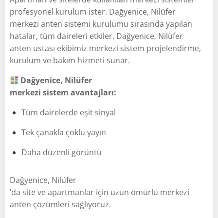
profesyonel kurulum ister. Dağyenice, Nilüfer
merkezi anten sistemi kurulumu sırasında yapılan
hatalar, tüm daireleri etkiler. Dağyenice, Nilüfer
anten ustası ekibimiz merkezi sistem projelendirme,
kurulum ve bakım hizmeti sunar.
Dağyenice, Nilüfer
merkezi sistem avantajları:
Tüm dairelerde eşit sinyal
Tek çanakla çoklu yayın
Daha düzenli görüntü
Dağyenice, Nilüfer
’da site ve apartmanlar için uzun ömürlü merkezi
anten çözümleri sağlıyoruz.