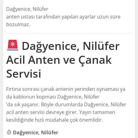
Dağyenice, Nilüfer
anten ustası tarafından yapılan ayarlar uzun süre
bozulmaz.
Dağyenice, Nilüfer
Acil Anten ve Çanak
Servisi
Fırtına sonrası çanak antenin yerinden oynaması ya
da kablonun kopması Dağyenice, Nilüfer
’da sık yaşanır. Böyle durumlarda Dağyenice, Nilüfer
acil anten servisi devreye girer. Yayın tamamen
kesildiğinde hızlı müdahale çok önemlidir.
Dağyenice, Nilüfer