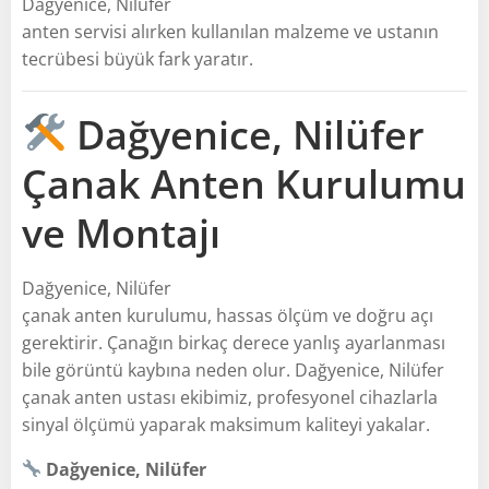
Dağyenice, Nilüfer
anten servisi alırken kullanılan malzeme ve ustanın
tecrübesi büyük fark yaratır.
Dağyenice, Nilüfer
Çanak Anten Kurulumu
ve Montajı
Dağyenice, Nilüfer
çanak anten kurulumu, hassas ölçüm ve doğru açı
gerektirir. Çanağın birkaç derece yanlış ayarlanması
bile görüntü kaybına neden olur. Dağyenice, Nilüfer
çanak anten ustası ekibimiz, profesyonel cihazlarla
sinyal ölçümü yaparak maksimum kaliteyi yakalar.
Dağyenice, Nilüfer