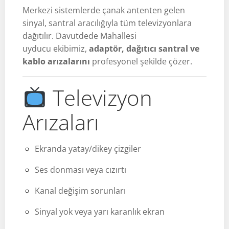
Merkezi sistemlerde çanak antenten gelen
sinyal, santral aracılığıyla tüm televizyonlara
dağıtılır. Davutdede Mahallesi
uyducu ekibimiz,
adaptör, dağıtıcı santral ve
kablo arızalarını
profesyonel şekilde çözer.
Televizyon
Arızaları
Ekranda yatay/dikey çizgiler
Ses donması veya cızırtı
Kanal değişim sorunları
Sinyal yok veya yarı karanlık ekran