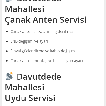
Mahallesi
Çanak Anten Servisi
Çanak anten arızalarının giderilmesi
LNB değişimi ve ayarı
Sinyal güçlendirme ve kablo değişimi
Çanak anten montajı ve hassas yön ayarı
Davutdede
Mahallesi
Uydu Servisi