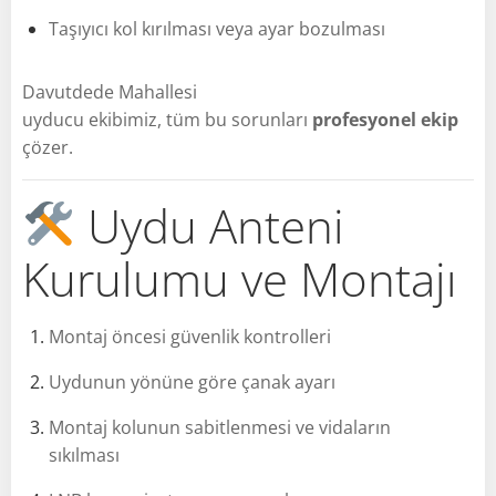
Taşıyıcı kol kırılması veya ayar bozulması
Davutdede Mahallesi
uyducu ekibimiz, tüm bu sorunları
profesyonel ekip
çözer.
Uydu Anteni
Kurulumu ve Montajı
Montaj öncesi güvenlik kontrolleri
Uydunun yönüne göre çanak ayarı
Montaj kolunun sabitlenmesi ve vidaların
sıkılması