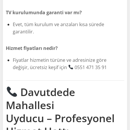
TV kurulumunda garanti var mı?
Evet, tüm kurulum ve arızaları kısa sürede
garantilir.
Hizmet fiyatları nedir?
Fiyatlar hizmetin türüne ve adresinize göre
değişir, ücretsiz keşif için
0551 471 35 91
Davutdede
Mahallesi
Uyducu – Profesyonel