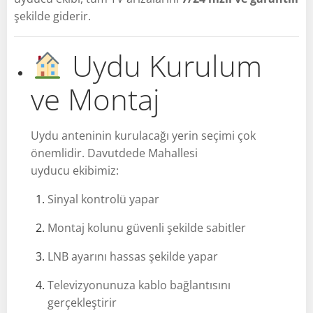
şekilde giderir.
Uydu Kurulum
ve Montaj
Uydu anteninin kurulacağı yerin seçimi çok
önemlidir. Davutdede Mahallesi
uyducu ekibimiz:
Sinyal kontrolü yapar
Montaj kolunu güvenli şekilde sabitler
LNB ayarını hassas şekilde yapar
Televizyonunuza kablo bağlantısını
gerçekleştirir