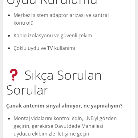
Merkezi sistem adaptör arızası ve santral
kontrolü
Kablo izolasyonu ve güvenli çekim
Çoklu uydu ve TV kullanımı
Sıkça Sorulan
Sorular
Çanak antenim sinyal almıyor, ne yapmalıyım?
Montaj vidalarını kontrol edin, LNB’yi gözden
geçirin, gerekirse Davutdede Mahallesi
uyducu ekibimizle iletişime geçin.