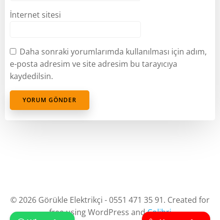
İnternet sitesi
Daha sonraki yorumlarımda kullanılması için adım,
e-posta adresim ve site adresim bu tarayıcıya
kaydedilsin.
© 2026 Görükle Elektrikçi - 0551 471 35 91. Created for
free using WordPress and
Colibri