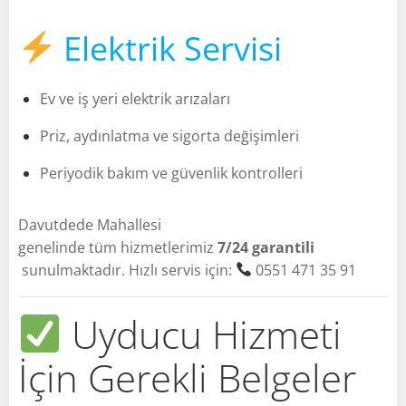
Elektrik Servisi
Ev ve iş yeri elektrik arızaları
Priz, aydınlatma ve sigorta değişimleri
Periyodik bakım ve güvenlik kontrolleri
Davutdede Mahallesi
genelinde tüm hizmetlerimiz
7/24 garantili
sunulmaktadır. Hızlı servis için:
0551 471 35 91
Uyducu Hizmeti
İçin Gerekli Belgeler