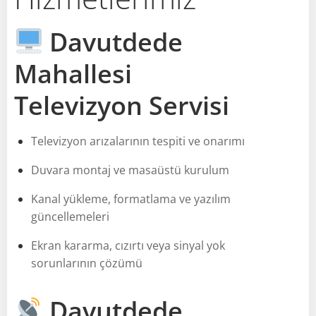
Davutdede
Mahallesi
Televizyon Servisi
Televizyon arızalarının tespiti ve onarımı
Duvara montaj ve masaüstü kurulum
Kanal yükleme, formatlama ve yazılım
güncellemeleri
Ekran kararma, cızırtı veya sinyal yok
sorunlarının çözümü
Davutdede