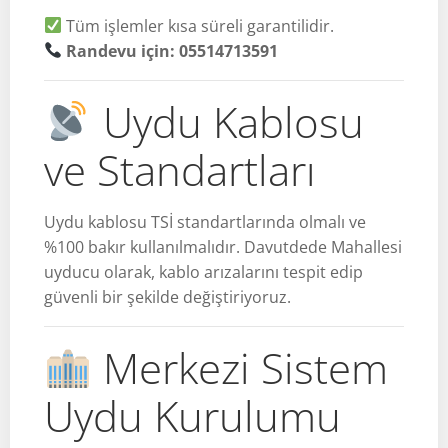
Tüm işlemler kısa süreli garantilidir.
Randevu için: 05514713591
Uydu Kablosu
ve Standartları
Uydu kablosu TSİ standartlarında olmalı ve
%100 bakır kullanılmalıdır. Davutdede Mahallesi
uyducu olarak, kablo arızalarını tespit edip
güvenli bir şekilde değiştiriyoruz.
Merkezi Sistem
Uydu Kurulumu