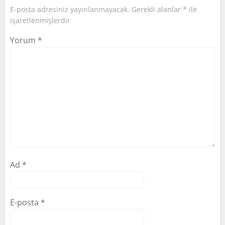
E-posta adresiniz yayınlanmayacak.
Gerekli alanlar
*
ile
işaretlenmişlerdir
Yorum
*
Ad
*
E-posta
*