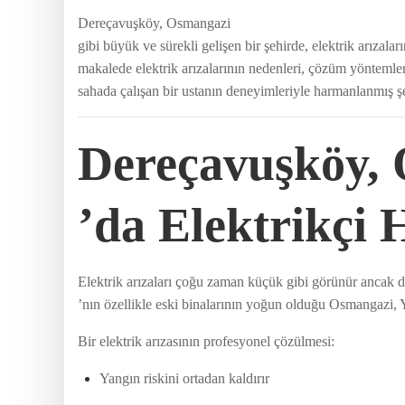
Dereçavuşköy, Osmangazi
gibi büyük ve sürekli gelişen bir şehirde, elektrik arızal
makalede elektrik arızalarının nedenleri, çözüm yöntemleri
sahada çalışan bir ustanın deneyimleriyle harmanlanmış ş
Dereçavuşköy,
’da Elektrikçi
Elektrik arızaları çoğu zaman küçük gibi görünür ancak 
’nın özellikle eski binalarının yoğun olduğu Osmangazi, Yı
Bir elektrik arızasının profesyonel çözülmesi:
Yangın riskini ortadan kaldırır