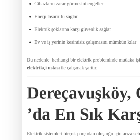
Cihazların zarar görmesini engeller
Enerji tasarrufu sağlar
Elektrik şoklarına karşı güvenlik sağlar
Ev ve iş yerinin kesintisiz çalışmasını mümkün kılar
Bu nedenle, herhangi bir elektrik probleminde mutlaka işi
elektrikçi ustası
ile çalışmak şarttır.
Dereçavuşköy,
’da En Sık Karş
Elektrik sistemleri birçok parçadan oluştuğu için arıza s