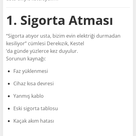
1. Sigorta Atması
“Sigorta atıyor usta, bizim evin elektriği durmadan
kesiliyor” cümlesi Derekızık, Kestel
’da günde yüzlerce kez duyulur.
Sorunun kaynağı:
Faz yüklenmesi
Cihaz kısa devresi
Yanmış kablo
Eski sigorta tablosu
Kaçak akım hatası