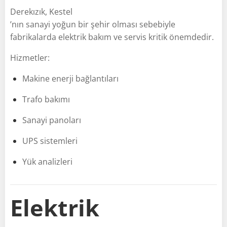
Derekızık, Kestel
’nın sanayi yoğun bir şehir olması sebebiyle
fabrikalarda elektrik bakım ve servis kritik önemdedir.
Hizmetler:
Makine enerji bağlantıları
Trafo bakımı
Sanayi panoları
UPS sistemleri
Yük analizleri
Elektrik