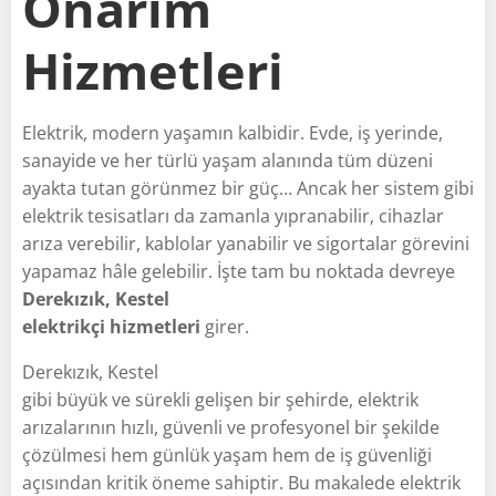
Onarım
Hizmetleri
Elektrik, modern yaşamın kalbidir. Evde, iş yerinde,
sanayide ve her türlü yaşam alanında tüm düzeni
ayakta tutan görünmez bir güç… Ancak her sistem gibi
elektrik tesisatları da zamanla yıpranabilir, cihazlar
arıza verebilir, kablolar yanabilir ve sigortalar görevini
yapamaz hâle gelebilir. İşte tam bu noktada devreye
Derekızık, Kestel
elektrikçi hizmetleri
girer.
Derekızık, Kestel
gibi büyük ve sürekli gelişen bir şehirde, elektrik
arızalarının hızlı, güvenli ve profesyonel bir şekilde
çözülmesi hem günlük yaşam hem de iş güvenliği
açısından kritik öneme sahiptir. Bu makalede elektrik