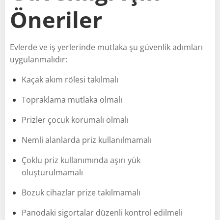
Öneriler
Evlerde ve iş yerlerinde mutlaka şu güvenlik adımları
uygulanmalıdır:
Kaçak akım rölesi takılmalı
Topraklama mutlaka olmalı
Prizler çocuk korumalı olmalı
Nemli alanlarda priz kullanılmamalı
Çoklu priz kullanımında aşırı yük
oluşturulmamalı
Bozuk cihazlar prize takılmamalı
Panodaki sigortalar düzenli kontrol edilmeli