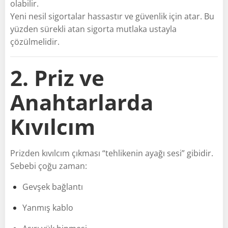
olabilir.
Yeni nesil sigortalar hassastır ve güvenlik için atar. Bu
yüzden sürekli atan sigorta mutlaka ustayla
çözülmelidir.
2. Priz ve
Anahtarlarda
Kıvılcım
Prizden kıvılcım çıkması “tehlikenin ayağı sesi” gibidir.
Sebebi çoğu zaman:
Gevşek bağlantı
Yanmış kablo