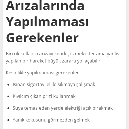
Arızalarında
Yapılmaması
Gerekenler
Birçok kullanıcı arızayı kendi çözmek ister ama yanlış
yapılan bir hareket büyük zarara yol açabilir.
Kesinlikle yapılmaması gerekenler:
Isınan sigortayı el ile sıkmaya çalışmak
Kıvılcım çıkan prizi kullanmak
Suya temas eden yerde elektriği açık bırakmak
Yanık kokusunu görmezden gelmek