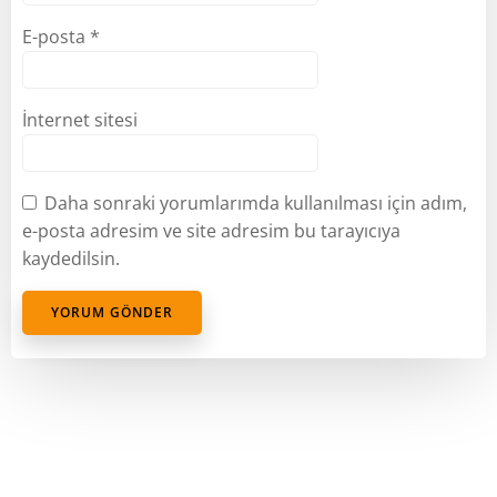
E-posta
*
İnternet sitesi
Daha sonraki yorumlarımda kullanılması için adım,
e-posta adresim ve site adresim bu tarayıcıya
kaydedilsin.