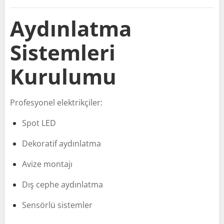
Aydınlatma
Sistemleri
Kurulumu
Profesyonel elektrikçiler:
Spot LED
Dekoratif aydınlatma
Avize montajı
Dış cephe aydınlatma
Sensörlü sistemler