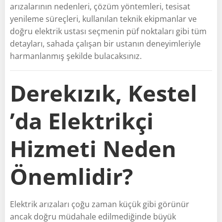
arızalarının nedenleri, çözüm yöntemleri, tesisat
yenileme süreçleri, kullanılan teknik ekipmanlar ve
doğru elektrik ustası seçmenin püf noktaları gibi tüm
detayları, sahada çalışan bir ustanın deneyimleriyle
harmanlanmış şekilde bulacaksınız.
Derekızık, Kestel
’da Elektrikçi
Hizmeti Neden
Önemlidir?
Elektrik arızaları çoğu zaman küçük gibi görünür
ancak doğru müdahale edilmediğinde büyük