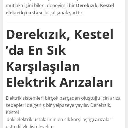
mutlaka işini bilen, deneyimli bir
Derekızık, Kestel
elektrikçi ustası
ile çalışmak şarttır.
Derekızık, Kestel
’da En Sık
Karşılaşılan
Elektrik Arızaları
Elektrik sistemleri birçok parçadan oluştuğu için arıza
sebepleri de geniş bir yelpazeye yayılır. Derekızık,
Kestel
’daki elektrik ustalarının en sık karşılaştığı arızaları
usta diliyle listeleyelim: