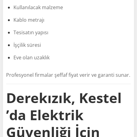
Kullanılacak malzeme
Kablo metrajı
Tesisatın yapısı
İşçilik süresi
Eve olan uzaklık
Profesyonel firmalar şeffaf fiyat verir ve garanti sunar.
Derekızık, Kestel
’da Elektrik
Güvenliği İçin