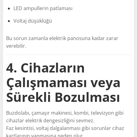
LED ampullerin patlaması
Voltaj düşüklüğü
Bu sorun zamanla elektrik panosuna kadar zarar
verebilir.
4. Cihazların
Çalışmaması veya
Sürekli Bozulması
Buzdolabı, çamaşır makinesi, kombi, televizyon gibi
cihazlar elektrik dengesizliğini sevmez.
Faz kesintisi, voltaj dalgalanması gibi sorunlar cihaz
kartlarının yanmasına neden olur.