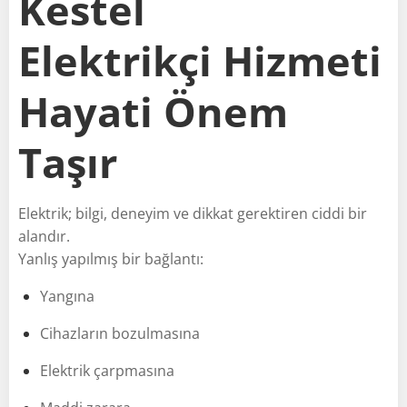
Kestel
Elektrikçi Hizmeti
Hayati Önem
Taşır
Elektrik; bilgi, deneyim ve dikkat gerektiren ciddi bir
alandır.
Yanlış yapılmış bir bağlantı:
Yangına
Cihazların bozulmasına
Elektrik çarpmasına