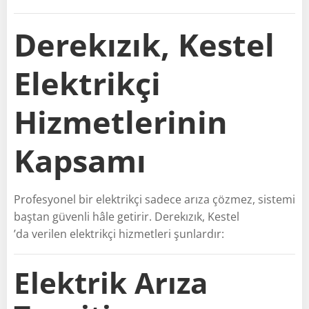
Derekızık, Kestel
Elektrikçi
Hizmetlerinin
Kapsamı
Profesyonel bir elektrikçi sadece arıza çözmez, sistemi
baştan güvenli hâle getirir. Derekızık, Kestel
’da verilen elektrikçi hizmetleri şunlardır:
Elektrik Arıza