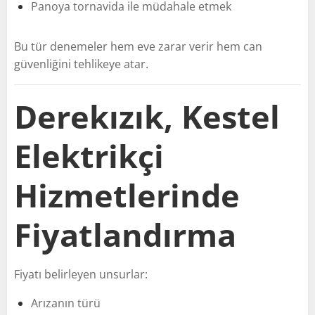
Panoya tornavida ile müdahale etmek
Bu tür denemeler hem eve zarar verir hem can
güvenliğini tehlikeye atar.
Derekızık, Kestel
Elektrikçi
Hizmetlerinde
Fiyatlandırma
Fiyatı belirleyen unsurlar:
Arızanın türü