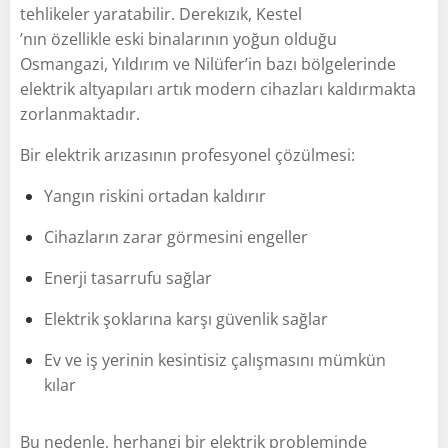
tehlikeler yaratabilir. Derekızık, Kestel
’nın özellikle eski binalarının yoğun olduğu
Osmangazi, Yıldırım ve Nilüfer’in bazı bölgelerinde
elektrik altyapıları artık modern cihazları kaldırmakta
zorlanmaktadır.
Bir elektrik arızasının profesyonel çözülmesi:
Yangın riskini ortadan kaldırır
Cihazların zarar görmesini engeller
Enerji tasarrufu sağlar
Elektrik şoklarına karşı güvenlik sağlar
Ev ve iş yerinin kesintisiz çalışmasını mümkün
kılar
Bu nedenle, herhangi bir elektrik probleminde