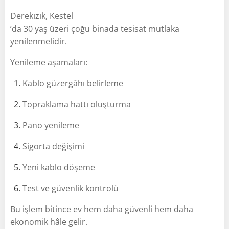
Derekızık, Kestel
’da 30 yaş üzeri çoğu binada tesisat mutlaka
yenilenmelidir.
Yenileme aşamaları:
Kablo güzergâhı belirleme
Topraklama hattı oluşturma
Pano yenileme
Sigorta değişimi
Yeni kablo döşeme
Test ve güvenlik kontrolü
Bu işlem bitince ev hem daha güvenli hem daha
ekonomik hâle gelir.