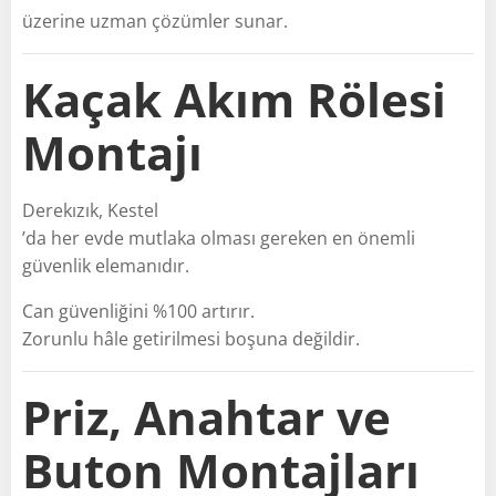
üzerine uzman çözümler sunar.
Kaçak Akım Rölesi
Montajı
Derekızık, Kestel
’da her evde mutlaka olması gereken en önemli
güvenlik elemanıdır.
Can güvenliğini %100 artırır.
Zorunlu hâle getirilmesi boşuna değildir.
Priz, Anahtar ve
Buton Montajları