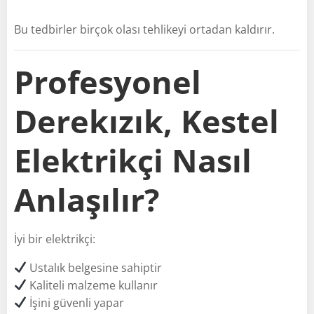
Bu tedbirler birçok olası tehlikeyi ortadan kaldırır.
Profesyonel
Derekızık, Kestel
Elektrikçi Nasıl
Anlaşılır?
İyi bir elektrikçi:
Ustalık belgesine sahiptir
Kaliteli malzeme kullanır
İşini güvenli yapar