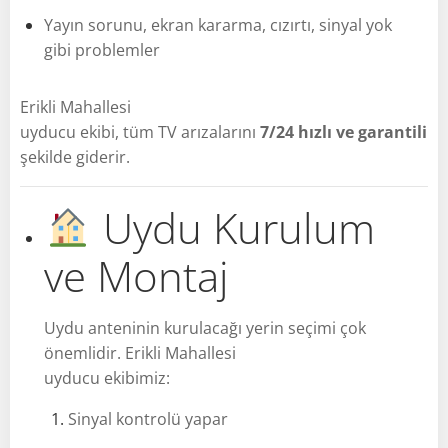
Yayın sorunu, ekran kararma, cızırtı, sinyal yok
gibi problemler
Erikli Mahallesi
uyducu ekibi, tüm TV arızalarını
7/24 hızlı ve garantili
şekilde giderir.
Uydu Kurulum
ve Montaj
Uydu anteninin kurulacağı yerin seçimi çok
önemlidir. Erikli Mahallesi
uyducu ekibimiz:
Sinyal kontrolü yapar