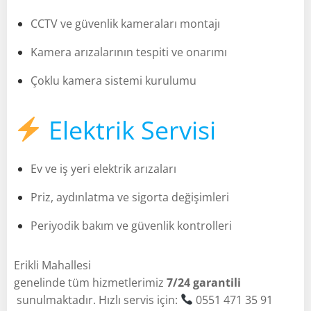
CCTV ve güvenlik kameraları montajı
Kamera arızalarının tespiti ve onarımı
Çoklu kamera sistemi kurulumu
Elektrik Servisi
Ev ve iş yeri elektrik arızaları
Priz, aydınlatma ve sigorta değişimleri
Periyodik bakım ve güvenlik kontrolleri
Erikli Mahallesi
genelinde tüm hizmetlerimiz
7/24 garantili
sunulmaktadır. Hızlı servis için:
0551 471 35 91