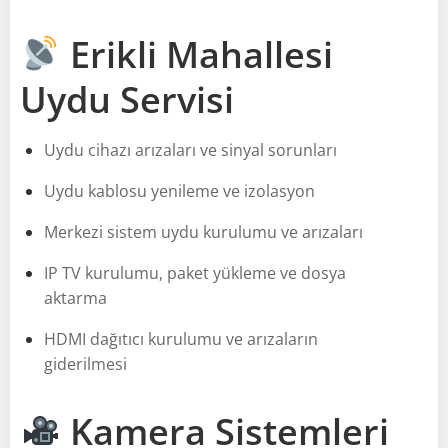
Erikli Mahallesi
Uydu Servisi
Uydu cihazı arızaları ve sinyal sorunları
Uydu kablosu yenileme ve izolasyon
Merkezi sistem uydu kurulumu ve arızaları
IP TV kurulumu, paket yükleme ve dosya
aktarma
HDMI dağıtıcı kurulumu ve arızaların
giderilmesi
Kamera Sistemleri