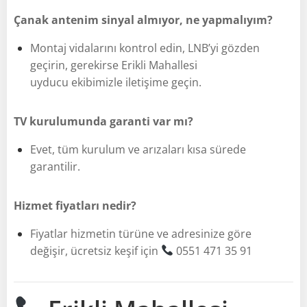
Çanak antenim sinyal almıyor, ne yapmalıyım?
Montaj vidalarını kontrol edin, LNB’yi gözden
geçirin, gerekirse Erikli Mahallesi
uyducu ekibimizle iletişime geçin.
TV kurulumunda garanti var mı?
Evet, tüm kurulum ve arızaları kısa sürede
garantilir.
Hizmet fiyatları nedir?
Fiyatlar hizmetin türüne ve adresinize göre
değişir, ücretsiz keşif için
0551 471 35 91