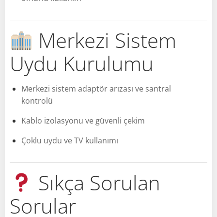
Merkezi Sistem
Uydu Kurulumu
Merkezi sistem adaptör arızası ve santral
kontrolü
Kablo izolasyonu ve güvenli çekim
Çoklu uydu ve TV kullanımı
Sıkça Sorulan
Sorular