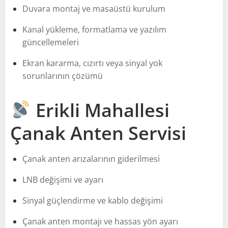
Duvara montaj ve masaüstü kurulum
Kanal yükleme, formatlama ve yazılım
güncellemeleri
Ekran kararma, cızırtı veya sinyal yok
sorunlarının çözümü
Erikli Mahallesi
Çanak Anten Servisi
Çanak anten arızalarının giderilmesi
LNB değişimi ve ayarı
Sinyal güçlendirme ve kablo değişimi
Çanak anten montajı ve hassas yön ayarı