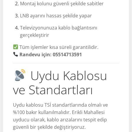
Montaj kolunu güvenli şekilde sabitler
LNB ayarını hassas şekilde yapar
Televizyonunuza kablo bağlantısını
gerçekleştirir
Tüm işlemler kısa süreli garantilidir.
Randevu için: 05514713591
Uydu Kablosu
ve Standartları
Uydu kablosu TSİ standartlarında olmalı ve
%100 bakır kullanılmalıdır. Erikli Mahallesi
uyducu olarak, kablo arızalarını tespit edip
güvenli bir şekilde değiştiriyoruz.