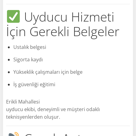
Uyducu Hizmeti
İçin Gerekli Belgeler
Ustalık belgesi
Sigorta kaydı
Yükseklik çalışmaları için belge
İş güvenliği eğitimi
Erikli Mahallesi
uyducu ekibi, deneyimli ve müşteri odaklı
teknisyenlerden oluşur.