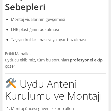
Sebepleri
Montaj vidalarının gevşemesi
LNB plastiğinin bozulması
Taşıyıcı kol kırılması veya ayar bozulması
Erikli Mahallesi
uyducu ekibimiz, tüm bu sorunları
profesyonel ekip
çözer.
Uydu Anteni
Kurulumu ve Montajı
Montaj öncesi güvenlik kontrolleri