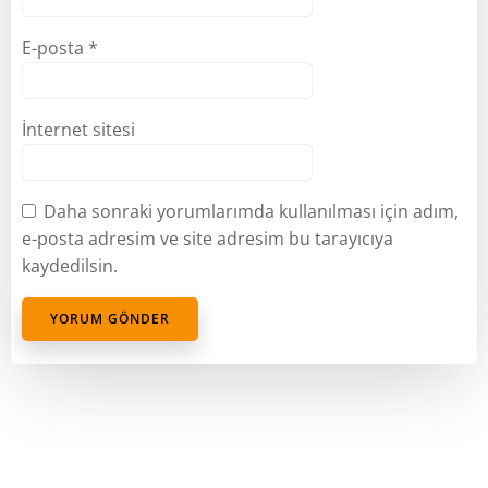
E-posta
*
İnternet sitesi
Daha sonraki yorumlarımda kullanılması için adım,
e-posta adresim ve site adresim bu tarayıcıya
kaydedilsin.