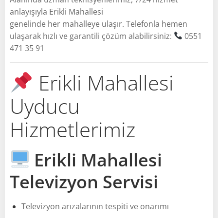
anlayışıyla Erikli Mahallesi
genelinde her mahalleye ulaşır. Telefonla hemen
ulaşarak hızlı ve garantili çözüm alabilirsiniz:
0551
471 35 91
Erikli Mahallesi
Uyducu
Hizmetlerimiz
Erikli Mahallesi
Televizyon Servisi
Televizyon arızalarının tespiti ve onarımı