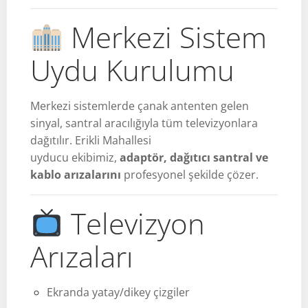
Merkezi Sistem
Uydu Kurulumu
Merkezi sistemlerde çanak antenten gelen
sinyal, santral aracılığıyla tüm televizyonlara
dağıtılır. Erikli Mahallesi
uyducu ekibimiz,
adaptör, dağıtıcı santral ve
kablo arızalarını
profesyonel şekilde çözer.
Televizyon
Arızaları
Ekranda yatay/dikey çizgiler