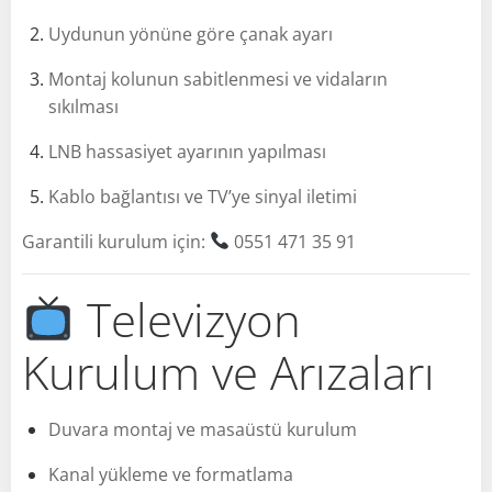
Uydunun yönüne göre çanak ayarı
Montaj kolunun sabitlenmesi ve vidaların
sıkılması
LNB hassasiyet ayarının yapılması
Kablo bağlantısı ve TV’ye sinyal iletimi
Garantili kurulum için:
0551 471 35 91
Televizyon
Kurulum ve Arızaları
Duvara montaj ve masaüstü kurulum
Kanal yükleme ve formatlama