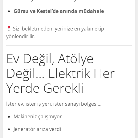
Gürsu ve Kestel’de anında müdahale
Sizi bekletmeden, yerinize en yakın ekip
yönlendirilir.
Ev Değil, Atölye
Değil… Elektrik Her
Yerde Gerekli
İster ev, ister iş yeri, ister sanayi bölgesi…
Makineniz çalışmıyor
Jeneratör arıza verdi