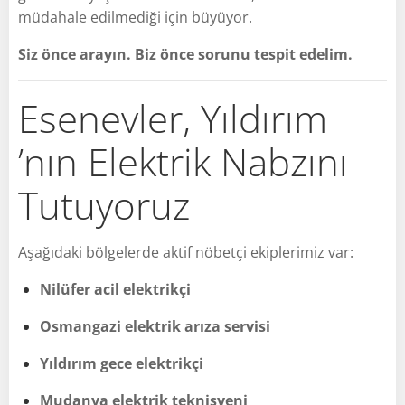
müdahale edilmediği için büyüyor.
Siz önce arayın. Biz önce sorunu tespit edelim.
Esenevler, Yıldırım
’nın Elektrik Nabzını
Tutuyoruz
Aşağıdaki bölgelerde aktif nöbetçi ekiplerimiz var:
Nilüfer acil elektrikçi
Osmangazi elektrik arıza servisi
Yıldırım gece elektrikçi
Mudanya elektrik teknisyeni