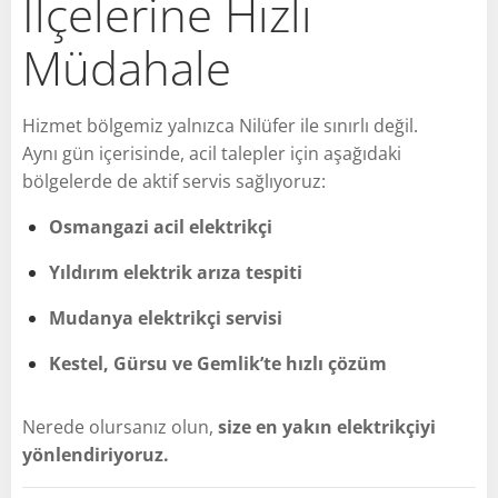
İlçelerine Hızlı
Müdahale
Hizmet bölgemiz yalnızca Nilüfer ile sınırlı değil.
Aynı gün içerisinde, acil talepler için aşağıdaki
bölgelerde de aktif servis sağlıyoruz:
Osmangazi acil elektrikçi
Yıldırım elektrik arıza tespiti
Mudanya elektrikçi servisi
Kestel, Gürsu ve Gemlik’te hızlı çözüm
Nerede olursanız olun,
size en yakın elektrikçiyi
yönlendiriyoruz.