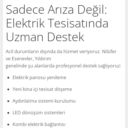
Sadece Arıza Değil:
Elektrik Tesisatında
Uzman Destek
Acil durumların dışında da hizmet veriyoruz. Nilüfer
ve Esenevler, Yıldırım
genelinde şu alanlarda profesyonel destek sağlıyoruz:
Elektrik panosu yenileme
Yeni bina içi tesisat döşeme
Aydınlatma sistemi kurulumu
LED dönüşüm sistemleri
Kombi elektrik bağlantısı