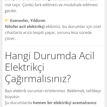
risk taşır. Çünkü fark edilmesi ve müdahale edilmesi
gecikir.
Esenevler, Yıldırım
Nilüfer acil elektrikçi
ekibimiz, bu durumlar için özel
cihazlarla arıza tespiti yapar, sorunu kısa sürede
çözer.
Hangi Durumda Acil
Elektrikçi
Çağırmalısınız?
Bazı elektrik sorunları ertelenmez. Beklemek, tehlikeyi
büyütür.
Şu durumlarda
hemen bir elektrikçi aramalısınız
: