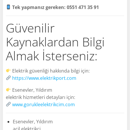
Tek yapmanız gereken: 0551 471 35 91
Güvenilir
Kaynaklardan Bilgi
Almak İsterseniz:
Elektrik güvenliği hakkında bilgi için:
https://www.elektrikport.com
Esenevler, Yıldırım
elektrik hizmetleri detayları için:
www.gorukleelektrikcim.com
Esenevler, Yıldırım
acil elektrikçi