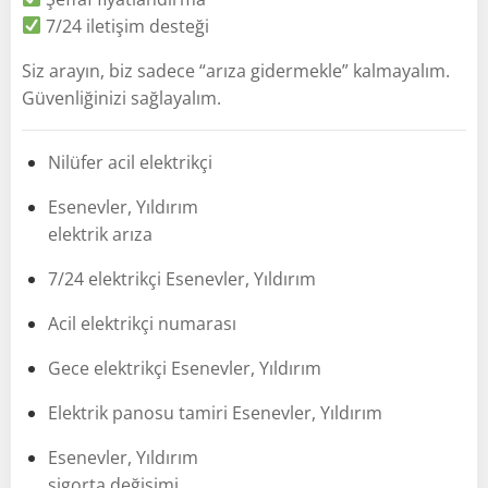
7/24 iletişim desteği
Siz arayın, biz sadece “arıza gidermekle” kalmayalım.
Güvenliğinizi sağlayalım.
Nilüfer acil elektrikçi
Esenevler, Yıldırım
elektrik arıza
7/24 elektrikçi Esenevler, Yıldırım
Acil elektrikçi numarası
Gece elektrikçi Esenevler, Yıldırım
Elektrik panosu tamiri Esenevler, Yıldırım
Esenevler, Yıldırım
sigorta değişimi