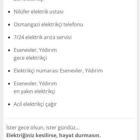
Nilüfer elektrik ustası
Osmangazi elektrikçi telefonu
7/24 elektrik arıza servisi
Esenevler, Yıldırım
gece elektrikçi
Elektrikçi numarası Esenevler, Yıldırım
Esenevler, Yıldırım
en yakın elektrikçi
Acil elektrikçi çağır
İster gece olsun, ister gündüz…
Elektriğiniz kesilirse, hayat durmasın.