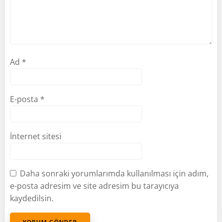
Ad
*
E-posta
*
İnternet sitesi
Daha sonraki yorumlarımda kullanılması için adım,
e-posta adresim ve site adresim bu tarayıcıya
kaydedilsin.