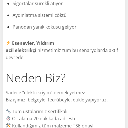
Sigortalar sürekli atıyor
Aydınlatma sistemi çöktü
Panodan yanık kokusu geliyor
Esenevler, Yıldırım
acil elektrikçi
hizmetimiz tüm bu senaryolarda aktif
devrede.
Neden Biz?
Sadece “elektrikçiyim” demek yetmez.
Biz işimizi belgeyle, tecrübeyle, etikle yapıyoruz.
Tüm ustalarımız sertifikalı
Ortalama 20 dakikada adreste
Kullandığımız tüm malzeme TSE onaylı