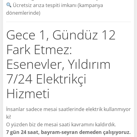
Ücretsiz arıza tespiti imkanı (kampanya
dönemlerinde)
Gece 1, Gündüz 12
Fark Etmez:
Esenevler, Yıldırım
7/24 Elektrikçi
Hizmeti
İnsanlar sadece mesai saatlerinde elektrik kullanmıyor
ki!
O yüzden biz de mesai saati kavramını kaldırdık.
7 gün 24 saat, bayram-seyran demeden çalışıyoruz.