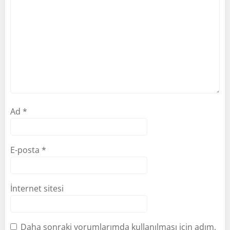
Ad
*
E-posta
*
İnternet sitesi
Daha sonraki yorumlarımda kullanılması için adım,