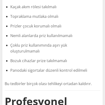
Kaçak akım rölesi takılmalı
Topraklama mutlaka olmalı
Prizler çocuk korumalı olmalı
Nemli alanlarda priz kullanılmamalı
Çoklu priz kullanımında aşırı yük
oluşturulmamalı
Bozuk cihazlar prize takılmamalı
Panodaki sigortalar düzenli kontrol edilmeli
Bu tedbirler birçok olası tehlikeyi ortadan kaldırır.
Profesyonel