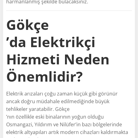
harmanlanmış şekilde bulacaksınız.
Gökçe
’da Elektrikçi
Hizmeti Neden
Önemlidir?
Elektrik arızaları çoğu zaman küçük gibi görünür
ancak doğru müdahale edilmediğinde büyük
tehlikeler yaratabilir. Gökçe
’nın özellikle eski binalarının yoğun olduğu
Osmangazi, Yıldırım ve Nilüfer’in bazı bölgelerinde
elektrik altyapıları artık modern cihazları kaldırmakta