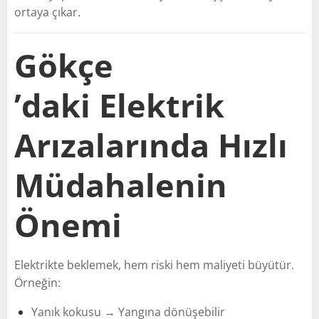
ortaya çıkar.
Gökçe
’daki Elektrik
Arızalarında Hızlı
Müdahalenin
Önemi
Elektrikte beklemek, hem riski hem maliyeti büyütür.
Örneğin:
Yanık kokusu → Yangına dönüşebilir