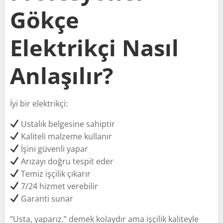
Gökçe
Elektrikçi Nasıl
Anlaşılır?
İyi bir elektrikçi:
Ustalık belgesine sahiptir
Kaliteli malzeme kullanır
İşini güvenli yapar
Arızayı doğru tespit eder
Temiz işçilik çıkarır
7/24 hizmet verebilir
Garanti sunar
“Usta, yaparız.” demek kolaydır ama işçilik kaliteyle