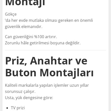
Montajı
Gökçe
’da her evde mutlaka olması gereken en önemli
güvenlik elemanıdır.
Can güvenliğini %100 artırır.
Zorunlu hâle getirilmesi boşuna değildir.
Priz, Anahtar ve
Buton Montajları
Kaliteli markalarla yapılan işlemler uzun yıllar
sorunsuz çalışır.
Usta, yük dengesine göre:
TV prizi