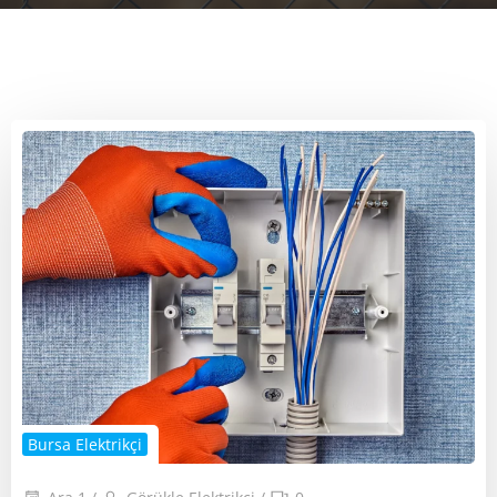
Bursa Elektrikçi