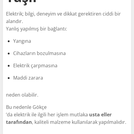
Elektrik; bilgi, deneyim ve dikkat gerektiren ciddi bir
alandır.
Yanlış yapılmış bir bağlantı:
Yangına
Cihazların bozulmasına
Elektrik çarpmasına
Maddi zarara
neden olabilir.
Bu nedenle Gökçe
’da elektrik ile ilgili her işlem mutlaka
usta eller
tarafından
, kaliteli malzeme kullanılarak yapılmalıdır.