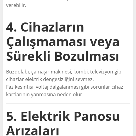
verebilir.
4. Cihazların
Çalışmaması veya
Sürekli Bozulması
Buzdolabı, çamaşır makinesi, kombi, televizyon gibi
cihazlar elektrik dengesizliğini sevmez.
Faz kesintisi, voltaj dalgalanması gibi sorunlar cihaz
kartlarının yanmasına neden olur.
5. Elektrik Panosu
Arızaları