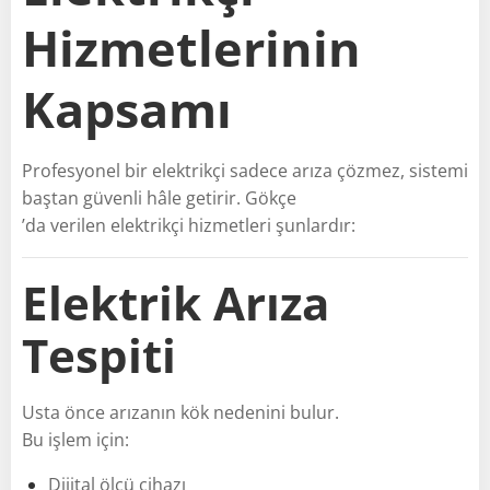
Hizmetlerinin
Kapsamı
Profesyonel bir elektrikçi sadece arıza çözmez, sistemi
baştan güvenli hâle getirir. Gökçe
’da verilen elektrikçi hizmetleri şunlardır:
Elektrik Arıza
Tespiti
Usta önce arızanın kök nedenini bulur.
Bu işlem için:
Dijital ölçü cihazı