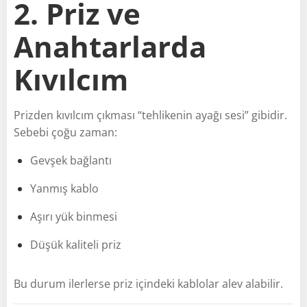
2. Priz ve
Anahtarlarda
Kıvılcım
Prizden kıvılcım çıkması “tehlikenin ayağı sesi” gibidir.
Sebebi çoğu zaman:
Gevşek bağlantı
Yanmış kablo
Aşırı yük binmesi
Düşük kaliteli priz
Bu durum ilerlerse priz içindeki kablolar alev alabilir.