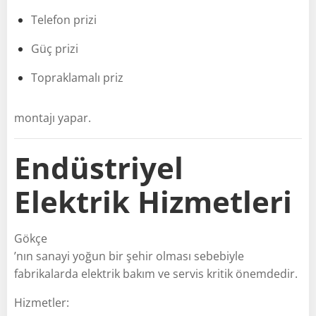
Telefon prizi
Güç prizi
Topraklamalı priz
montajı yapar.
Endüstriyel
Elektrik Hizmetleri
Gökçe
’nın sanayi yoğun bir şehir olması sebebiyle
fabrikalarda elektrik bakım ve servis kritik önemdedir.
Hizmetler: