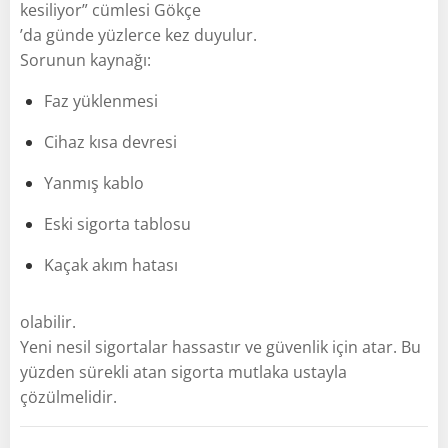
kesiliyor” cümlesi Gökçe
’da günde yüzlerce kez duyulur.
Sorunun kaynağı:
Faz yüklenmesi
Cihaz kısa devresi
Yanmış kablo
Eski sigorta tablosu
Kaçak akım hatası
olabilir.
Yeni nesil sigortalar hassastır ve güvenlik için atar. Bu
yüzden sürekli atan sigorta mutlaka ustayla
çözülmelidir.