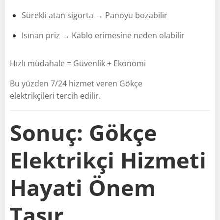
Sürekli atan sigorta → Panoyu bozabilir
Isınan priz → Kablo erimesine neden olabilir
Hızlı müdahale = Güvenlik + Ekonomi
Bu yüzden 7/24 hizmet veren Gökçe
elektrikçileri tercih edilir.
Sonuç: Gökçe
Elektrikçi Hizmeti
Hayati Önem
Taşır