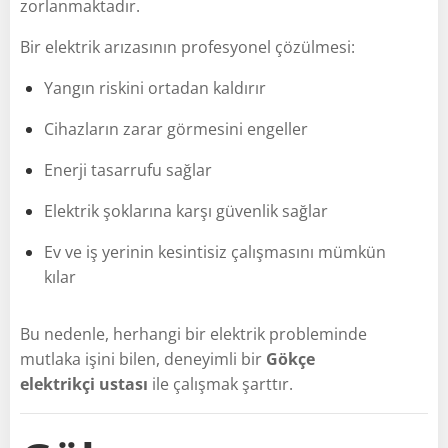
zorlanmaktadır.
Bir elektrik arızasının profesyonel çözülmesi:
Yangın riskini ortadan kaldırır
Cihazların zarar görmesini engeller
Enerji tasarrufu sağlar
Elektrik şoklarına karşı güvenlik sağlar
Ev ve iş yerinin kesintisiz çalışmasını mümkün
kılar
Bu nedenle, herhangi bir elektrik probleminde
mutlaka işini bilen, deneyimli bir
Gökçe
elektrikçi ustası
ile çalışmak şarttır.