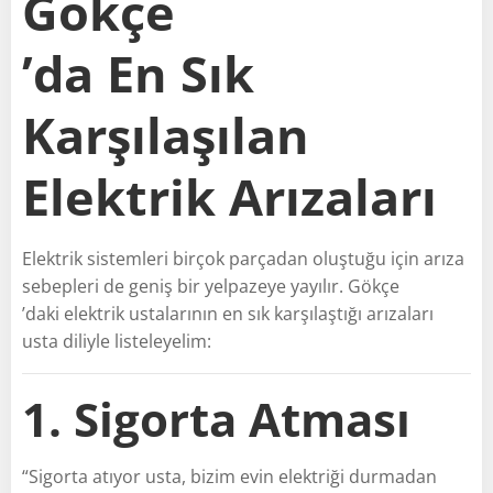
Gökçe
’da En Sık
Karşılaşılan
Elektrik Arızaları
Elektrik sistemleri birçok parçadan oluştuğu için arıza
sebepleri de geniş bir yelpazeye yayılır. Gökçe
’daki elektrik ustalarının en sık karşılaştığı arızaları
usta diliyle listeleyelim:
1. Sigorta Atması
“Sigorta atıyor usta, bizim evin elektriği durmadan