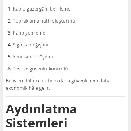
Kablo güzergâhı belirleme
Topraklama hattı oluşturma
Pano yenileme
Sigorta değişimi
Yeni kablo döşeme
Test ve güvenlik kontrolü
Bu işlem bitince ev hem daha güvenli hem daha
ekonomik hâle gelir.
Aydınlatma
Sistemleri