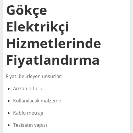
Gökçe
Elektrikçi
Hizmetlerinde
Fiyatlandırma
Fiyatı belirleyen unsurlar:
Arızanın türü
Kullanılacak malzeme
Kablo metrajı
Tesisatın yapısı