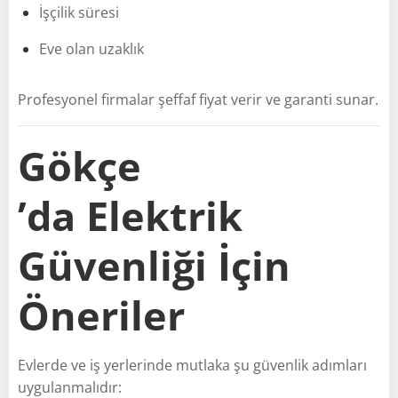
İşçilik süresi
Eve olan uzaklık
Profesyonel firmalar şeffaf fiyat verir ve garanti sunar.
Gökçe
’da Elektrik
Güvenliği İçin
Öneriler
Evlerde ve iş yerlerinde mutlaka şu güvenlik adımları
uygulanmalıdır: