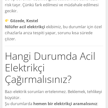
risk taşır. Çünkü fark edilmesi ve müdahale edilmesi
gecikir.
Gözede, Kestel
Nilüfer acil elektrikçi
ekibimiz, bu durumlar için özel
cihazlarla arıza tespiti yapar, sorunu kısa sürede
çözer.
Hangi Durumda Acil
Elektrikçi
Çağırmalısınız?
Bazı elektrik sorunları ertelenmez. Beklemek, tehlikeyi
büyütür.
Şu durumlarda
hemen bir elektrikçi aramalısınız
: