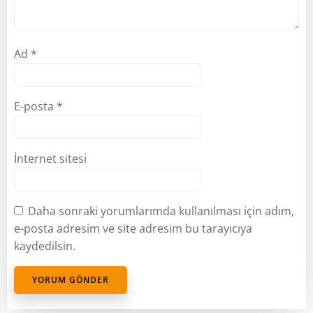
Ad
*
E-posta
*
İnternet sitesi
Daha sonraki yorumlarımda kullanılması için adım,
e-posta adresim ve site adresim bu tarayıcıya
kaydedilsin.