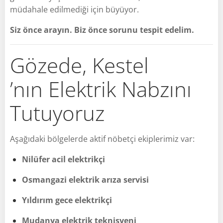
müdahale edilmediği için büyüyor.
Siz önce arayın. Biz önce sorunu tespit edelim.
Gözede, Kestel
’nın Elektrik Nabzını
Tutuyoruz
Aşağıdaki bölgelerde aktif nöbetçi ekiplerimiz var:
Nilüfer acil elektrikçi
Osmangazi elektrik arıza servisi
Yıldırım gece elektrikçi
Mudanya elektrik teknisyeni