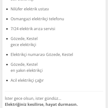
Nilüfer elektrik ustası
Osmangazi elektrikçi telefonu
7/24 elektrik arıza servisi
Gözede, Kestel
gece elektrikçi
Elektrikçi numarası Gözede, Kestel
Gözede, Kestel
en yakın elektrikçi
Acil elektrikçi çağır
İster gece olsun, ister gündüz…
Elektriğiniz kesilirse, hayat durmasın.