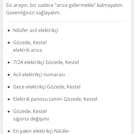
Siz arayın, biz sadece “arıza gidermekle” kalmayalım.
Güvenliğinizi sağlayalım.
Nilüfer acil elektrikçi
Gözede, Kestel
elektrik arıza
7/24 elektrikçi Gözede, Kestel
Acil elektrikçi numarası
Gece elektrikçi Gözede, Kestel
Elektrik panosu tamiri Gözede, Kestel
Gözede, Kestel
sigorta değişimi
En yakın elektrikçi Nilüfer