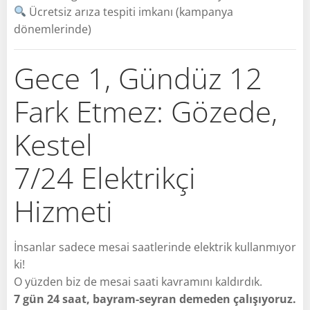
Ücretsiz arıza tespiti imkanı (kampanya
dönemlerinde)
Gece 1, Gündüz 12
Fark Etmez: Gözede,
Kestel
7/24 Elektrikçi
Hizmeti
İnsanlar sadece mesai saatlerinde elektrik kullanmıyor
ki!
O yüzden biz de mesai saati kavramını kaldırdık.
7 gün 24 saat, bayram-seyran demeden çalışıyoruz.