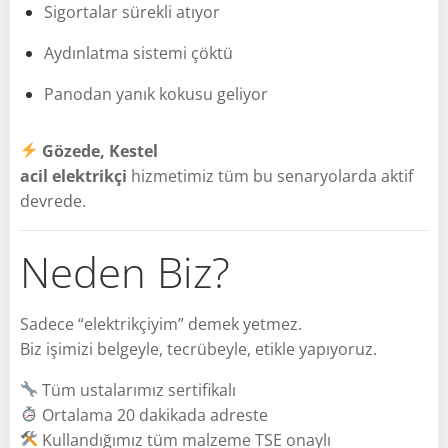
Sigortalar sürekli atıyor
Aydınlatma sistemi çöktü
Panodan yanık kokusu geliyor
Gözede, Kestel
acil elektrikçi
hizmetimiz tüm bu senaryolarda aktif
devrede.
Neden Biz?
Sadece “elektrikçiyim” demek yetmez.
Biz işimizi belgeyle, tecrübeyle, etikle yapıyoruz.
Tüm ustalarımız sertifikalı
Ortalama 20 dakikada adreste
Kullandığımız tüm malzeme TSE onaylı