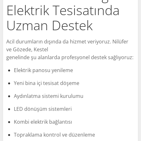
Elektrik Tesisatında
Uzman Destek
Acil durumların dışında da hizmet veriyoruz. Nilüfer
ve Gözede, Kestel
genelinde şu alanlarda profesyonel destek sağlıyoruz:
Elektrik panosu yenileme
Yeni bina içi tesisat döşeme
Aydınlatma sistemi kurulumu
LED dönüşüm sistemleri
Kombi elektrik bağlantısı
Topraklama kontrol ve düzenleme