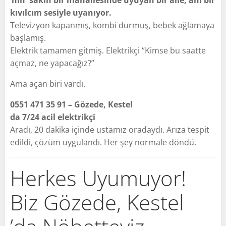
kıvılcım sesiyle uyanıyor.
Televizyon kapanmış, kombi durmuş, bebek ağlamaya
başlamış.
Elektrik tamamen gitmiş. Elektrikçi “Kimse bu saatte
açmaz, ne yapacağız?”
Ama açan biri vardı.
0551 471 35 91 – Gözede, Kestel
da 7/24 acil elektrikçi
Aradı, 20 dakika içinde ustamız oradaydı. Arıza tespit
edildi, çözüm uygulandı. Her şey normale döndü.
Herkes Uyumuyor!
Biz Gözede, Kestel