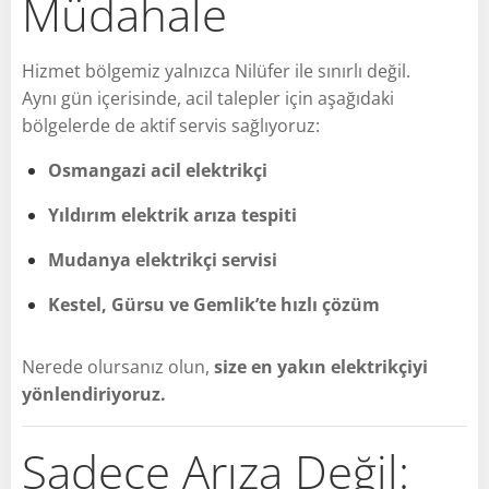
Müdahale
Hizmet bölgemiz yalnızca Nilüfer ile sınırlı değil.
Aynı gün içerisinde, acil talepler için aşağıdaki
bölgelerde de aktif servis sağlıyoruz:
Osmangazi acil elektrikçi
Yıldırım elektrik arıza tespiti
Mudanya elektrikçi servisi
Kestel, Gürsu ve Gemlik’te hızlı çözüm
Nerede olursanız olun,
size en yakın elektrikçiyi
yönlendiriyoruz.
Sadece Arıza Değil: