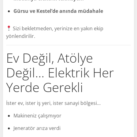
Gürsu ve Kestel’de anında müdahale
Sizi bekletmeden, yerinize en yakın ekip
yönlendirilir.
Ev Değil, Atölye
Değil… Elektrik Her
Yerde Gerekli
İster ev, ister iş yeri, ister sanayi bölgesi…
Makineniz çalışmıyor
Jeneratör arıza verdi