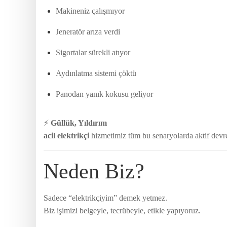
Makineniz çalışmıyor
Jeneratör arıza verdi
Sigortalar sürekli atıyor
Aydınlatma sistemi çöktü
Panodan yanık kokusu geliyor
⚡
Güllük, Yıldırım
acil elektrikçi
hizmetimiz tüm bu senaryolarda aktif devr
Neden Biz?
Sadece “elektrikçiyim” demek yetmez.
Biz işimizi belgeyle, tecrübeyle, etikle yapıyoruz.