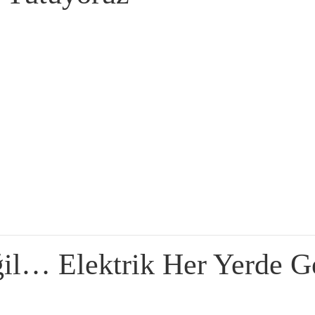
il… Elektrik Her Yerde G