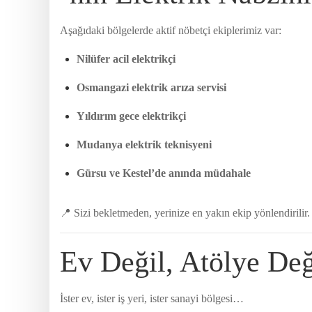
Aşağıdaki bölgelerde aktif nöbetçi ekiplerimiz var:
Nilüfer acil elektrikçi
Osmangazi elektrik arıza servisi
Yıldırım gece elektrikçi
Mudanya elektrik teknisyeni
Gürsu ve Kestel’de anında müdahale
📍 Sizi bekletmeden, yerinize en yakın ekip yönlendirilir.
Ev Değil, Atölye Değ
İster ev, ister iş yeri, ister sanayi bölgesi…