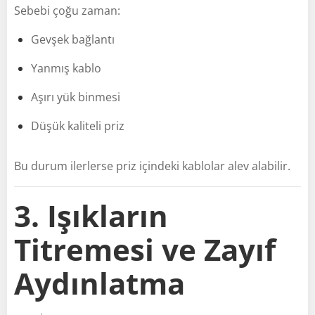
Sebebi çoğu zaman:
Gevşek bağlantı
Yanmış kablo
Aşırı yük binmesi
Düşük kaliteli priz
Bu durum ilerlerse priz içindeki kablolar alev alabilir.
3. Işıkların
Titremesi ve Zayıf
Aydınlatma