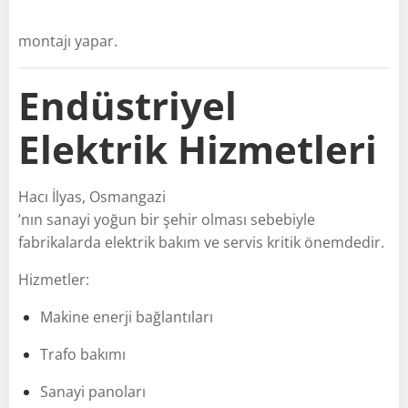
montajı yapar.
Endüstriyel
Elektrik Hizmetleri
Hacı İlyas, Osmangazi
’nın sanayi yoğun bir şehir olması sebebiyle
fabrikalarda elektrik bakım ve servis kritik önemdedir.
Hizmetler:
Makine enerji bağlantıları
Trafo bakımı
Sanayi panoları