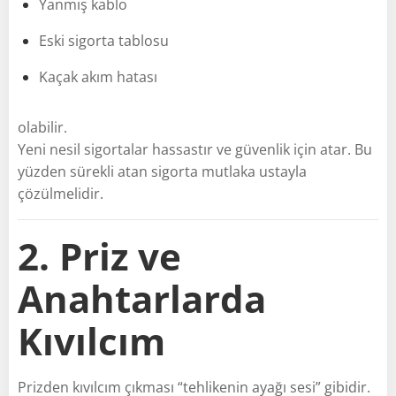
Yanmış kablo
Eski sigorta tablosu
Kaçak akım hatası
olabilir.
Yeni nesil sigortalar hassastır ve güvenlik için atar. Bu
yüzden sürekli atan sigorta mutlaka ustayla
çözülmelidir.
2. Priz ve
Anahtarlarda
Kıvılcım
Prizden kıvılcım çıkması “tehlikenin ayağı sesi” gibidir.