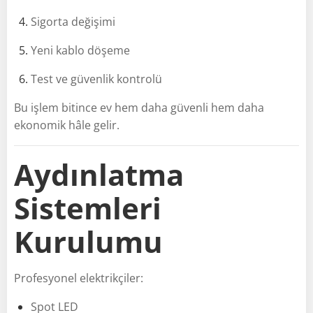
Sigorta değişimi
Yeni kablo döşeme
Test ve güvenlik kontrolü
Bu işlem bitince ev hem daha güvenli hem daha
ekonomik hâle gelir.
Aydınlatma
Sistemleri
Kurulumu
Profesyonel elektrikçiler:
Spot LED