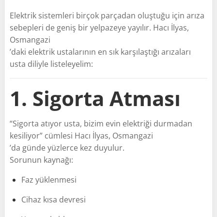
Elektrik sistemleri birçok parçadan oluştuğu için arıza
sebepleri de geniş bir yelpazeye yayılır. Hacı İlyas,
Osmangazi
’daki elektrik ustalarının en sık karşılaştığı arızaları
usta diliyle listeleyelim:
1. Sigorta Atması
“Sigorta atıyor usta, bizim evin elektriği durmadan
kesiliyor” cümlesi Hacı İlyas, Osmangazi
’da günde yüzlerce kez duyulur.
Sorunun kaynağı:
Faz yüklenmesi
Cihaz kısa devresi