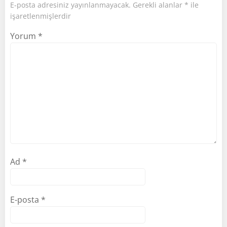
E-posta adresiniz yayınlanmayacak.
Gerekli alanlar
*
ile
işaretlenmişlerdir
Yorum
*
Ad
*
E-posta
*