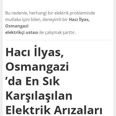
Bu nedenle, herhangi bir elektrik probleminde
mutlaka işini bilen, deneyimli bir
Hacı İlyas,
Osmangazi
elektrikçi ustası
ile çalışmak şarttır.
Hacı İlyas,
Osmangazi
’da En Sık
Karşılaşılan
Elektrik Arızaları