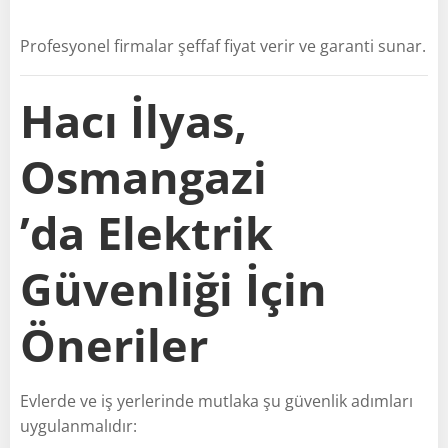
Profesyonel firmalar şeffaf fiyat verir ve garanti sunar.
Hacı İlyas,
Osmangazi
’da Elektrik
Güvenliği İçin
Öneriler
Evlerde ve iş yerlerinde mutlaka şu güvenlik adımları
uygulanmalıdır: