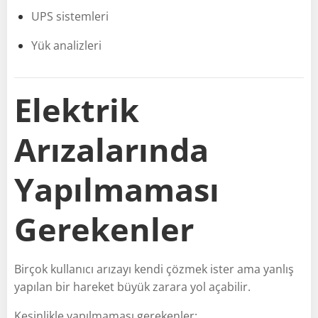
UPS sistemleri
Yük analizleri
Elektrik
Arızalarında
Yapılmaması
Gerekenler
Birçok kullanıcı arızayı kendi çözmek ister ama yanlış
yapılan bir hareket büyük zarara yol açabilir.
Kesinlikle yapılmaması gerekenler: