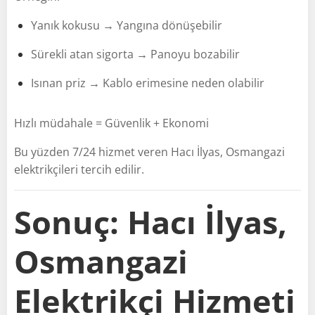
Yanık kokusu → Yangına dönüşebilir
Sürekli atan sigorta → Panoyu bozabilir
Isınan priz → Kablo erimesine neden olabilir
Hızlı müdahale = Güvenlik + Ekonomi
Bu yüzden 7/24 hizmet veren Hacı İlyas, Osmangazi
elektrikçileri tercih edilir.
Sonuç: Hacı İlyas,
Osmangazi
Elektrikçi Hizmeti