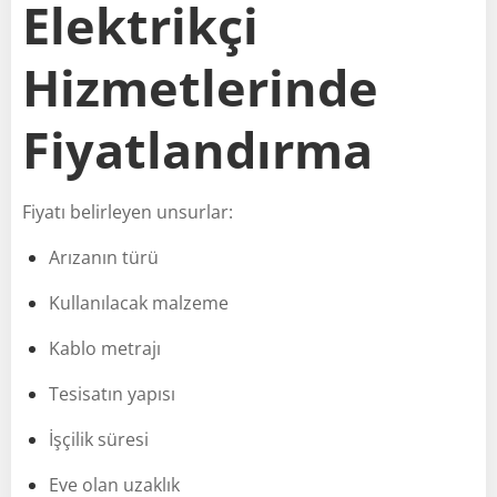
Elektrikçi
Hizmetlerinde
Fiyatlandırma
Fiyatı belirleyen unsurlar:
Arızanın türü
Kullanılacak malzeme
Kablo metrajı
Tesisatın yapısı
İşçilik süresi
Eve olan uzaklık