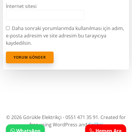
İnternet sitesi
Daha sonraki yorumlarımda kullanılması için adım,
e-posta adresim ve site adresim bu tarayıcıya
kaydedilsin.
© 2026 Görükle Elektrikçi - 0551 471 35 91. Created for
free using WordPress and
Colibri
WhatsApp
Hemen Ara