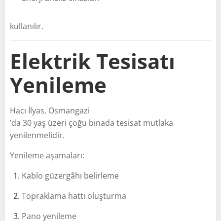
kullanılır.
Elektrik Tesisatı
Yenileme
Hacı İlyas, Osmangazi
’da 30 yaş üzeri çoğu binada tesisat mutlaka
yenilenmelidir.
Yenileme aşamaları:
Kablo güzergâhı belirleme
Topraklama hattı oluşturma
Pano yenileme