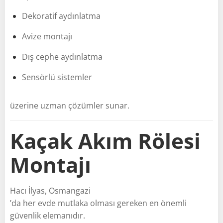
Dekoratif aydınlatma
Avize montajı
Dış cephe aydınlatma
Sensörlü sistemler
üzerine uzman çözümler sunar.
Kaçak Akım Rölesi
Montajı
Hacı İlyas, Osmangazi
’da her evde mutlaka olması gereken en önemli
güvenlik elemanıdır.