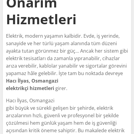
Onarım
Hizmetleri
Elektrik, modern yaşamın kalbidir. Evde, iş yerinde,
sanayide ve her türlü yaşam alanında tüm düzeni
ayakta tutan görünmez bir güç… Ancak her sistem gibi
elektrik tesisatları da zamanla yıpranabilir, cihazlar
arıza verebilir, kablolar yanabilir ve sigortalar görevini
yapamaz hâle gelebilir. İşte tam bu noktada devreye
Hacı İlyas, Osmangazi
elektrikçi hizmetleri
girer.
Hacı İlyas, Osmangazi
gibi büyük ve sürekli gelişen bir şehirde, elektrik
arızalarının hızlı, güvenli ve profesyonel bir şekilde
çözülmesi hem günlük yaşam hem de iş güvenliği
açısından kritik öneme sahiptir. Bu makalede elektrik