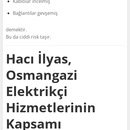
Kablolar incelmiş
Bağlantılar gevşemiş
demektir.
Bu da ciddi risk taşır.
Hacı İlyas,
Osmangazi
Elektrikçi
Hizmetlerinin
Kapsamı