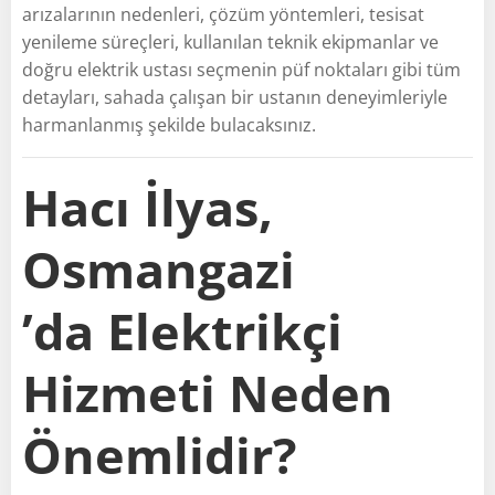
arızalarının nedenleri, çözüm yöntemleri, tesisat
yenileme süreçleri, kullanılan teknik ekipmanlar ve
doğru elektrik ustası seçmenin püf noktaları gibi tüm
detayları, sahada çalışan bir ustanın deneyimleriyle
harmanlanmış şekilde bulacaksınız.
Hacı İlyas,
Osmangazi
’da Elektrikçi
Hizmeti Neden
Önemlidir?