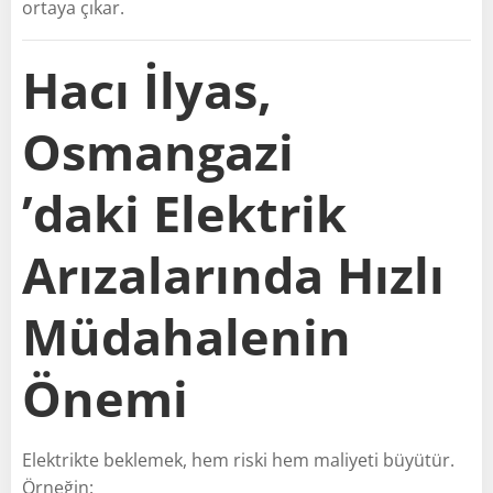
ortaya çıkar.
Hacı İlyas,
Osmangazi
’daki Elektrik
Arızalarında Hızlı
Müdahalenin
Önemi
Elektrikte beklemek, hem riski hem maliyeti büyütür.
Örneğin: