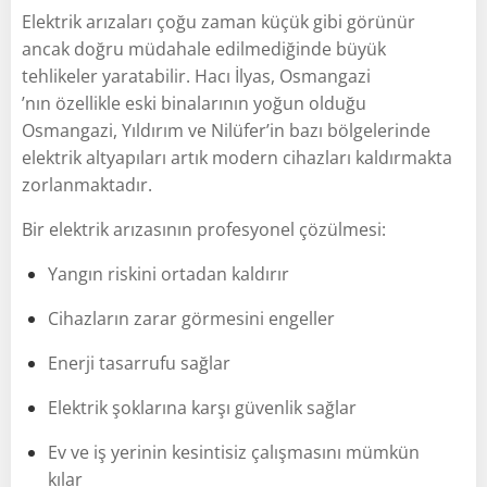
Elektrik arızaları çoğu zaman küçük gibi görünür
ancak doğru müdahale edilmediğinde büyük
tehlikeler yaratabilir. Hacı İlyas, Osmangazi
’nın özellikle eski binalarının yoğun olduğu
Osmangazi, Yıldırım ve Nilüfer’in bazı bölgelerinde
elektrik altyapıları artık modern cihazları kaldırmakta
zorlanmaktadır.
Bir elektrik arızasının profesyonel çözülmesi:
Yangın riskini ortadan kaldırır
Cihazların zarar görmesini engeller
Enerji tasarrufu sağlar
Elektrik şoklarına karşı güvenlik sağlar
Ev ve iş yerinin kesintisiz çalışmasını mümkün
kılar