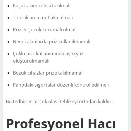
Kaçak akım rölesi takılmalı
Topraklama mutlaka olmalı
Prizler çocuk korumalı olmalı
Nemli alanlarda priz kullanılmamalı
Çoklu priz kullanımında aşırı yük
oluşturulmamalı
Bozuk cihazlar prize takılmamalı
Panodaki sigortalar düzenli kontrol edilmeli
Bu tedbirler birçok olası tehlikeyi ortadan kaldırır.
Profesyonel Hacı