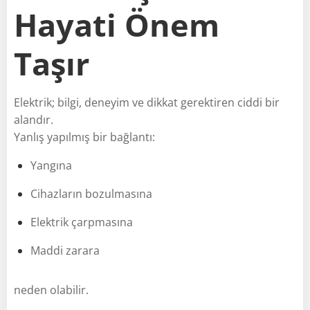
Hayati Önem
Taşır
Elektrik; bilgi, deneyim ve dikkat gerektiren ciddi bir
alandır.
Yanlış yapılmış bir bağlantı:
Yangına
Cihazların bozulmasına
Elektrik çarpmasına
Maddi zarara
neden olabilir.