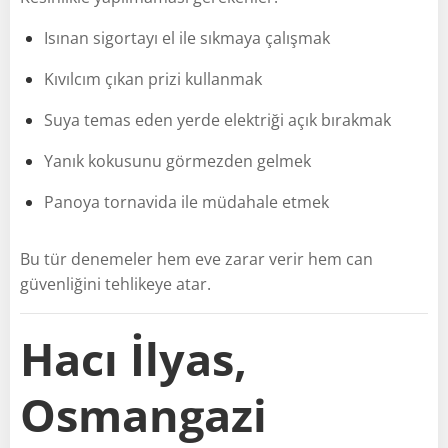
Isınan sigortayı el ile sıkmaya çalışmak
Kıvılcım çıkan prizi kullanmak
Suya temas eden yerde elektriği açık bırakmak
Yanık kokusunu görmezden gelmek
Panoya tornavida ile müdahale etmek
Bu tür denemeler hem eve zarar verir hem can
güvenliğini tehlikeye atar.
Hacı İlyas,
Osmangazi