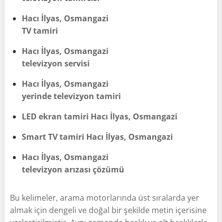
Hacı İlyas, Osmangazi
TV tamiri
Hacı İlyas, Osmangazi
televizyon servisi
Hacı İlyas, Osmangazi
yerinde televizyon tamiri
LED ekran tamiri Hacı İlyas, Osmangazi
Smart TV tamiri Hacı İlyas, Osmangazi
Hacı İlyas, Osmangazi
televizyon arızası çözümü
Bu kelimeler, arama motorlarında üst sıralarda yer
almak için dengeli ve doğal bir şekilde metin içerisine