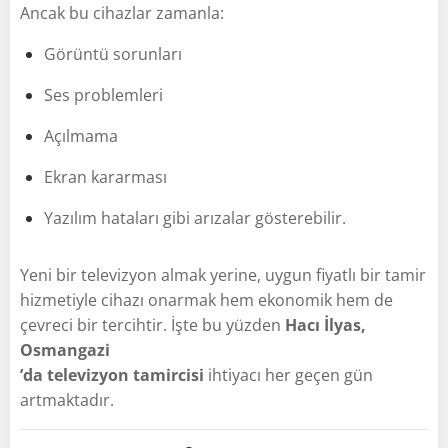
Ancak bu cihazlar zamanla:
Görüntü sorunları
Ses problemleri
Açılmama
Ekran kararması
Yazılım hataları gibi arızalar gösterebilir.
Yeni bir televizyon almak yerine, uygun fiyatlı bir tamir
hizmetiyle cihazı onarmak hem ekonomik hem de
çevreci bir tercihtir. İşte bu yüzden
Hacı İlyas,
Osmangazi
’da televizyon tamircisi
ihtiyacı her geçen gün
artmaktadır.