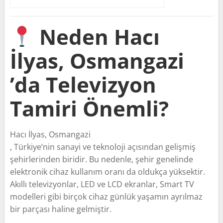
Neden Hacı
İlyas, Osmangazi
’da Televizyon
Tamiri Önemli?
Hacı İlyas, Osmangazi
, Türkiye’nin sanayi ve teknoloji açısından gelişmiş
şehirlerinden biridir. Bu nedenle, şehir genelinde
elektronik cihaz kullanım oranı da oldukça yüksektir.
Akıllı televizyonlar, LED ve LCD ekranlar, Smart TV
modelleri gibi birçok cihaz günlük yaşamın ayrılmaz
bir parçası haline gelmiştir.