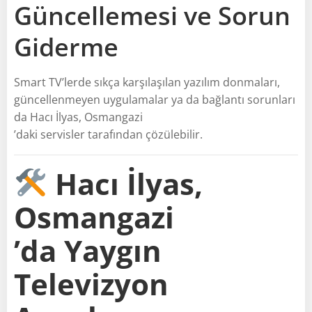
Güncellemesi ve Sorun
Giderme
Smart TV’lerde sıkça karşılaşılan yazılım donmaları,
güncellenmeyen uygulamalar ya da bağlantı sorunları
da Hacı İlyas, Osmangazi
’daki servisler tarafından çözülebilir.
Hacı İlyas,
Osmangazi
’da Yaygın
Televizyon