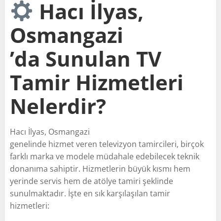
Hacı İlyas,
Osmangazi
’da Sunulan TV
Tamir Hizmetleri
Nelerdir?
Hacı İlyas, Osmangazi
genelinde hizmet veren televizyon tamircileri, birçok
farklı marka ve modele müdahale edebilecek teknik
donanıma sahiptir. Hizmetlerin büyük kısmı hem
yerinde servis hem de atölye tamiri şeklinde
sunulmaktadır. İşte en sık karşılaşılan tamir
hizmetleri: