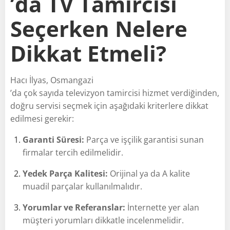
’da TV Tamircisi
Seçerken Nelere
Dikkat Etmeli?
Hacı İlyas, Osmangazi
’da çok sayıda televizyon tamircisi hizmet verdiğinden,
doğru servisi seçmek için aşağıdaki kriterlere dikkat
edilmesi gerekir:
Garanti Süresi:
Parça ve işçilik garantisi sunan
firmalar tercih edilmelidir.
Yedek Parça Kalitesi:
Orijinal ya da A kalite
muadil parçalar kullanılmalıdır.
Yorumlar ve Referanslar:
İnternette yer alan
müşteri yorumları dikkatle incelenmelidir.