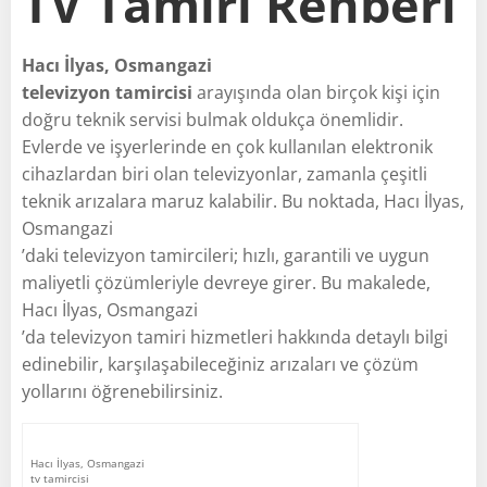
TV Tamiri Rehberi
Hacı İlyas, Osmangazi
televizyon tamircisi
arayışında olan birçok kişi için
doğru teknik servisi bulmak oldukça önemlidir.
Evlerde ve işyerlerinde en çok kullanılan elektronik
cihazlardan biri olan televizyonlar, zamanla çeşitli
teknik arızalara maruz kalabilir. Bu noktada, Hacı İlyas,
Osmangazi
’daki televizyon tamircileri; hızlı, garantili ve uygun
maliyetli çözümleriyle devreye girer. Bu makalede,
Hacı İlyas, Osmangazi
’da televizyon tamiri hizmetleri hakkında detaylı bilgi
edinebilir, karşılaşabileceğiniz arızaları ve çözüm
yollarını öğrenebilirsiniz.
Hacı İlyas, Osmangazi
tv tamircisi