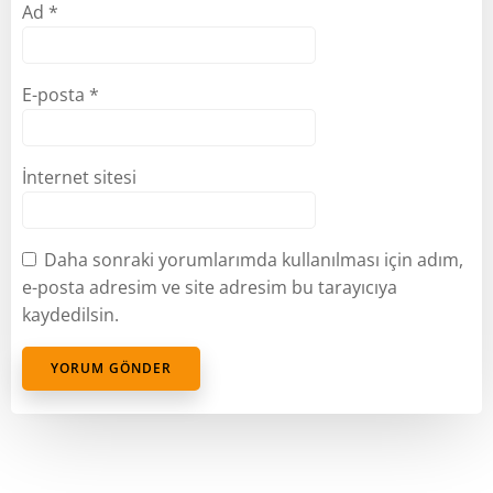
Ad
*
E-posta
*
İnternet sitesi
Daha sonraki yorumlarımda kullanılması için adım,
e-posta adresim ve site adresim bu tarayıcıya
kaydedilsin.