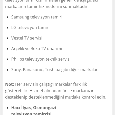
markaların tamir hizmetlerini sunmaktadır:
Samsung televizyon tamiri
LG televizyon tamiri
Vestel TV servisi
Arçelik ve Beko TV onarımı
Philips televizyon teknik servisi
Sony, Panasonic, Toshiba gibi diğer markalar
Not:
Her servisin çalıştığı markalar farklılık
gösterebilir. Hizmet almadan önce markanızın
desteklenip desteklenmediğini mutlaka kontrol edin.
Hacı İlyas, Osmangazi
televizyon tamircisi