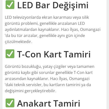
LED Bar Değişimi
LED televizyonlarda ekran kararması veya silik
görüntü problemi, genellikle arızalanan LED
aydınlatmalardan kaynaklanır. Hacı İlyas, Osmangazi
’da bu tür arızalar, genellikle aynı gün içinde
çözülmektedir.
T-Con Kart Tamiri
Görüntü bozukluğu, yatay çizgiler veya tamamen
görüntü kaybı gibi sorunlar genellikle T-Con kart
arızasından kaynaklanır. Hacı İlyas, Osmangazi
’daki teknik servisler, bu kartların tamirini ya da
değişimini gerçekleştirebilir.
Anakart Tamiri