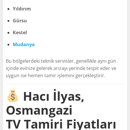
Yıldırım
Gürsu
Kestel
Mudanya
Bu bölgelerdeki teknik servisler, genellikle aynı gün
içinde evinize gelerek arızayı yerinde tespit eder ve
uygun ise hemen tamir işlemini gerçekleştirir.
Hacı İlyas,
Osmangazi
TV Tamiri Fiyatları