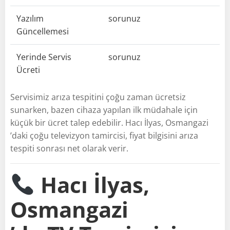
Yazılım
sorunuz
Güncellemesi
Yerinde Servis
sorunuz
Ücreti
Servisimiz arıza tespitini çoğu zaman ücretsiz
sunarken, bazen cihaza yapılan ilk müdahale için
küçük bir ücret talep edebilir. Hacı İlyas, Osmangazi
’daki çoğu televizyon tamircisi, fiyat bilgisini arıza
tespiti sonrası net olarak verir.
Hacı İlyas,
Osmangazi