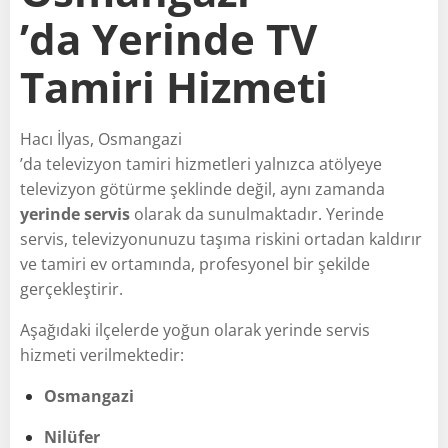
’da Yerinde TV
Tamiri Hizmeti
Hacı İlyas, Osmangazi
’da televizyon tamiri hizmetleri yalnızca atölyeye
televizyon götürme şeklinde değil, aynı zamanda
yerinde servis
olarak da sunulmaktadır. Yerinde
servis, televizyonunuzu taşıma riskini ortadan kaldırır
ve tamiri ev ortamında, profesyonel bir şekilde
gerçekleştirir.
Aşağıdaki ilçelerde yoğun olarak yerinde servis
hizmeti verilmektedir:
Osmangazi
Nilüfer