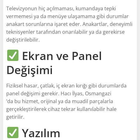
Televizyonun hiç açılmaması, kumandaya tepki
vermemesi ya da menüye ulaşamama gibi durumlar
anakart sorunlarına işaret eder. Anakartlar, deneyimli
teknisyenler tarafından onarılabilir ya da gerekirse
değiştirilebilir.
Ekran ve Panel
Değişimi
Fiziksel hasar, çatlak, iç ekran kırığı gibi durumlarda
panel değişimi gerekir. Hacı İlyas, Osmangazi
’da bu hizmet, orijinal ya da muadil parçalarla
gerçekleştirilerek cihaz tekrar kullanılabilir hale
getirilir.
Yazılım