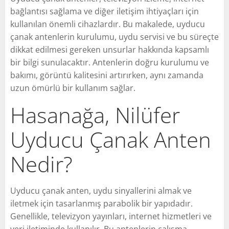
bağlantısı sağlama ve diğer iletişim ihtiyaçları için
kullanılan önemli cihazlardır. Bu makalede, uyducu
çanak antenlerin kurulumu, uydu servisi ve bu süreçte
dikkat edilmesi gereken unsurlar hakkında kapsamlı
bir bilgi sunulacaktır. Antenlerin doğru kurulumu ve
bakımı, görüntü kalitesini artırırken, aynı zamanda
uzun ömürlü bir kullanım sağlar.
Hasanağa, Nilüfer
Uyducu Çanak Anten
Nedir?
Uyducu çanak anten, uydu sinyallerini almak ve
iletmek için tasarlanmış parabolik bir yapıdadır.
Genellikle, televizyon yayınları, internet hizmetleri ve
veri iletiminde kullanılır. Bu antenlerin çalışma