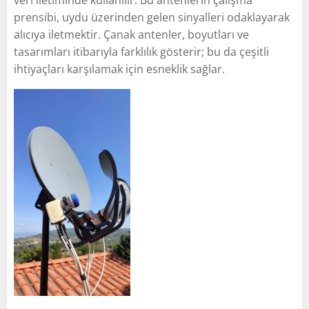
prensibi, uydu üzerinden gelen sinyalleri odaklayarak
alıcıya iletmektir. Çanak antenler, boyutları ve
tasarımları itibarıyla farklılık gösterir; bu da çeşitli
ihtiyaçları karşılamak için esneklik sağlar.