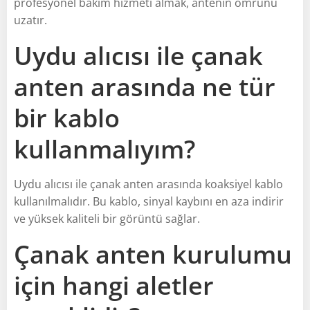
profesyonel bakım hizmeti almak, antenin ömrünü
uzatır.
Uydu alıcısı ile çanak
anten arasında ne tür
bir kablo
kullanmalıyım?
Uydu alıcısı ile çanak anten arasında koaksiyel kablo
kullanılmalıdır. Bu kablo, sinyal kaybını en aza indirir
ve yüksek kaliteli bir görüntü sağlar.
Çanak anten kurulumu
için hangi aletler