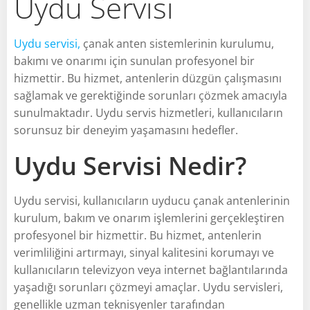
Uydu Servisi
Uydu servisi,
çanak anten sistemlerinin kurulumu,
bakımı ve onarımı için sunulan profesyonel bir
hizmettir. Bu hizmet, antenlerin düzgün çalışmasını
sağlamak ve gerektiğinde sorunları çözmek amacıyla
sunulmaktadır. Uydu servis hizmetleri, kullanıcıların
sorunsuz bir deneyim yaşamasını hedefler.
Uydu Servisi Nedir?
Uydu servisi, kullanıcıların uyducu çanak antenlerinin
kurulum, bakım ve onarım işlemlerini gerçekleştiren
profesyonel bir hizmettir. Bu hizmet, antenlerin
verimliliğini artırmayı, sinyal kalitesini korumayı ve
kullanıcıların televizyon veya internet bağlantılarında
yaşadığı sorunları çözmeyi amaçlar. Uydu servisleri,
genellikle uzman teknisyenler tarafından