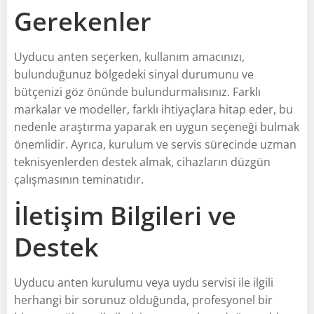
Gerekenler
Uyducu anten seçerken, kullanım amacınızı,
bulunduğunuz bölgedeki sinyal durumunu ve
bütçenizi göz önünde bulundurmalısınız. Farklı
markalar ve modeller, farklı ihtiyaçlara hitap eder, bu
nedenle araştırma yaparak en uygun seçeneği bulmak
önemlidir. Ayrıca, kurulum ve servis sürecinde uzman
teknisyenlerden destek almak, cihazların düzgün
çalışmasının teminatıdır.
İletişim Bilgileri ve
Destek
Uyducu anten kurulumu veya uydu servisi ile ilgili
herhangi bir sorunuz olduğunda, profesyonel bir