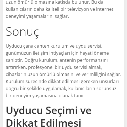
uzun ömürlü olmasına katkıda bulunur. Bu da
kullanıcıların daha kaliteli bir televizyon ve internet
deneyimi yaşamalarını sağlar.
Sonuç
Uyducu çanak anten kurulum ve uydu servisi,
günümüzün iletişim ihtiyaçları için hayati öneme
sahiptir. Doğru kurulum, antenin performansını
artırırken, profesyonel bir uydu servisi almak,
cihazların uzun ömürlü olmasını ve verimliliğini sağlar.
Kurulum sürecinde dikkat edilmesi gereken unsurları
doğru bir şekilde uygulamak, kullanıcıların sorunsuz
bir deneyim yaşamasına olanak tanır.
Uyducu Seçimi ve
Dikkat Edilmesi