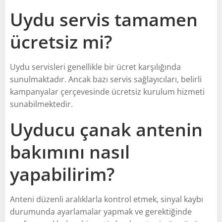
Uydu servis tamamen
ücretsiz mi?
Uydu servisleri genellikle bir ücret karşılığında
sunulmaktadır. Ancak bazı servis sağlayıcıları, belirli
kampanyalar çerçevesinde ücretsiz kurulum hizmeti
sunabilmektedir.
Uyducu çanak antenin
bakımını nasıl
yapabilirim?
Anteni düzenli aralıklarla kontrol etmek, sinyal kaybı
durumunda ayarlamalar yapmak ve gerektiğinde