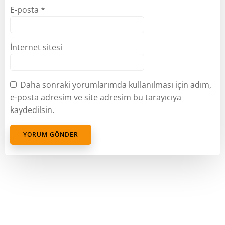
E-posta
*
İnternet sitesi
Daha sonraki yorumlarımda kullanılması için adım,
e-posta adresim ve site adresim bu tarayıcıya
kaydedilsin.