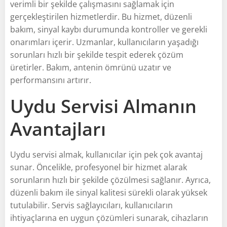
verimli bir şekilde çalışmasını sağlamak için
gerçekleştirilen hizmetlerdir. Bu hizmet, düzenli
bakım, sinyal kaybı durumunda kontroller ve gerekli
onarımları içerir. Uzmanlar, kullanıcıların yaşadığı
sorunları hızlı bir şekilde tespit ederek çözüm
üretirler. Bakım, antenin ömrünü uzatır ve
performansını artırır.
Uydu Servisi Almanın
Avantajları
Uydu servisi almak, kullanıcılar için pek çok avantaj
sunar. Öncelikle, profesyonel bir hizmet alarak
sorunların hızlı bir şekilde çözülmesi sağlanır. Ayrıca,
düzenli bakım ile sinyal kalitesi sürekli olarak yüksek
tutulabilir. Servis sağlayıcıları, kullanıcıların
ihtiyaçlarına en uygun çözümleri sunarak, cihazların