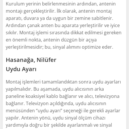
Kurulum yerinin belirlenmesinin ardından, antenin
montajı gerçekleştirilir. İlk olarak, antenin montaj
aparatı, duvara ya da uygun bir zemine sabitlenir.
Ardından çanak anten bu aparata yerleştirilir ve iyice
sıkılır. Montaj işlemi sırasında dikkat edilmesi gereken
en önemli nokta, antenin düzgün bir açıya
yerleştirilmesidir; bu, sinyal alımını optimize eder.
Hasanağa, Nilüfer
Uydu Ayarı
Montaj işlemleri tamamlandıktan sonra uydu ayarları
yapılmalıdır. Bu aşamada, uydu alıcısının arka
paneline koaksiyel kablo bağlanır ve alıcı, televizyona
bağlanır. Televizyon açıldığında, uydu alıcısının
menüsünden “uydu ayarı” seçeneği ile gerekli ayarlar
yapılır. Antenin yönü, uydu sinyal ölçüm cihazı
yardımıyla doğru bir şekilde ayarlanmalı ve sinyal