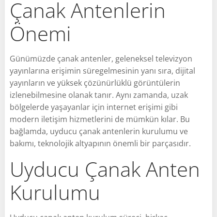
Çanak Antenlerin
Önemi
Günümüzde çanak antenler, geleneksel televizyon
yayınlarına erişimin süregelmesinin yanı sıra, dijital
yayınların ve yüksek çözünürlüklü görüntülerin
izlenebilmesine olanak tanır. Aynı zamanda, uzak
bölgelerde yaşayanlar için internet erişimi gibi
modern iletişim hizmetlerini de mümkün kılar. Bu
bağlamda, uyducu çanak antenlerin kurulumu ve
bakımı, teknolojik altyapının önemli bir parçasıdır.
Uyducu Çanak Anten
Kurulumu