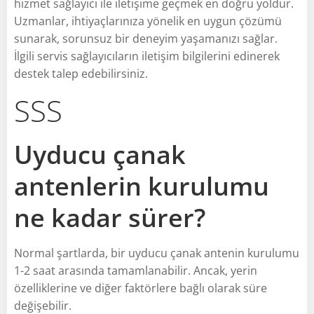
hizmet sağlayıcı ile iletişime geçmek en doğru yoldur.
Uzmanlar, ihtiyaçlarınıza yönelik en uygun çözümü
sunarak, sorunsuz bir deneyim yaşamanızı sağlar.
İlgili servis sağlayıcıların iletişim bilgilerini edinerek
destek talep edebilirsiniz.
SSS
Uyducu çanak
antenlerin kurulumu
ne kadar sürer?
Normal şartlarda, bir uyducu çanak antenin kurulumu
1-2 saat arasında tamamlanabilir. Ancak, yerin
özelliklerine ve diğer faktörlere bağlı olarak süre
değişebilir.