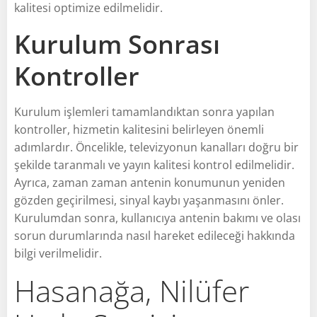
kalitesi optimize edilmelidir.
Kurulum Sonrası
Kontroller
Kurulum işlemleri tamamlandıktan sonra yapılan
kontroller, hizmetin kalitesini belirleyen önemli
adımlardır. Öncelikle, televizyonun kanalları doğru bir
şekilde taranmalı ve yayın kalitesi kontrol edilmelidir.
Ayrıca, zaman zaman antenin konumunun yeniden
gözden geçirilmesi, sinyal kaybı yaşanmasını önler.
Kurulumdan sonra, kullanıcıya antenin bakımı ve olası
sorun durumlarında nasıl hareket edileceği hakkında
bilgi verilmelidir.
Hasanağa, Nilüfer