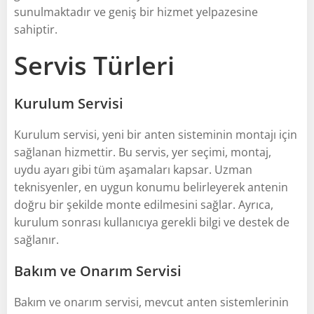
sunulmaktadır ve geniş bir hizmet yelpazesine
sahiptir.
Servis Türleri
Kurulum Servisi
Kurulum servisi, yeni bir anten sisteminin montajı için
sağlanan hizmettir. Bu servis, yer seçimi, montaj,
uydu ayarı gibi tüm aşamaları kapsar. Uzman
teknisyenler, en uygun konumu belirleyerek antenin
doğru bir şekilde monte edilmesini sağlar. Ayrıca,
kurulum sonrası kullanıcıya gerekli bilgi ve destek de
sağlanır.
Bakım ve Onarım Servisi
Bakım ve onarım servisi, mevcut anten sistemlerinin