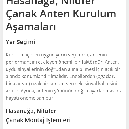
Hasanağa, Nilüfer
Çanak Anten Kurulum
Aşamaları
Yer Seçimi
Kurulum için en uygun yerin seçilmesi, antenin
performansını etkileyen önemli bir faktördür. Anten,
uydu sinyallerinin doğrudan alına bilmesi için açık bir
alanda konumlandırılmalıdır. Engellerden (ağaçlar,
binalar vb.) uzak bir konum seçmek, sinyal kalitesini
artırır. Ayrıca, antenin yönünün doğru ayarlanması da
hayati öneme sahiptir.
Hasanağa, Nilüfer
Çanak Montaj İşlemleri