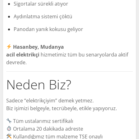
Sigortalar sürekli atıyor
Aydınlatma sistemi çöktü
Panodan yanık kokusu geliyor
Hasanbey, Mudanya
acil elektrikçi
hizmetimiz tüm bu senaryolarda aktif
devrede.
Neden Biz?
Sadece “elektrikçiyim” demek yetmez.
Biz işimizi belgeyle, tecrübeyle, etikle yapıyoruz.
Tüm ustalarımız sertifikalı
Ortalama 20 dakikada adreste
Kullandığımız tüm malzeme TSE onaylı