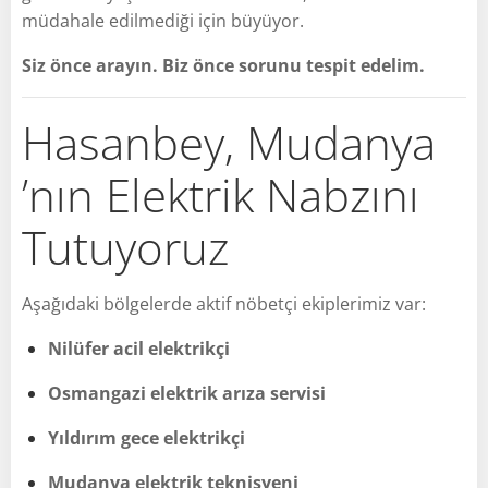
müdahale edilmediği için büyüyor.
Siz önce arayın. Biz önce sorunu tespit edelim.
Hasanbey, Mudanya
’nın Elektrik Nabzını
Tutuyoruz
Aşağıdaki bölgelerde aktif nöbetçi ekiplerimiz var:
Nilüfer acil elektrikçi
Osmangazi elektrik arıza servisi
Yıldırım gece elektrikçi
Mudanya elektrik teknisyeni