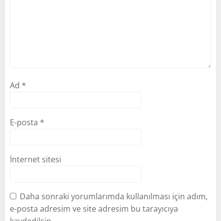
Ad
*
E-posta
*
İnternet sitesi
Daha sonraki yorumlarımda kullanılması için adım,
e-posta adresim ve site adresim bu tarayıcıya
kaydedilsin.