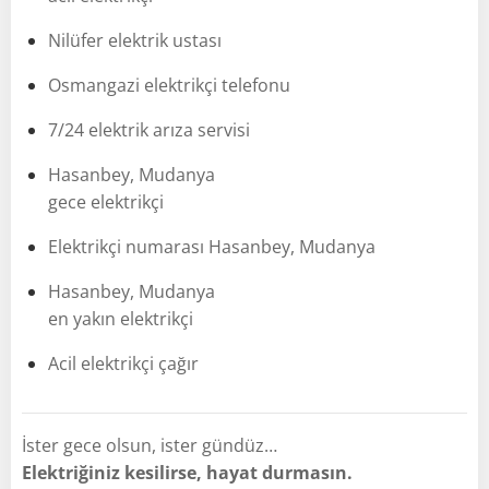
Nilüfer elektrik ustası
Osmangazi elektrikçi telefonu
7/24 elektrik arıza servisi
Hasanbey, Mudanya
gece elektrikçi
Elektrikçi numarası Hasanbey, Mudanya
Hasanbey, Mudanya
en yakın elektrikçi
Acil elektrikçi çağır
İster gece olsun, ister gündüz…
Elektriğiniz kesilirse, hayat durmasın.