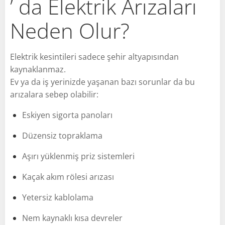
’ da Elektrik Arızaları
Neden Olur?
Elektrik kesintileri sadece şehir altyapısından
kaynaklanmaz.
Ev ya da iş yerinizde yaşanan bazı sorunlar da bu
arızalara sebep olabilir:
Eskiyen sigorta panoları
Düzensiz topraklama
Aşırı yüklenmiş priz sistemleri
Kaçak akım rölesi arızası
Yetersiz kablolama
Nem kaynaklı kısa devreler