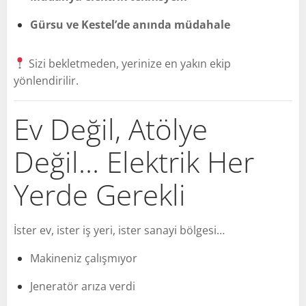
Gürsu ve Kestel’de anında müdahale
Sizi bekletmeden, yerinize en yakın ekip
yönlendirilir.
Ev Değil, Atölye
Değil… Elektrik Her
Yerde Gerekli
İster ev, ister iş yeri, ister sanayi bölgesi…
Makineniz çalışmıyor
Jeneratör arıza verdi