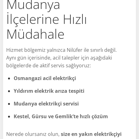
Mudanya
İlçelerine Hızlı
Müdahale
Hizmet bölgemiz yalnızca Nilüfer ile sınırlı değil.
Aynı gün içerisinde, acil talepler için aşağıdaki
bölgelerde de aktif servis sağlıyoruz:
Osmangazi acil elektrikçi
Yıldırım elektrik arıza tespiti
Mudanya elektrikçi servisi
Kestel, Gürsu ve Gemlik’te hızlı çözüm
Nerede olursanız olun,
size en yakın elektrikçiyi