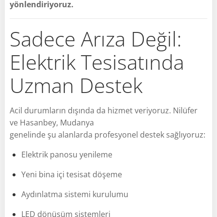
yönlendiriyoruz.
Sadece Arıza Değil:
Elektrik Tesisatında
Uzman Destek
Acil durumların dışında da hizmet veriyoruz. Nilüfer
ve Hasanbey, Mudanya
genelinde şu alanlarda profesyonel destek sağlıyoruz:
Elektrik panosu yenileme
Yeni bina içi tesisat döşeme
Aydınlatma sistemi kurulumu
LED dönüşüm sistemleri