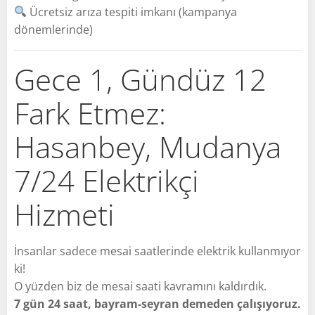
Ücretsiz arıza tespiti imkanı (kampanya
dönemlerinde)
Gece 1, Gündüz 12
Fark Etmez:
Hasanbey, Mudanya
7/24 Elektrikçi
Hizmeti
İnsanlar sadece mesai saatlerinde elektrik kullanmıyor
ki!
O yüzden biz de mesai saati kavramını kaldırdık.
7 gün 24 saat, bayram-seyran demeden çalışıyoruz.