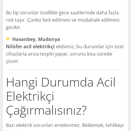
Bu tip sorunlar özellikle gece saatlerinde daha fazla
risk taşır. Çünkü fark edilmesi ve müdahale edilmesi
gecikir.
Hasanbey, Mudanya
Nilüfer acil elektrikçi
ekibimiz, bu durumlar için özel
cihazlarla arıza tespiti yapar, sorunu kısa sürede
çözer.
Hangi Durumda Acil
Elektrikçi
Çağırmalısınız?
Bazı elektrik sorunları ertelenmez. Beklemek, tehlikeyi