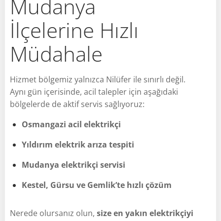
Mudanya
İlçelerine Hızlı
Müdahale
Hizmet bölgemiz yalnızca Nilüfer ile sınırlı değil.
Aynı gün içerisinde, acil talepler için aşağıdaki
bölgelerde de aktif servis sağlıyoruz:
Osmangazi acil elektrikçi
Yıldırım elektrik arıza tespiti
Mudanya elektrikçi servisi
Kestel, Gürsu ve Gemlik’te hızlı çözüm
Nerede olursanız olun,
size en yakın elektrikçiyi