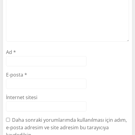
Ad
*
E-posta
*
İnternet sitesi
Daha sonraki yorumlarımda kullanılması için adım,
e-posta adresim ve site adresim bu tarayıcıya
kaydedilsin.