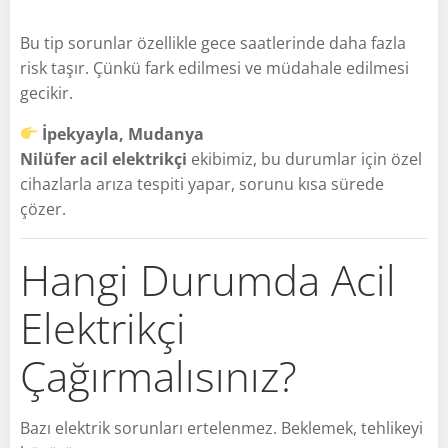
Bu tip sorunlar özellikle gece saatlerinde daha fazla
risk taşır. Çünkü fark edilmesi ve müdahale edilmesi
gecikir.
İpekyayla, Mudanya
Nilüfer acil elektrikçi
ekibimiz, bu durumlar için özel
cihazlarla arıza tespiti yapar, sorunu kısa sürede
çözer.
Hangi Durumda Acil
Elektrikçi
Çağırmalısınız?
Bazı elektrik sorunları ertelenmez. Beklemek, tehlikeyi