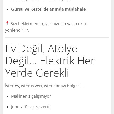
Gürsu ve Kestel’de anında müdahale
Sizi bekletmeden, yerinize en yakın ekip
yönlendirilir.
Ev Değil, Atölye
Değil… Elektrik Her
Yerde Gerekli
İster ev, ister iş yeri, ister sanayi bölgesi…
Makineniz çalışmıyor
Jeneratör arıza verdi