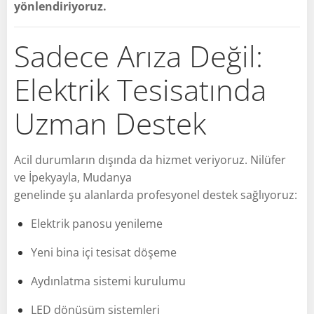
yönlendiriyoruz.
Sadece Arıza Değil:
Elektrik Tesisatında
Uzman Destek
Acil durumların dışında da hizmet veriyoruz. Nilüfer
ve İpekyayla, Mudanya
genelinde şu alanlarda profesyonel destek sağlıyoruz:
Elektrik panosu yenileme
Yeni bina içi tesisat döşeme
Aydınlatma sistemi kurulumu
LED dönüşüm sistemleri