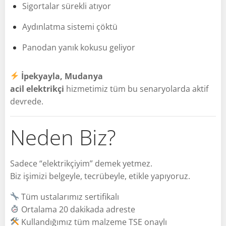
Sigortalar sürekli atıyor
Aydınlatma sistemi çöktü
Panodan yanık kokusu geliyor
İpekyayla, Mudanya
acil elektrikçi
hizmetimiz tüm bu senaryolarda aktif
devrede.
Neden Biz?
Sadece “elektrikçiyim” demek yetmez.
Biz işimizi belgeyle, tecrübeyle, etikle yapıyoruz.
Tüm ustalarımız sertifikalı
Ortalama 20 dakikada adreste
Kullandığımız tüm malzeme TSE onaylı