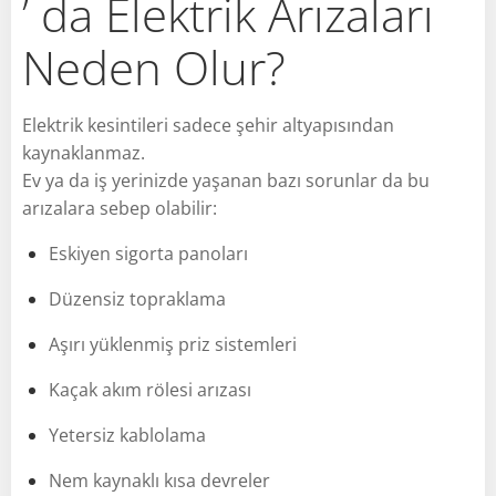
’ da Elektrik Arızaları
Neden Olur?
Elektrik kesintileri sadece şehir altyapısından
kaynaklanmaz.
Ev ya da iş yerinizde yaşanan bazı sorunlar da bu
arızalara sebep olabilir:
Eskiyen sigorta panoları
Düzensiz topraklama
Aşırı yüklenmiş priz sistemleri
Kaçak akım rölesi arızası
Yetersiz kablolama
Nem kaynaklı kısa devreler