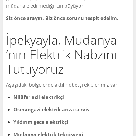
müdahale edilmediği için büyüyor.
Siz önce arayın. Biz önce sorunu tespit edelim.
İpekyayla, Mudanya
’nın Elektrik Nabzını
Tutuyoruz
Aşağıdaki bölgelerde aktif nöbetçi ekiplerimiz var:
Nilüfer acil elektrikçi
Osmangazi elektrik arıza servisi
Yıldırım gece elektrikçi
Mudanya elektrik teknisyeni