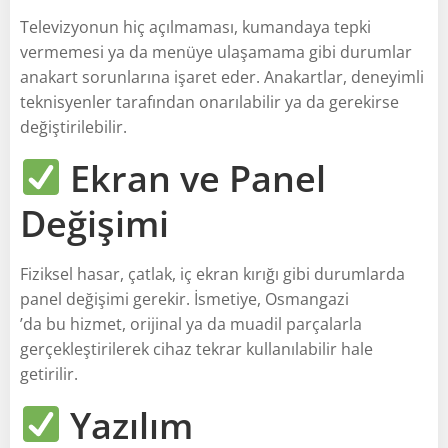
Televizyonun hiç açılmaması, kumandaya tepki
vermemesi ya da menüye ulaşamama gibi durumlar
anakart sorunlarına işaret eder. Anakartlar, deneyimli
teknisyenler tarafından onarılabilir ya da gerekirse
değiştirilebilir.
Ekran ve Panel
Değişimi
Fiziksel hasar, çatlak, iç ekran kırığı gibi durumlarda
panel değişimi gerekir. İsmetiye, Osmangazi
’da bu hizmet, orijinal ya da muadil parçalarla
gerçekleştirilerek cihaz tekrar kullanılabilir hale
getirilir.
Yazılım