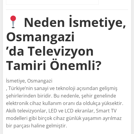
Neden İsmetiye,
Osmangazi
’da Televizyon
Tamiri Önemli?
İsmetiye, Osmangazi
, Türkiye’nin sanayi ve teknoloji açısından gelişmiş
şehirlerinden biridir. Bu nedenle, şehir genelinde
elektronik cihaz kullanım oranı da oldukça yüksektir.
Akıllı televizyonlar, LED ve LCD ekranlar, Smart TV
modelleri gibi birçok cihaz günlük yaşamın ayrılmaz
bir parçası haline gelmiştir.