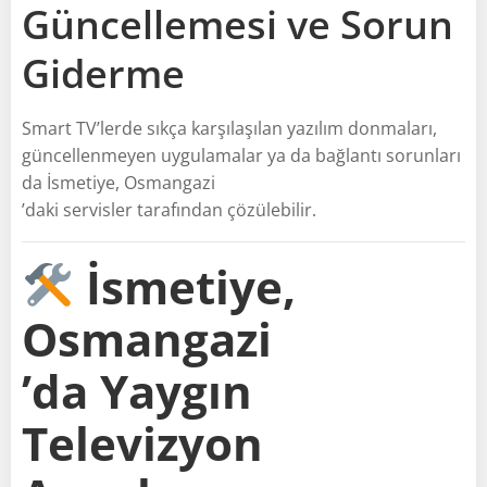
Güncellemesi ve Sorun
Giderme
Smart TV’lerde sıkça karşılaşılan yazılım donmaları,
güncellenmeyen uygulamalar ya da bağlantı sorunları
da İsmetiye, Osmangazi
’daki servisler tarafından çözülebilir.
İsmetiye,
Osmangazi
’da Yaygın
Televizyon