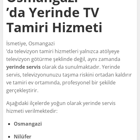
’da Yerinde TV
Tamiri Hizmeti
İsmetiye, Osmangazi
’da televizyon tamiri hizmetleri yalnızca atölyeye
televizyon götürme şeklinde değil, aynı zamanda
yerinde servis
olarak da sunulmaktadır. Yerinde
servis, televizyonunuzu taşıma riskini ortadan kaldırır
ve tamiri ev ortamında, profesyonel bir şekilde
gerçekleştirir.
Aşağıdaki ilçelerde yoğun olarak yerinde servis
hizmeti verilmektedir:
Osmangazi
Nilüfer