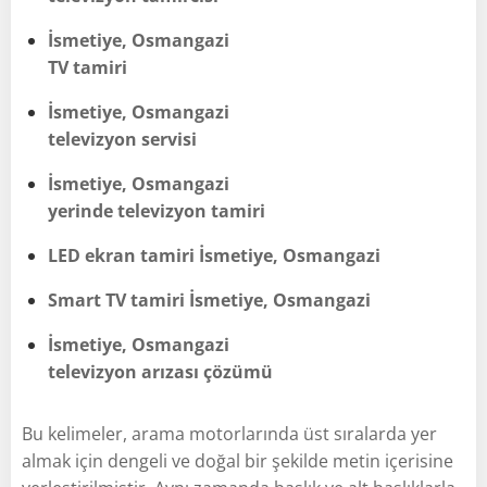
İsmetiye, Osmangazi
TV tamiri
İsmetiye, Osmangazi
televizyon servisi
İsmetiye, Osmangazi
yerinde televizyon tamiri
LED ekran tamiri İsmetiye, Osmangazi
Smart TV tamiri İsmetiye, Osmangazi
İsmetiye, Osmangazi
televizyon arızası çözümü
Bu kelimeler, arama motorlarında üst sıralarda yer
almak için dengeli ve doğal bir şekilde metin içerisine