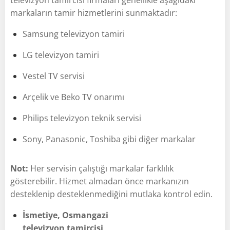
markaların tamir hizmetlerini sunmaktadır:
Samsung televizyon tamiri
LG televizyon tamiri
Vestel TV servisi
Arçelik ve Beko TV onarımı
Philips televizyon teknik servisi
Sony, Panasonic, Toshiba gibi diğer markalar
Not:
Her servisin çalıştığı markalar farklılık
gösterebilir. Hizmet almadan önce markanızın
desteklenip desteklenmediğini mutlaka kontrol edin.
İsmetiye, Osmangazi
televizyon tamircisi