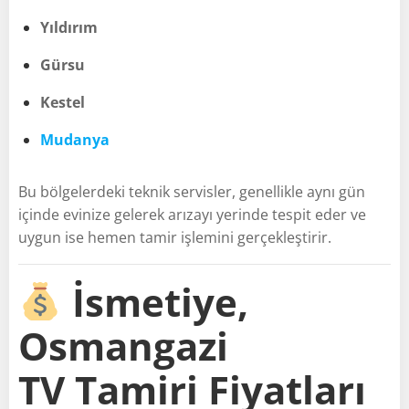
Yıldırım
Gürsu
Kestel
Mudanya
Bu bölgelerdeki teknik servisler, genellikle aynı gün
içinde evinize gelerek arızayı yerinde tespit eder ve
uygun ise hemen tamir işlemini gerçekleştirir.
İsmetiye,
Osmangazi
TV Tamiri Fiyatları