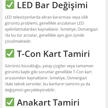
LED Bar Değişimi
LED televizyonlarda ekran kararması veya silik
görüntü problemi, genellikle arızalanan LED
aydınlatmalardan kaynaklanır. İsmetiye, Osmangazi
’da bu tür arızalar, genellikle aynı gün içinde
çözülmektedir.
T-Con Kart Tamiri
Görüntü bozukluğu, yatay çizgiler veya tamamen
görüntü kaybı gibi sorunlar genellikle T-Con kart
arızasından kaynaklanır. İsmetiye, Osmangazi
’daki teknik servisler, bu kartların tamirini ya da
değişimini gerçekleştirebilir.
Anakart Tamiri