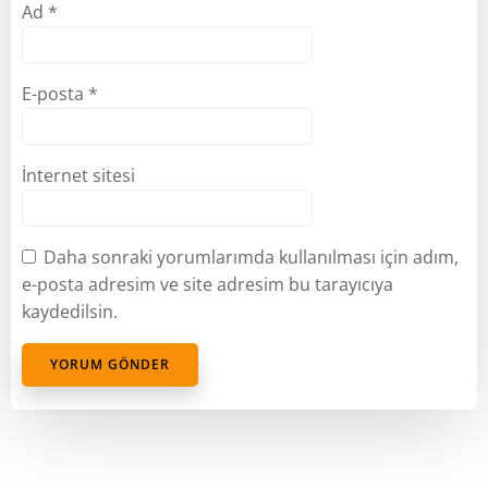
Ad
*
E-posta
*
İnternet sitesi
Daha sonraki yorumlarımda kullanılması için adım,
e-posta adresim ve site adresim bu tarayıcıya
kaydedilsin.