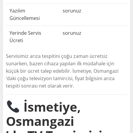
Yazılım
sorunuz
Güncellemesi
Yerinde Servis
sorunuz
Ücreti
Servisimiz arıza tespitini çoğu zaman ücretsiz
sunarken, bazen cihaza yapılan ilk müdahale için
küçük bir ücret talep edebilir. İsmetiye, Osmangazi
’daki çoğu televizyon tamircisi, fiyat bilgisini arıza
tespiti sonrası net olarak verir.
İsmetiye,
Osmangazi