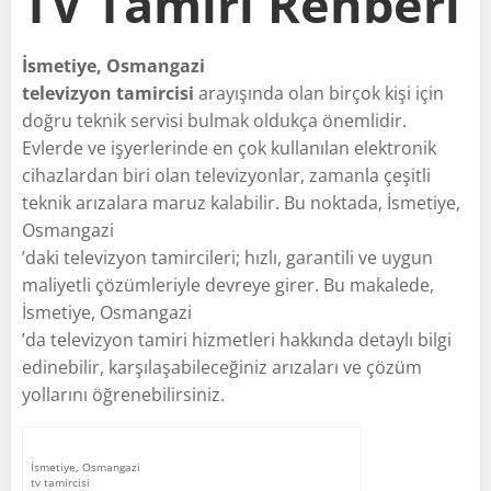
TV Tamiri Rehberi
İsmetiye, Osmangazi
televizyon tamircisi
arayışında olan birçok kişi için
doğru teknik servisi bulmak oldukça önemlidir.
Evlerde ve işyerlerinde en çok kullanılan elektronik
cihazlardan biri olan televizyonlar, zamanla çeşitli
teknik arızalara maruz kalabilir. Bu noktada, İsmetiye,
Osmangazi
’daki televizyon tamircileri; hızlı, garantili ve uygun
maliyetli çözümleriyle devreye girer. Bu makalede,
İsmetiye, Osmangazi
’da televizyon tamiri hizmetleri hakkında detaylı bilgi
edinebilir, karşılaşabileceğiniz arızaları ve çözüm
yollarını öğrenebilirsiniz.
İsmetiye, Osmangazi
tv tamircisi