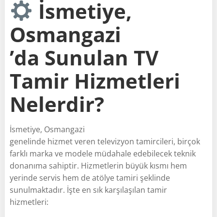
İsmetiye,
Osmangazi
’da Sunulan TV
Tamir Hizmetleri
Nelerdir?
İsmetiye, Osmangazi
genelinde hizmet veren televizyon tamircileri, birçok
farklı marka ve modele müdahale edebilecek teknik
donanıma sahiptir. Hizmetlerin büyük kısmı hem
yerinde servis hem de atölye tamiri şeklinde
sunulmaktadır. İşte en sık karşılaşılan tamir
hizmetleri: