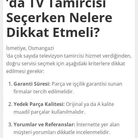
’da TV Tamircisi
Seçerken Nelere
Dikkat Etmeli?
İsmetiye, Osmangazi
’da çok sayıda televizyon tamircisi hizmet verdiğinden,
doğru servisi seçmek için aşağıdaki kriterlere dikkat
edilmesi gerekir:
Garanti Süresi:
Parça ve işçilik garantisi sunan
firmalar tercih edilmelidir.
Yedek Parça Kalitesi:
Orijinal ya da A kalite
muadil parçalar kullanılmalıdır.
Yorumlar ve Referanslar:
İnternette yer alan
müşteri yorumları dikkatle incelenmelidir.