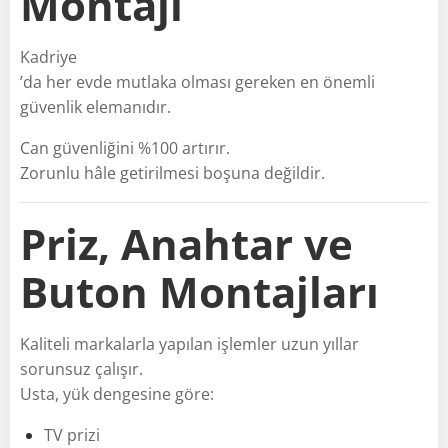
Montajı
Kadriye
’da her evde mutlaka olması gereken en önemli
güvenlik elemanıdır.
Can güvenliğini %100 artırır.
Zorunlu hâle getirilmesi boşuna değildir.
Priz, Anahtar ve
Buton Montajları
Kaliteli markalarla yapılan işlemler uzun yıllar
sorunsuz çalışır.
Usta, yük dengesine göre:
TV prizi