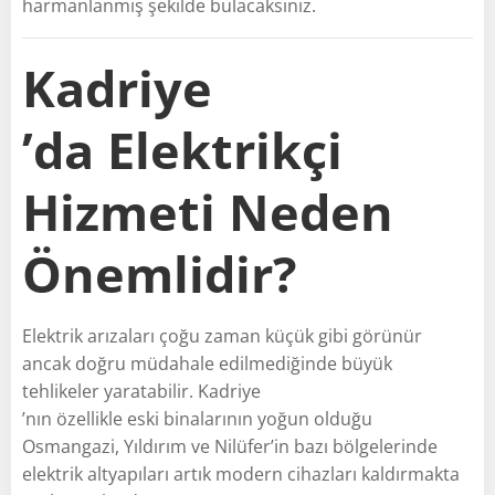
harmanlanmış şekilde bulacaksınız.
Kadriye
’da Elektrikçi
Hizmeti Neden
Önemlidir?
Elektrik arızaları çoğu zaman küçük gibi görünür
ancak doğru müdahale edilmediğinde büyük
tehlikeler yaratabilir. Kadriye
’nın özellikle eski binalarının yoğun olduğu
Osmangazi, Yıldırım ve Nilüfer’in bazı bölgelerinde
elektrik altyapıları artık modern cihazları kaldırmakta