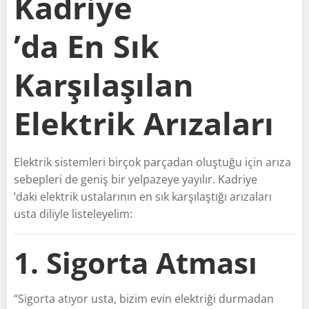
Kadriye
’da En Sık
Karşılaşılan
Elektrik Arızaları
Elektrik sistemleri birçok parçadan oluştuğu için arıza
sebepleri de geniş bir yelpazeye yayılır. Kadriye
’daki elektrik ustalarının en sık karşılaştığı arızaları
usta diliyle listeleyelim:
1. Sigorta Atması
“Sigorta atıyor usta, bizim evin elektriği durmadan