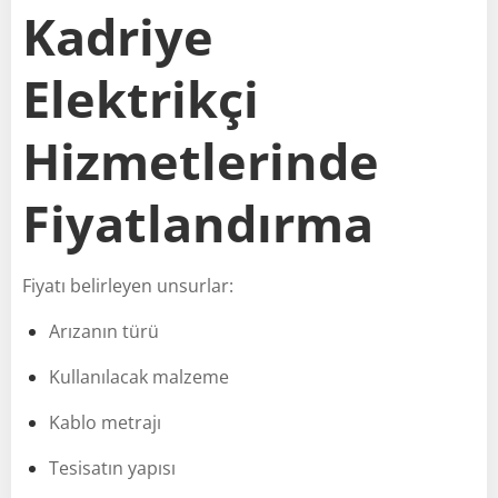
Kadriye
Elektrikçi
Hizmetlerinde
Fiyatlandırma
Fiyatı belirleyen unsurlar:
Arızanın türü
Kullanılacak malzeme
Kablo metrajı
Tesisatın yapısı