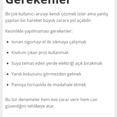
Birçok kullanıcı arızayı kendi çözmek ister ama yanlış
yapılan bir hareket büyük zarara yol açabilir.
Kesinlikle yapılmaması gerekenler:
Isınan sigortayı el ile sıkmaya çalışmak
Kıvılcım çıkan prizi kullanmak
Suya temas eden yerde elektriği açık bırakmak
Yanık kokusunu görmezden gelmek
Panoya tornavida ile müdahale etmek
Bu tür denemeler hem eve zarar verir hem can
güvenliğini tehlikeye atar.