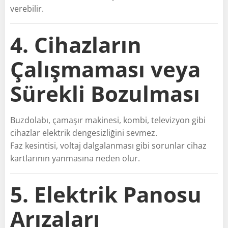
verebilir.
4. Cihazların
Çalışmaması veya
Sürekli Bozulması
Buzdolabı, çamaşır makinesi, kombi, televizyon gibi
cihazlar elektrik dengesizliğini sevmez.
Faz kesintisi, voltaj dalgalanması gibi sorunlar cihaz
kartlarının yanmasına neden olur.
5. Elektrik Panosu
Arızaları