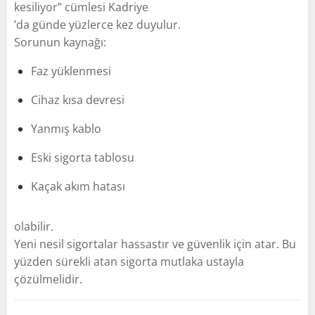
kesiliyor” cümlesi Kadriye
’da günde yüzlerce kez duyulur.
Sorunun kaynağı:
Faz yüklenmesi
Cihaz kısa devresi
Yanmış kablo
Eski sigorta tablosu
Kaçak akım hatası
olabilir.
Yeni nesil sigortalar hassastır ve güvenlik için atar. Bu
yüzden sürekli atan sigorta mutlaka ustayla
çözülmelidir.