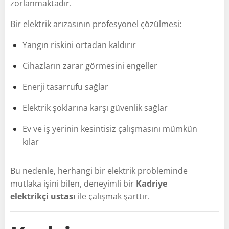
zorlanmaktadır.
Bir elektrik arızasının profesyonel çözülmesi:
Yangın riskini ortadan kaldırır
Cihazların zarar görmesini engeller
Enerji tasarrufu sağlar
Elektrik şoklarına karşı güvenlik sağlar
Ev ve iş yerinin kesintisiz çalışmasını mümkün
kılar
Bu nedenle, herhangi bir elektrik probleminde
mutlaka işini bilen, deneyimli bir
Kadriye
elektrikçi ustası
ile çalışmak şarttır.