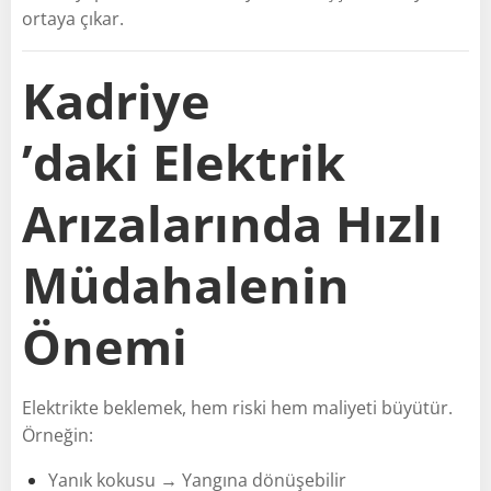
ortaya çıkar.
Kadriye
’daki Elektrik
Arızalarında Hızlı
Müdahalenin
Önemi
Elektrikte beklemek, hem riski hem maliyeti büyütür.
Örneğin:
Yanık kokusu → Yangına dönüşebilir