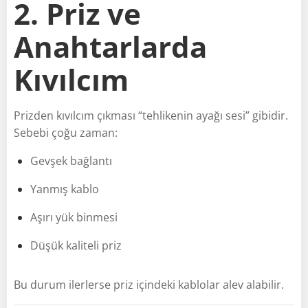
2. Priz ve
Anahtarlarda
Kıvılcım
Prizden kıvılcım çıkması “tehlikenin ayağı sesi” gibidir.
Sebebi çoğu zaman:
Gevşek bağlantı
Yanmış kablo
Aşırı yük binmesi
Düşük kaliteli priz
Bu durum ilerlerse priz içindeki kablolar alev alabilir.