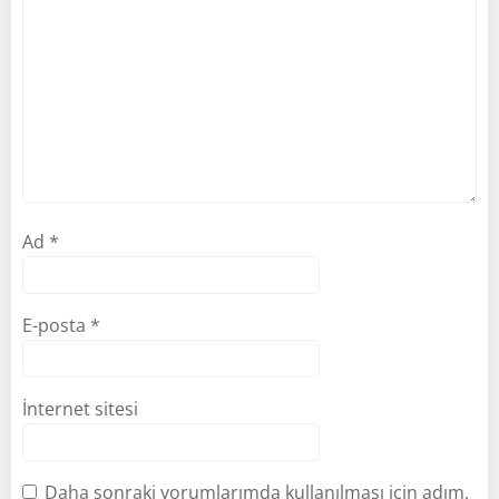
Ad
*
E-posta
*
İnternet sitesi
Daha sonraki yorumlarımda kullanılması için adım,