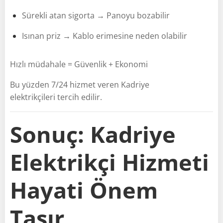
Sürekli atan sigorta → Panoyu bozabilir
Isınan priz → Kablo erimesine neden olabilir
Hızlı müdahale = Güvenlik + Ekonomi
Bu yüzden 7/24 hizmet veren Kadriye
elektrikçileri tercih edilir.
Sonuç: Kadriye
Elektrikçi Hizmeti
Hayati Önem
Taşır