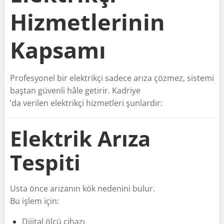
Hizmetlerinin
Kapsamı
Profesyonel bir elektrikçi sadece arıza çözmez, sistemi
baştan güvenli hâle getirir. Kadriye
’da verilen elektrikçi hizmetleri şunlardır:
Elektrik Arıza
Tespiti
Usta önce arızanın kök nedenini bulur.
Bu işlem için:
Dijital ölçü cihazı