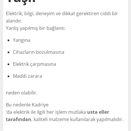
Elektrik; bilgi, deneyim ve dikkat gerektiren ciddi bir
alandır.
Yanlış yapılmış bir bağlantı:
Yangına
Cihazların bozulmasına
Elektrik çarpmasına
Maddi zarara
neden olabilir.
Bu nedenle Kadriye
’da elektrik ile ilgili her işlem mutlaka
usta eller
tarafından
, kaliteli malzeme kullanılarak yapılmalıdır.