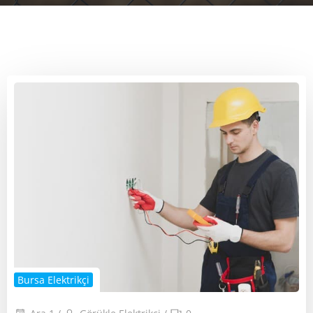
Bursa Elektrikçi