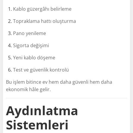
Kablo güzergâhı belirleme
Topraklama hattı oluşturma
Pano yenileme
Sigorta değişimi
Yeni kablo döşeme
Test ve güvenlik kontrolü
Bu işlem bitince ev hem daha güvenli hem daha
ekonomik hâle gelir.
Aydınlatma
Sistemleri