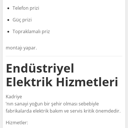
Telefon prizi
Güç prizi
Topraklamalı priz
montajı yapar.
Endüstriyel
Elektrik Hizmetleri
Kadriye
’nın sanayi yoğun bir şehir olması sebebiyle
fabrikalarda elektrik bakım ve servis kritik önemdedir.
Hizmetler: