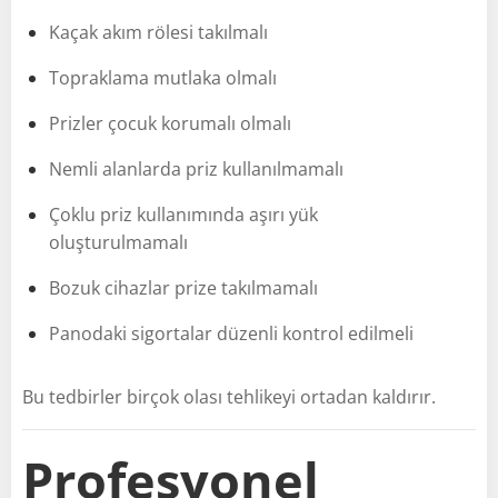
Kaçak akım rölesi takılmalı
Topraklama mutlaka olmalı
Prizler çocuk korumalı olmalı
Nemli alanlarda priz kullanılmamalı
Çoklu priz kullanımında aşırı yük
oluşturulmamalı
Bozuk cihazlar prize takılmamalı
Panodaki sigortalar düzenli kontrol edilmeli
Bu tedbirler birçok olası tehlikeyi ortadan kaldırır.
Profesyonel