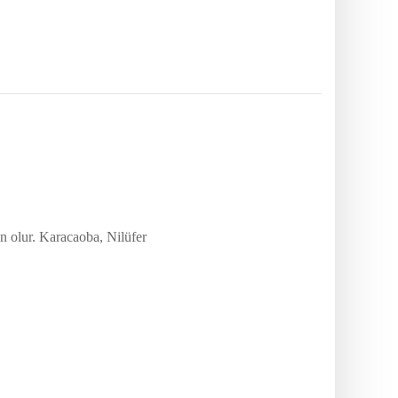
n olur. Karacaoba, Nilüfer