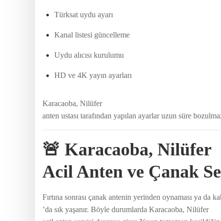
Türksat uydu ayarı
Kanal listesi güncelleme
Uydu alıcısı kurulumu
HD ve 4K yayın ayarları
Karacaoba, Nilüfer
anten ustası tarafından yapılan ayarlar uzun süre bozulma
🚨 Karacaoba, Nilüfer
Acil Anten ve Çanak Se
Fırtına sonrası çanak antenin yerinden oynaması ya da 
’da sık yaşanır. Böyle durumlarda Karacaoba, Nilüfer