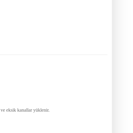
 ve eksik kanallar yüklenir.