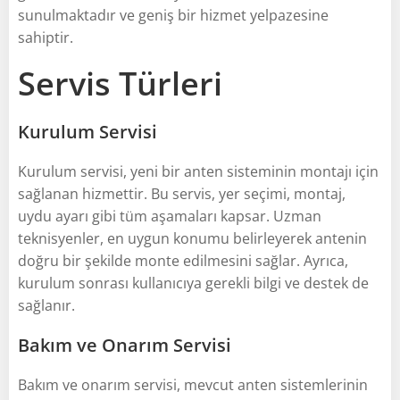
sunulmaktadır ve geniş bir hizmet yelpazesine
sahiptir.
Servis Türleri
Kurulum Servisi
Kurulum servisi, yeni bir anten sisteminin montajı için
sağlanan hizmettir. Bu servis, yer seçimi, montaj,
uydu ayarı gibi tüm aşamaları kapsar. Uzman
teknisyenler, en uygun konumu belirleyerek antenin
doğru bir şekilde monte edilmesini sağlar. Ayrıca,
kurulum sonrası kullanıcıya gerekli bilgi ve destek de
sağlanır.
Bakım ve Onarım Servisi
Bakım ve onarım servisi, mevcut anten sistemlerinin