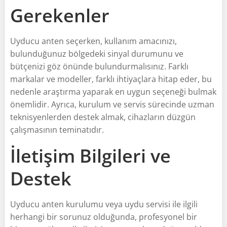
Gerekenler
Uyducu anten seçerken, kullanım amacınızı,
bulunduğunuz bölgedeki sinyal durumunu ve
bütçenizi göz önünde bulundurmalısınız. Farklı
markalar ve modeller, farklı ihtiyaçlara hitap eder, bu
nedenle araştırma yaparak en uygun seçeneği bulmak
önemlidir. Ayrıca, kurulum ve servis sürecinde uzman
teknisyenlerden destek almak, cihazların düzgün
çalışmasının teminatıdır.
İletişim Bilgileri ve
Destek
Uyducu anten kurulumu veya uydu servisi ile ilgili
herhangi bir sorunuz olduğunda, profesyonel bir