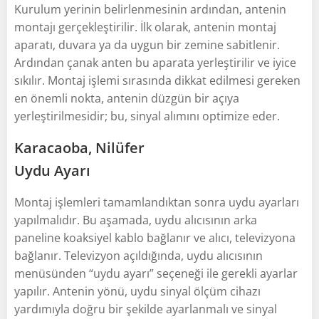
Kurulum yerinin belirlenmesinin ardından, antenin
montajı gerçekleştirilir. İlk olarak, antenin montaj
aparatı, duvara ya da uygun bir zemine sabitlenir.
Ardından çanak anten bu aparata yerleştirilir ve iyice
sıkılır. Montaj işlemi sırasında dikkat edilmesi gereken
en önemli nokta, antenin düzgün bir açıya
yerleştirilmesidir; bu, sinyal alımını optimize eder.
Karacaoba, Nilüfer
Uydu Ayarı
Montaj işlemleri tamamlandıktan sonra uydu ayarları
yapılmalıdır. Bu aşamada, uydu alıcısının arka
paneline koaksiyel kablo bağlanır ve alıcı, televizyona
bağlanır. Televizyon açıldığında, uydu alıcısının
menüsünden “uydu ayarı” seçeneği ile gerekli ayarlar
yapılır. Antenin yönü, uydu sinyal ölçüm cihazı
yardımıyla doğru bir şekilde ayarlanmalı ve sinyal