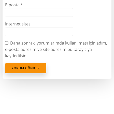
E-posta
*
İnternet sitesi
Daha sonraki yorumlarımda kullanılması için adım,
e-posta adresim ve site adresim bu tarayıcıya
kaydedilsin.