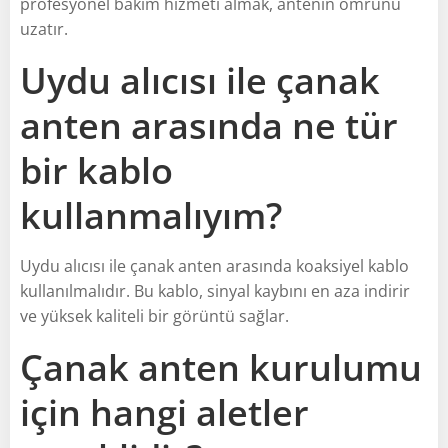
profesyonel bakım hizmeti almak, antenin ömrünü
uzatır.
Uydu alıcısı ile çanak
anten arasında ne tür
bir kablo
kullanmalıyım?
Uydu alıcısı ile çanak anten arasında koaksiyel kablo
kullanılmalıdır. Bu kablo, sinyal kaybını en aza indirir
ve yüksek kaliteli bir görüntü sağlar.
Çanak anten kurulumu
için hangi aletler