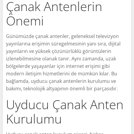
Çanak Antenlerin
Önemi
Günümüzde çanak antenler, geleneksel televizyon
yayınlarına erişimin süregelmesinin yanı sıra, dijital
yayınların ve yüksek çözünürlüklü görüntülerin
izlenebilmesine olanak tanır. Aynı zamanda, uzak
bölgelerde yaşayanlar için internet erişimi gibi
modern iletişim hizmetlerini de mümkün kılar. Bu
bağlamda, uyducu çanak antenlerin kurulumu ve
bakımı, teknolojik altyapının önemli bir parçasıdır.
Uyducu Çanak Anten
Kurulumu