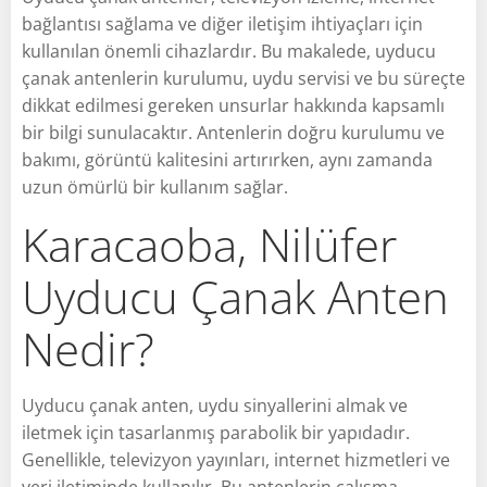
bağlantısı sağlama ve diğer iletişim ihtiyaçları için
kullanılan önemli cihazlardır. Bu makalede, uyducu
çanak antenlerin kurulumu, uydu servisi ve bu süreçte
dikkat edilmesi gereken unsurlar hakkında kapsamlı
bir bilgi sunulacaktır. Antenlerin doğru kurulumu ve
bakımı, görüntü kalitesini artırırken, aynı zamanda
uzun ömürlü bir kullanım sağlar.
Karacaoba, Nilüfer
Uyducu Çanak Anten
Nedir?
Uyducu çanak anten, uydu sinyallerini almak ve
iletmek için tasarlanmış parabolik bir yapıdadır.
Genellikle, televizyon yayınları, internet hizmetleri ve
veri iletiminde kullanılır. Bu antenlerin çalışma