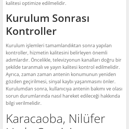
kalitesi optimize edilmelidir.
Kurulum Sonrası
Kontroller
Kurulum işlemleri tamamlandıktan sonra yapılan
kontroller, hizmetin kalitesini belirleyen önemli
adımlardır. Öncelikle, televizyonun kanalları doğru bir
şekilde taranmalı ve yayın kalitesi kontrol edilmelidir.
Ayrıca, zaman zaman antenin konumunun yeniden
gözden geçirilmesi, sinyal kaybı yaşanmasını önler.
Kurulumdan sonra, kullanıcıya antenin bakımı ve olası
sorun durumlarında nasıl hareket edileceği hakkında
bilgi verilmelidir.
Karacaoba, Nilüfer