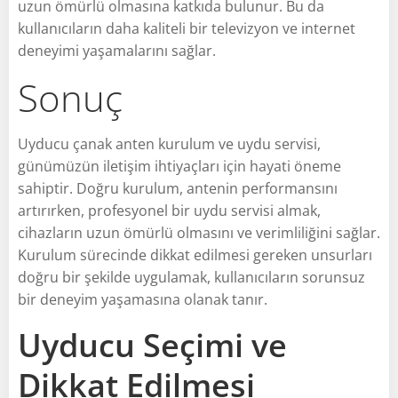
uzun ömürlü olmasına katkıda bulunur. Bu da
kullanıcıların daha kaliteli bir televizyon ve internet
deneyimi yaşamalarını sağlar.
Sonuç
Uyducu çanak anten kurulum ve uydu servisi,
günümüzün iletişim ihtiyaçları için hayati öneme
sahiptir. Doğru kurulum, antenin performansını
artırırken, profesyonel bir uydu servisi almak,
cihazların uzun ömürlü olmasını ve verimliliğini sağlar.
Kurulum sürecinde dikkat edilmesi gereken unsurları
doğru bir şekilde uygulamak, kullanıcıların sorunsuz
bir deneyim yaşamasına olanak tanır.
Uyducu Seçimi ve
Dikkat Edilmesi