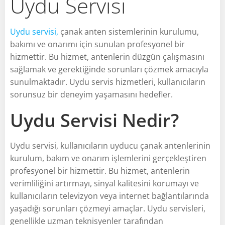
Uydu Servisi
Uydu servisi,
çanak anten sistemlerinin kurulumu,
bakımı ve onarımı için sunulan profesyonel bir
hizmettir. Bu hizmet, antenlerin düzgün çalışmasını
sağlamak ve gerektiğinde sorunları çözmek amacıyla
sunulmaktadır. Uydu servis hizmetleri, kullanıcıların
sorunsuz bir deneyim yaşamasını hedefler.
Uydu Servisi Nedir?
Uydu servisi, kullanıcıların uyducu çanak antenlerinin
kurulum, bakım ve onarım işlemlerini gerçekleştiren
profesyonel bir hizmettir. Bu hizmet, antenlerin
verimliliğini artırmayı, sinyal kalitesini korumayı ve
kullanıcıların televizyon veya internet bağlantılarında
yaşadığı sorunları çözmeyi amaçlar. Uydu servisleri,
genellikle uzman teknisyenler tarafından