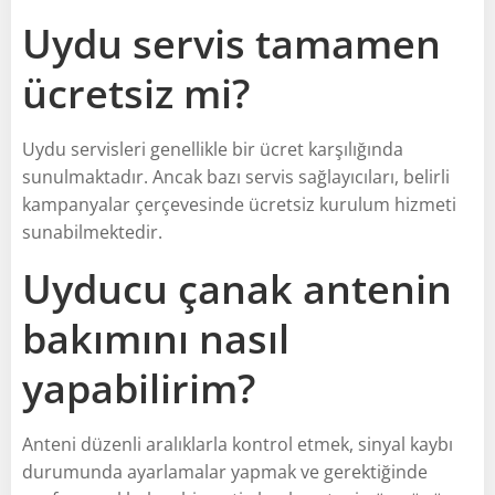
Uydu servis tamamen
ücretsiz mi?
Uydu servisleri genellikle bir ücret karşılığında
sunulmaktadır. Ancak bazı servis sağlayıcıları, belirli
kampanyalar çerçevesinde ücretsiz kurulum hizmeti
sunabilmektedir.
Uyducu çanak antenin
bakımını nasıl
yapabilirim?
Anteni düzenli aralıklarla kontrol etmek, sinyal kaybı
durumunda ayarlamalar yapmak ve gerektiğinde