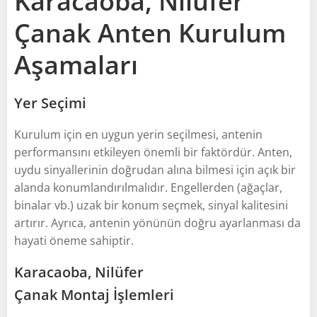
Karacaoba, Nilüfer
Çanak Anten Kurulum
Aşamaları
Yer Seçimi
Kurulum için en uygun yerin seçilmesi, antenin
performansını etkileyen önemli bir faktördür. Anten,
uydu sinyallerinin doğrudan alına bilmesi için açık bir
alanda konumlandırılmalıdır. Engellerden (ağaçlar,
binalar vb.) uzak bir konum seçmek, sinyal kalitesini
artırır. Ayrıca, antenin yönünün doğru ayarlanması da
hayati öneme sahiptir.
Karacaoba, Nilüfer
Çanak Montaj İşlemleri