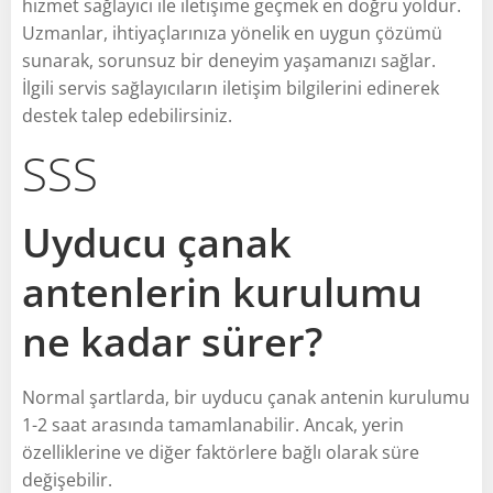
hizmet sağlayıcı ile iletişime geçmek en doğru yoldur.
Uzmanlar, ihtiyaçlarınıza yönelik en uygun çözümü
sunarak, sorunsuz bir deneyim yaşamanızı sağlar.
İlgili servis sağlayıcıların iletişim bilgilerini edinerek
destek talep edebilirsiniz.
SSS
Uyducu çanak
antenlerin kurulumu
ne kadar sürer?
Normal şartlarda, bir uyducu çanak antenin kurulumu
1-2 saat arasında tamamlanabilir. Ancak, yerin
özelliklerine ve diğer faktörlere bağlı olarak süre
değişebilir.