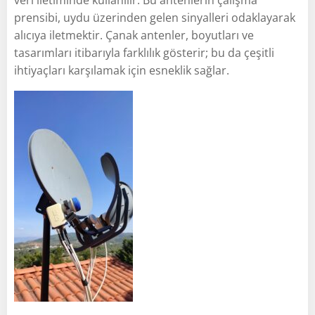
prensibi, uydu üzerinden gelen sinyalleri odaklayarak
alıcıya iletmektir. Çanak antenler, boyutları ve
tasarımları itibarıyla farklılık gösterir; bu da çeşitli
ihtiyaçları karşılamak için esneklik sağlar.