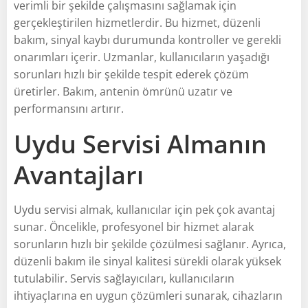
verimli bir şekilde çalışmasını sağlamak için
gerçekleştirilen hizmetlerdir. Bu hizmet, düzenli
bakım, sinyal kaybı durumunda kontroller ve gerekli
onarımları içerir. Uzmanlar, kullanıcıların yaşadığı
sorunları hızlı bir şekilde tespit ederek çözüm
üretirler. Bakım, antenin ömrünü uzatır ve
performansını artırır.
Uydu Servisi Almanın
Avantajları
Uydu servisi almak, kullanıcılar için pek çok avantaj
sunar. Öncelikle, profesyonel bir hizmet alarak
sorunların hızlı bir şekilde çözülmesi sağlanır. Ayrıca,
düzenli bakım ile sinyal kalitesi sürekli olarak yüksek
tutulabilir. Servis sağlayıcıları, kullanıcıların
ihtiyaçlarına en uygun çözümleri sunarak, cihazların