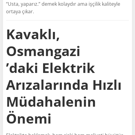
“Usta, yaparız.” demek kolaydır ama işçilik kaliteyle
ortaya çıkar.
Kavaklı,
Osmangazi
’daki Elektrik
Arızalarında Hızlı
Müdahalenin
Önemi