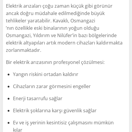
Elektrik arızaları çoğu zaman küçük gibi görünür
ancak doğru müdahale edilmediğinde büyük
tehlikeler yaratabilir. Kavaklı, Osmangazi
’nın özellikle eski binalarının yoğun olduğu
Osmangazi, Yıldırım ve Nilüfer’in bazı bölgelerinde
elektrik altyapıları artık modern cihazları kaldırmakta
zorlanmaktadır.
Bir elektrik arızasının profesyonel çözülmesi:
Yangın riskini ortadan kaldırır
Cihazların zarar görmesini engeller
Enerji tasarrufu sağlar
Elektrik şoklarına karşı güvenlik sağlar
Ev ve iş yerinin kesintisiz çalışmasını mümkün
kılar