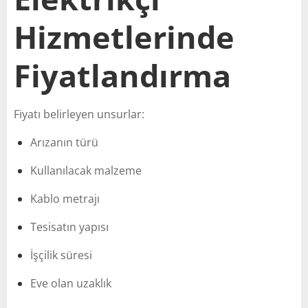
Hizmetlerinde
Fiyatlandırma
Fiyatı belirleyen unsurlar:
Arızanın türü
Kullanılacak malzeme
Kablo metrajı
Tesisatın yapısı
İşçilik süresi
Eve olan uzaklık