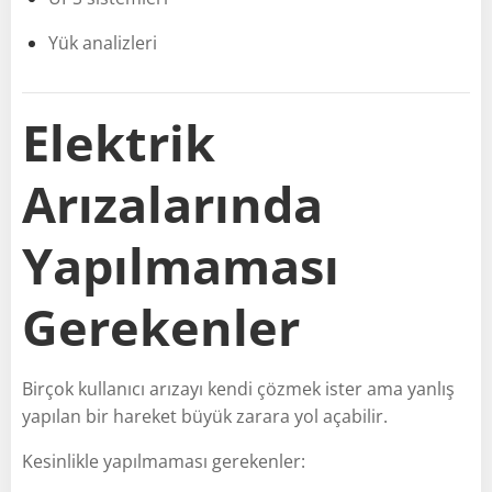
Yük analizleri
Elektrik
Arızalarında
Yapılmaması
Gerekenler
Birçok kullanıcı arızayı kendi çözmek ister ama yanlış
yapılan bir hareket büyük zarara yol açabilir.
Kesinlikle yapılmaması gerekenler: