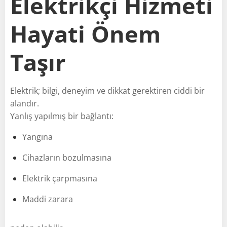
Elektrikçi Hizmeti
Hayati Önem
Taşır
Elektrik; bilgi, deneyim ve dikkat gerektiren ciddi bir
alandır.
Yanlış yapılmış bir bağlantı:
Yangına
Cihazların bozulmasına
Elektrik çarpmasına
Maddi zarara