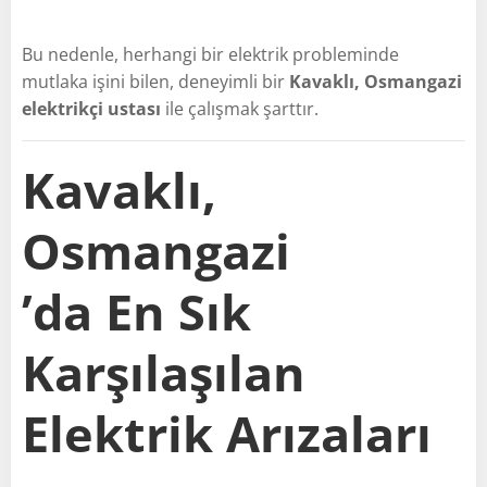
Bu nedenle, herhangi bir elektrik probleminde
mutlaka işini bilen, deneyimli bir
Kavaklı, Osmangazi
elektrikçi ustası
ile çalışmak şarttır.
Kavaklı,
Osmangazi
’da En Sık
Karşılaşılan
Elektrik Arızaları