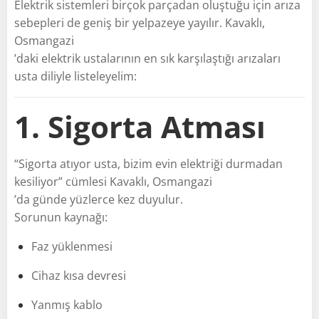
Elektrik sistemleri birçok parçadan oluştuğu için arıza
sebepleri de geniş bir yelpazeye yayılır. Kavaklı,
Osmangazi
’daki elektrik ustalarının en sık karşılaştığı arızaları
usta diliyle listeleyelim:
1. Sigorta Atması
“Sigorta atıyor usta, bizim evin elektriği durmadan
kesiliyor” cümlesi Kavaklı, Osmangazi
’da günde yüzlerce kez duyulur.
Sorunun kaynağı:
Faz yüklenmesi
Cihaz kısa devresi
Yanmış kablo