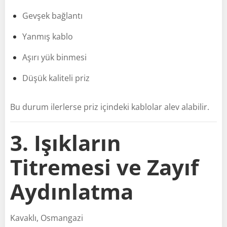
Gevşek bağlantı
Yanmış kablo
Aşırı yük binmesi
Düşük kaliteli priz
Bu durum ilerlerse priz içindeki kablolar alev alabilir.
3. Işıkların
Titremesi ve Zayıf
Aydınlatma
Kavaklı, Osmangazi