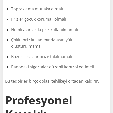
Topraklama mutlaka olmalı
Prizler çocuk korumalı olmalı
Nemli alanlarda priz kullanılmamalı
Çoklu priz kullanımında aşırı yük
oluşturulmamalı
Bozuk cihazlar prize takılmamalı
Panodaki sigortalar düzenli kontrol edilmeli
Bu tedbirler birçok olası tehlikeyi ortadan kaldırır.
Profesyonel