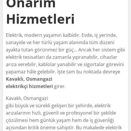
Onarım
Hizmetleri
Elektrik, modern yaşamın kalbidir. Evde, iş yerinde,
sanayide ve her türlü yaşam alanında tüm düzeni
ayakta tutan görünmez bir güç… Ancak her sistem gibi
elektrik tesisatları da zamanla yıpranabilir, cihazlar
arıza verebilir, kablolar yanabilir ve sigortalar görevini
yapamaz hâle gelebilir. İşte tam bu noktada devreye
Kavaklı, Osmangazi
elektrikçi hizmetleri
girer.
Kavaklı, Osmangazi
gibi büyük ve sürekli gelişen bir şehirde, elektrik
arızalarının hızlı, güvenli ve profesyonel bir şekilde
çözülmesi hem günlük yaşam hem de iş güvenliği
açısından kritik öneme sahiptir. Bu makalede elektrik