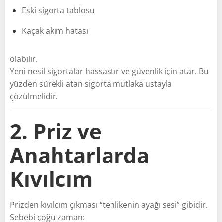
Eski sigorta tablosu
Kaçak akım hatası
olabilir.
Yeni nesil sigortalar hassastır ve güvenlik için atar. Bu
yüzden sürekli atan sigorta mutlaka ustayla
çözülmelidir.
2. Priz ve
Anahtarlarda
Kıvılcım
Prizden kıvılcım çıkması “tehlikenin ayağı sesi” gibidir.
Sebebi çoğu zaman: