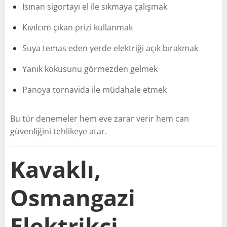
Isınan sigortayı el ile sıkmaya çalışmak
Kıvılcım çıkan prizi kullanmak
Suya temas eden yerde elektriği açık bırakmak
Yanık kokusunu görmezden gelmek
Panoya tornavida ile müdahale etmek
Bu tür denemeler hem eve zarar verir hem can
güvenliğini tehlikeye atar.
Kavaklı,
Osmangazi
Elektrikçi