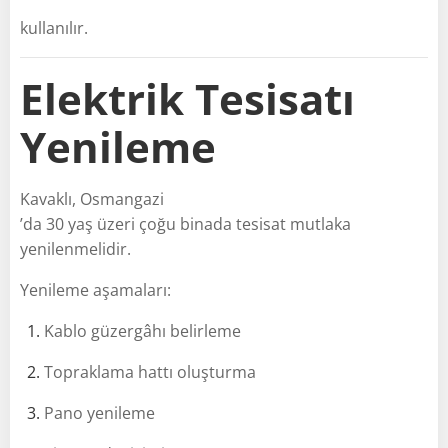
kullanılır.
Elektrik Tesisatı
Yenileme
Kavaklı, Osmangazi
’da 30 yaş üzeri çoğu binada tesisat mutlaka
yenilenmelidir.
Yenileme aşamaları:
Kablo güzergâhı belirleme
Topraklama hattı oluşturma
Pano yenileme