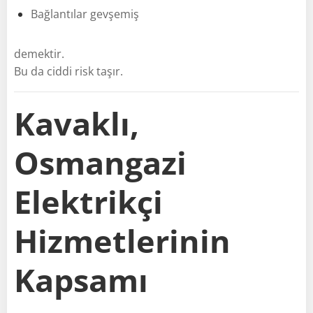
Bağlantılar gevşemiş
demektir.
Bu da ciddi risk taşır.
Kavaklı,
Osmangazi
Elektrikçi
Hizmetlerinin
Kapsamı