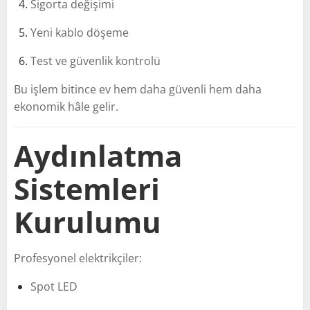
Sigorta değişimi
Yeni kablo döşeme
Test ve güvenlik kontrolü
Bu işlem bitince ev hem daha güvenli hem daha
ekonomik hâle gelir.
Aydınlatma
Sistemleri
Kurulumu
Profesyonel elektrikçiler:
Spot LED