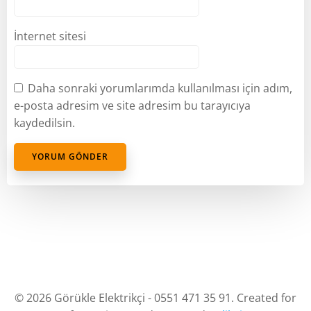
İnternet sitesi
Daha sonraki yorumlarımda kullanılması için adım,
e-posta adresim ve site adresim bu tarayıcıya
kaydedilsin.
© 2026 Görükle Elektrikçi - 0551 471 35 91. Created for