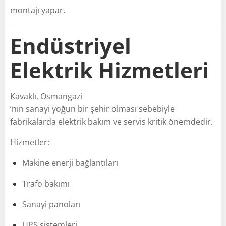
montajı yapar.
Endüstriyel
Elektrik Hizmetleri
Kavaklı, Osmangazi
’nın sanayi yoğun bir şehir olması sebebiyle
fabrikalarda elektrik bakım ve servis kritik önemdedir.
Hizmetler:
Makine enerji bağlantıları
Trafo bakımı
Sanayi panoları
UPS sistemleri