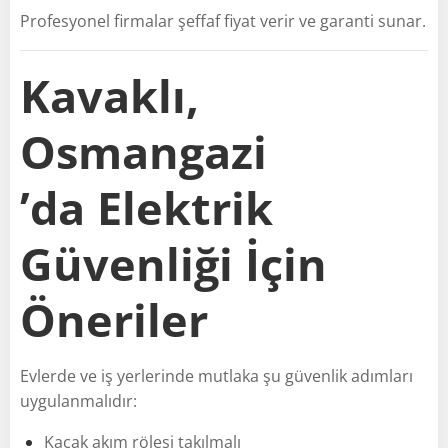
Profesyonel firmalar şeffaf fiyat verir ve garanti sunar.
Kavaklı,
Osmangazi
’da Elektrik
Güvenliği İçin
Öneriler
Evlerde ve iş yerlerinde mutlaka şu güvenlik adımları
uygulanmalıdır:
Kaçak akım rölesi takılmalı