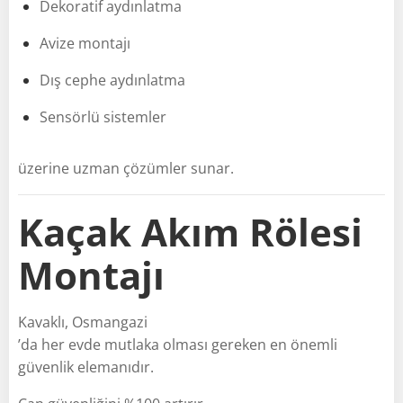
Dekoratif aydınlatma
Avize montajı
Dış cephe aydınlatma
Sensörlü sistemler
üzerine uzman çözümler sunar.
Kaçak Akım Rölesi
Montajı
Kavaklı, Osmangazi
’da her evde mutlaka olması gereken en önemli
güvenlik elemanıdır.