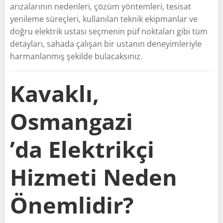
arızalarının nedenleri, çözüm yöntemleri, tesisat
yenileme süreçleri, kullanılan teknik ekipmanlar ve
doğru elektrik ustası seçmenin püf noktaları gibi tüm
detayları, sahada çalışan bir ustanın deneyimleriyle
harmanlanmış şekilde bulacaksınız.
Kavaklı,
Osmangazi
’da Elektrikçi
Hizmeti Neden
Önemlidir?