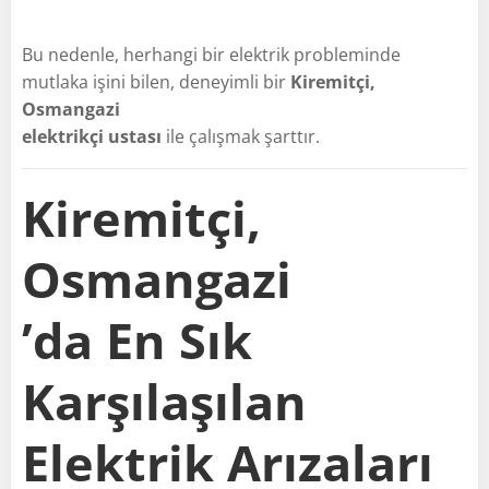
Bu nedenle, herhangi bir elektrik probleminde
mutlaka işini bilen, deneyimli bir
Kiremitçi,
Osmangazi
elektrikçi ustası
ile çalışmak şarttır.
Kiremitçi,
Osmangazi
’da En Sık
Karşılaşılan
Elektrik Arızaları