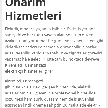
Onarım
Hizmetleri
Elektrik, modern yaşamın kalbidir. Evde, iş yerinde,
sanayide ve her türlü yaşam alanında tüm düzeni
ayakta tutan görünmez bir güç… Ancak her sistem gibi
elektrik tesisatları da zamanla yıpranabilir, cihazlar
arıza verebilir, kablolar yanabilir ve sigortalar görevini
yapamaz hâle gelebilir. İşte tam bu noktada devreye
Kiremitçi, Osmangazi
elektrikçi hizmetleri
girer.
Kiremitçi, Osmangazi
gibi büyük ve sürekli gelişen bir şehirde, elektrik
arızalarının hızlı, güvenli ve profesyonel bir şekilde
çözülmesi hem günlük yaşam hem de iş güvenliği
açısından kritik öneme sahiptir. Bu makalede elektrik