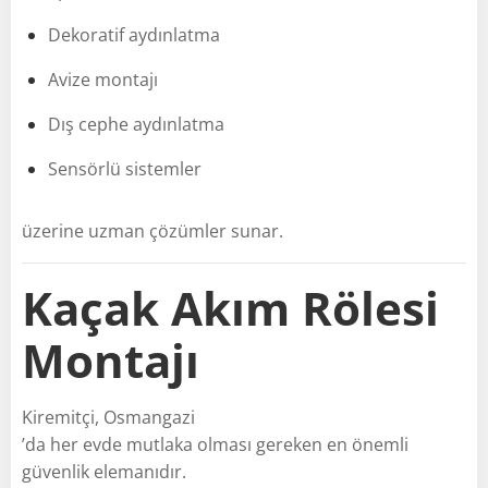
Dekoratif aydınlatma
Avize montajı
Dış cephe aydınlatma
Sensörlü sistemler
üzerine uzman çözümler sunar.
Kaçak Akım Rölesi
Montajı
Kiremitçi, Osmangazi
’da her evde mutlaka olması gereken en önemli
güvenlik elemanıdır.