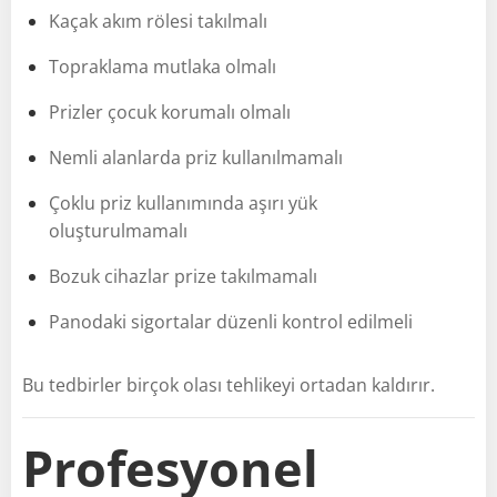
Kaçak akım rölesi takılmalı
Topraklama mutlaka olmalı
Prizler çocuk korumalı olmalı
Nemli alanlarda priz kullanılmamalı
Çoklu priz kullanımında aşırı yük
oluşturulmamalı
Bozuk cihazlar prize takılmamalı
Panodaki sigortalar düzenli kontrol edilmeli
Bu tedbirler birçok olası tehlikeyi ortadan kaldırır.
Profesyonel