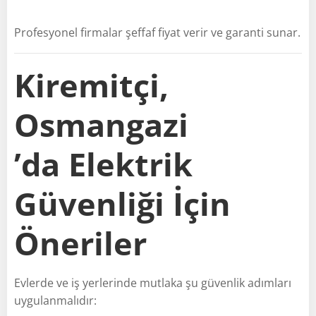
Profesyonel firmalar şeffaf fiyat verir ve garanti sunar.
Kiremitçi,
Osmangazi
’da Elektrik
Güvenliği İçin
Öneriler
Evlerde ve iş yerlerinde mutlaka şu güvenlik adımları
uygulanmalıdır: