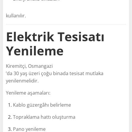
kullanılır.
Elektrik Tesisatı
Yenileme
Kiremitçi, Osmangazi
’da 30 yaş üzeri çoğu binada tesisat mutlaka
yenilenmelidir.
Yenileme aşamaları:
Kablo güzergâhı belirleme
Topraklama hattı oluşturma
Pano yenileme