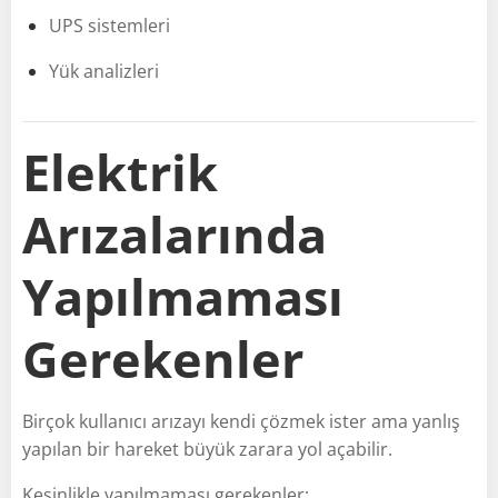
UPS sistemleri
Yük analizleri
Elektrik
Arızalarında
Yapılmaması
Gerekenler
Birçok kullanıcı arızayı kendi çözmek ister ama yanlış
yapılan bir hareket büyük zarara yol açabilir.
Kesinlikle yapılmaması gerekenler: