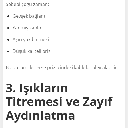
Sebebi çoğu zaman:
Gevşek bağlantı
Yanmış kablo
Aşırı yük binmesi
Düşük kaliteli priz
Bu durum ilerlerse priz içindeki kablolar alev alabilir.
3. Işıkların
Titremesi ve Zayıf
Aydınlatma