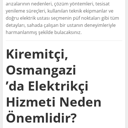
arızalarının nedenleri, çözüm yöntemleri, tesisat
yenileme süreçleri, kullanılan teknik ekipmanlar ve
doğru elektrik ustası seçmenin püf noktaları gibi tüm
detayları, sahada çalışan bir ustanın deneyimleriyle
harmanlanmış şekilde bulacaksınız.
Kiremitçi,
Osmangazi
’da Elektrikçi
Hizmeti Neden
Önemlidir?