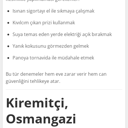
Isınan sigortayı el ile sıkmaya çalışmak
Kıvılcım çıkan prizi kullanmak
Suya temas eden yerde elektriği açık bırakmak
Yanık kokusunu görmezden gelmek
Panoya tornavida ile müdahale etmek
Bu tür denemeler hem eve zarar verir hem can
güvenliğini tehlikeye atar.
Kiremitçi,
Osmangazi