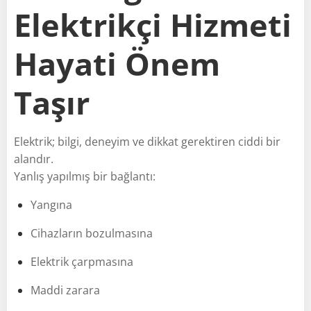
Elektrikçi Hizmeti
Hayati Önem
Taşır
Elektrik; bilgi, deneyim ve dikkat gerektiren ciddi bir
alandır.
Yanlış yapılmış bir bağlantı:
Yangına
Cihazların bozulmasına
Elektrik çarpmasına
Maddi zarara