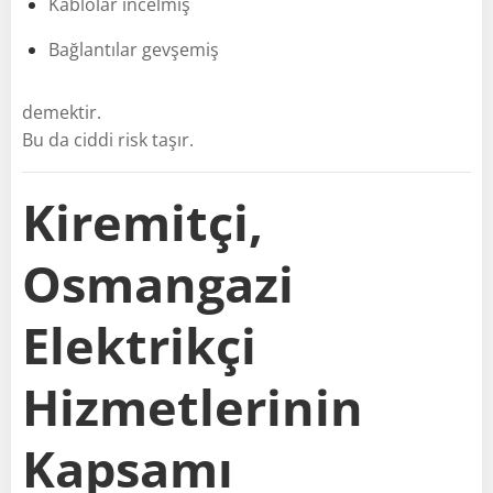
Kablolar incelmiş
Bağlantılar gevşemiş
demektir.
Bu da ciddi risk taşır.
Kiremitçi,
Osmangazi
Elektrikçi
Hizmetlerinin
Kapsamı