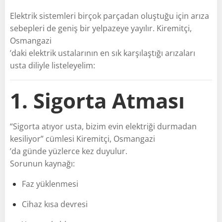
Elektrik sistemleri birçok parçadan oluştuğu için arıza
sebepleri de geniş bir yelpazeye yayılır. Kiremitçi,
Osmangazi
’daki elektrik ustalarının en sık karşılaştığı arızaları
usta diliyle listeleyelim:
1. Sigorta Atması
“Sigorta atıyor usta, bizim evin elektriği durmadan
kesiliyor” cümlesi Kiremitçi, Osmangazi
’da günde yüzlerce kez duyulur.
Sorunun kaynağı:
Faz yüklenmesi
Cihaz kısa devresi