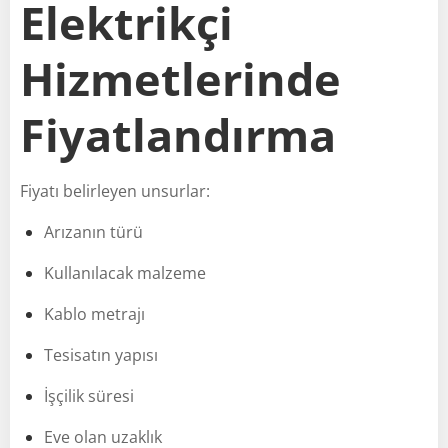
Elektrikçi
Hizmetlerinde
Fiyatlandırma
Fiyatı belirleyen unsurlar:
Arızanın türü
Kullanılacak malzeme
Kablo metrajı
Tesisatın yapısı
İşçilik süresi
Eve olan uzaklık