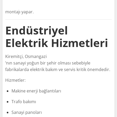
montajı yapar.
Endüstriyel
Elektrik Hizmetleri
Kiremitçi, Osmangazi
’nın sanayi yoğun bir şehir olması sebebiyle
fabrikalarda elektrik bakım ve servis kritik önemdedir.
Hizmetler:
Makine enerji bağlantıları
Trafo bakımı
Sanayi panoları