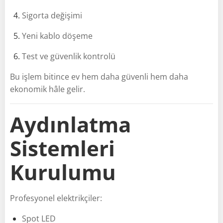
Sigorta değişimi
Yeni kablo döşeme
Test ve güvenlik kontrolü
Bu işlem bitince ev hem daha güvenli hem daha
ekonomik hâle gelir.
Aydınlatma
Sistemleri
Kurulumu
Profesyonel elektrikçiler:
Spot LED