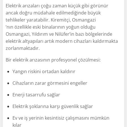
Elektrik arızaları çoğu zaman küçük gibi görünür
ancak doğru müdahale edilmediğinde büyük
tehlikeler yaratabilir. Kiremitçi, Osmangazi
’nın özellikle eski binalarının yoğun olduğu
Osmangazi, Yıldırım ve Nilüfer’in bazı bölgelerinde
elektrik altyapıları artık modern cihazları kaldırmakta
zorlanmaktadır.
Bir elektrik arızasının profesyonel çözülmesi:
Yangın riskini ortadan kaldırır
Cihazların zarar görmesini engeller
Enerji tasarrufu sağlar
Elektrik şoklarına karşı güvenlik sağlar
Ev ve iş yerinin kesintisiz çalışmasını mümkün
kılar