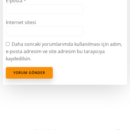
E-posta
*
İnternet sitesi
Daha sonraki yorumlarımda kullanılması için adım,
e-posta adresim ve site adresim bu tarayıcıya
kaydedilsin.