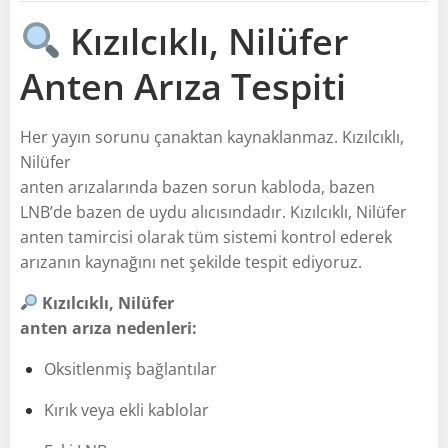
Kızılcıklı, Nilüfer
Anten Arıza Tespiti
Her yayın sorunu çanaktan kaynaklanmaz. Kızılcıklı,
Nilüfer
anten arızalarında bazen sorun kabloda, bazen
LNB’de bazen de uydu alıcısındadır. Kızılcıklı, Nilüfer
anten tamircisi olarak tüm sistemi kontrol ederek
arızanın kaynağını net şekilde tespit ediyoruz.
Kızılcıklı, Nilüfer
anten arıza nedenleri:
Oksitlenmiş bağlantılar
Kırık veya ekli kablolar