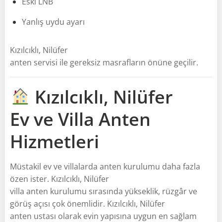
Eski LNB
Yanlış uydu ayarı
Kızılcıklı, Nilüfer
anten servisi ile gereksiz masrafların önüne geçilir.
Kızılcıklı, Nilüfer
Ev ve Villa Anten
Hizmetleri
Müstakil ev ve villalarda anten kurulumu daha fazla
özen ister. Kızılcıklı, Nilüfer
villa anten kurulumu sırasında yükseklik, rüzgâr ve
görüş açısı çok önemlidir. Kızılcıklı, Nilüfer
anten ustası olarak evin yapısına uygun en sağlam