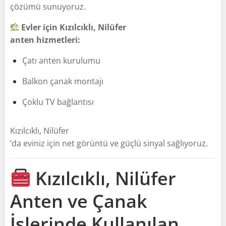
çözümü sunuyoruz.
Evler için Kızılcıklı, Nilüfer
anten hizmetleri:
Çatı anten kurulumu
Balkon çanak montajı
Çoklu TV bağlantısı
Kızılcıklı, Nilüfer
’da eviniz için net görüntü ve güçlü sinyal sağlıyoruz.
Kızılcıklı, Nilüfer
Anten ve Çanak
İşlerinde Kullanılan