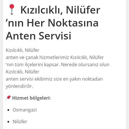
Kızılcıklı, Nilüfer
’nın Her Noktasına
Anten Servisi
Kızılcıklı, Nilüfer
anten ve çanak hizmetlerimiz Kızılcıklı, Nilüfer
’nın tüm ilçelerini kapsar. Nerede olursanız olun
Kızılcıklı, Nilüfer
anten servisi ekibimiz size en yakın noktadan
yönlendirilir.
Hizmet bölgeleri:
Osmangazi
Nilüfer