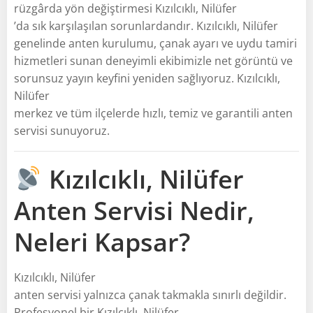
rüzgârda yön değiştirmesi Kızılcıklı, Nilüfer
’da sık karşılaşılan sorunlardandır. Kızılcıklı, Nilüfer
genelinde anten kurulumu, çanak ayarı ve uydu tamiri
hizmetleri sunan deneyimli ekibimizle net görüntü ve
sorunsuz yayın keyfini yeniden sağlıyoruz. Kızılcıklı,
Nilüfer
merkez ve tüm ilçelerde hızlı, temiz ve garantili anten
servisi sunuyoruz.
Kızılcıklı, Nilüfer
Anten Servisi Nedir,
Neleri Kapsar?
Kızılcıklı, Nilüfer
anten servisi yalnızca çanak takmakla sınırlı değildir.
Profesyonel bir Kızılcıklı, Nilüfer