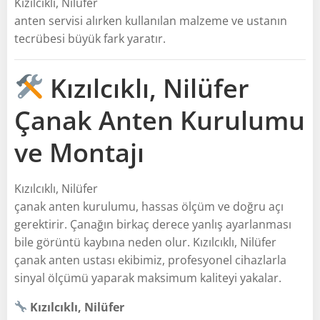
Kızılcıklı, Nilüfer
anten servisi alırken kullanılan malzeme ve ustanın
tecrübesi büyük fark yaratır.
Kızılcıklı, Nilüfer
Çanak Anten Kurulumu
ve Montajı
Kızılcıklı, Nilüfer
çanak anten kurulumu, hassas ölçüm ve doğru açı
gerektirir. Çanağın birkaç derece yanlış ayarlanması
bile görüntü kaybına neden olur. Kızılcıklı, Nilüfer
çanak anten ustası ekibimiz, profesyonel cihazlarla
sinyal ölçümü yaparak maksimum kaliteyi yakalar.
Kızılcıklı, Nilüfer