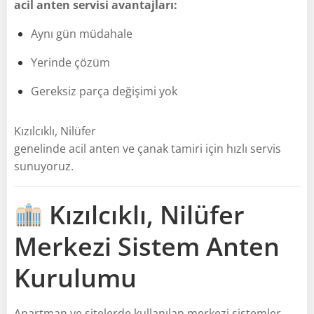
acil anten servisi avantajları:
Aynı gün müdahale
Yerinde çözüm
Gereksiz parça değişimi yok
Kızılcıklı, Nilüfer
genelinde acil anten ve çanak tamiri için hızlı servis
sunuyoruz.
Kızılcıklı, Nilüfer
Merkezi Sistem Anten
Kurulumu
Apartman ve sitelerde kullanılan merkezi sistemler