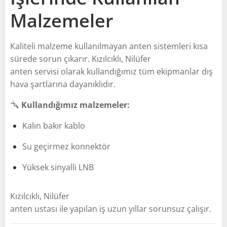
Malzemeler
Kaliteli malzeme kullanılmayan anten sistemleri kısa
sürede sorun çıkarır. Kızılcıklı, Nilüfer
anten servisi olarak kullandığımız tüm ekipmanlar dış
hava şartlarına dayanıklıdır.
Kullandığımız malzemeler:
Kalın bakır kablo
Su geçirmez konnektör
Yüksek sinyalli LNB
Kızılcıklı, Nilüfer
anten ustası ile yapılan iş uzun yıllar sorunsuz çalışır.