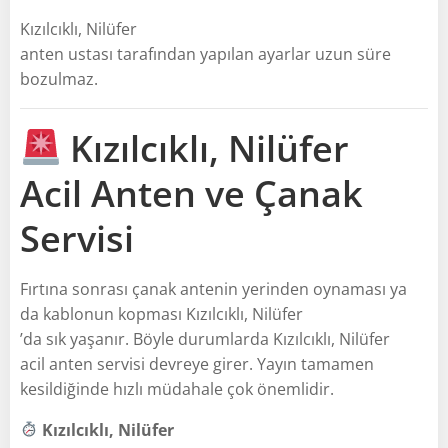
Kızılcıklı, Nilüfer
anten ustası tarafından yapılan ayarlar uzun süre
bozulmaz.
Kızılcıklı, Nilüfer
Acil Anten ve Çanak
Servisi
Fırtına sonrası çanak antenin yerinden oynaması ya
da kablonun kopması Kızılcıklı, Nilüfer
’da sık yaşanır. Böyle durumlarda Kızılcıklı, Nilüfer
acil anten servisi devreye girer. Yayın tamamen
kesildiğinde hızlı müdahale çok önemlidir.
Kızılcıklı, Nilüfer