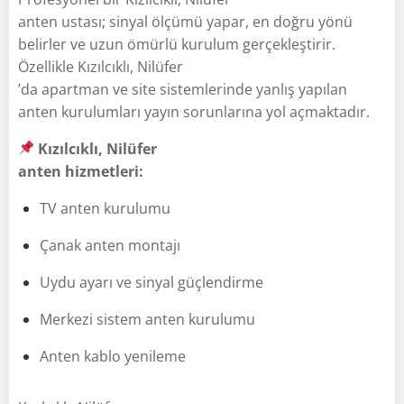
anten ustası; sinyal ölçümü yapar, en doğru yönü
belirler ve uzun ömürlü kurulum gerçekleştirir.
Özellikle Kızılcıklı, Nilüfer
’da apartman ve site sistemlerinde yanlış yapılan
anten kurulumları yayın sorunlarına yol açmaktadır.
Kızılcıklı, Nilüfer
anten hizmetleri:
TV anten kurulumu
Çanak anten montajı
Uydu ayarı ve sinyal güçlendirme
Merkezi sistem anten kurulumu
Anten kablo yenileme