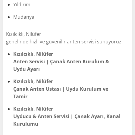
Yıldırım
Mudanya
Kızılcıklı, Nilüfer
genelinde hızlı ve güvenilir anten servisi sunuyoruz.
Kızılcıklı, Nilüfer
Anten Servisi | Çanak Anten Kurulum &
Uydu Ayarı
Kızılcıklı, Nilüfer
Çanak Anten Ustası | Uydu Kurulum ve
Tamir
Kızılcıklı, Nilüfer
Uyducu & Anten Servisi | Çanak Ayarı, Kanal
Kurulumu