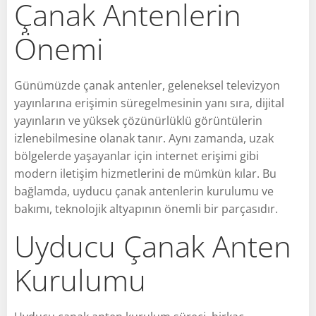
Çanak Antenlerin
Önemi
Günümüzde çanak antenler, geleneksel televizyon
yayınlarına erişimin süregelmesinin yanı sıra, dijital
yayınların ve yüksek çözünürlüklü görüntülerin
izlenebilmesine olanak tanır. Aynı zamanda, uzak
bölgelerde yaşayanlar için internet erişimi gibi
modern iletişim hizmetlerini de mümkün kılar. Bu
bağlamda, uyducu çanak antenlerin kurulumu ve
bakımı, teknolojik altyapının önemli bir parçasıdır.
Uyducu Çanak Anten
Kurulumu