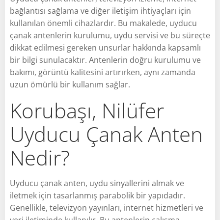
bağlantısı sağlama ve diğer iletişim ihtiyaçları için
kullanılan önemli cihazlardır. Bu makalede, uyducu
çanak antenlerin kurulumu, uydu servisi ve bu süreçte
dikkat edilmesi gereken unsurlar hakkında kapsamlı
bir bilgi sunulacaktır. Antenlerin doğru kurulumu ve
bakımı, görüntü kalitesini artırırken, aynı zamanda
uzun ömürlü bir kullanım sağlar.
Korubaşı, Nilüfer
Uyducu Çanak Anten
Nedir?
Uyducu çanak anten, uydu sinyallerini almak ve
iletmek için tasarlanmış parabolik bir yapıdadır.
Genellikle, televizyon yayınları, internet hizmetleri ve
veri iletiminde kullanılır. Bu antenlerin çalışma