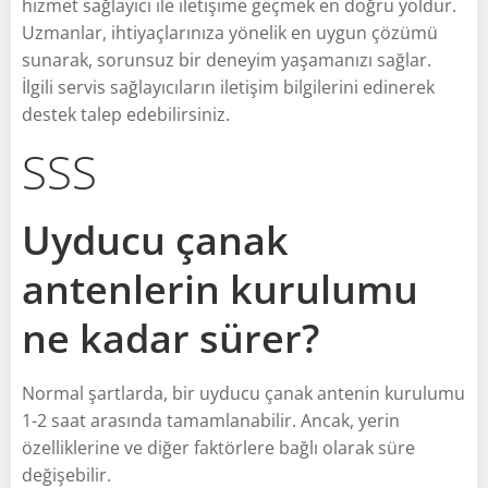
hizmet sağlayıcı ile iletişime geçmek en doğru yoldur.
Uzmanlar, ihtiyaçlarınıza yönelik en uygun çözümü
sunarak, sorunsuz bir deneyim yaşamanızı sağlar.
İlgili servis sağlayıcıların iletişim bilgilerini edinerek
destek talep edebilirsiniz.
SSS
Uyducu çanak
antenlerin kurulumu
ne kadar sürer?
Normal şartlarda, bir uyducu çanak antenin kurulumu
1-2 saat arasında tamamlanabilir. Ancak, yerin
özelliklerine ve diğer faktörlere bağlı olarak süre
değişebilir.