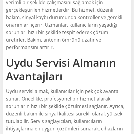
verimli bir şekilde çalışmasını sağlamak için
gerçekleştirilen hizmetlerdir. Bu hizmet, düzenli
bakım, sinyal kaybı durumunda kontroller ve gerekli
onarımları içerir. Uzmanlar, kullanıcıların yaşadığı
sorunları hızlı bir şekilde tespit ederek çözüm
üretirler. Bakım, antenin ömrünü uzatır ve
performansını artırır.
Uydu Servisi Almanın
Avantajları
Uydu servisi almak, kullanıcılar için pek çok avantaj
sunar. Öncelikle, profesyonel bir hizmet alarak
sorunların hızlı bir şekilde çözülmesi sağlanır. Ayrıca,
düzenli bakım ile sinyal kalitesi sürekli olarak yüksek
tutulabilir. Servis sağlayıcıları, kullanıcıların
ihtiyaçlarına en uygun çözümleri sunarak, cihazların