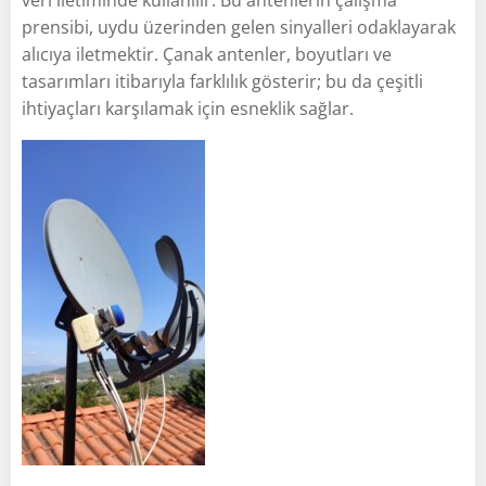
prensibi, uydu üzerinden gelen sinyalleri odaklayarak
alıcıya iletmektir. Çanak antenler, boyutları ve
tasarımları itibarıyla farklılık gösterir; bu da çeşitli
ihtiyaçları karşılamak için esneklik sağlar.