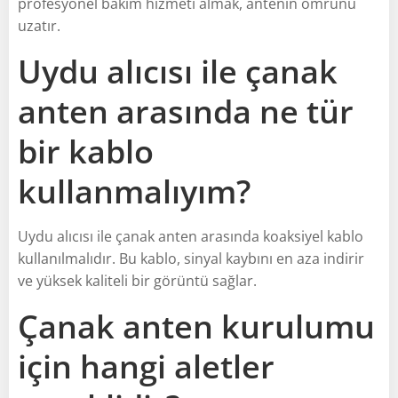
profesyonel bakım hizmeti almak, antenin ömrünü
uzatır.
Uydu alıcısı ile çanak
anten arasında ne tür
bir kablo
kullanmalıyım?
Uydu alıcısı ile çanak anten arasında koaksiyel kablo
kullanılmalıdır. Bu kablo, sinyal kaybını en aza indirir
ve yüksek kaliteli bir görüntü sağlar.
Çanak anten kurulumu
için hangi aletler