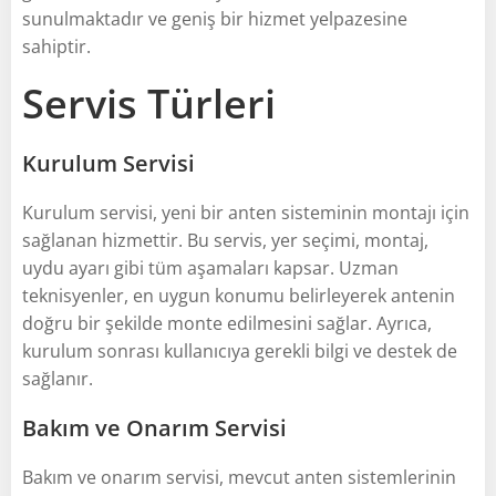
sunulmaktadır ve geniş bir hizmet yelpazesine
sahiptir.
Servis Türleri
Kurulum Servisi
Kurulum servisi, yeni bir anten sisteminin montajı için
sağlanan hizmettir. Bu servis, yer seçimi, montaj,
uydu ayarı gibi tüm aşamaları kapsar. Uzman
teknisyenler, en uygun konumu belirleyerek antenin
doğru bir şekilde monte edilmesini sağlar. Ayrıca,
kurulum sonrası kullanıcıya gerekli bilgi ve destek de
sağlanır.
Bakım ve Onarım Servisi
Bakım ve onarım servisi, mevcut anten sistemlerinin