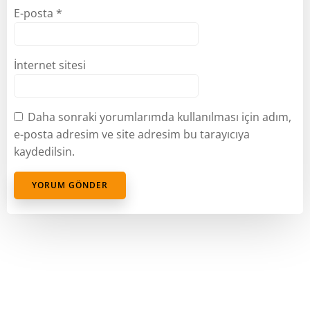
E-posta
*
İnternet sitesi
Daha sonraki yorumlarımda kullanılması için adım,
e-posta adresim ve site adresim bu tarayıcıya
kaydedilsin.