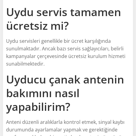
Uydu servis tamamen
ücretsiz mi?
Uydu servisleri genellikle bir ücret karşılığında
sunulmaktadır. Ancak bazı servis sağlayıcıları, belirli
kampanyalar çerçevesinde ücretsiz kurulum hizmeti
sunabilmektedir.
Uyducu çanak antenin
bakımını nasıl
yapabilirim?
Anteni düzenli aralıklarla kontrol etmek, sinyal kaybı
durumunda ayarlamalar yapmak ve gerektiğinde