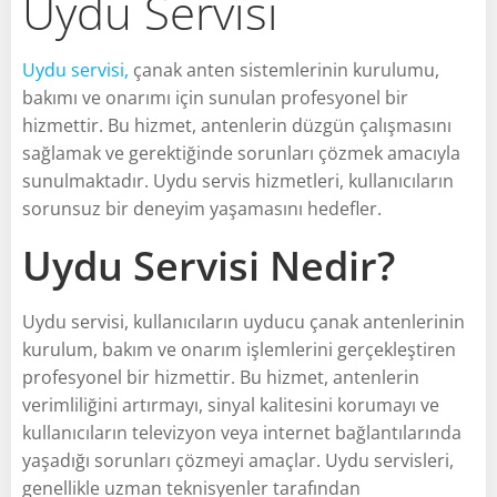
Uydu Servisi
Uydu servisi,
çanak anten sistemlerinin kurulumu,
bakımı ve onarımı için sunulan profesyonel bir
hizmettir. Bu hizmet, antenlerin düzgün çalışmasını
sağlamak ve gerektiğinde sorunları çözmek amacıyla
sunulmaktadır. Uydu servis hizmetleri, kullanıcıların
sorunsuz bir deneyim yaşamasını hedefler.
Uydu Servisi Nedir?
Uydu servisi, kullanıcıların uyducu çanak antenlerinin
kurulum, bakım ve onarım işlemlerini gerçekleştiren
profesyonel bir hizmettir. Bu hizmet, antenlerin
verimliliğini artırmayı, sinyal kalitesini korumayı ve
kullanıcıların televizyon veya internet bağlantılarında
yaşadığı sorunları çözmeyi amaçlar. Uydu servisleri,
genellikle uzman teknisyenler tarafından