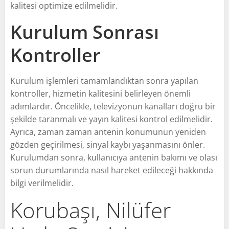
kalitesi optimize edilmelidir.
Kurulum Sonrası
Kontroller
Kurulum işlemleri tamamlandıktan sonra yapılan
kontroller, hizmetin kalitesini belirleyen önemli
adımlardır. Öncelikle, televizyonun kanalları doğru bir
şekilde taranmalı ve yayın kalitesi kontrol edilmelidir.
Ayrıca, zaman zaman antenin konumunun yeniden
gözden geçirilmesi, sinyal kaybı yaşanmasını önler.
Kurulumdan sonra, kullanıcıya antenin bakımı ve olası
sorun durumlarında nasıl hareket edileceği hakkında
bilgi verilmelidir.
Korubaşı, Nilüfer