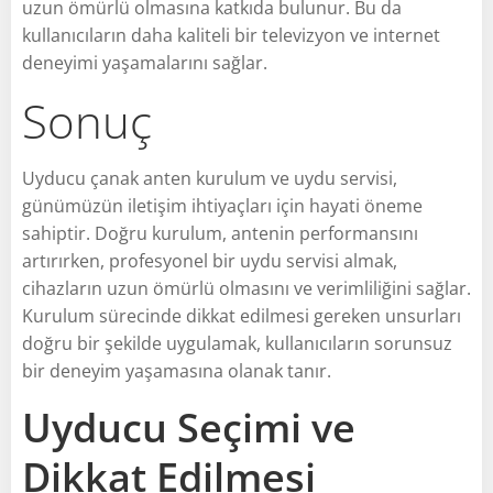
uzun ömürlü olmasına katkıda bulunur. Bu da
kullanıcıların daha kaliteli bir televizyon ve internet
deneyimi yaşamalarını sağlar.
Sonuç
Uyducu çanak anten kurulum ve uydu servisi,
günümüzün iletişim ihtiyaçları için hayati öneme
sahiptir. Doğru kurulum, antenin performansını
artırırken, profesyonel bir uydu servisi almak,
cihazların uzun ömürlü olmasını ve verimliliğini sağlar.
Kurulum sürecinde dikkat edilmesi gereken unsurları
doğru bir şekilde uygulamak, kullanıcıların sorunsuz
bir deneyim yaşamasına olanak tanır.
Uyducu Seçimi ve
Dikkat Edilmesi