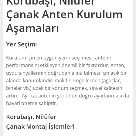
Korubaşı, Nilüfer
Çanak Anten Kurulum
Aşamaları
Yer Seçimi
Kurulum için en uygun yerin seçilmesi, antenin
performansını etkileyen önemli bir faktördür. Anten,
uydu sinyallerinin doğrudan alına bilmesi için açık bir
alanda konumlandırılmalıdır. Engellerden (ağaçlar,
binalar vb.) uzak bir konum seçmek, sinyal kalitesini
artırır. Ayrıca, antenin yönünün doğru ayarlanması da
hayati öneme sahiptir.
Korubaşı, Nilüfer
Çanak Montaj İşlemleri