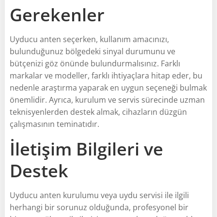
Gerekenler
Uyducu anten seçerken, kullanım amacınızı,
bulunduğunuz bölgedeki sinyal durumunu ve
bütçenizi göz önünde bulundurmalısınız. Farklı
markalar ve modeller, farklı ihtiyaçlara hitap eder, bu
nedenle araştırma yaparak en uygun seçeneği bulmak
önemlidir. Ayrıca, kurulum ve servis sürecinde uzman
teknisyenlerden destek almak, cihazların düzgün
çalışmasının teminatıdır.
İletişim Bilgileri ve
Destek
Uyducu anten kurulumu veya uydu servisi ile ilgili
herhangi bir sorunuz olduğunda, profesyonel bir