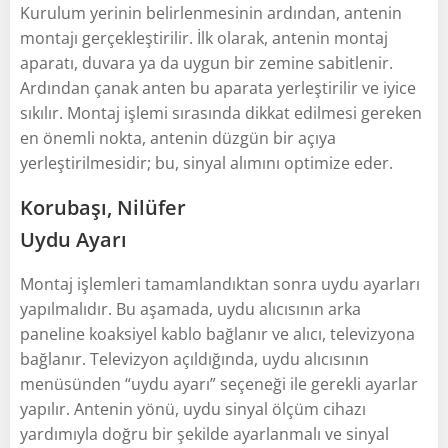
Kurulum yerinin belirlenmesinin ardından, antenin
montajı gerçekleştirilir. İlk olarak, antenin montaj
aparatı, duvara ya da uygun bir zemine sabitlenir.
Ardından çanak anten bu aparata yerleştirilir ve iyice
sıkılır. Montaj işlemi sırasında dikkat edilmesi gereken
en önemli nokta, antenin düzgün bir açıya
yerleştirilmesidir; bu, sinyal alımını optimize eder.
Korubaşı, Nilüfer
Uydu Ayarı
Montaj işlemleri tamamlandıktan sonra uydu ayarları
yapılmalıdır. Bu aşamada, uydu alıcısının arka
paneline koaksiyel kablo bağlanır ve alıcı, televizyona
bağlanır. Televizyon açıldığında, uydu alıcısının
menüsünden “uydu ayarı” seçeneği ile gerekli ayarlar
yapılır. Antenin yönü, uydu sinyal ölçüm cihazı
yardımıyla doğru bir şekilde ayarlanmalı ve sinyal