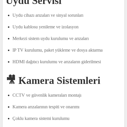
Uydu Servisi
Uydu cihazı arızaları ve sinyal sorunları
Uydu kablosu yenileme ve izolasyon
Merkezi sistem uydu kurulumu ve arızaları
IP TV kurulumu, paket yükleme ve dosya aktarma
HDMI dağıtıcı kurulumu ve arızaların giderilmesi
🎥 Kamera Sistemleri
CCTV ve güvenlik kameraları montajı
Kamera arızalarının tespiti ve onarımı
Çoklu kamera sistemi kurulumu