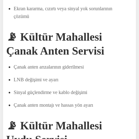
Ekran kararma, cızırtı veya sinyal yok sorunlarının
çözümü
📡 Kültür Mahallesi
Çanak Anten Servisi
Çanak anten arızalarının giderilmesi
LNB değişimi ve ayarı
Sinyal güçlendirme ve kablo değişimi
Çanak anten montajı ve hassas yön ayarı
📡 Kültür Mahallesi