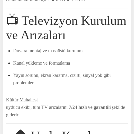
📺 Televizyon Kurulum
ve Arızaları
Duvara montaj ve masaüstü kurulum
Kanal yükleme ve formatlama
Yayın sorunu, ekran kararma, cızırtı, sinyal yok gibi
problemler
Kültür Mahallesi
uyducu ekibi, tüm TV arızalarını
7/24 hızlı ve garantili
şekilde
giderir.