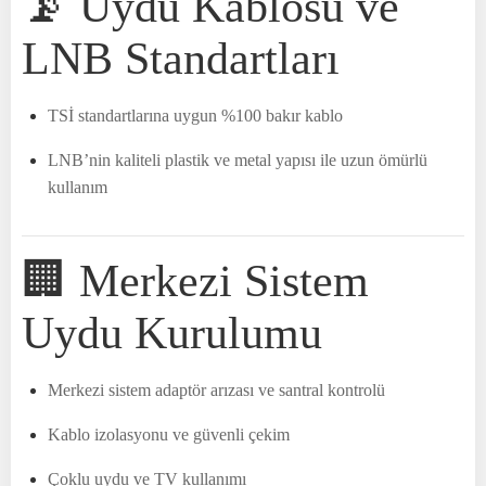
📡 Uydu Kablosu ve
LNB Standartları
TSİ standartlarına uygun %100 bakır kablo
LNB’nin kaliteli plastik ve metal yapısı ile uzun ömürlü
kullanım
🏢 Merkezi Sistem
Uydu Kurulumu
Merkezi sistem adaptör arızası ve santral kontrolü
Kablo izolasyonu ve güvenli çekim
Çoklu uydu ve TV kullanımı