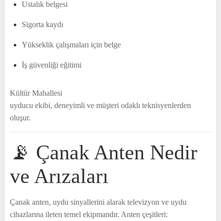
Ustalık belgesi
Sigorta kaydı
Yükseklik çalışmaları için belge
İş güvenliği eğitimi
Kültür Mahallesi
uyducu ekibi, deneyimli ve müşteri odaklı teknisyenlerden
oluşur.
📡 Çanak Anten Nedir
ve Arızaları
Çanak anten, uydu sinyallerini alarak televizyon ve uydu
cihazlarına ileten temel ekipmandır. Anten çeşitleri: