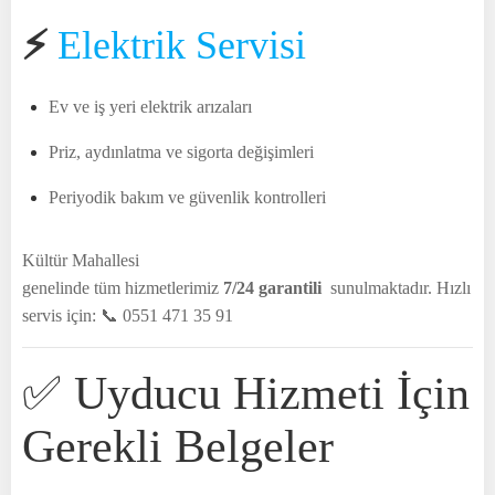
⚡
Elektrik Servisi
Ev ve iş yeri elektrik arızaları
Priz, aydınlatma ve sigorta değişimleri
Periyodik bakım ve güvenlik kontrolleri
Kültür Mahallesi
genelinde tüm hizmetlerimiz
7/24 garantili
sunulmaktadır. Hızlı
servis için: 📞 0551 471 35 91
✅ Uyducu Hizmeti İçin
Gerekli Belgeler