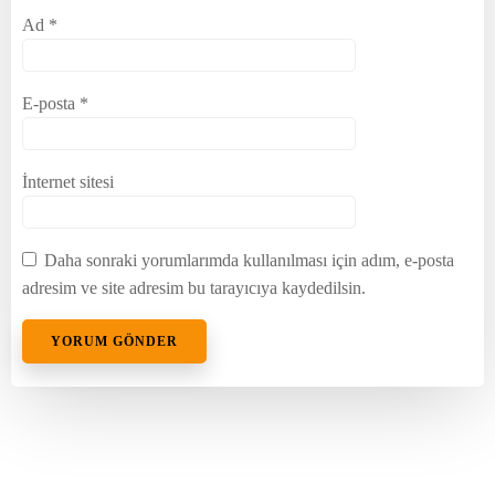
Ad
*
E-posta
*
İnternet sitesi
Daha sonraki yorumlarımda kullanılması için adım, e-posta
adresim ve site adresim bu tarayıcıya kaydedilsin.