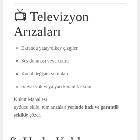
📺 Televizyon
Arızaları
Ekranda yatay/dikey çizgiler
Ses donması veya cızırtı
Kanal değişim sorunları
Sinyal yok veya yarı karanlık ekran
Kültür Mahallesi
uyducu ekibi, tüm arızaları
yerinde hızlı ve garantili
şekilde
çözer.