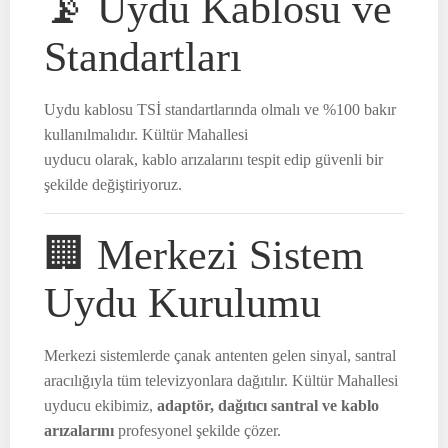
📡 Uydu Kablosu ve
Standartları
Uydu kablosu TSİ standartlarında olmalı ve %100 bakır
kullanılmalıdır. Kültür Mahallesi
uyducu olarak, kablo arızalarını tespit edip güvenli bir
şekilde değiştiriyoruz.
🏢 Merkezi Sistem
Uydu Kurulumu
Merkezi sistemlerde çanak antenten gelen sinyal, santral
aracılığıyla tüm televizyonlara dağıtılır. Kültür Mahallesi
uyducu ekibimiz,
adaptör, dağıtıcı santral ve kablo
arızalarını
profesyonel şekilde çözer.