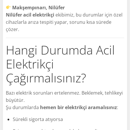
Makşempınarı, Nilüfer
Nilüfer acil elektrikçi
ekibimiz, bu durumlar için özel
cihazlarla arıza tespiti yapar, sorunu kısa sürede
çözer.
Hangi Durumda Acil
Elektrikçi
Çağırmalısınız?
Bazı elektrik sorunları ertelenmez. Beklemek, tehlikeyi
büyütür.
Şu durumlarda
hemen bir elektrikçi aramalısınız
:
Sürekli sigorta atıyorsa