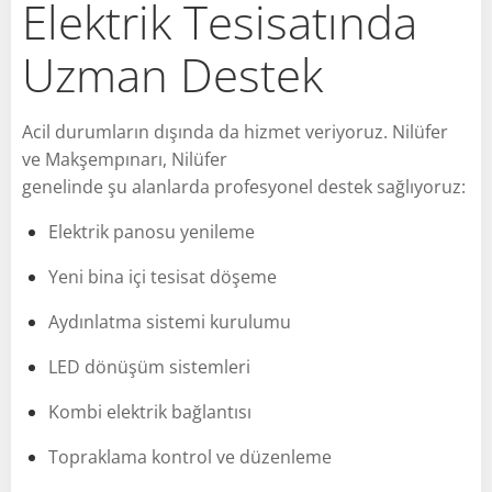
Elektrik Tesisatında
Uzman Destek
Acil durumların dışında da hizmet veriyoruz. Nilüfer
ve Makşempınarı, Nilüfer
genelinde şu alanlarda profesyonel destek sağlıyoruz:
Elektrik panosu yenileme
Yeni bina içi tesisat döşeme
Aydınlatma sistemi kurulumu
LED dönüşüm sistemleri
Kombi elektrik bağlantısı
Topraklama kontrol ve düzenleme