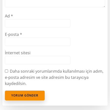
Ad
*
E-posta
*
İnternet sitesi
Daha sonraki yorumlarımda kullanılması için adım,
e-posta adresim ve site adresim bu tarayıcıya
kaydedilsin.