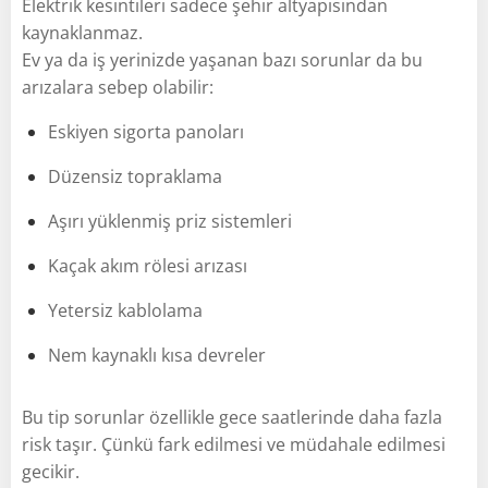
Elektrik kesintileri sadece şehir altyapısından
kaynaklanmaz.
Ev ya da iş yerinizde yaşanan bazı sorunlar da bu
arızalara sebep olabilir:
Eskiyen sigorta panoları
Düzensiz topraklama
Aşırı yüklenmiş priz sistemleri
Kaçak akım rölesi arızası
Yetersiz kablolama
Nem kaynaklı kısa devreler
Bu tip sorunlar özellikle gece saatlerinde daha fazla
risk taşır. Çünkü fark edilmesi ve müdahale edilmesi
gecikir.