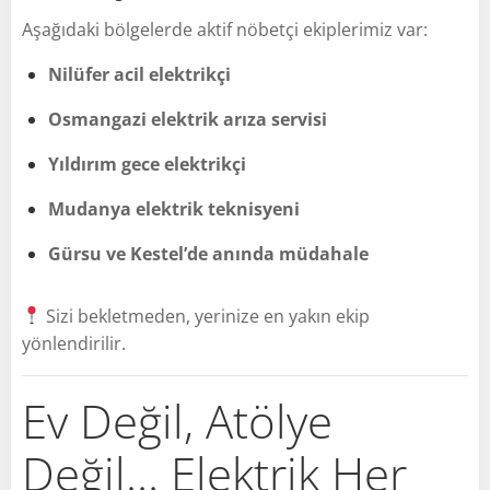
Aşağıdaki bölgelerde aktif nöbetçi ekiplerimiz var:
Nilüfer acil elektrikçi
Osmangazi elektrik arıza servisi
Yıldırım gece elektrikçi
Mudanya elektrik teknisyeni
Gürsu ve Kestel’de anında müdahale
Sizi bekletmeden, yerinize en yakın ekip
yönlendirilir.
Ev Değil, Atölye
Değil… Elektrik Her