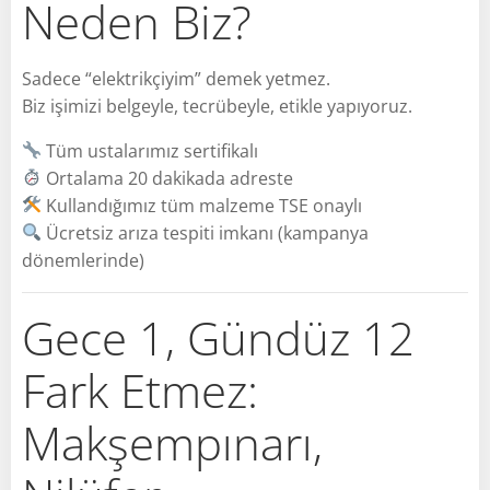
Neden Biz?
Sadece “elektrikçiyim” demek yetmez.
Biz işimizi belgeyle, tecrübeyle, etikle yapıyoruz.
Tüm ustalarımız sertifikalı
Ortalama 20 dakikada adreste
Kullandığımız tüm malzeme TSE onaylı
Ücretsiz arıza tespiti imkanı (kampanya
dönemlerinde)
Gece 1, Gündüz 12
Fark Etmez:
Makşempınarı,