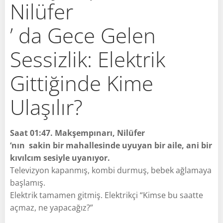
Nilüfer
’ da Gece Gelen
Sessizlik: Elektrik
Gittiğinde Kime
Ulaşılır?
Saat 01:47. Makşempınarı, Nilüfer
‘nın sakin bir mahallesinde uyuyan bir aile, ani bir
kıvılcım sesiyle uyanıyor.
Televizyon kapanmış, kombi durmuş, bebek ağlamaya
başlamış.
Elektrik tamamen gitmiş. Elektrikçi “Kimse bu saatte
açmaz, ne yapacağız?”