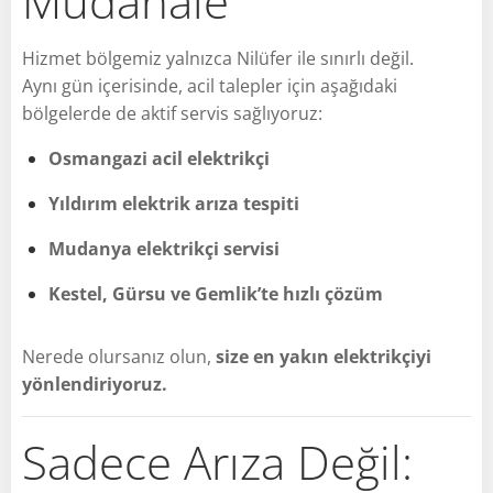
Müdahale
Hizmet bölgemiz yalnızca Nilüfer ile sınırlı değil.
Aynı gün içerisinde, acil talepler için aşağıdaki
bölgelerde de aktif servis sağlıyoruz:
Osmangazi acil elektrikçi
Yıldırım elektrik arıza tespiti
Mudanya elektrikçi servisi
Kestel, Gürsu ve Gemlik’te hızlı çözüm
Nerede olursanız olun,
size en yakın elektrikçiyi
yönlendiriyoruz.
Sadece Arıza Değil: