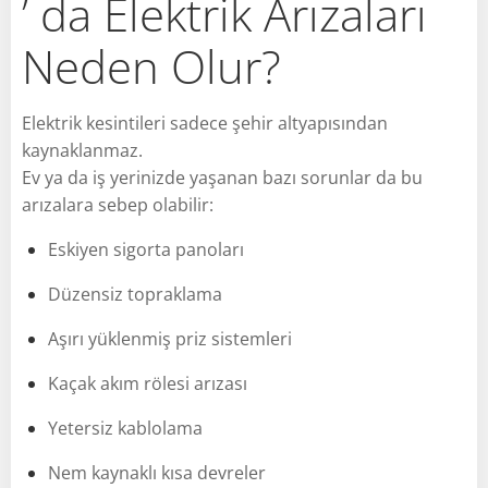
’ da Elektrik Arızaları
Neden Olur?
Elektrik kesintileri sadece şehir altyapısından
kaynaklanmaz.
Ev ya da iş yerinizde yaşanan bazı sorunlar da bu
arızalara sebep olabilir:
Eskiyen sigorta panoları
Düzensiz topraklama
Aşırı yüklenmiş priz sistemleri
Kaçak akım rölesi arızası
Yetersiz kablolama
Nem kaynaklı kısa devreler