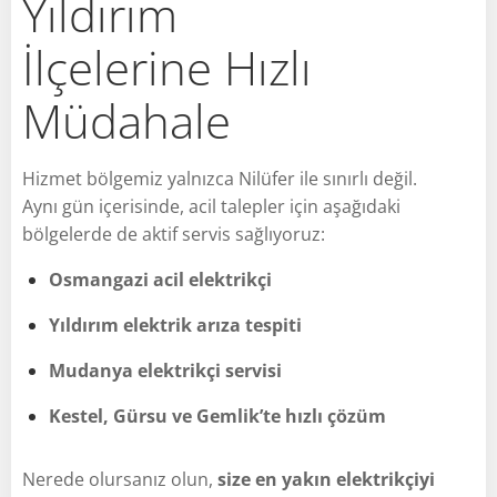
Yıldırım
İlçelerine Hızlı
Müdahale
Hizmet bölgemiz yalnızca Nilüfer ile sınırlı değil.
Aynı gün içerisinde, acil talepler için aşağıdaki
bölgelerde de aktif servis sağlıyoruz:
Osmangazi acil elektrikçi
Yıldırım elektrik arıza tespiti
Mudanya elektrikçi servisi
Kestel, Gürsu ve Gemlik’te hızlı çözüm
Nerede olursanız olun,
size en yakın elektrikçiyi