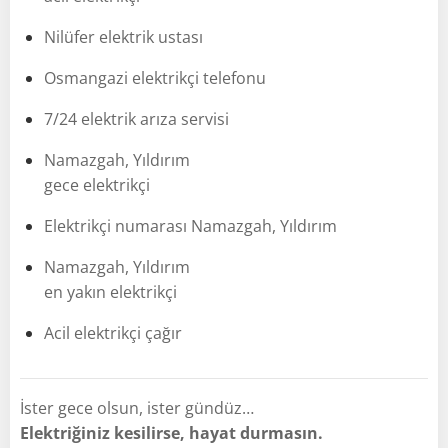
Nilüfer elektrik ustası
Osmangazi elektrikçi telefonu
7/24 elektrik arıza servisi
Namazgah, Yıldırım
gece elektrikçi
Elektrikçi numarası Namazgah, Yıldırım
Namazgah, Yıldırım
en yakın elektrikçi
Acil elektrikçi çağır
İster gece olsun, ister gündüz…
Elektriğiniz kesilirse, hayat durmasın.