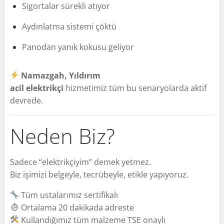
Sigortalar sürekli atıyor
Aydınlatma sistemi çöktü
Panodan yanık kokusu geliyor
Namazgah, Yıldırım
acil elektrikçi
hizmetimiz tüm bu senaryolarda aktif
devrede.
Neden Biz?
Sadece “elektrikçiyim” demek yetmez.
Biz işimizi belgeyle, tecrübeyle, etikle yapıyoruz.
Tüm ustalarımız sertifikalı
Ortalama 20 dakikada adreste
Kullandığımız tüm malzeme TSE onaylı