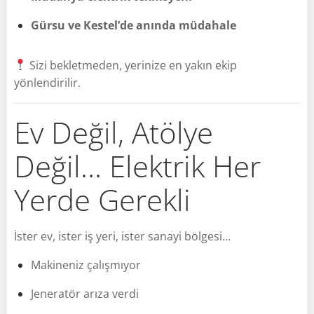
Gürsu ve Kestel’de anında müdahale
Sizi bekletmeden, yerinize en yakın ekip
yönlendirilir.
Ev Değil, Atölye
Değil… Elektrik Her
Yerde Gerekli
İster ev, ister iş yeri, ister sanayi bölgesi…
Makineniz çalışmıyor
Jeneratör arıza verdi