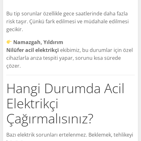
Bu tip sorunlar özellikle gece saatlerinde daha fazla
risk taşır. Çünkü fark edilmesi ve müdahale edilmesi
gecikir.
Namazgah, Yıldırım
Nilüfer acil elektrikçi
ekibimiz, bu durumlar için özel
cihazlarla arıza tespiti yapar, sorunu kısa sürede
çözer.
Hangi Durumda Acil
Elektrikçi
Çağırmalısınız?
Bazı elektrik sorunları ertelenmez. Beklemek, tehlikeyi