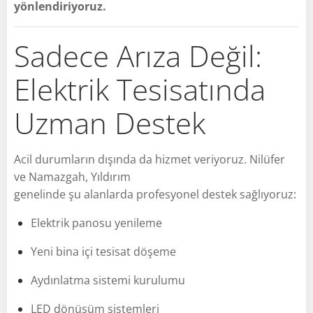
yönlendiriyoruz.
Sadece Arıza Değil:
Elektrik Tesisatında
Uzman Destek
Acil durumların dışında da hizmet veriyoruz. Nilüfer
ve Namazgah, Yıldırım
genelinde şu alanlarda profesyonel destek sağlıyoruz:
Elektrik panosu yenileme
Yeni bina içi tesisat döşeme
Aydınlatma sistemi kurulumu
LED dönüşüm sistemleri