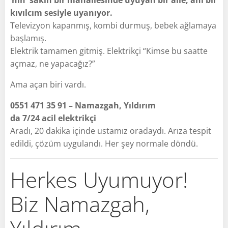
kıvılcım sesiyle uyanıyor.
Televizyon kapanmış, kombi durmuş, bebek ağlamaya
başlamış.
Elektrik tamamen gitmiş. Elektrikçi “Kimse bu saatte
açmaz, ne yapacağız?”
Ama açan biri vardı.
0551 471 35 91 – Namazgah, Yıldırım
da 7/24 acil elektrikçi
Aradı, 20 dakika içinde ustamız oradaydı. Arıza tespit
edildi, çözüm uygulandı. Her şey normale döndü.
Herkes Uyumuyor!
Biz Namazgah,