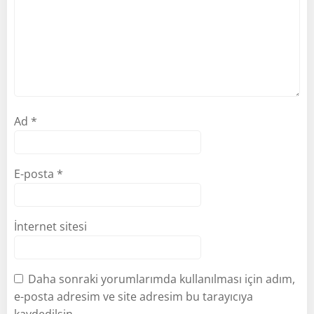
Ad
*
E-posta
*
İnternet sitesi
Daha sonraki yorumlarımda kullanılması için adım,
e-posta adresim ve site adresim bu tarayıcıya
kaydedilsin.