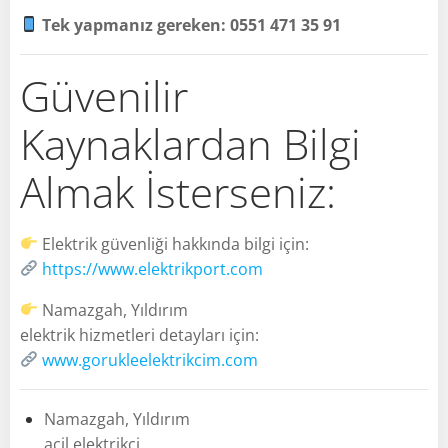
Tek yapmanız gereken: 0551 471 35 91
Güvenilir
Kaynaklardan Bilgi
Almak İsterseniz:
Elektrik güvenliği hakkında bilgi için:
https://www.elektrikport.com
Namazgah, Yıldırım
elektrik hizmetleri detayları için:
www.gorukleelektrikcim.com
Namazgah, Yıldırım
acil elektrikçi