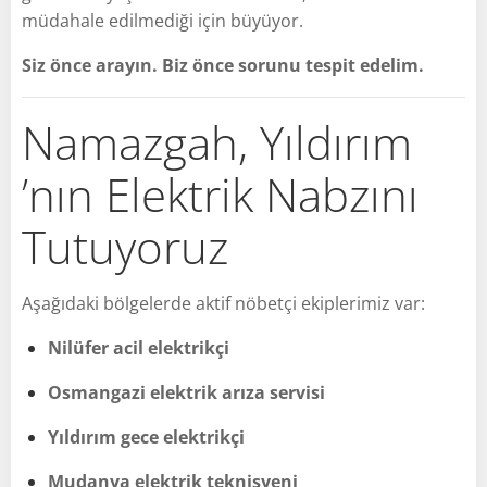
müdahale edilmediği için büyüyor.
Siz önce arayın. Biz önce sorunu tespit edelim.
Namazgah, Yıldırım
’nın Elektrik Nabzını
Tutuyoruz
Aşağıdaki bölgelerde aktif nöbetçi ekiplerimiz var:
Nilüfer acil elektrikçi
Osmangazi elektrik arıza servisi
Yıldırım gece elektrikçi
Mudanya elektrik teknisyeni