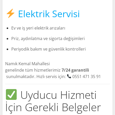
Elektrik Servisi
Ev ve iş yeri elektrik arızaları
Priz, aydınlatma ve sigorta değişimleri
Periyodik bakım ve güvenlik kontrolleri
Namık Kemal Mahallesi
genelinde tüm hizmetlerimiz
7/24 garantili
sunulmaktadır. Hızlı servis için:
0551 471 35 91
Uyducu Hizmeti
İçin Gerekli Belgeler