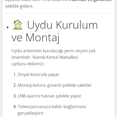
şekilde giderir.
Uydu Kurulum
ve Montaj
Uydu anteninin kurulacağı yerin seçimi çok
önemlidir. Namık Kemal Mahallesi
uyducu ekibimiz:
Sinyal kontrolü yapar
Montaj kolunu güvenli şekilde sabitler
LNB ayarını hassas şekilde yapar
Televizyonunuza kablo bağlantısını
gerçekleştirir