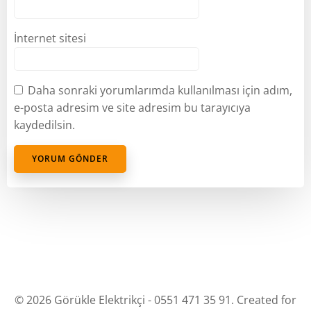
İnternet sitesi
Daha sonraki yorumlarımda kullanılması için adım,
e-posta adresim ve site adresim bu tarayıcıya
kaydedilsin.
© 2026 Görükle Elektrikçi - 0551 471 35 91. Created for