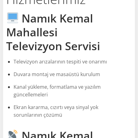
Namık Kemal
Mahallesi
Televizyon Servisi
Televizyon arızalarının tespiti ve onarımı
Duvara montaj ve masaüstü kurulum
Kanal yükleme, formatlama ve yazılım
güncellemeleri
Ekran kararma, cızırtı veya sinyal yok
sorunlarının çözümü
Namık Kemal