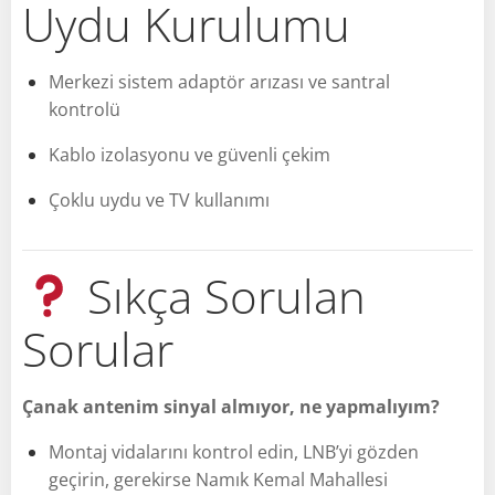
Uydu Kurulumu
Merkezi sistem adaptör arızası ve santral
kontrolü
Kablo izolasyonu ve güvenli çekim
Çoklu uydu ve TV kullanımı
Sıkça Sorulan
Sorular
Çanak antenim sinyal almıyor, ne yapmalıyım?
Montaj vidalarını kontrol edin, LNB’yi gözden
geçirin, gerekirse Namık Kemal Mahallesi