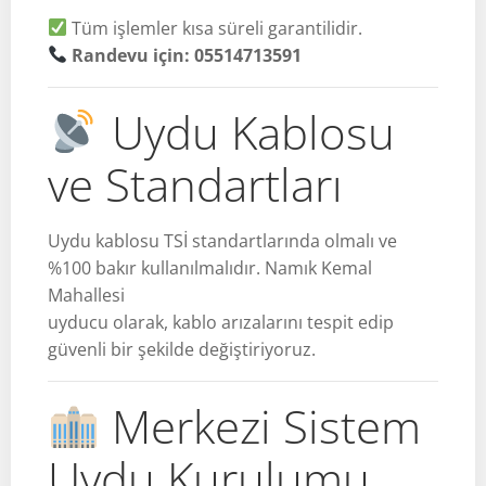
Tüm işlemler kısa süreli garantilidir.
Randevu için: 05514713591
Uydu Kablosu
ve Standartları
Uydu kablosu TSİ standartlarında olmalı ve
%100 bakır kullanılmalıdır. Namık Kemal
Mahallesi
uyducu olarak, kablo arızalarını tespit edip
güvenli bir şekilde değiştiriyoruz.
Merkezi Sistem
Uydu Kurulumu