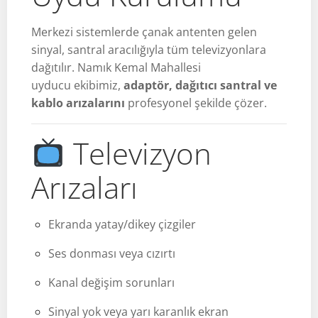
Merkezi sistemlerde çanak antenten gelen
sinyal, santral aracılığıyla tüm televizyonlara
dağıtılır. Namık Kemal Mahallesi
uyducu ekibimiz,
adaptör, dağıtıcı santral ve
kablo arızalarını
profesyonel şekilde çözer.
Televizyon
Arızaları
Ekranda yatay/dikey çizgiler
Ses donması veya cızırtı
Kanal değişim sorunları
Sinyal yok veya yarı karanlık ekran