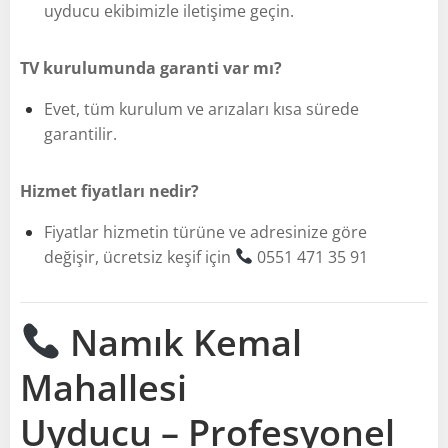
uyducu ekibimizle iletişime geçin.
TV kurulumunda garanti var mı?
Evet, tüm kurulum ve arızaları kısa sürede
garantilir.
Hizmet fiyatları nedir?
Fiyatlar hizmetin türüne ve adresinize göre
değişir, ücretsiz keşif için
0551 471 35 91
Namık Kemal
Mahallesi
Uyducu – Profesyonel