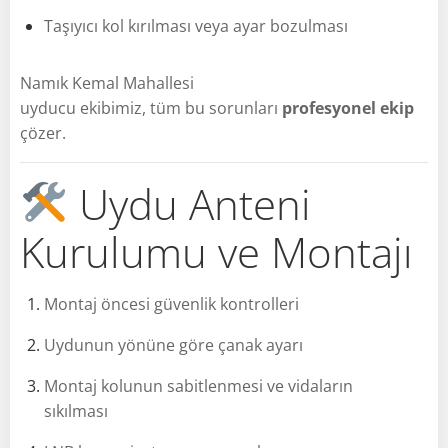
Taşıyıcı kol kırılması veya ayar bozulması
Namık Kemal Mahallesi
uyducu ekibimiz, tüm bu sorunları
profesyonel ekip
çözer.
Uydu Anteni
Kurulumu ve Montajı
Montaj öncesi güvenlik kontrolleri
Uydunun yönüne göre çanak ayarı
Montaj kolunun sabitlenmesi ve vidaların
sıkılması