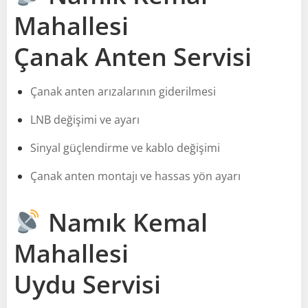
Mahallesi
Çanak Anten Servisi
Çanak anten arızalarının giderilmesi
LNB değişimi ve ayarı
Sinyal güçlendirme ve kablo değişimi
Çanak anten montajı ve hassas yön ayarı
Namık Kemal
Mahallesi
Uydu Servisi