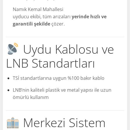
Namık Kemal Mahallesi
uyducu ekibi, tüm arızaları
yerinde hızlı ve
garantili şekilde
çözer.
Uydu Kablosu ve
LNB Standartları
TSİ standartlarına uygun %100 bakır kablo
LNB’nin kaliteli plastik ve metal yapısı ile uzun
ömürlü kullanım
Merkezi Sistem