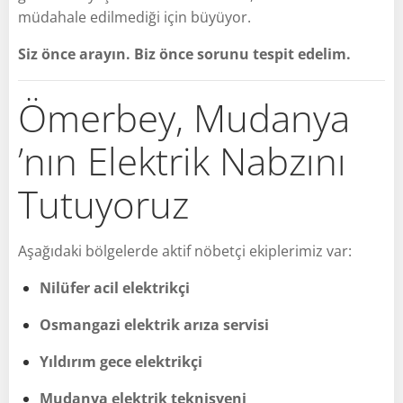
müdahale edilmediği için büyüyor.
Siz önce arayın. Biz önce sorunu tespit edelim.
Ömerbey, Mudanya
’nın Elektrik Nabzını
Tutuyoruz
Aşağıdaki bölgelerde aktif nöbetçi ekiplerimiz var:
Nilüfer acil elektrikçi
Osmangazi elektrik arıza servisi
Yıldırım gece elektrikçi
Mudanya elektrik teknisyeni