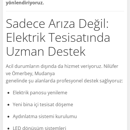
yönlendiriyoruz.
Sadece Arıza Değil:
Elektrik Tesisatında
Uzman Destek
Acil durumların dışında da hizmet veriyoruz. Nilüfer
ve Ömerbey, Mudanya
genelinde şu alanlarda profesyonel destek sağlıyoruz:
Elektrik panosu yenileme
Yeni bina içi tesisat döşeme
Aydınlatma sistemi kurulumu
LED dönüşüm sistemleri