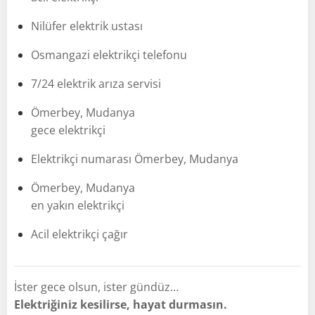
Nilüfer elektrik ustası
Osmangazi elektrikçi telefonu
7/24 elektrik arıza servisi
Ömerbey, Mudanya
gece elektrikçi
Elektrikçi numarası Ömerbey, Mudanya
Ömerbey, Mudanya
en yakın elektrikçi
Acil elektrikçi çağır
İster gece olsun, ister gündüz…
Elektriğiniz kesilirse, hayat durmasın.