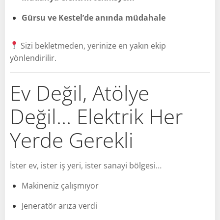
Gürsu ve Kestel’de anında müdahale
Sizi bekletmeden, yerinize en yakın ekip
yönlendirilir.
Ev Değil, Atölye
Değil… Elektrik Her
Yerde Gerekli
İster ev, ister iş yeri, ister sanayi bölgesi…
Makineniz çalışmıyor
Jeneratör arıza verdi