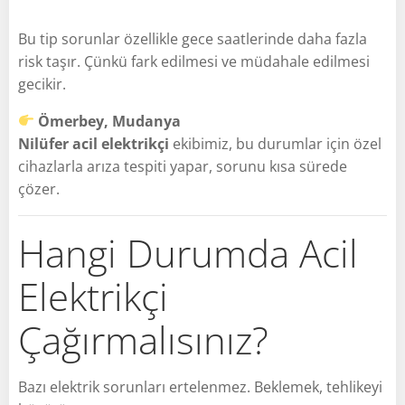
Bu tip sorunlar özellikle gece saatlerinde daha fazla
risk taşır. Çünkü fark edilmesi ve müdahale edilmesi
gecikir.
Ömerbey, Mudanya
Nilüfer acil elektrikçi
ekibimiz, bu durumlar için özel
cihazlarla arıza tespiti yapar, sorunu kısa sürede
çözer.
Hangi Durumda Acil
Elektrikçi
Çağırmalısınız?
Bazı elektrik sorunları ertelenmez. Beklemek, tehlikeyi