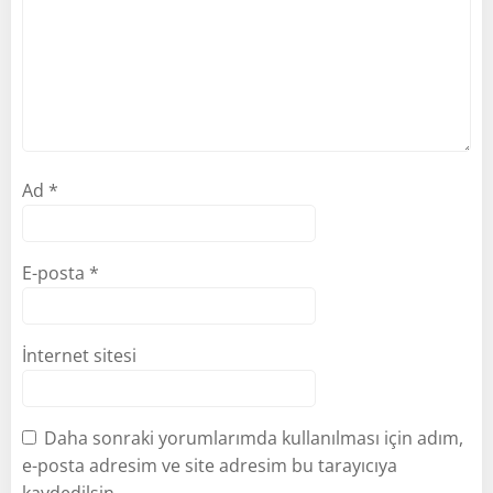
Ad
*
E-posta
*
İnternet sitesi
Daha sonraki yorumlarımda kullanılması için adım,
e-posta adresim ve site adresim bu tarayıcıya
kaydedilsin.