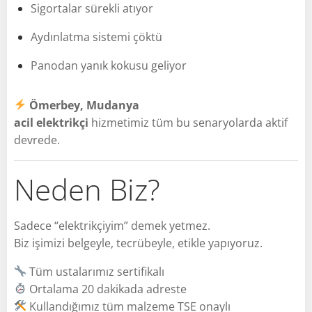
Sigortalar sürekli atıyor
Aydınlatma sistemi çöktü
Panodan yanık kokusu geliyor
Ömerbey, Mudanya
acil elektrikçi
hizmetimiz tüm bu senaryolarda aktif
devrede.
Neden Biz?
Sadece “elektrikçiyim” demek yetmez.
Biz işimizi belgeyle, tecrübeyle, etikle yapıyoruz.
Tüm ustalarımız sertifikalı
Ortalama 20 dakikada adreste
Kullandığımız tüm malzeme TSE onaylı