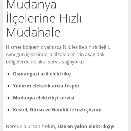
Mudanya
İlçelerine Hızlı
Müdahale
Hizmet bölgemiz yalnızca Nilüfer ile sınırlı değil.
Aynı gün içerisinde, acil talepler için aşağıdaki
bölgelerde de aktif servis sağlıyoruz:
Osmangazi acil elektrikçi
Yıldırım elektrik arıza tespiti
Mudanya elektrikçi servisi
Kestel, Gürsu ve Gemlik’te hızlı çözüm
Nerede olursanız olun,
size en yakın elektrikçiyi