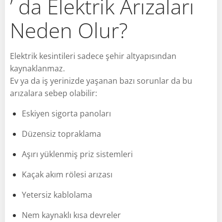
’ da Elektrik Arızaları
Neden Olur?
Elektrik kesintileri sadece şehir altyapısından
kaynaklanmaz.
Ev ya da iş yerinizde yaşanan bazı sorunlar da bu
arızalara sebep olabilir:
Eskiyen sigorta panoları
Düzensiz topraklama
Aşırı yüklenmiş priz sistemleri
Kaçak akım rölesi arızası
Yetersiz kablolama
Nem kaynaklı kısa devreler