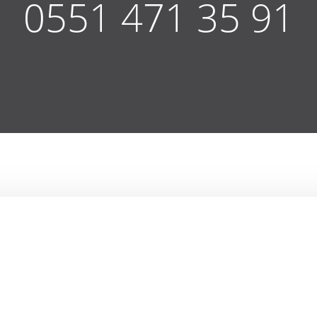
0551 471 35 91