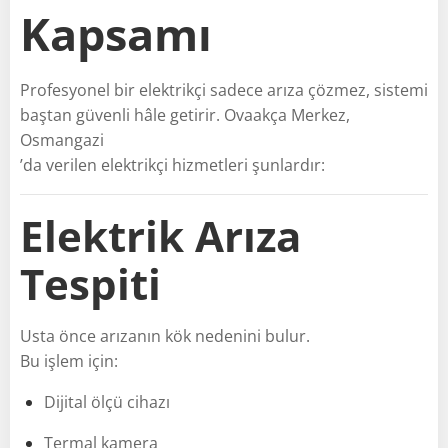
Kapsamı
Profesyonel bir elektrikçi sadece arıza çözmez, sistemi
baştan güvenli hâle getirir. Ovaakça Merkez,
Osmangazi
’da verilen elektrikçi hizmetleri şunlardır:
Elektrik Arıza
Tespiti
Usta önce arızanın kök nedenini bulur.
Bu işlem için:
Dijital ölçü cihazı
Termal kamera