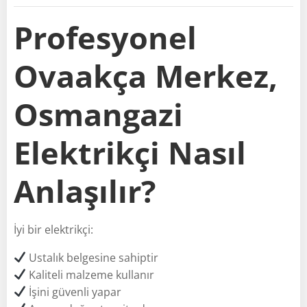
Profesyonel
Ovaakça Merkez,
Osmangazi
Elektrikçi Nasıl
Anlaşılır?
İyi bir elektrikçi:
Ustalık belgesine sahiptir
Kaliteli malzeme kullanır
İşini güvenli yapar