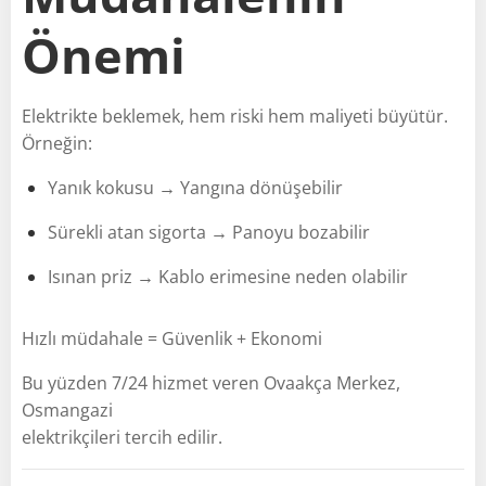
Önemi
Elektrikte beklemek, hem riski hem maliyeti büyütür.
Örneğin:
Yanık kokusu → Yangına dönüşebilir
Sürekli atan sigorta → Panoyu bozabilir
Isınan priz → Kablo erimesine neden olabilir
Hızlı müdahale = Güvenlik + Ekonomi
Bu yüzden 7/24 hizmet veren Ovaakça Merkez,
Osmangazi
elektrikçileri tercih edilir.