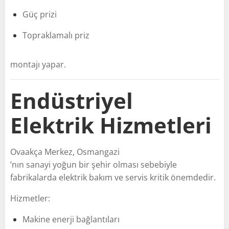
Güç prizi
Topraklamalı priz
montajı yapar.
Endüstriyel
Elektrik Hizmetleri
Ovaakça Merkez, Osmangazi
’nın sanayi yoğun bir şehir olması sebebiyle
fabrikalarda elektrik bakım ve servis kritik önemdedir.
Hizmetler:
Makine enerji bağlantıları