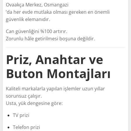
Ovaakça Merkez, Osmangazi
’da her evde mutlaka olması gereken en önemli
güvenlik elemanıdır.
Can güvenliğini %100 artırır.
Zorunlu hâle getirilmesi boşuna değildir.
Priz, Anahtar ve
Buton Montajları
Kaliteli markalarla yapılan işlemler uzun yıllar
sorunsuz çalışır.
Usta, yük dengesine göre:
TV prizi
Telefon prizi