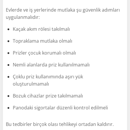
Evlerde ve iş yerlerinde mutlaka şu güvenlik adımları
uygulanmalıdır:
Kaçak akım rölesi takılmalı
Topraklama mutlaka olmalı
Prizler çocuk korumalı olmalı
Nemli alanlarda priz kullanılmamalı
Çoklu priz kullanımında aşırı yük
oluşturulmamalı
Bozuk cihazlar prize takılmamalı
Panodaki sigortalar düzenli kontrol edilmeli
Bu tedbirler birçok olası tehlikeyi ortadan kaldırır.