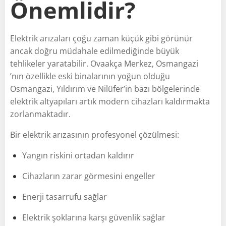
Önemlidir?
Elektrik arızaları çoğu zaman küçük gibi görünür
ancak doğru müdahale edilmediğinde büyük
tehlikeler yaratabilir. Ovaakça Merkez, Osmangazi
’nın özellikle eski binalarının yoğun olduğu
Osmangazi, Yıldırım ve Nilüfer’in bazı bölgelerinde
elektrik altyapıları artık modern cihazları kaldırmakta
zorlanmaktadır.
Bir elektrik arızasının profesyonel çözülmesi:
Yangın riskini ortadan kaldırır
Cihazların zarar görmesini engeller
Enerji tasarrufu sağlar
Elektrik şoklarına karşı güvenlik sağlar