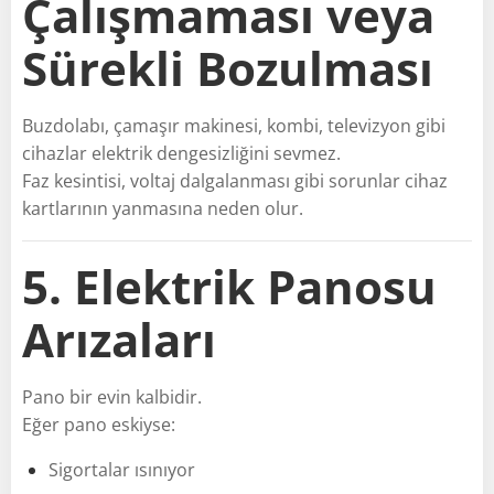
Çalışmaması veya
Sürekli Bozulması
Buzdolabı, çamaşır makinesi, kombi, televizyon gibi
cihazlar elektrik dengesizliğini sevmez.
Faz kesintisi, voltaj dalgalanması gibi sorunlar cihaz
kartlarının yanmasına neden olur.
5. Elektrik Panosu
Arızaları
Pano bir evin kalbidir.
Eğer pano eskiyse:
Sigortalar ısınıyor