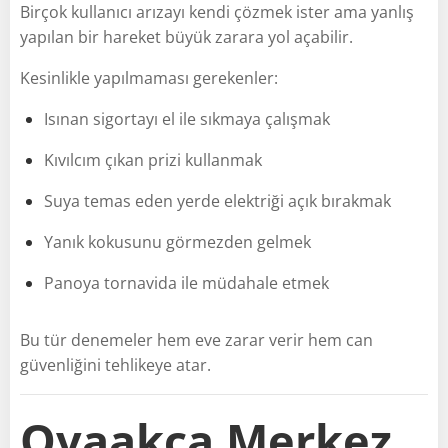
Birçok kullanıcı arızayı kendi çözmek ister ama yanlış
yapılan bir hareket büyük zarara yol açabilir.
Kesinlikle yapılmaması gerekenler:
Isınan sigortayı el ile sıkmaya çalışmak
Kıvılcım çıkan prizi kullanmak
Suya temas eden yerde elektriği açık bırakmak
Yanık kokusunu görmezden gelmek
Panoya tornavida ile müdahale etmek
Bu tür denemeler hem eve zarar verir hem can
güvenliğini tehlikeye atar.
Ovaakça Merkez,