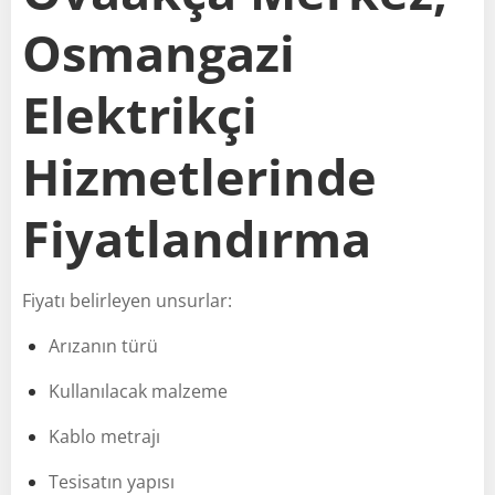
Osmangazi
Elektrikçi
Hizmetlerinde
Fiyatlandırma
Fiyatı belirleyen unsurlar:
Arızanın türü
Kullanılacak malzeme
Kablo metrajı
Tesisatın yapısı