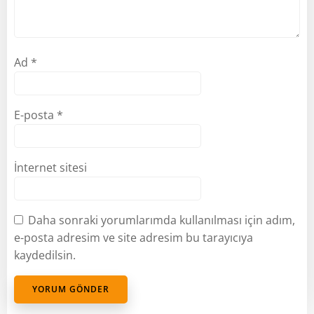
Ad
*
E-posta
*
İnternet sitesi
Daha sonraki yorumlarımda kullanılması için adım,
e-posta adresim ve site adresim bu tarayıcıya
kaydedilsin.