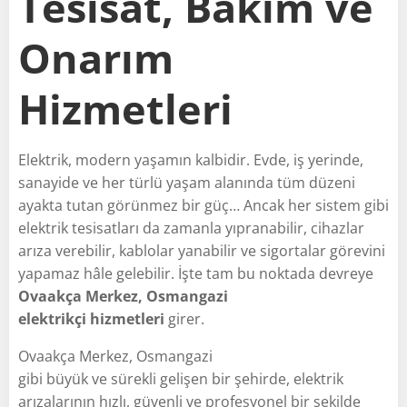
Tesisat, Bakım ve
Onarım
Hizmetleri
Elektrik, modern yaşamın kalbidir. Evde, iş yerinde,
sanayide ve her türlü yaşam alanında tüm düzeni
ayakta tutan görünmez bir güç… Ancak her sistem gibi
elektrik tesisatları da zamanla yıpranabilir, cihazlar
arıza verebilir, kablolar yanabilir ve sigortalar görevini
yapamaz hâle gelebilir. İşte tam bu noktada devreye
Ovaakça Merkez, Osmangazi
elektrikçi hizmetleri
girer.
Ovaakça Merkez, Osmangazi
gibi büyük ve sürekli gelişen bir şehirde, elektrik
arızalarının hızlı, güvenli ve profesyonel bir şekilde