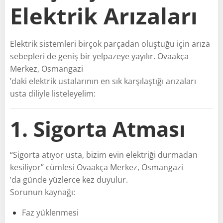
Elektrik Arızaları
Elektrik sistemleri birçok parçadan oluştuğu için arıza
sebepleri de geniş bir yelpazeye yayılır. Ovaakça
Merkez, Osmangazi
’daki elektrik ustalarının en sık karşılaştığı arızaları
usta diliyle listeleyelim:
1. Sigorta Atması
“Sigorta atıyor usta, bizim evin elektriği durmadan
kesiliyor” cümlesi Ovaakça Merkez, Osmangazi
’da günde yüzlerce kez duyulur.
Sorunun kaynağı:
Faz yüklenmesi