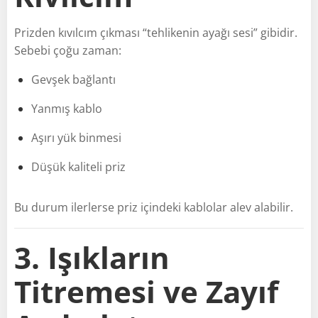
Prizden kıvılcım çıkması “tehlikenin ayağı sesi” gibidir.
Sebebi çoğu zaman:
Gevşek bağlantı
Yanmış kablo
Aşırı yük binmesi
Düşük kaliteli priz
Bu durum ilerlerse priz içindeki kablolar alev alabilir.
3. Işıkların
Titremesi ve Zayıf