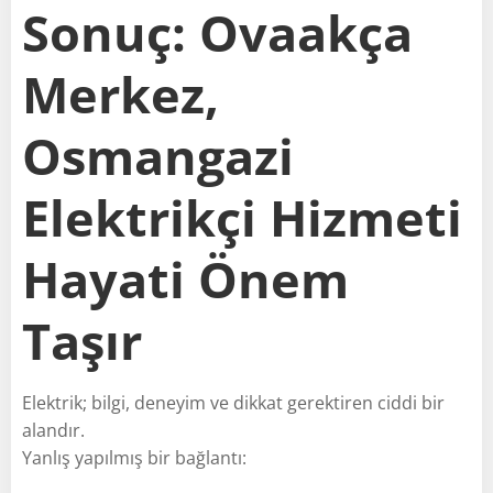
Sonuç: Ovaakça
Merkez,
Osmangazi
Elektrikçi Hizmeti
Hayati Önem
Taşır
Elektrik; bilgi, deneyim ve dikkat gerektiren ciddi bir
alandır.
Yanlış yapılmış bir bağlantı: