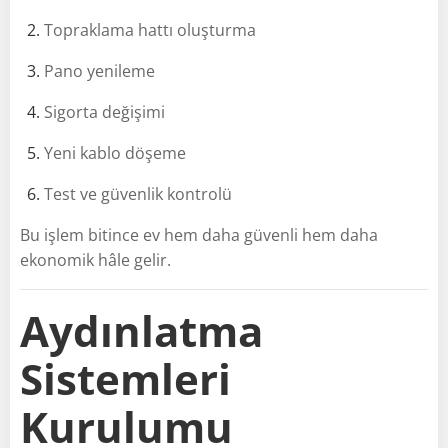
Topraklama hattı oluşturma
Pano yenileme
Sigorta değişimi
Yeni kablo döşeme
Test ve güvenlik kontrolü
Bu işlem bitince ev hem daha güvenli hem daha
ekonomik hâle gelir.
Aydınlatma
Sistemleri
Kurulumu