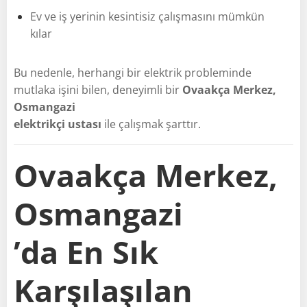
Ev ve iş yerinin kesintisiz çalışmasını mümkün
kılar
Bu nedenle, herhangi bir elektrik probleminde
mutlaka işini bilen, deneyimli bir
Ovaakça Merkez,
Osmangazi
elektrikçi ustası
ile çalışmak şarttır.
Ovaakça Merkez,
Osmangazi
’da En Sık
Karşılaşılan