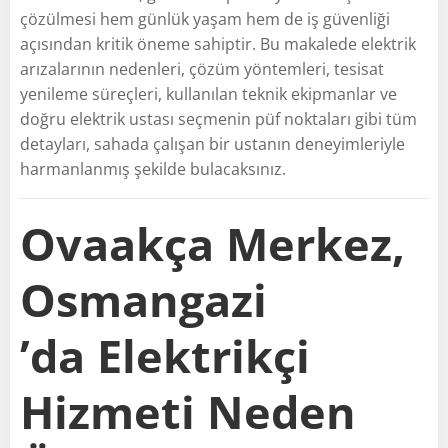
çözülmesi hem günlük yaşam hem de iş güvenliği
açısından kritik öneme sahiptir. Bu makalede elektrik
arızalarının nedenleri, çözüm yöntemleri, tesisat
yenileme süreçleri, kullanılan teknik ekipmanlar ve
doğru elektrik ustası seçmenin püf noktaları gibi tüm
detayları, sahada çalışan bir ustanın deneyimleriyle
harmanlanmış şekilde bulacaksınız.
Ovaakça Merkez,
Osmangazi
’da Elektrikçi
Hizmeti Neden