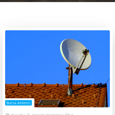
Bursa Antenci