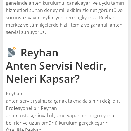
genelinde anten kurulumu, çanak ayarı ve uydu tamiri
hizmetleri sunan deneyimli ekibimizle net görüntü ve
sorunsuz yayın keyfini yeniden sağlıyoruz. Reyhan
merkez ve tüm ilçelerde hızlı, temiz ve garantili anten
servisi sunuyoruz.
Reyhan
Anten Servisi Nedir,
Neleri Kapsar?
Reyhan
anten servisi yalnızca çanak takmakla sınırlı değildir.
Profesyonel bir Reyhan
anten ustası; sinyal ölçümü yapar, en doğru yönü
belirler ve uzun ömürlü kurulum gerçekleştirir.
Özellikle Reyhan