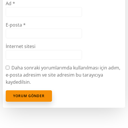
Ad
*
E-posta
*
İnternet sitesi
Daha sonraki yorumlarımda kullanılması için adım,
e-posta adresim ve site adresim bu tarayıcıya
kaydedilsin.