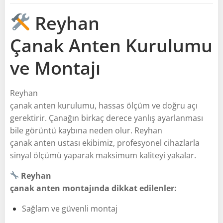
Reyhan
Çanak Anten Kurulumu
ve Montajı
Reyhan
çanak anten kurulumu, hassas ölçüm ve doğru açı
gerektirir. Çanağın birkaç derece yanlış ayarlanması
bile görüntü kaybına neden olur. Reyhan
çanak anten ustası ekibimiz, profesyonel cihazlarla
sinyal ölçümü yaparak maksimum kaliteyi yakalar.
Reyhan
çanak anten montajında dikkat edilenler:
Sağlam ve güvenli montaj