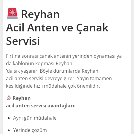
Reyhan
Acil Anten ve Çanak
Servisi
Fırtına sonrası çanak antenin yerinden oynaması ya
da kablonun kopması Reyhan
’da sık yaşanır. Böyle durumlarda Reyhan
acil anten servisi devreye girer. Yayın tamamen
kesildiğinde hızlı müdahale çok önemlidir.
Reyhan
acil anten servisi avantajları:
Aynı gün müdahale
Yerinde çözüm