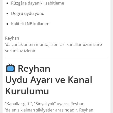
Rüzgâra dayanıklı sabitleme
Doğru uydu yönü
Kaliteli LNB kullanımı
Reyhan
’da çanak anten montajı sonrası kanallar uzun süre
sorunsuz izlenir.
Reyhan
Uydu Ayarı ve Kanal
Kurulumu
“Kanallar gitti”, “Sinyal yok” uyarısı Reyhan
’da en sık alınan şikâyetler arasındadır. Reyhan