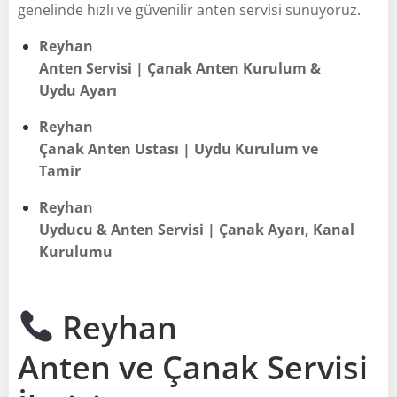
genelinde hızlı ve güvenilir anten servisi sunuyoruz.
Reyhan
Anten Servisi | Çanak Anten Kurulum &
Uydu Ayarı
Reyhan
Çanak Anten Ustası | Uydu Kurulum ve
Tamir
Reyhan
Uyducu & Anten Servisi | Çanak Ayarı, Kanal
Kurulumu
Reyhan
Anten ve Çanak Servisi