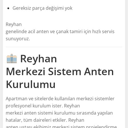
Gereksiz parça değişimi yok
Reyhan
genelinde acil anten ve çanak tamiri için hızlı servis
sunuyoruz.
Reyhan
Merkezi Sistem Anten
Kurulumu
Apartman ve sitelerde kullanılan merkezi sistemler
profesyonel kurulum ister. Reyhan
merkezi anten sistemi kurulumu sırasında yapılan
hatalar, tüm daireleri etkiler. Reyhan
anten ustası ekibimiz merkezi sistem projelendirme,