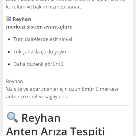
kurulum ve bakım hizmeti sunar.
Reyhan
merkezi sistem avantajları:
Tüm dairelerde eşit sinyal
Tek çanakla çoklu yayın
Daha düzenli görüntü
Reyhan
’da site ve apartmanlar için uzun ömürlü merkezi
anten çözümleri sağlıyoruz.
Reyhan
Anten Arıza Tespiti