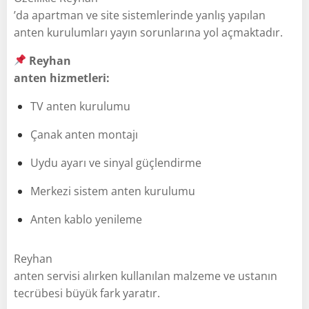
’da apartman ve site sistemlerinde yanlış yapılan
anten kurulumları yayın sorunlarına yol açmaktadır.
Reyhan
anten hizmetleri:
TV anten kurulumu
Çanak anten montajı
Uydu ayarı ve sinyal güçlendirme
Merkezi sistem anten kurulumu
Anten kablo yenileme
Reyhan
anten servisi alırken kullanılan malzeme ve ustanın
tecrübesi büyük fark yaratır.