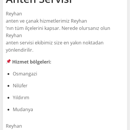
Reyhan
anten ve çanak hizmetlerimiz Reyhan
’nın tüm ilçelerini kapsar. Nerede olursanız olun
Reyhan
anten servisi ekibimiz size en yakın noktadan
yönlendirilir.
Hizmet bölgeleri:
Osmangazi
Nilüfer
Yıldırım
Mudanya
Reyhan