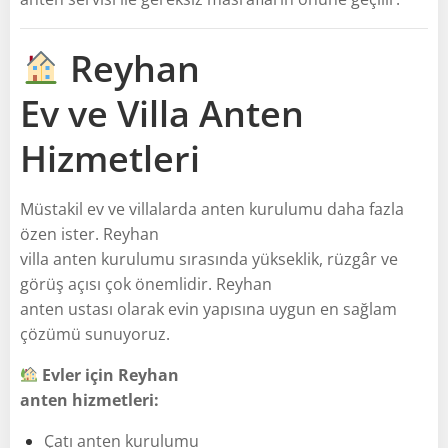
Reyhan
Ev ve Villa Anten
Hizmetleri
Müstakil ev ve villalarda anten kurulumu daha fazla
özen ister. Reyhan
villa anten kurulumu sırasında yükseklik, rüzgâr ve
görüş açısı çok önemlidir. Reyhan
anten ustası olarak evin yapısına uygun en sağlam
çözümü sunuyoruz.
Evler için Reyhan
anten hizmetleri:
Çatı anten kurulumu