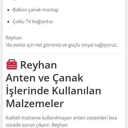
Balkon çanak montajı
Çoklu TV bağlantısı
Reyhan
’da eviniz için net görüntü ve güçlü sinyal sağlıyoruz.
Reyhan
Anten ve Çanak
İşlerinde Kullanılan
Malzemeler
Kaliteli malzeme kullanılmayan anten sistemleri kısa
sürede sorun çıkarır. Reyhan