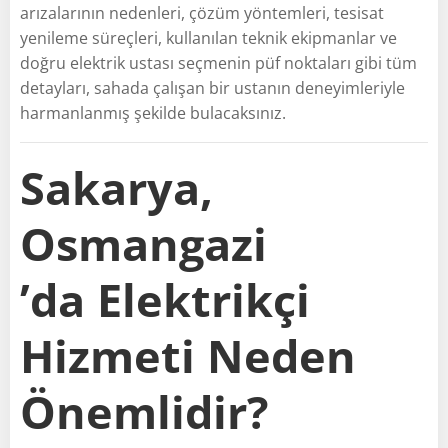
arızalarının nedenleri, çözüm yöntemleri, tesisat
yenileme süreçleri, kullanılan teknik ekipmanlar ve
doğru elektrik ustası seçmenin püf noktaları gibi tüm
detayları, sahada çalışan bir ustanın deneyimleriyle
harmanlanmış şekilde bulacaksınız.
Sakarya,
Osmangazi
’da Elektrikçi
Hizmeti Neden
Önemlidir?