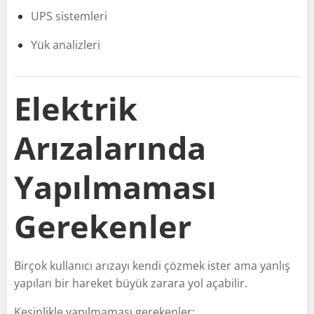
UPS sistemleri
Yük analizleri
Elektrik
Arızalarında
Yapılmaması
Gerekenler
Birçok kullanıcı arızayı kendi çözmek ister ama yanlış
yapılan bir hareket büyük zarara yol açabilir.
Kesinlikle yapılmaması gerekenler: