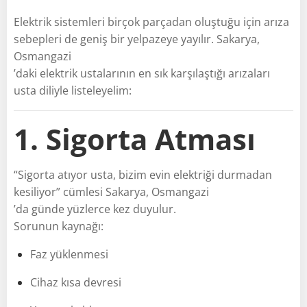
Elektrik sistemleri birçok parçadan oluştuğu için arıza
sebepleri de geniş bir yelpazeye yayılır. Sakarya,
Osmangazi
’daki elektrik ustalarının en sık karşılaştığı arızaları
usta diliyle listeleyelim:
1. Sigorta Atması
“Sigorta atıyor usta, bizim evin elektriği durmadan
kesiliyor” cümlesi Sakarya, Osmangazi
’da günde yüzlerce kez duyulur.
Sorunun kaynağı:
Faz yüklenmesi
Cihaz kısa devresi