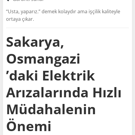
“Usta, yaparız.” demek kolaydır ama işçilik kaliteyle
ortaya çıkar.
Sakarya,
Osmangazi
’daki Elektrik
Arızalarında Hızlı
Müdahalenin
Önemi