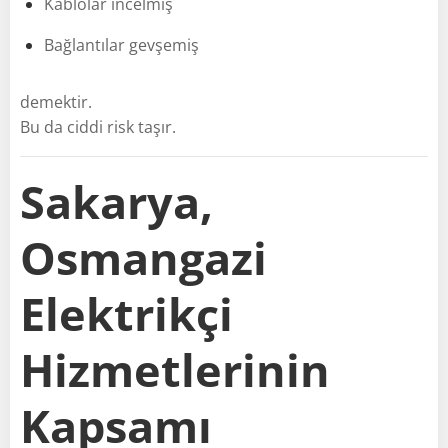
Kablolar incelmiş
Bağlantılar gevşemiş
demektir.
Bu da ciddi risk taşır.
Sakarya,
Osmangazi
Elektrikçi
Hizmetlerinin
Kapsamı