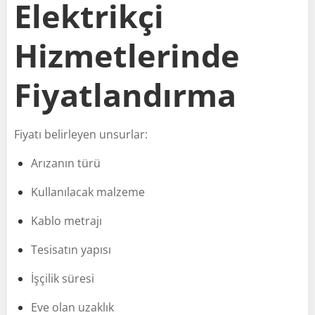
Elektrikçi
Hizmetlerinde
Fiyatlandırma
Fiyatı belirleyen unsurlar:
Arızanın türü
Kullanılacak malzeme
Kablo metrajı
Tesisatın yapısı
İşçilik süresi
Eve olan uzaklık