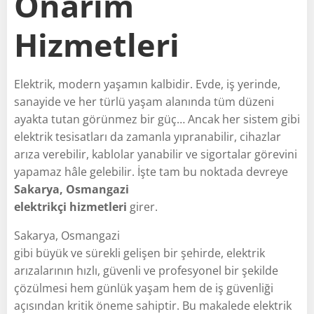
Onarım
Hizmetleri
Elektrik, modern yaşamın kalbidir. Evde, iş yerinde,
sanayide ve her türlü yaşam alanında tüm düzeni
ayakta tutan görünmez bir güç… Ancak her sistem gibi
elektrik tesisatları da zamanla yıpranabilir, cihazlar
arıza verebilir, kablolar yanabilir ve sigortalar görevini
yapamaz hâle gelebilir. İşte tam bu noktada devreye
Sakarya, Osmangazi
elektrikçi hizmetleri
girer.
Sakarya, Osmangazi
gibi büyük ve sürekli gelişen bir şehirde, elektrik
arızalarının hızlı, güvenli ve profesyonel bir şekilde
çözülmesi hem günlük yaşam hem de iş güvenliği
açısından kritik öneme sahiptir. Bu makalede elektrik