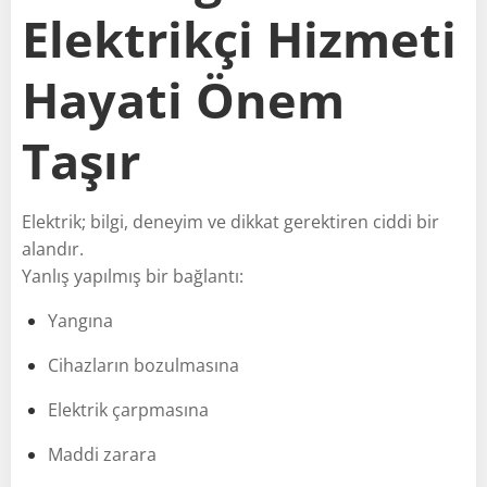
Elektrikçi Hizmeti
Hayati Önem
Taşır
Elektrik; bilgi, deneyim ve dikkat gerektiren ciddi bir
alandır.
Yanlış yapılmış bir bağlantı:
Yangına
Cihazların bozulmasına
Elektrik çarpmasına
Maddi zarara