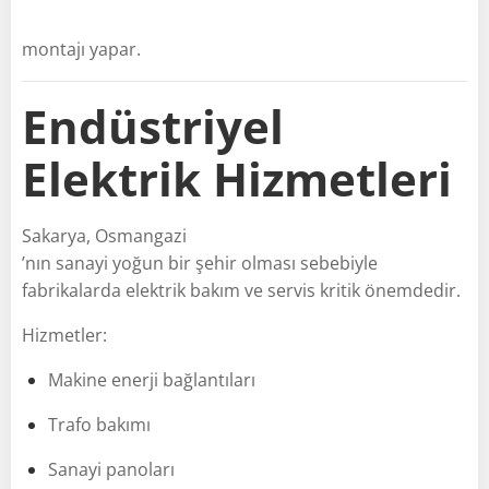
montajı yapar.
Endüstriyel
Elektrik Hizmetleri
Sakarya, Osmangazi
’nın sanayi yoğun bir şehir olması sebebiyle
fabrikalarda elektrik bakım ve servis kritik önemdedir.
Hizmetler:
Makine enerji bağlantıları
Trafo bakımı
Sanayi panoları