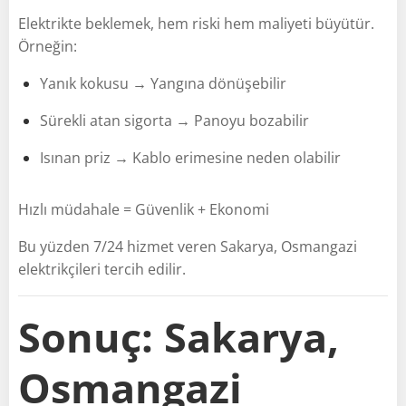
Elektrikte beklemek, hem riski hem maliyeti büyütür.
Örneğin:
Yanık kokusu → Yangına dönüşebilir
Sürekli atan sigorta → Panoyu bozabilir
Isınan priz → Kablo erimesine neden olabilir
Hızlı müdahale = Güvenlik + Ekonomi
Bu yüzden 7/24 hizmet veren Sakarya, Osmangazi
elektrikçileri tercih edilir.
Sonuç: Sakarya,
Osmangazi