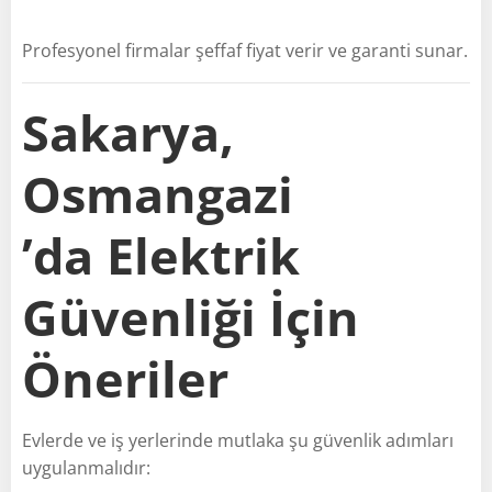
Profesyonel firmalar şeffaf fiyat verir ve garanti sunar.
Sakarya,
Osmangazi
’da Elektrik
Güvenliği İçin
Öneriler
Evlerde ve iş yerlerinde mutlaka şu güvenlik adımları
uygulanmalıdır: