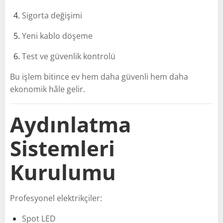
Sigorta değişimi
Yeni kablo döşeme
Test ve güvenlik kontrolü
Bu işlem bitince ev hem daha güvenli hem daha
ekonomik hâle gelir.
Aydınlatma
Sistemleri
Kurulumu
Profesyonel elektrikçiler:
Spot LED