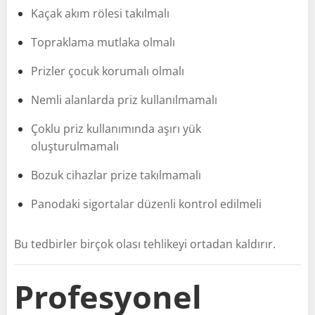
Kaçak akım rölesi takılmalı
Topraklama mutlaka olmalı
Prizler çocuk korumalı olmalı
Nemli alanlarda priz kullanılmamalı
Çoklu priz kullanımında aşırı yük
oluşturulmamalı
Bozuk cihazlar prize takılmamalı
Panodaki sigortalar düzenli kontrol edilmeli
Bu tedbirler birçok olası tehlikeyi ortadan kaldırır.
Profesyonel