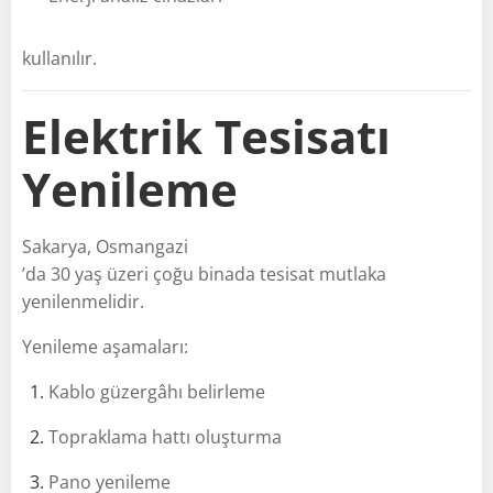
kullanılır.
Elektrik Tesisatı
Yenileme
Sakarya, Osmangazi
’da 30 yaş üzeri çoğu binada tesisat mutlaka
yenilenmelidir.
Yenileme aşamaları:
Kablo güzergâhı belirleme
Topraklama hattı oluşturma
Pano yenileme