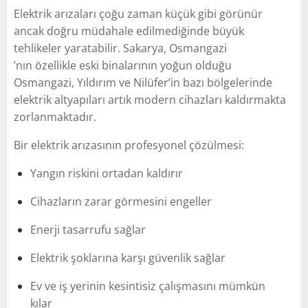
Elektrik arızaları çoğu zaman küçük gibi görünür
ancak doğru müdahale edilmediğinde büyük
tehlikeler yaratabilir. Sakarya, Osmangazi
’nın özellikle eski binalarının yoğun olduğu
Osmangazi, Yıldırım ve Nilüfer’in bazı bölgelerinde
elektrik altyapıları artık modern cihazları kaldırmakta
zorlanmaktadır.
Bir elektrik arızasının profesyonel çözülmesi:
Yangın riskini ortadan kaldırır
Cihazların zarar görmesini engeller
Enerji tasarrufu sağlar
Elektrik şoklarına karşı güvenlik sağlar
Ev ve iş yerinin kesintisiz çalışmasını mümkün
kılar