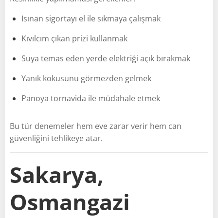
Isınan sigortayı el ile sıkmaya çalışmak
Kıvılcım çıkan prizi kullanmak
Suya temas eden yerde elektriği açık bırakmak
Yanık kokusunu görmezden gelmek
Panoya tornavida ile müdahale etmek
Bu tür denemeler hem eve zarar verir hem can
güvenliğini tehlikeye atar.
Sakarya,
Osmangazi