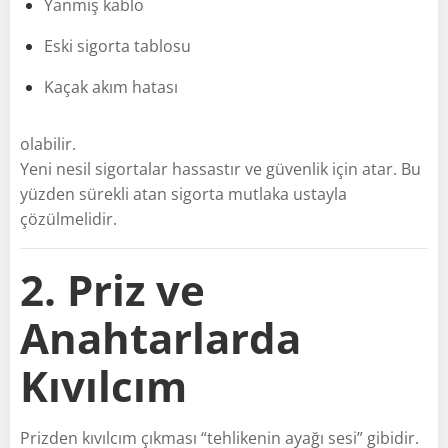
Yanmış kablo
Eski sigorta tablosu
Kaçak akım hatası
olabilir.
Yeni nesil sigortalar hassastır ve güvenlik için atar. Bu
yüzden sürekli atan sigorta mutlaka ustayla
çözülmelidir.
2. Priz ve
Anahtarlarda
Kıvılcım
Prizden kıvılcım çıkması “tehlikenin ayağı sesi” gibidir.