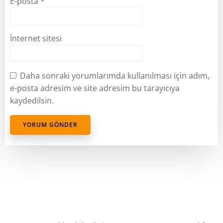
E-posta
*
İnternet sitesi
Daha sonraki yorumlarımda kullanılması için adım,
e-posta adresim ve site adresim bu tarayıcıya
kaydedilsin.