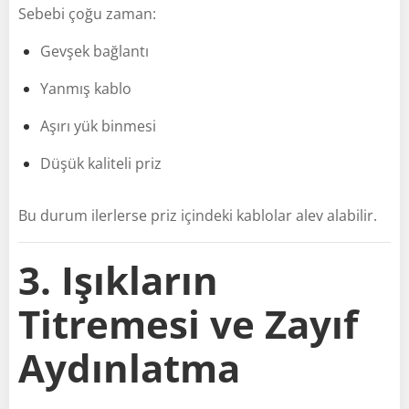
Sebebi çoğu zaman:
Gevşek bağlantı
Yanmış kablo
Aşırı yük binmesi
Düşük kaliteli priz
Bu durum ilerlerse priz içindeki kablolar alev alabilir.
3. Işıkların
Titremesi ve Zayıf
Aydınlatma