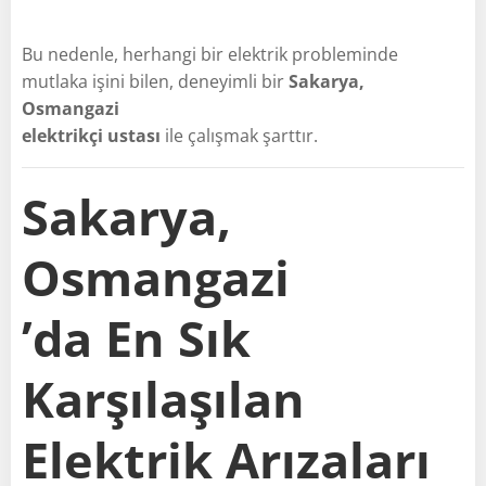
Bu nedenle, herhangi bir elektrik probleminde
mutlaka işini bilen, deneyimli bir
Sakarya,
Osmangazi
elektrikçi ustası
ile çalışmak şarttır.
Sakarya,
Osmangazi
’da En Sık
Karşılaşılan
Elektrik Arızaları