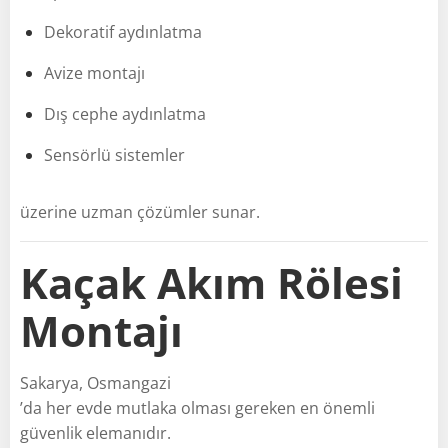
Dekoratif aydınlatma
Avize montajı
Dış cephe aydınlatma
Sensörlü sistemler
üzerine uzman çözümler sunar.
Kaçak Akım Rölesi
Montajı
Sakarya, Osmangazi
’da her evde mutlaka olması gereken en önemli
güvenlik elemanıdır.