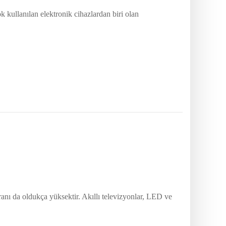
k kullanılan elektronik cihazlardan biri olan
oranı da oldukça yüksektir. Akıllı televizyonlar, LED ve